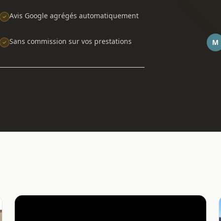
Avis Google agrégés automatiquement
Sans commission sur vos prestations
M