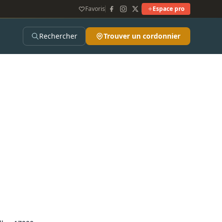
Favoris
Espace pro
Rechercher
Trouver un cordonnier