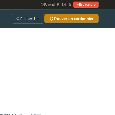
Favoris
Espace pro
Rechercher
Trouver un cordonnier