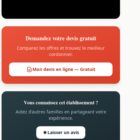
Demandez votre devis gratuit
Comparez les offres et trouvez le meilleur
cordonnier.
Mon devis en ligne — Gratuit
Vous connaissez cet établissement ?
Aidez d'autres familles en partageant votre
expérience.
Laisser un avis