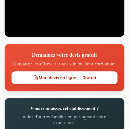
Demandez votre devis gratuit
Comparez les offres et trouvez le meilleur cordonnier.
Mon devis en ligne — Gratuit
Vous connaissez cet établissement ?
Aidez d'autres familles en partageant votre
expérience.