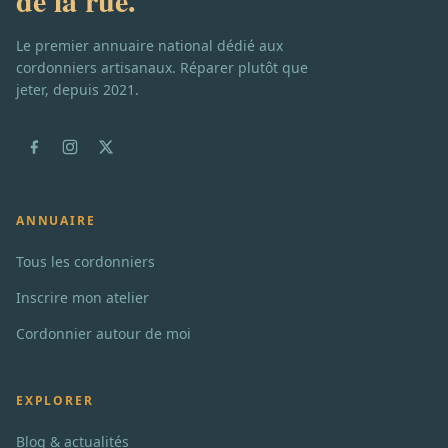
de la rue.
Le premier annuaire national dédié aux
cordonniers artisanaux. Réparer plutôt que
jeter, depuis 2021.
ANNUAIRE
Tous les cordonniers
Inscrire mon atelier
Cordonnier autour de moi
EXPLORER
Blog & actualités