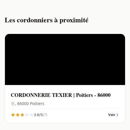
Les cordonniers à proximité
CORDONNERIE TEXIER | Poitiers - 86000
, 86000 Poitiers
(7)
Voir
2.9/5