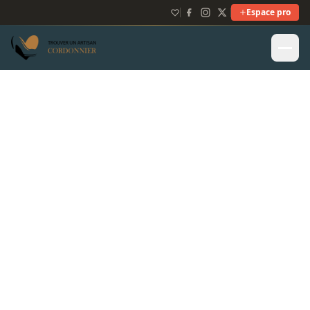
Espace pro