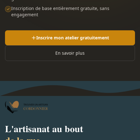
Inscription de base entièrement gratuite, sans
engagement
Inscrire mon atelier gratuitement
En savoir plus
L'artisanat au bout