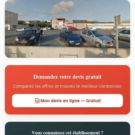
Demandez votre devis gratuit
Comparez les offres et trouvez le meilleur cordonnier.
Mon devis en ligne — Gratuit
Vous connaissez cet établissement ?