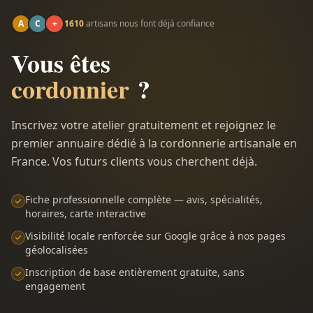
A
C
+
1610
artisans nous font déjà confiance
Vous êtes
cordonnier
?
Inscrivez votre atelier gratuitement et rejoignez le
premier annuaire dédié à la cordonnerie artisanale en
France. Vos futurs clients vous cherchent déjà.
Fiche professionnelle complète — avis, spécialités,
horaires, carte interactive
Visibilité locale renforcée sur Google grâce à nos pages
géolocalisées
Inscription de base entièrement gratuite, sans
engagement