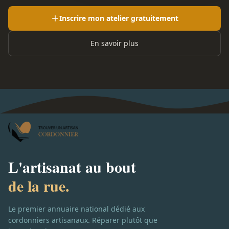
Inscrire mon atelier gratuitement
En savoir plus
L'artisanat au bout
de la rue.
Le premier annuaire national dédié aux
cordonniers artisanaux. Réparer plutôt que