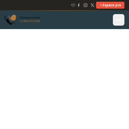
Espace pro