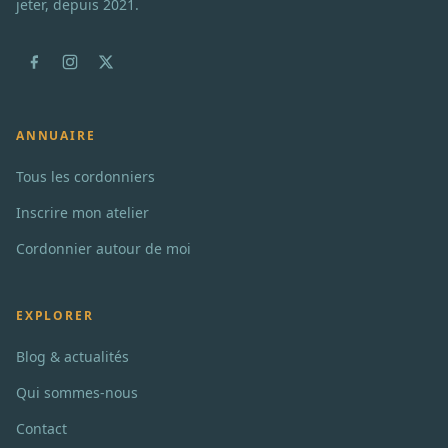
jeter, depuis 2021.
ANNUAIRE
Tous les cordonniers
Inscrire mon atelier
Cordonnier autour de moi
EXPLORER
Blog & actualités
Qui sommes-nous
Contact