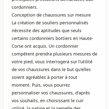
cordonniers.
Conception de chaussures sur mesure
La création de souliers personnalisés
nécessite des aptitudes que seuls
certains cordonniers bottiers en Haute-
Corse ont acquis. Un cordonnier
compétent prendra plusieurs mesures de
votre pied, vous interrogera sur l'utilité
de vos chaussures dans le but qu'elles
soient agréables à porter à tout
moment. Puis, vous pourrez
personnaliser vos chaussures, d'après
vos souhaits, en choisissant le cuir
utilisé, la patine et la semelle des