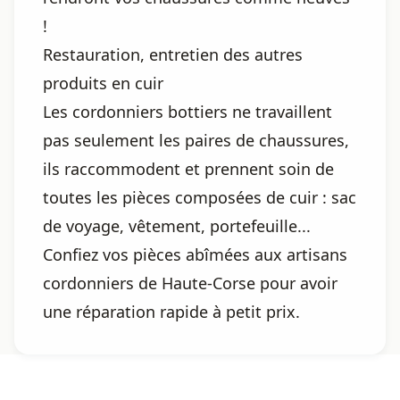
!
Restauration, entretien des autres
produits en cuir
Les cordonniers bottiers ne travaillent
pas seulement les paires de chaussures,
ils raccommodent et prennent soin de
toutes les pièces composées de cuir : sac
de voyage, vêtement, portefeuille...
Confiez vos pièces abîmées aux artisans
cordonniers de Haute-Corse pour avoir
une réparation rapide à petit prix.