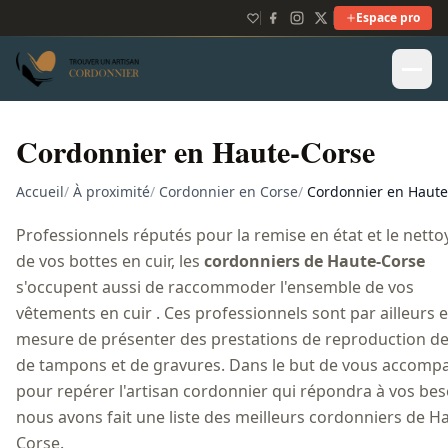
Espace pro
Cordonnier en Haute-Corse
Accueil
/
À proximité
/
Cordonnier en Corse
/
Cordonnier en Haute
Professionnels réputés pour la remise en état et le nett
de vos bottes en cuir, les
cordonniers de Haute-Corse
s'occupent aussi de raccommoder l'ensemble de vos
vêtements en cuir . Ces professionnels sont par ailleurs 
mesure de présenter des prestations de reproduction de 
de tampons et de gravures. Dans le but de vous accomp
pour repérer l'artisan cordonnier qui répondra à vos bes
nous avons fait une liste des meilleurs cordonniers de H
Corse.