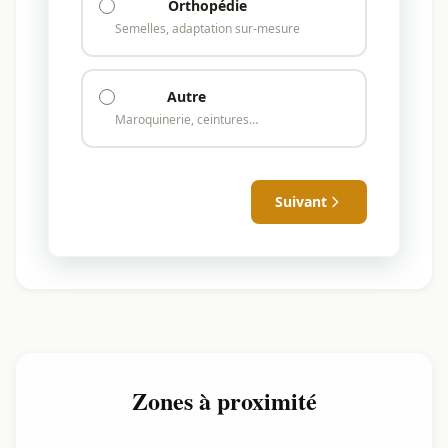
Orthopédie
Semelles, adaptation sur-mesure
Autre
Maroquinerie, ceintures…
Suivant
Zones à proximité