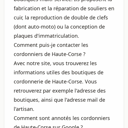
fabrication et la réparation de souliers en
cuir, la reproduction de double de clefs
(dont auto-moto) ou la conception de
plaques d'immatriculation.
Comment puis-je contacter les
cordonniers de Haute-Corse ?
Avec notre site, vous trouverez les
informations utiles des boutiques de
cordonnerie de Haute-Corse. Vous
retrouverez par exemple l'adresse des
boutiques, ainsi que l'adresse mail de
l'artisan.
Comment sont annotés les cordonniers
de Haute-Corse sur Google ?