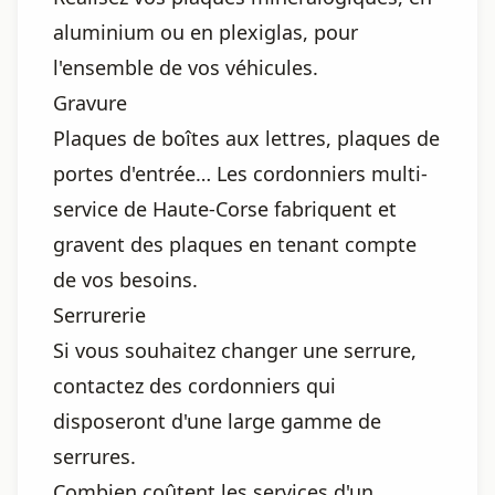
aluminium ou en plexiglas, pour
l'ensemble de vos véhicules.
Gravure
Plaques de boîtes aux lettres, plaques de
portes d'entrée… Les cordonniers multi-
service de Haute-Corse fabriquent et
gravent des plaques en tenant compte
de vos besoins.
Serrurerie
Si vous souhaitez changer une serrure,
contactez des cordonniers qui
disposeront d'une large gamme de
serrures.
Combien coûtent les services d'un