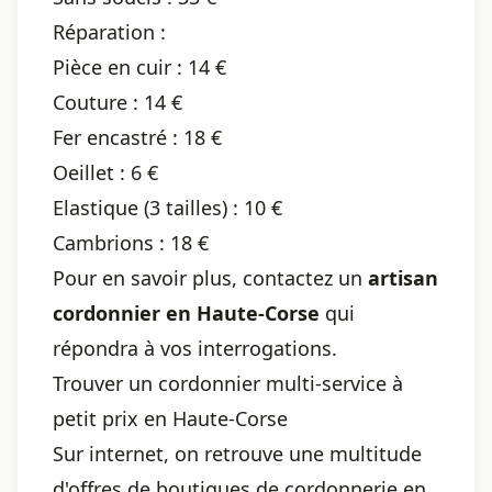
Réparation :
Pièce en cuir : 14 €
Couture : 14 €
Fer encastré : 18 €
Oeillet : 6 €
Elastique (3 tailles) : 10 €
Cambrions : 18 €
Pour en savoir plus, contactez un
artisan
cordonnier en Haute-Corse
qui
répondra à vos interrogations.
Trouver un cordonnier multi-service à
petit prix en Haute-Corse
Sur internet, on retrouve une multitude
d'offres de boutiques de cordonnerie en