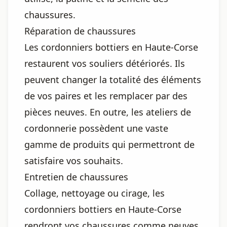
chaussures.
Réparation de chaussures
Les cordonniers bottiers en Haute-Corse
restaurent vos souliers détériorés. Ils
peuvent changer la totalité des éléments
de vos paires et les remplacer par des
pièces neuves. En outre, les ateliers de
cordonnerie possèdent une vaste
gamme de produits qui permettront de
satisfaire vos souhaits.
Entretien de chaussures
Collage, nettoyage ou cirage, les
cordonniers bottiers en Haute-Corse
rendront vos chaussures comme neuves