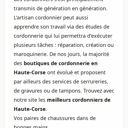
transmis de génération en génération.
L'artisan cordonnier peut aussi
apprendre son travail via des études de
cordonnerie qui lui permettra d'exécuter
plusieurs tâches : réparation, création ou
maroquinerie. De nos jours, la majorité
des
boutiques de cordonnerie en
Haute-Corse
ont évolué et proposent
par ailleurs des services de serrureries,
de gravures ou de tampons. Trouvez avec
notre site les
meilleurs cordonniers de
Haute-Corse
.
Vos paires de chaussures dans de
bonnes mains