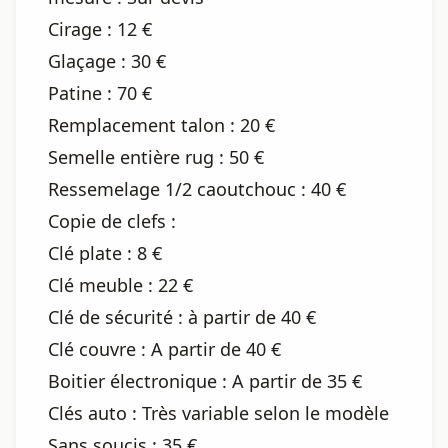
Cirage : 12 €
Glaçage : 30 €
Patine : 70 €
Remplacement talon : 20 €
Semelle entière rug : 50 €
Ressemelage 1/2 caoutchouc : 40 €
Copie de clefs :
Clé plate : 8 €
Clé meuble : 22 €
Clé de sécurité : à partir de 40 €
Clé couvre : A partir de 40 €
Boitier électronique : A partir de 35 €
Clés auto : Très variable selon le modèle
Sans soucis : 35 €