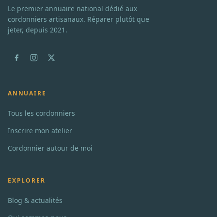
Le premier annuaire national dédié aux
cordonniers artisanaux. Réparer plutôt que
jeter, depuis 2021.
ANNUAIRE
Tous les cordonniers
Inscrire mon atelier
Cordonnier autour de moi
EXPLORER
Blog & actualités