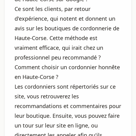
Ce sont les clients, par retour
d'expérience, qui notent et donnent un
avis sur les boutiques de cordonnerie de
Haute-Corse. Cette méthode est
vraiment efficace, qui irait chez un
professionnel peu recommandé ?
Comment choisir un cordonnier honnête
en Haute-Corse ?
Les cordonniers sont répertoriés sur ce
site, vous retrouverez les
recommandations et commentaires pour
leur boutique. Ensuite, vous pouvez faire
un tour sur leur site en ligne, ou
directement les appeler afin qu'ils