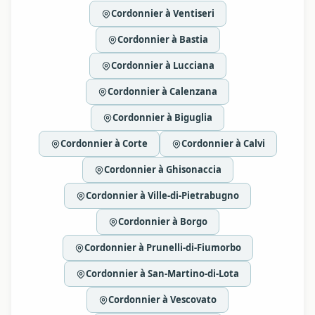
Cordonnier à Ventiseri
Cordonnier à Bastia
Cordonnier à Lucciana
Cordonnier à Calenzana
Cordonnier à Biguglia
Cordonnier à Corte
Cordonnier à Calvi
Cordonnier à Ghisonaccia
Cordonnier à Ville-di-Pietrabugno
Cordonnier à Borgo
Cordonnier à Prunelli-di-Fiumorbo
Cordonnier à San-Martino-di-Lota
Cordonnier à Vescovato