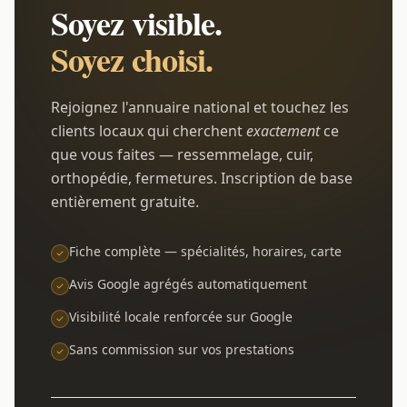
Soyez visible.
Soyez choisi.
Rejoignez l'annuaire national et touchez les
clients locaux qui cherchent
exactement
ce
que vous faites — ressemmelage, cuir,
orthopédie, fermetures. Inscription de base
entièrement gratuite.
Fiche complète — spécialités, horaires, carte
Avis Google agrégés automatiquement
Visibilité locale renforcée sur Google
Sans commission sur vos prestations