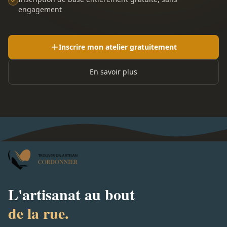
engagement
Inscrire mon atelier gratuitement
En savoir plus
L'artisanat au bout
de la rue.