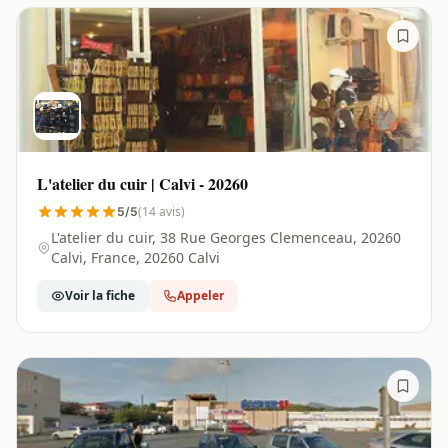
L'atelier du cuir | Calvi - 20260
(14 avis)
5/5
L'atelier du cuir, 38 Rue Georges Clemenceau, 20260
Calvi, France, 20260 Calvi
Voir la fiche
Appeler