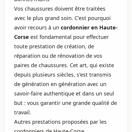
Vos chaussures doivent être traitées
avec le plus grand soin. C'est pourquoi
avoir recours à un
cordonnier en Haute-
Corse
est fondamental pour effectuer
toute prestation de création, de
réparation ou de rénovation de vos
paires de chaussures. Cet art, qui existe
depuis plusieurs siècles, s'est transmis
de génération en génération avec un
savoir-faire authentique et dans un seul
but : vous garantir une grande qualité de
travail.
Autres prestations proposées par les
cordonniers de Haute-Corse