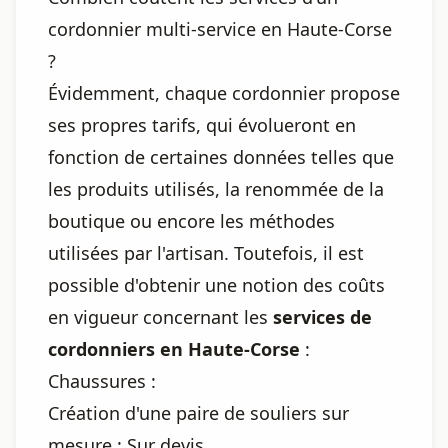
cordonnier multi-service en Haute-Corse
?
Évidemment, chaque cordonnier propose
ses propres tarifs, qui évolueront en
fonction de certaines données telles que
les produits utilisés, la renommée de la
boutique ou encore les méthodes
utilisées par l'artisan. Toutefois, il est
possible d'obtenir une notion des coûts
en vigueur concernant les
services de
cordonniers en Haute-Corse
:
Chaussures :
Création d'une paire de souliers sur
mesure : Sur devis