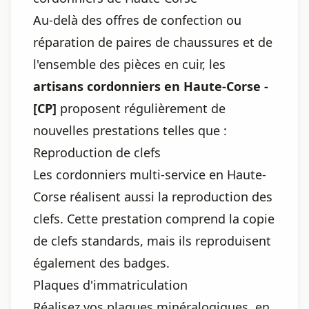
Au-delà des offres de confection ou
réparation de paires de chaussures et de
l'ensemble des pièces en cuir, les
artisans cordonniers en Haute-Corse -
[CP]
proposent régulièrement de
nouvelles prestations telles que :
Reproduction de clefs
Les cordonniers multi-service en Haute-
Corse réalisent aussi la reproduction des
clefs. Cette prestation comprend la copie
de clefs standards, mais ils reproduisent
également des badges.
Plaques d'immatriculation
Réalisez vos plaques minéralogiques, en