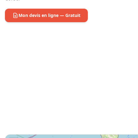
Mon devis en ligne — Gratuit