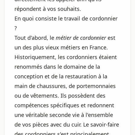
répondent à vos souhaits.
En quoi consiste le travail de cordonnier
?
Tout d'abord, le
métier de cordonnier
est
un des plus vieux métiers en France.
Historiquement, les cordonniers étaient
renommés dans le domaine de la
conception et de la restauration à la
main de chaussures, de portemonnaies
ou de vêtements. Ils possèdent des
compétences spécifiques et redonnent
une véritable seconde vie à l'ensemble
de vos pièces avec du cuir. Le savoir-faire
des cordonniers s'est principalement