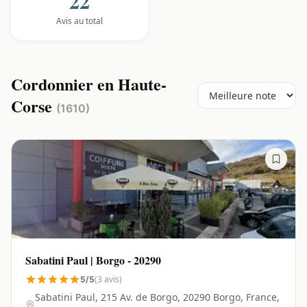
22
Avis au total
Cordonnier en Haute-
Corse
(1610)
Sabatini Paul | Borgo - 20290
(3 avis)
5/5
Sabatini Paul, 215 Av. de Borgo, 20290 Borgo, France,