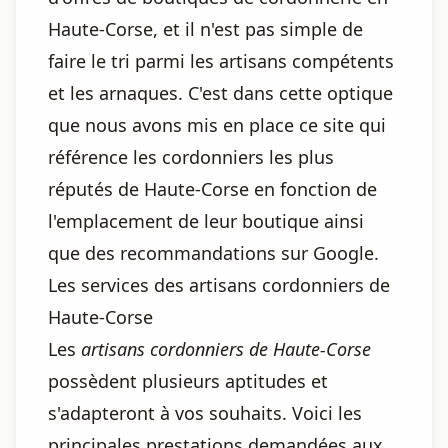
Haute-Corse, et il n'est pas simple de
faire le tri parmi les artisans compétents
et les arnaques. C'est dans cette optique
que nous avons mis en place ce site qui
référence les cordonniers les plus
réputés de Haute-Corse en fonction de
l'emplacement de leur boutique ainsi
que des recommandations sur Google.
Les services des artisans cordonniers de
Haute-Corse
Les
artisans cordonniers de Haute-Corse
possèdent plusieurs aptitudes et
s'adapteront à vos souhaits. Voici les
principales prestations demandées aux