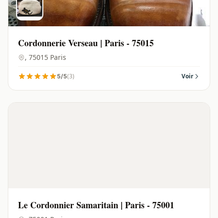
Cordonnerie Verseau | Paris - 75015
, 75015 Paris
(3)
Voir
5/5
Le Cordonnier Samaritain | Paris - 75001