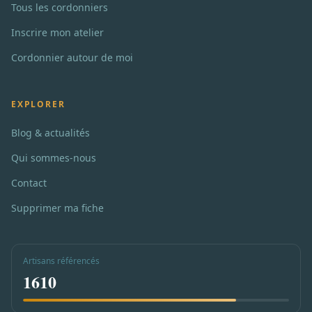
Tous les cordonniers
Inscrire mon atelier
Cordonnier autour de moi
EXPLORER
Blog & actualités
Qui sommes-nous
Contact
Supprimer ma fiche
Artisans référencés
1610