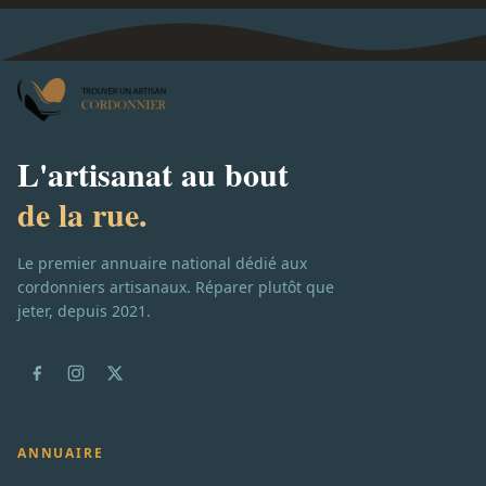
L'artisanat au bout
de la rue.
Le premier annuaire national dédié aux
cordonniers artisanaux. Réparer plutôt que
jeter, depuis 2021.
ANNUAIRE