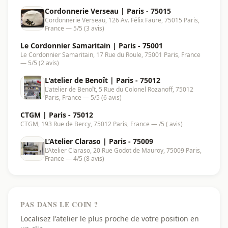
Cordonnerie Verseau | Paris - 75015
Cordonnerie Verseau, 126 Av. Félix Faure, 75015 Paris,
France — 5/5 (3 avis)
Le Cordonnier Samaritain | Paris - 75001
Le Cordonnier Samaritain, 17 Rue du Roule, 75001 Paris, France
— 5/5 (2 avis)
L'atelier de Benoît | Paris - 75012
L'atelier de Benoît, 5 Rue du Colonel Rozanoff, 75012
Paris, France — 5/5 (6 avis)
CTGM | Paris - 75012
CTGM, 193 Rue de Bercy, 75012 Paris, France — /5 ( avis)
L’Atelier Claraso | Paris - 75009
L’Atelier Claraso, 20 Rue Godot de Mauroy, 75009 Paris,
France — 4/5 (8 avis)
PAS DANS LE COIN ?
Localisez l'atelier le plus proche de votre position en