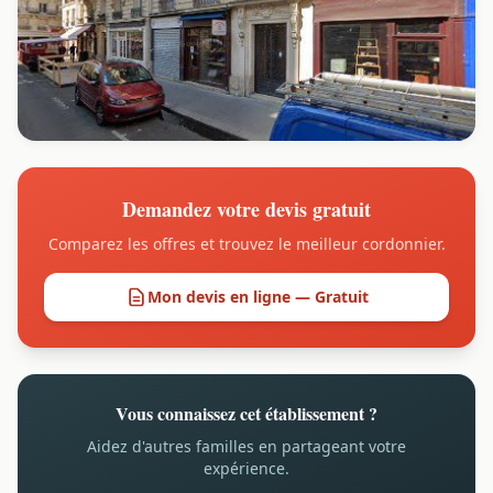
Demandez votre devis gratuit
Comparez les offres et trouvez le meilleur cordonnier.
Mon devis en ligne — Gratuit
Vous connaissez cet établissement ?
Aidez d'autres familles en partageant votre
expérience.