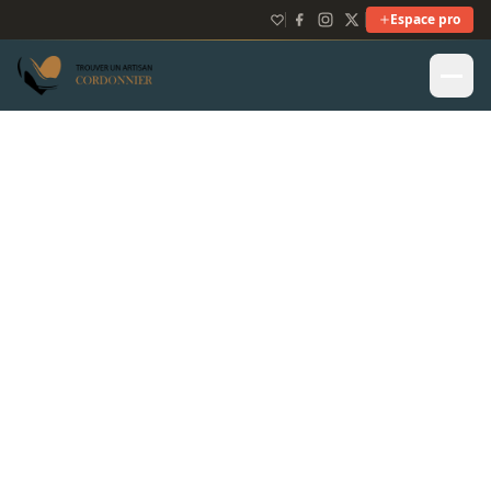
Espace pro