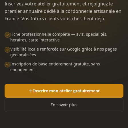
Inscrivez votre atelier gratuitement et rejoignez le
premier annuaire dédié à la cordonnerie artisanale en
France. Vos futurs clients vous cherchent déjà.
Fiche professionnelle complète — avis, spécialités,
horaires, carte interactive
Visibilité locale renforcée sur Google grâce à nos pages
géolocalisées
Inscription de base entièrement gratuite, sans
engagement
Inscrire mon atelier gratuitement
En savoir plus