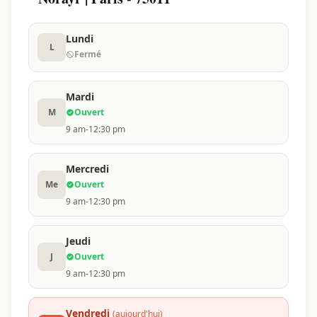
Lundi
L
Fermé
Mardi
M
Ouvert
9 am-12:30 pm
Mercredi
Me
Ouvert
9 am-12:30 pm
Jeudi
J
Ouvert
9 am-12:30 pm
Vendredi
(aujourd'hui)