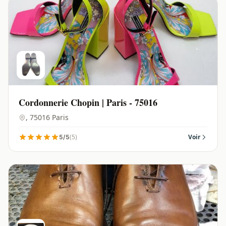
Cordonnerie Chopin | Paris - 75016
, 75016 Paris
(5)
Voir
5/5