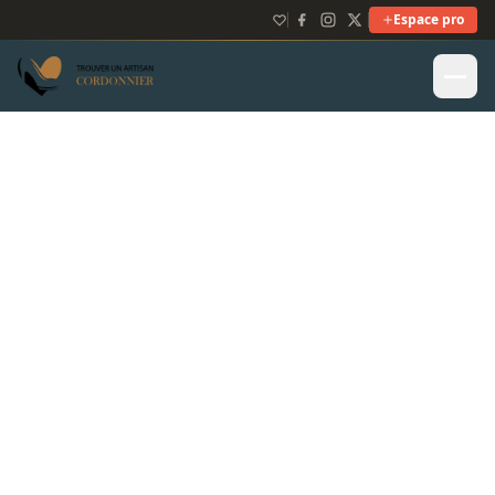
Espace pro