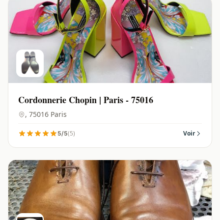
Cordonnerie Chopin | Paris - 75016
, 75016 Paris
(5)
Voir
5/5