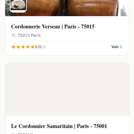
Cordonnerie Verseau | Paris - 75015
, 75015 Paris
(3)
Voir
5/5
Le Cordonnier Samaritain | Paris - 75001