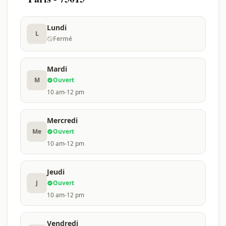
Lundi
L
Fermé
Mardi
M
Ouvert
10 am-12 pm
Mercredi
Me
Ouvert
10 am-12 pm
Jeudi
J
Ouvert
10 am-12 pm
Vendredi