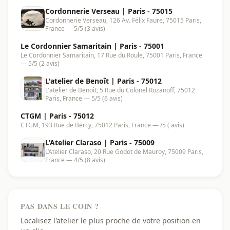
Cordonnerie Verseau | Paris - 75015
Cordonnerie Verseau, 126 Av. Félix Faure, 75015 Paris,
France — 5/5 (3 avis)
Le Cordonnier Samaritain | Paris - 75001
Le Cordonnier Samaritain, 17 Rue du Roule, 75001 Paris, France
— 5/5 (2 avis)
L'atelier de Benoît | Paris - 75012
L'atelier de Benoît, 5 Rue du Colonel Rozanoff, 75012
Paris, France — 5/5 (6 avis)
CTGM | Paris - 75012
CTGM, 193 Rue de Bercy, 75012 Paris, France — /5 ( avis)
L’Atelier Claraso | Paris - 75009
L’Atelier Claraso, 20 Rue Godot de Mauroy, 75009 Paris,
France — 4/5 (8 avis)
PAS DANS LE COIN ?
Localisez l'atelier le plus proche de votre position en