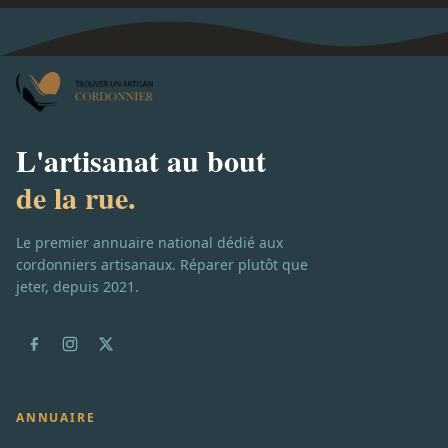
L'artisanat au bout
de la rue.
Le premier annuaire national dédié aux
cordonniers artisanaux. Réparer plutôt que
jeter, depuis 2021.
ANNUAIRE