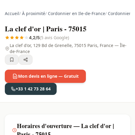
Accueil
/
À proximité
/
Cordonnier en Ile-de-France
/
Cordonnier à
La clef d'or | Paris - 75015
(5 avis Google)
4,2/5
La clef d'or, 129 Bd de Grenelle, 75015 Paris, France — Île-
de-France
Mon devis en ligne — Gratuit
+33 1 42 73 28 64
Horaires d'ouverture — La clef d'or |
Paris - 75015