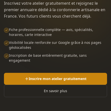
Inscrivez votre atelier gratuitement et rejoignez le
premier annuaire dédié à la cordonnerie artisanale en
France. Vos futurs clients vous cherchent déjà.
Fiche professionnelle complète — avis, spécialités,
horaires, carte interactive
Visibilité locale renforcée sur Google grâce à nos pages
géolocalisées
Inscription de base entièrement gratuite, sans
engagement
Inscrire mon atelier gratuitement
En savoir plus