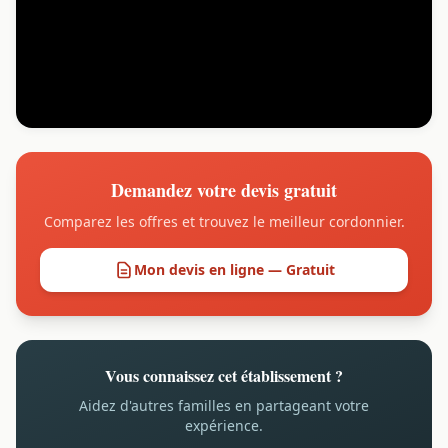
Demandez votre devis gratuit
Comparez les offres et trouvez le meilleur cordonnier.
Mon devis en ligne — Gratuit
Vous connaissez cet établissement ?
Aidez d'autres familles en partageant votre
expérience.