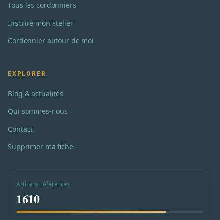
Tous les cordonniers
Inscrire mon atelier
Cordonnier autour de moi
EXPLORER
Blog & actualités
Qui sommes-nous
Contact
Supprimer ma fiche
Artisans référencés
1610