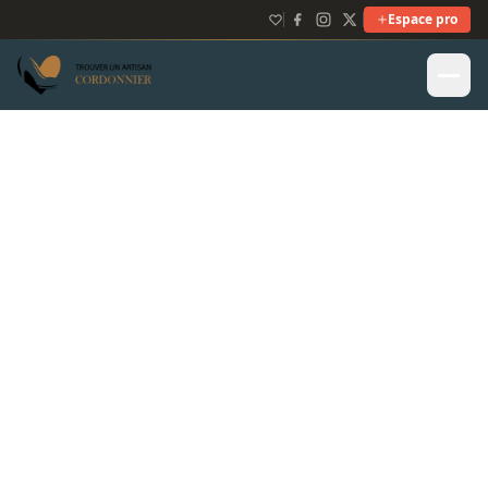
Espace pro