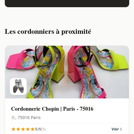
Les cordonniers à proximité
Cordonnerie Chopin | Paris - 75016
, 75016 Paris
(5)
Voir
5/5