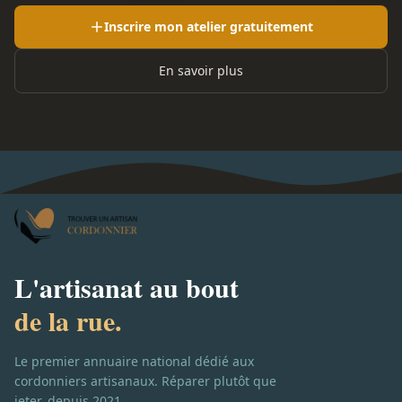
Inscrire mon atelier gratuitement
En savoir plus
L'artisanat au bout
de la rue.
Le premier annuaire national dédié aux
cordonniers artisanaux. Réparer plutôt que
jeter, depuis 2021.