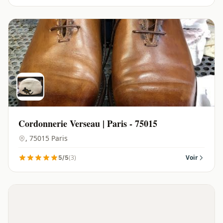
Cordonnerie Verseau | Paris - 75015
, 75015 Paris
(3)
Voir
5/5