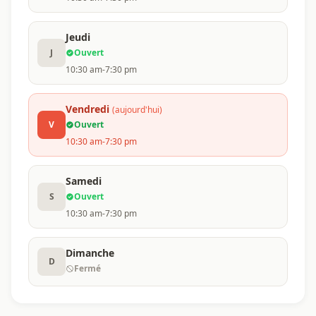
Jeudi
J
Ouvert
10:30 am-7:30 pm
Vendredi
(aujourd'hui)
V
Ouvert
10:30 am-7:30 pm
Samedi
S
Ouvert
10:30 am-7:30 pm
Dimanche
D
Fermé