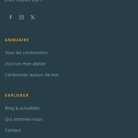
ANNUAIRE
Tous les cordonniers
Inscrire mon atelier
Cordonnier autour de moi
EXPLORER
Blog & actualités
Qui sommes-nous
Contact