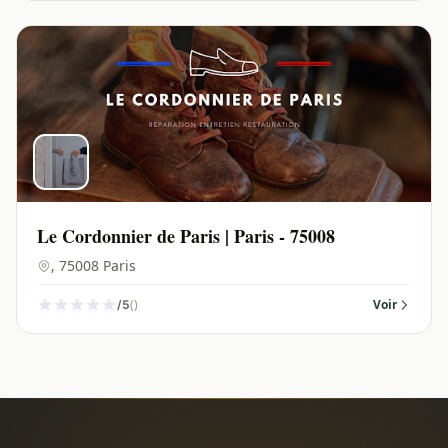
Le Cordonnier de Paris | Paris - 75008
, 75008 Paris
()
Voir
/5