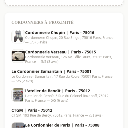
CORDONNIERS À PROXIMITÉ
Cordonnerie Chopin | Paris - 75016
Cordonnerie Chopin, 20 Rue Singer, 75016 Paris, France
— 5/5 (5 avis)
Cordonnerie Verseau | Paris - 75015
Cordonnerie Verseau, 126 Av. Félix Faure, 75015 Paris,
France — 5/5 (3 avis)
Le Cordonnier Samaritain | Paris - 75001
Le Cordonnier Samaritain, 17 Rue du Roule, 75001 Paris, France
— 5/5 (2 avis)
L'atelier de Benoît | Paris - 75012
L'atelier de Benoît, 5 Rue du Colonel Rozanoff, 75012
Paris, France — 5/5 (6 avis)
CTGM | Paris - 75012
CTGM, 193 Rue de Bercy, 75012 Paris, France — /5 ( avis)
Le Cordonnier de Paris | Paris - 75008