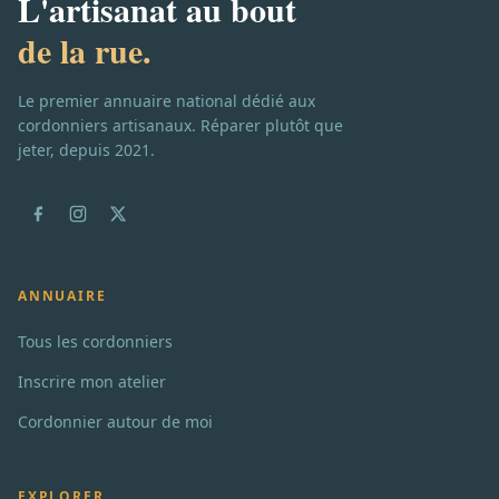
L'artisanat au bout
de la rue.
Le premier annuaire national dédié aux
cordonniers artisanaux. Réparer plutôt que
jeter, depuis 2021.
ANNUAIRE
Tous les cordonniers
Inscrire mon atelier
Cordonnier autour de moi
EXPLORER