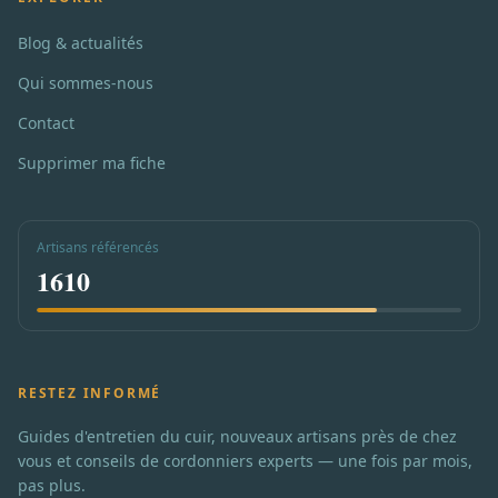
Blog & actualités
Qui sommes-nous
Contact
Supprimer ma fiche
Artisans référencés
1610
RESTEZ INFORMÉ
Guides d'entretien du cuir, nouveaux artisans près de chez
vous et conseils de cordonniers experts — une fois par mois,
pas plus.