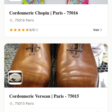
Cordonnerie Chopin | Paris - 75016
, 75016 Paris
(5)
Voir
5/5
Cordonnerie Verseau | Paris - 75015
, 75015 Paris