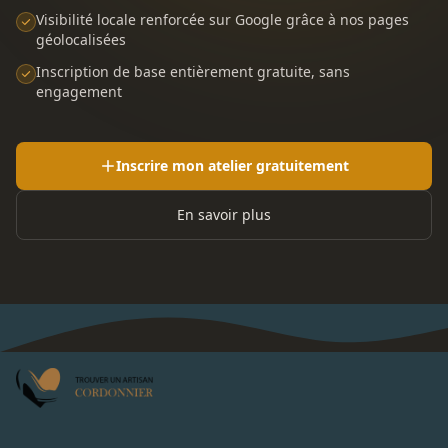
Visibilité locale renforcée sur Google grâce à nos pages
géolocalisées
Inscription de base entièrement gratuite, sans
engagement
Inscrire mon atelier gratuitement
En savoir plus