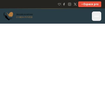
Espace pro