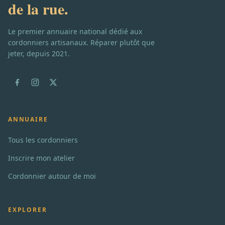
de la rue.
Le premier annuaire national dédié aux
cordonniers artisanaux. Réparer plutôt que
jeter, depuis 2021.
ANNUAIRE
Tous les cordonniers
Inscrire mon atelier
Cordonnier autour de moi
EXPLORER