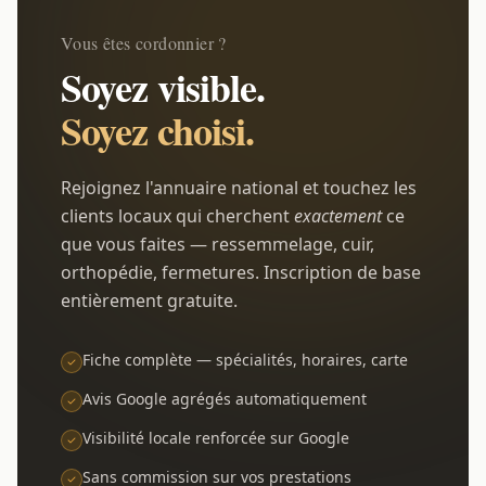
Vous êtes cordonnier ?
Soyez visible.
Soyez choisi.
Rejoignez l'annuaire national et touchez les
clients locaux qui cherchent
exactement
ce
que vous faites — ressemmelage, cuir,
orthopédie, fermetures. Inscription de base
entièrement gratuite.
Fiche complète — spécialités, horaires, carte
Avis Google agrégés automatiquement
Visibilité locale renforcée sur Google
Sans commission sur vos prestations