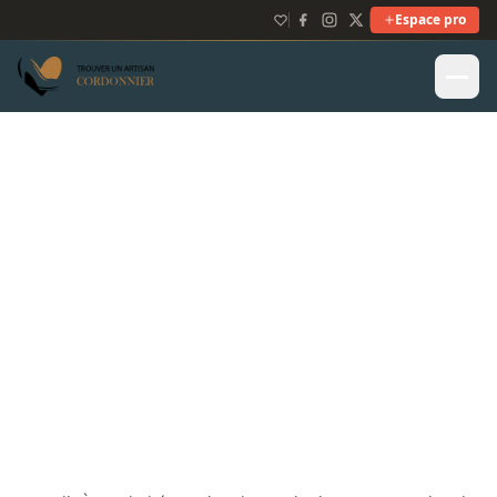
Espace pro