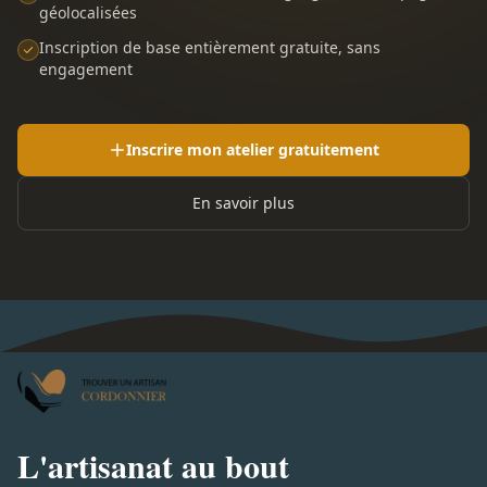
géolocalisées
Inscription de base entièrement gratuite, sans
engagement
Inscrire mon atelier gratuitement
En savoir plus
L'artisanat au bout