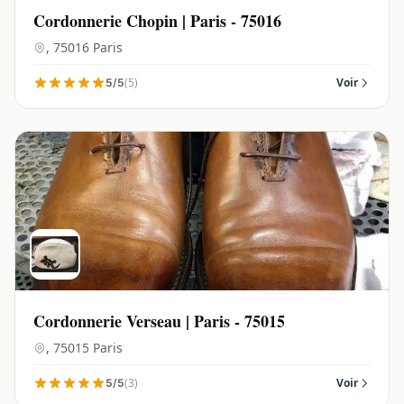
Cordonnerie Chopin | Paris - 75016
, 75016 Paris
(5)
Voir
5/5
Cordonnerie Verseau | Paris - 75015
, 75015 Paris
(3)
Voir
5/5