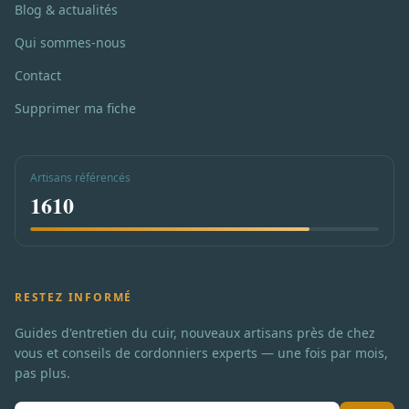
Blog & actualités
Qui sommes-nous
Contact
Supprimer ma fiche
Artisans référencés
1610
RESTEZ INFORMÉ
Guides d'entretien du cuir, nouveaux artisans près de chez
vous et conseils de cordonniers experts — une fois par mois,
pas plus.