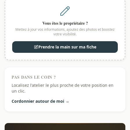
Vous êtes le propriétaire ?
Mettez à jour vos informations, ajoutez des photos et boostez
votre visibilité.
Prendre la main sur ma fiche
PAS DANS LE COIN ?
Localisez l'atelier le plus proche de votre position en
un clic.
Cordonnier autour de moi →