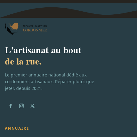
L'artisanat au bout
de la rue.
Le premier annuaire national dédié aux
cordonniers artisanaux. Réparer plutôt que
jeter, depuis 2021.
ANNUAIRE