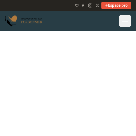
Espace pro