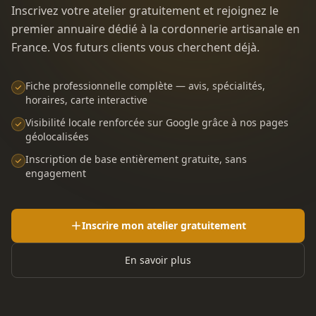
Inscrivez votre atelier gratuitement et rejoignez le
premier annuaire dédié à la cordonnerie artisanale en
France. Vos futurs clients vous cherchent déjà.
Fiche professionnelle complète — avis, spécialités,
horaires, carte interactive
Visibilité locale renforcée sur Google grâce à nos pages
géolocalisées
Inscription de base entièrement gratuite, sans
engagement
Inscrire mon atelier gratuitement
En savoir plus