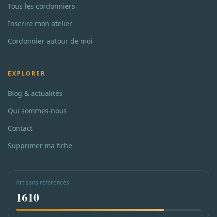
Tous les cordonniers
Inscrire mon atelier
Cordonnier autour de moi
EXPLORER
Blog & actualités
Qui sommes-nous
Contact
Supprimer ma fiche
Artisans référencés
1610