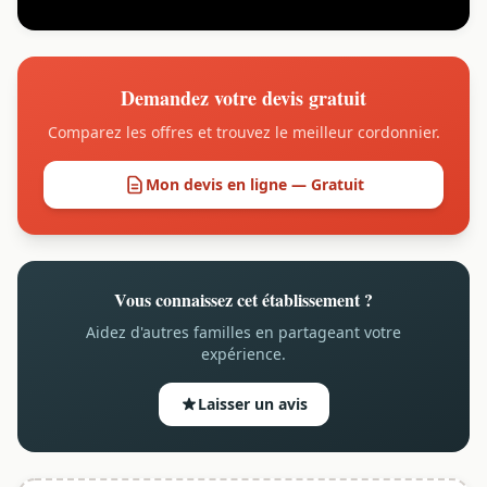
Demandez votre devis gratuit
Comparez les offres et trouvez le meilleur cordonnier.
Mon devis en ligne — Gratuit
Vous connaissez cet établissement ?
Aidez d'autres familles en partageant votre
expérience.
Laisser un avis