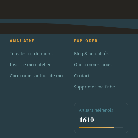
ANNUAIRE
EXPLORER
Tous les cordonniers
Blog & actualités
Inscrire mon atelier
Qui sommes-nous
Cordonnier autour de moi
Contact
Supprimer ma fiche
Artisans référencés
1610