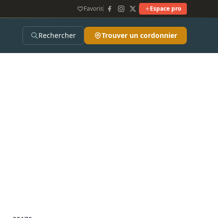
Favoris
Espace pro
Rechercher
Trouver un cordonnier