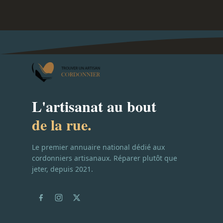
L'artisanat au bout
de la rue.
Le premier annuaire national dédié aux
cordonniers artisanaux. Réparer plutôt que
jeter, depuis 2021.