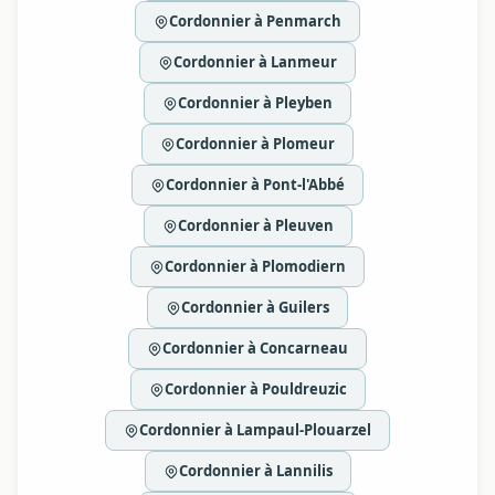
Cordonnier à Penmarch
Cordonnier à Lanmeur
Cordonnier à Pleyben
Cordonnier à Plomeur
Cordonnier à Pont-l'Abbé
Cordonnier à Pleuven
Cordonnier à Plomodiern
Cordonnier à Guilers
Cordonnier à Concarneau
Cordonnier à Pouldreuzic
Cordonnier à Lampaul-Plouarzel
Cordonnier à Lannilis