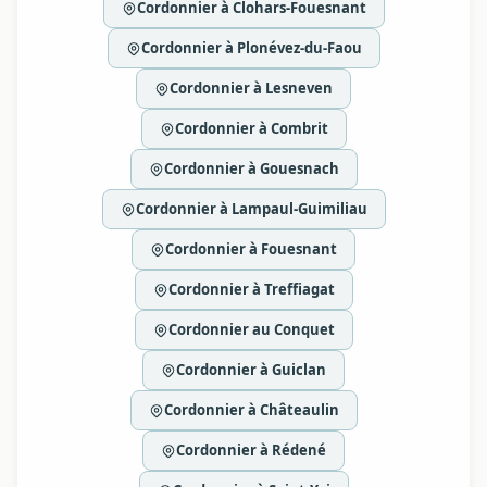
Cordonnier à Clohars-Fouesnant
Cordonnier à Plonévez-du-Faou
Cordonnier à Lesneven
Cordonnier à Combrit
Cordonnier à Gouesnach
Cordonnier à Lampaul-Guimiliau
Cordonnier à Fouesnant
Cordonnier à Treffiagat
Cordonnier au Conquet
Cordonnier à Guiclan
Cordonnier à Châteaulin
Cordonnier à Rédené