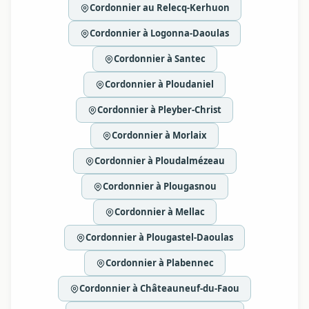
Cordonnier au Relecq-Kerhuon
Cordonnier à Logonna-Daoulas
Cordonnier à Santec
Cordonnier à Ploudaniel
Cordonnier à Pleyber-Christ
Cordonnier à Morlaix
Cordonnier à Ploudalmézeau
Cordonnier à Plougasnou
Cordonnier à Mellac
Cordonnier à Plougastel-Daoulas
Cordonnier à Plabennec
Cordonnier à Châteauneuf-du-Faou