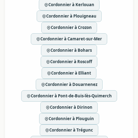
Cordonnier à Kerlouan
Cordonnier à Plouigneau
Cordonnier à Crozon
Cordonnier à Camaret-sur-Mer
Cordonnier à Bohars
Cordonnier à Roscoff
Cordonnier à Elliant
Cordonnier à Douarnenez
Cordonnier à Pont-de-Buis-lès-Quimerch
Cordonnier à Dirinon
Cordonnier à Plouguin
Cordonnier à Trégunc