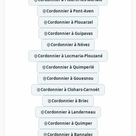
Cordonnier à Pont-Aven
Cordonnier à Plouarzel
Cordonnier à Guipavas
Cordonnier à Névez
Cordonnier à Locmaria-Plouzané
Cordonnier à Quimperlé
Cordonnier à Gouesnou
Cordonnier à Clohars-Carnoët
Cordonnier à Briec
Cordonnier à Landerneau
Cordonnier à Quimper
Cordonnier à Bannalec