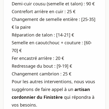
Demi-cuir cousu (semelle et talon) : 90 €
Contrefort arrière en cuir : 25 €
Changement de semelle entière : [25-35]
€ la paire
Réparation de talon : [14-21] €
Semelle en caoutchouc + couture : [60-
70] €
Fer encastré arrière : 20 €
Redressage du bout : [9-19] €
Changement cambrion : 25 €
Pour les autres interventions, nous vous
suggérons de faire appel à un
artisan
cordonnier du Finistère
qui répondra à
vos besoins.