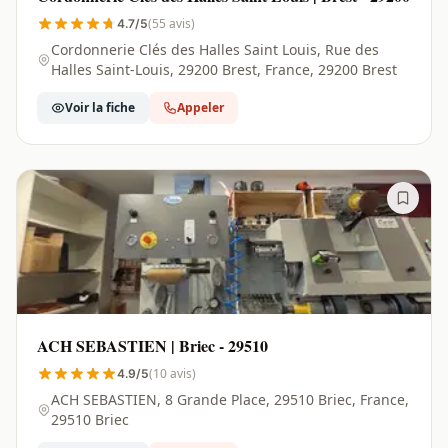
(55 avis)
4.7/5
Cordonnerie Clés des Halles Saint Louis, Rue des
Halles Saint-Louis, 29200 Brest, France, 29200 Brest
Voir la fiche
Appeler
ACH SEBASTIEN | Briec - 29510
(10 avis)
4.9/5
ACH SEBASTIEN, 8 Grande Place, 29510 Briec, France,
29510 Briec