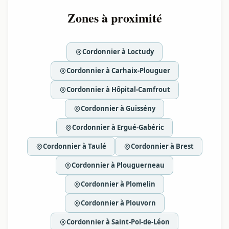
Zones à proximité
Cordonnier à Loctudy
Cordonnier à Carhaix-Plouguer
Cordonnier à Hôpital-Camfrout
Cordonnier à Guissény
Cordonnier à Ergué-Gabéric
Cordonnier à Taulé
Cordonnier à Brest
Cordonnier à Plouguerneau
Cordonnier à Plomelin
Cordonnier à Plouvorn
Cordonnier à Saint-Pol-de-Léon