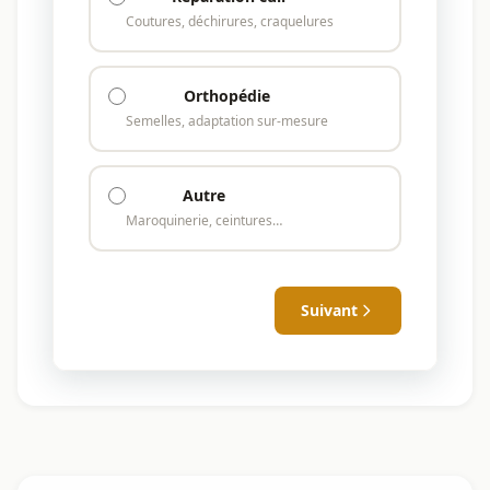
Coutures, déchirures, craquelures
Orthopédie
Semelles, adaptation sur-mesure
Autre
Maroquinerie, ceintures…
Suivant