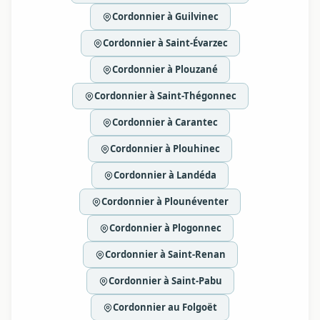
Cordonnier à Guilvinec
Cordonnier à Saint-Évarzec
Cordonnier à Plouzané
Cordonnier à Saint-Thégonnec
Cordonnier à Carantec
Cordonnier à Plouhinec
Cordonnier à Landéda
Cordonnier à Plounéventer
Cordonnier à Plogonnec
Cordonnier à Saint-Renan
Cordonnier à Saint-Pabu
Cordonnier au Folgoët