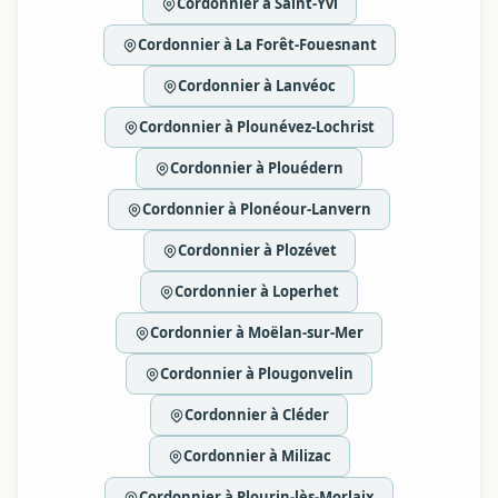
Cordonnier à Saint-Yvi
Cordonnier à La Forêt-Fouesnant
Cordonnier à Lanvéoc
Cordonnier à Plounévez-Lochrist
Cordonnier à Plouédern
Cordonnier à Plonéour-Lanvern
Cordonnier à Plozévet
Cordonnier à Loperhet
Cordonnier à Moëlan-sur-Mer
Cordonnier à Plougonvelin
Cordonnier à Cléder
Cordonnier à Milizac
Cordonnier à Plourin-lès-Morlaix