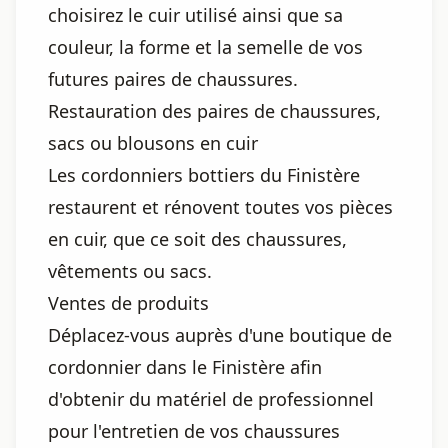
choisirez le cuir utilisé ainsi que sa
couleur, la forme et la semelle de vos
futures paires de chaussures.
Restauration des paires de chaussures,
sacs ou blousons en cuir
Les cordonniers bottiers du Finistère
restaurent et rénovent toutes vos pièces
en cuir, que ce soit des chaussures,
vêtements ou sacs.
Ventes de produits
Déplacez-vous auprès d'une boutique de
cordonnier dans le Finistère afin
d'obtenir du matériel de professionnel
pour l'entretien de vos chaussures