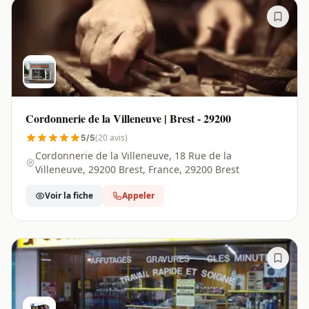
Cordonnerie de la Villeneuve | Brest - 29200
(20 avis)
5/5
Cordonnerie de la Villeneuve, 18 Rue de la
Villeneuve, 29200 Brest, France, 29200 Brest
Voir la fiche
Appeler