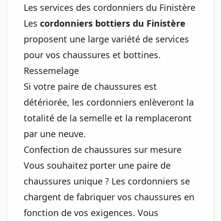
Les services des cordonniers du Finistère
Les
cordonniers bottiers du Finistère
proposent une large variété de services
pour vos chaussures et bottines.
Ressemelage
Si votre paire de chaussures est
détériorée, les cordonniers enlèveront la
totalité de la semelle et la remplaceront
par une neuve.
Confection de chaussures sur mesure
Vous souhaitez porter une paire de
chaussures unique ? Les cordonniers se
chargent de fabriquer vos chaussures en
fonction de vos exigences. Vous