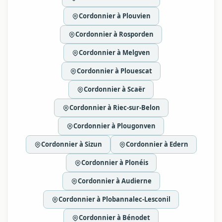
Cordonnier à Plouvien
Cordonnier à Rosporden
Cordonnier à Melgven
Cordonnier à Plouescat
Cordonnier à Scaër
Cordonnier à Riec-sur-Belon
Cordonnier à Plougonven
Cordonnier à Sizun
Cordonnier à Edern
Cordonnier à Plonéis
Cordonnier à Audierne
Cordonnier à Plobannalec-Lesconil
Cordonnier à Bénodet