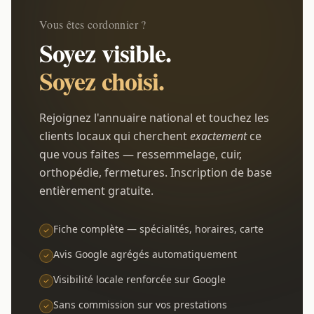
Vous êtes cordonnier ?
Soyez visible.
Soyez choisi.
Rejoignez l'annuaire national et touchez les
clients locaux qui cherchent
exactement
ce
que vous faites — ressemmelage, cuir,
orthopédie, fermetures. Inscription de base
entièrement gratuite.
Fiche complète — spécialités, horaires, carte
Avis Google agrégés automatiquement
Visibilité locale renforcée sur Google
Sans commission sur vos prestations