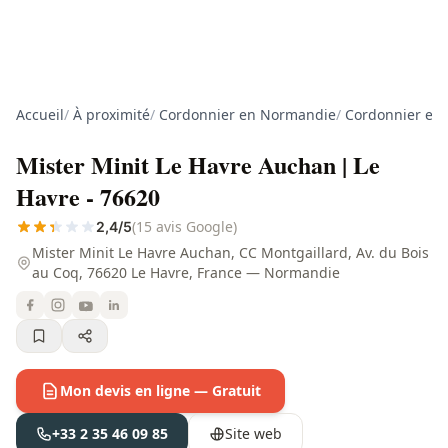
Accueil
/
À proximité
/
Cordonnier en Normandie
/
Cordonnier en 
Mister Minit Le Havre Auchan | Le
Havre - 76620
(15 avis Google)
2,4/5
Mister Minit Le Havre Auchan, CC Montgaillard, Av. du Bois
au Coq, 76620 Le Havre, France — Normandie
Mon devis en ligne — Gratuit
+33 2 35 46 09 85
Site web