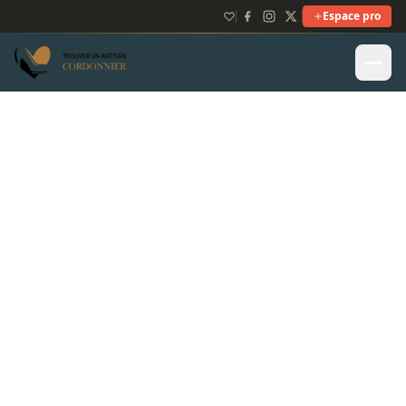
Espace pro