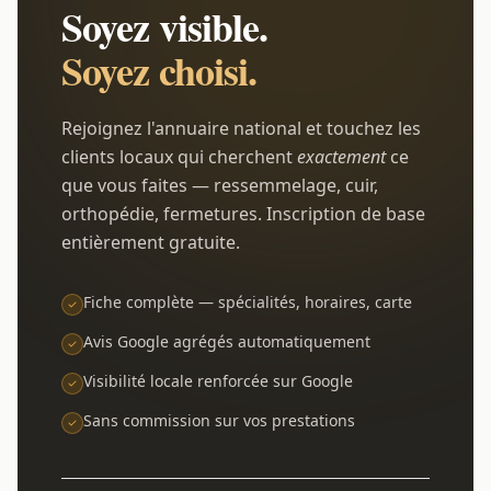
Soyez visible.
Soyez choisi.
Rejoignez l'annuaire national et touchez les
clients locaux qui cherchent
exactement
ce
que vous faites — ressemmelage, cuir,
orthopédie, fermetures. Inscription de base
entièrement gratuite.
Fiche complète — spécialités, horaires, carte
Avis Google agrégés automatiquement
Visibilité locale renforcée sur Google
Sans commission sur vos prestations