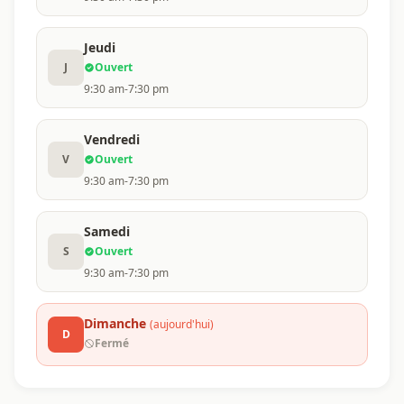
Jeudi
J
Ouvert
9:30 am-7:30 pm
Vendredi
V
Ouvert
9:30 am-7:30 pm
Samedi
S
Ouvert
9:30 am-7:30 pm
Dimanche
(aujourd'hui)
D
Fermé