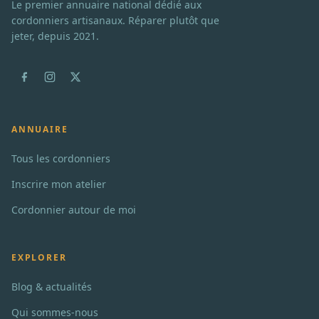
Le premier annuaire national dédié aux
cordonniers artisanaux. Réparer plutôt que
jeter, depuis 2021.
ANNUAIRE
Tous les cordonniers
Inscrire mon atelier
Cordonnier autour de moi
EXPLORER
Blog & actualités
Qui sommes-nous