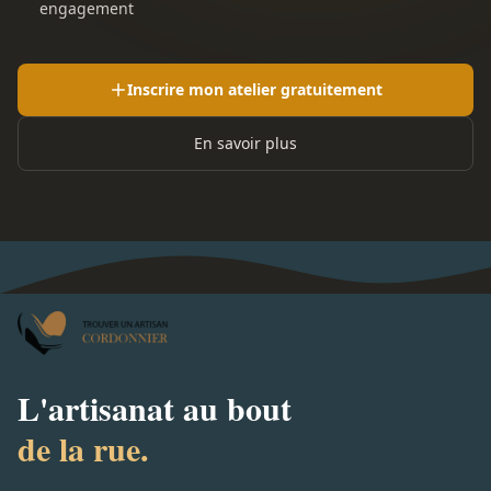
engagement
Inscrire mon atelier gratuitement
En savoir plus
L'artisanat au bout
de la rue.