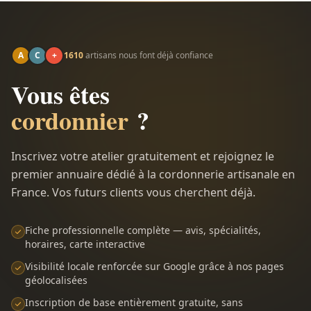
A
C
+
1610
artisans nous font déjà confiance
Vous êtes
cordonnier
?
Inscrivez votre atelier gratuitement et rejoignez le
premier annuaire dédié à la cordonnerie artisanale en
France. Vos futurs clients vous cherchent déjà.
Fiche professionnelle complète — avis, spécialités,
horaires, carte interactive
Visibilité locale renforcée sur Google grâce à nos pages
géolocalisées
Inscription de base entièrement gratuite, sans