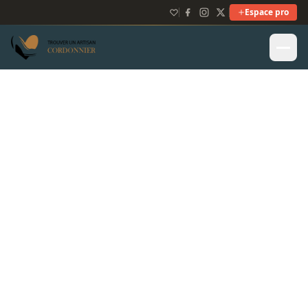
Espace pro