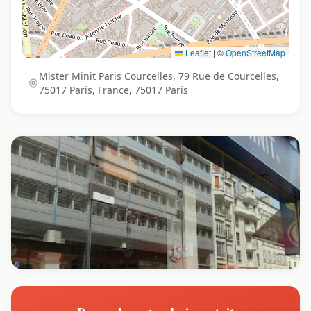
Leaflet
|
©
OpenStreetMap
Mister Minit Paris Courcelles, 79 Rue de Courcelles,
75017 Paris, France, 75017 Paris