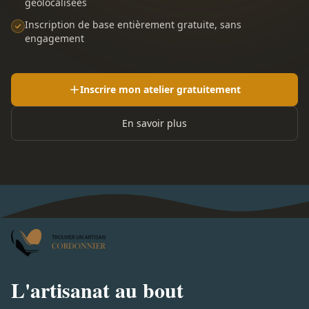
géolocalisées
Inscription de base entièrement gratuite, sans
engagement
Inscrire mon atelier gratuitement
En savoir plus
L'artisanat au bout