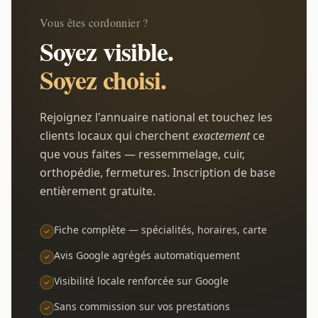
Vous êtes cordonnier ?
Soyez visible.
Soyez choisi.
Rejoignez l'annuaire national et touchez les
clients locaux qui cherchent
exactement
ce
que vous faites — ressemmelage, cuir,
orthopédie, fermetures. Inscription de base
entièrement gratuite.
Fiche complète — spécialités, horaires, carte
Avis Google agrégés automatiquement
Visibilité locale renforcée sur Google
Sans commission sur vos prestations