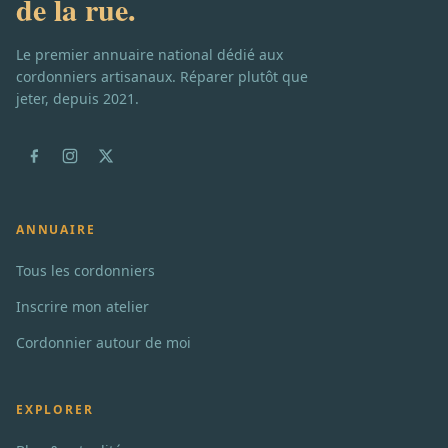
de la rue.
Le premier annuaire national dédié aux
cordonniers artisanaux. Réparer plutôt que
jeter, depuis 2021.
ANNUAIRE
Tous les cordonniers
Inscrire mon atelier
Cordonnier autour de moi
EXPLORER