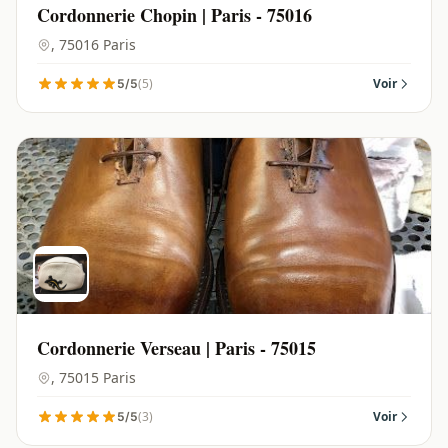
Cordonnerie Chopin | Paris - 75016
, 75016 Paris
(5)
Voir
5/5
Cordonnerie Verseau | Paris - 75015
, 75015 Paris
(3)
Voir
5/5