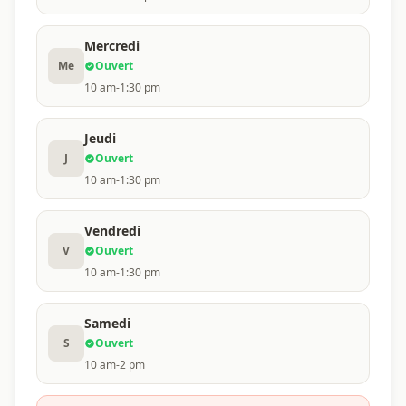
Mercredi
Me
Ouvert
10 am-1:30 pm
Jeudi
J
Ouvert
10 am-1:30 pm
Vendredi
V
Ouvert
10 am-1:30 pm
Samedi
S
Ouvert
10 am-2 pm