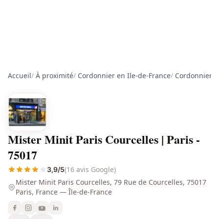
Accueil
/
À proximité
/
Cordonnier en Ile-de-France
/
Cordonnier à
Mister Minit Paris Courcelles | Paris -
75017
(16 avis Google)
3,9/5
Mister Minit Paris Courcelles, 79 Rue de Courcelles, 75017
Paris, France — Île-de-France