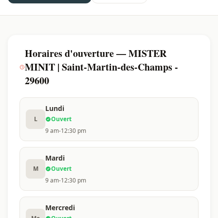
Horaires d'ouverture — MISTER
MINIT | Saint-Martin-des-Champs -
29600
Lundi
L
Ouvert
9 am-12:30 pm
Mardi
M
Ouvert
9 am-12:30 pm
Mercredi