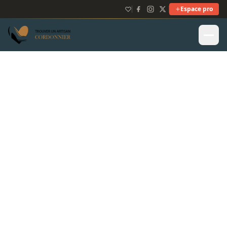
Espace pro