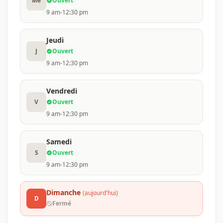
Me
Ouvert
9 am-12:30 pm
Jeudi
J
Ouvert
9 am-12:30 pm
Vendredi
V
Ouvert
9 am-12:30 pm
Samedi
S
Ouvert
9 am-12:30 pm
Dimanche
(aujourd'hui)
D
Fermé