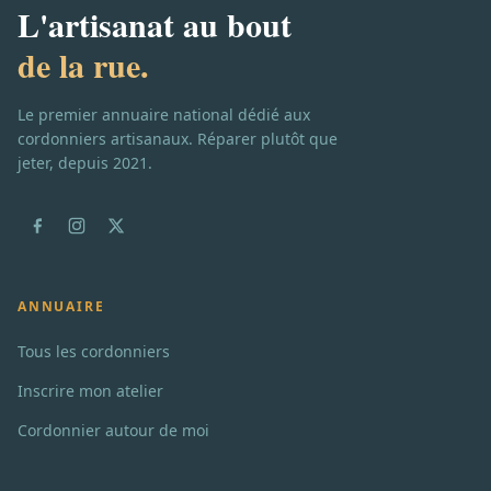
L'artisanat au bout
de la rue.
Le premier annuaire national dédié aux
cordonniers artisanaux. Réparer plutôt que
jeter, depuis 2021.
ANNUAIRE
Tous les cordonniers
Inscrire mon atelier
Cordonnier autour de moi