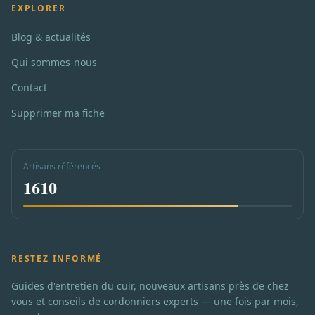
EXPLORER
Blog & actualités
Qui sommes-nous
Contact
Supprimer ma fiche
Artisans référencés
1610
RESTEZ INFORMÉ
Guides d'entretien du cuir, nouveaux artisans près de chez
vous et conseils de cordonniers experts — une fois par mois,