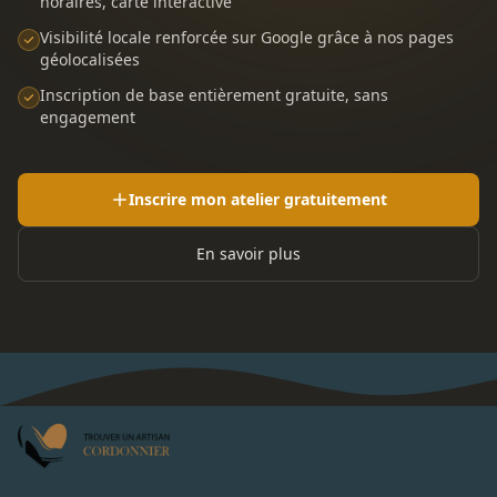
horaires, carte interactive
Visibilité locale renforcée sur Google grâce à nos pages
géolocalisées
Inscription de base entièrement gratuite, sans
engagement
Inscrire mon atelier gratuitement
En savoir plus