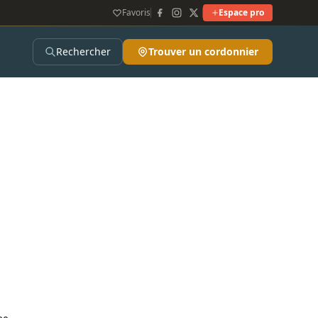
Favoris
Espace pro
Rechercher
Trouver un cordonnier