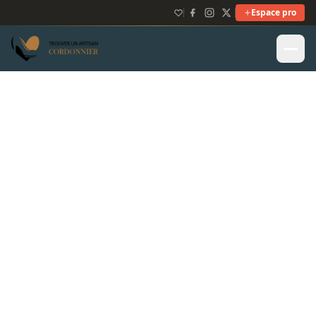
Espace pro