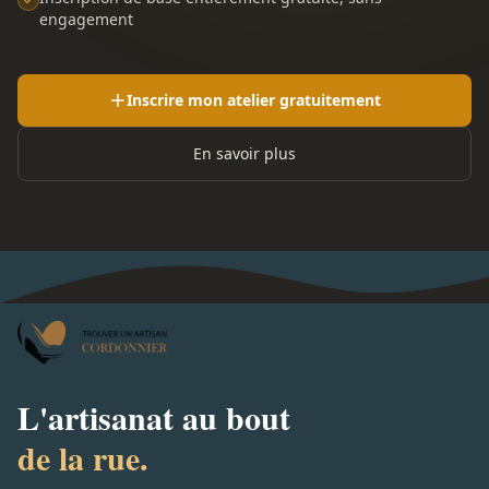
engagement
Inscrire mon atelier gratuitement
En savoir plus
L'artisanat au bout
de la rue.