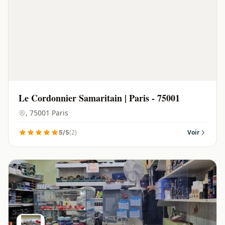
Le Cordonnier Samaritain | Paris - 75001
, 75001 Paris
(2)
Voir
5/5