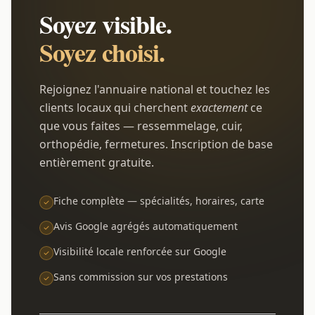
Soyez visible.
Soyez choisi.
Rejoignez l'annuaire national et touchez les
clients locaux qui cherchent
exactement
ce
que vous faites — ressemmelage, cuir,
orthopédie, fermetures. Inscription de base
entièrement gratuite.
Fiche complète — spécialités, horaires, carte
Avis Google agrégés automatiquement
Visibilité locale renforcée sur Google
Sans commission sur vos prestations