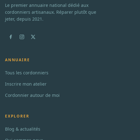
Le premier annuaire national dédié aux
cordonniers artisanaux. Réparer plutôt que
jeter, depuis 2021.
ANNUAIRE
Tous les cordonniers
Inscrire mon atelier
Cordonnier autour de moi
EXPLORER
Blog & actualités