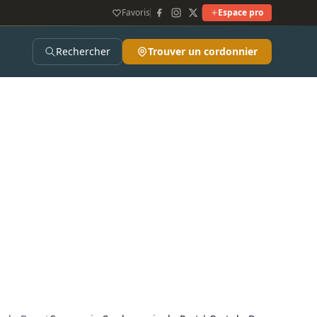
Favoris
Espace pro
Rechercher
Trouver un cordonnier