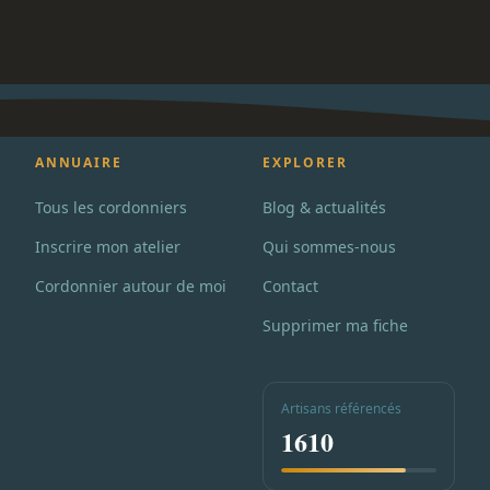
ANNUAIRE
EXPLORER
Tous les cordonniers
Blog & actualités
Inscrire mon atelier
Qui sommes-nous
Cordonnier autour de moi
Contact
Supprimer ma fiche
Artisans référencés
1610