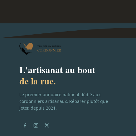
L'artisanat au bout
de la rue.
Le premier annuaire national dédié aux
cordonniers artisanaux. Réparer plutôt que
jeter, depuis 2021.