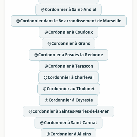
Cordonnier à Saint-Andiol
Cordonnier dans le 8e arrondissement de Marseille
Cordonnier à Coudoux
Cordonnier à Grans
Cordonnier à Ensuès-la-Redonne
Cordonnier à Tarascon
Cordonnier à Charleval
Cordonnier au Tholonet
Cordonnier à Ceyreste
Cordonnier à Saintes-Maries-de-la-Mer
Cordonnier à Saint-Cannat
Cordonnier à Alleins