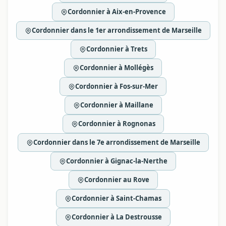
Cordonnier à Aix-en-Provence
Cordonnier dans le 1er arrondissement de Marseille
Cordonnier à Trets
Cordonnier à Mollégès
Cordonnier à Fos-sur-Mer
Cordonnier à Maillane
Cordonnier à Rognonas
Cordonnier dans le 7e arrondissement de Marseille
Cordonnier à Gignac-la-Nerthe
Cordonnier au Rove
Cordonnier à Saint-Chamas
Cordonnier à La Destrousse