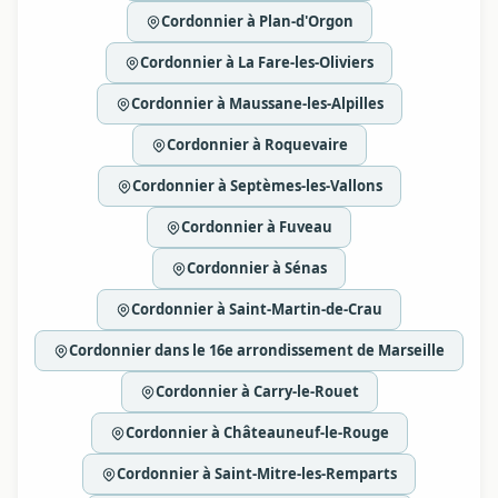
Cordonnier à Plan-d'Orgon
Cordonnier à La Fare-les-Oliviers
Cordonnier à Maussane-les-Alpilles
Cordonnier à Roquevaire
Cordonnier à Septèmes-les-Vallons
Cordonnier à Fuveau
Cordonnier à Sénas
Cordonnier à Saint-Martin-de-Crau
Cordonnier dans le 16e arrondissement de Marseille
Cordonnier à Carry-le-Rouet
Cordonnier à Châteauneuf-le-Rouge
Cordonnier à Saint-Mitre-les-Remparts