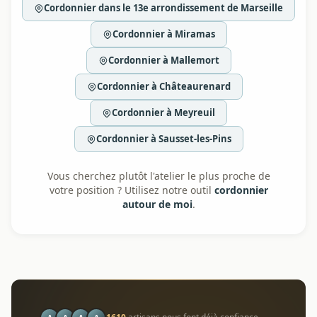
Cordonnier dans le 13e arrondissement de Marseille
Cordonnier à Miramas
Cordonnier à Mallemort
Cordonnier à Châteaurenard
Cordonnier à Meyreuil
Cordonnier à Sausset-les-Pins
Vous cherchez plutôt l'atelier le plus proche de
votre position ? Utilisez notre outil
cordonnier
autour de moi
.