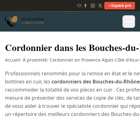
Espace pro
Cordonnier dans les Bouches-du
Accueil
/
À proximité
/
Cordonnier en Provence-Alpes-Côte-d'Azur
Professionnels renommés pour la remise en état et le net
bottines en cuir, les
cordonniers des Bouches-du-Rhône
raccommoder la totalité de vos pièces en cuir . Ces profe
mesure de présenter des services de copie de clés, de t
de vous aider à trouver le spécialiste cordonnier qui rép
un répertoire des meilleurs cordonniers des Bouches-du