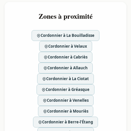
Zones à proximité
Cordonnier à La Bouilladisse
Cordonnier à Velaux
Cordonnier à Cabriès
Cordonnier à Allauch
Cordonnier à La Ciotat
Cordonnier à Gréasque
Cordonnier à Venelles
Cordonnier à Mouriès
Cordonnier à Berre-l'Étang