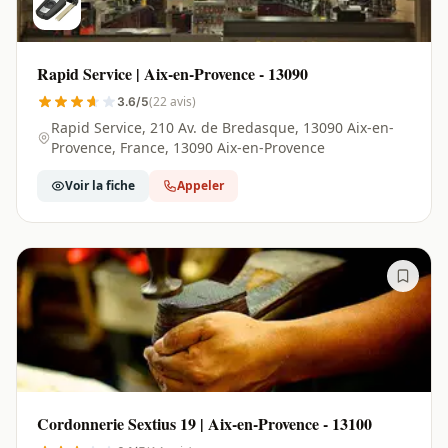
Rapid Service | Aix-en-Provence - 13090
(22 avis)
3.6/5
Rapid Service, 210 Av. de Bredasque, 13090 Aix-en-
Provence, France, 13090 Aix-en-Provence
Voir la fiche
Appeler
Cordonnerie Sextius 19 | Aix-en-Provence - 13100