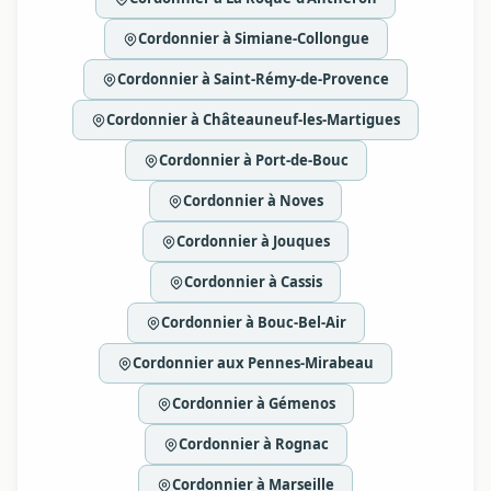
Cordonnier à Simiane-Collongue
Cordonnier à Saint-Rémy-de-Provence
Cordonnier à Châteauneuf-les-Martigues
Cordonnier à Port-de-Bouc
Cordonnier à Noves
Cordonnier à Jouques
Cordonnier à Cassis
Cordonnier à Bouc-Bel-Air
Cordonnier aux Pennes-Mirabeau
Cordonnier à Gémenos
Cordonnier à Rognac
Cordonnier à Marseille