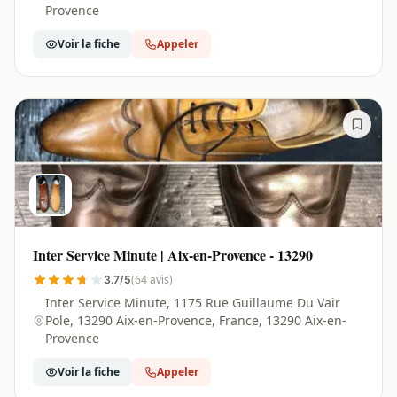
Provence
Voir la fiche
Appeler
Inter Service Minute | Aix-en-Provence - 13290
(64 avis)
3.7/5
Inter Service Minute, 1175 Rue Guillaume Du Vair
Pole, 13290 Aix-en-Provence, France, 13290 Aix-en-
Provence
Voir la fiche
Appeler