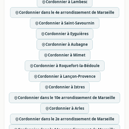
Cordonnier à Lambesc
Cordonnier dans le 4e arrondissement de Marseille
Cordonnier à Saint-Savournin
Cordonnier à Eyguières
Cordonnier à Aubagne
Cordonnier à Mimet
Cordonnier à Roquefort-la-Bédoule
Cordonnier à Lançon-Provence
Cordonnier à Istres
Cordonnier dans le 10e arrondissement de Marseille
Cordonnier à Arles
Cordonnier dans le 2e arrondissement de Marseille