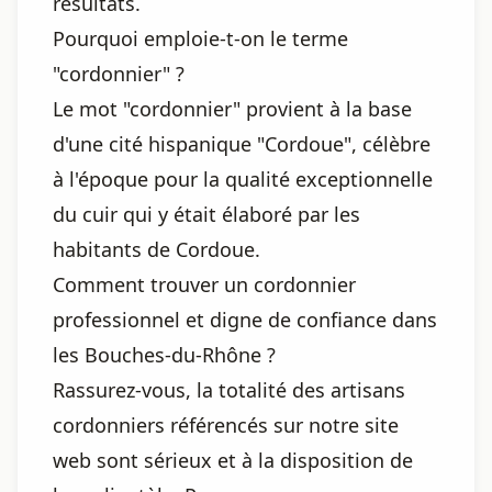
résultats.
Pourquoi emploie-t-on le terme
"cordonnier" ?
Le mot "cordonnier" provient à la base
d'une cité hispanique "Cordoue", célèbre
à l'époque pour la qualité exceptionnelle
du cuir qui y était élaboré par les
habitants de Cordoue.
Comment trouver un cordonnier
professionnel et digne de confiance dans
les Bouches-du-Rhône ?
Rassurez-vous, la totalité des artisans
cordonniers référencés sur notre site
web sont sérieux et à la disposition de