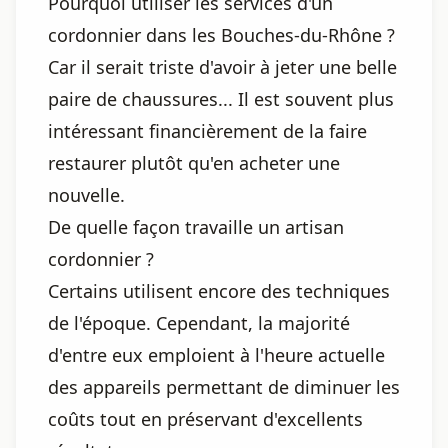
Pourquoi utiliser les services d'un
cordonnier dans les Bouches-du-Rhône ?
Car il serait triste d'avoir à jeter une belle
paire de chaussures... Il est souvent plus
intéressant financièrement de la faire
restaurer plutôt qu'en acheter une
nouvelle.
De quelle façon travaille un artisan
cordonnier ?
Certains utilisent encore des techniques
de l'époque. Cependant, la majorité
d'entre eux emploient à l'heure actuelle
des appareils permettant de diminuer les
coûts tout en préservant d'excellents