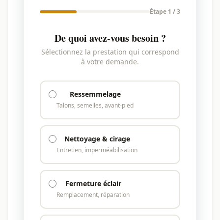
Étape 1 / 3
De quoi avez-vous besoin ?
Sélectionnez la prestation qui correspond
à votre demande.
Ressemmelage
Talons, semelles, avant-pied
Nettoyage & cirage
Entretien, imperméabilisation
Fermeture éclair
Remplacement, réparation