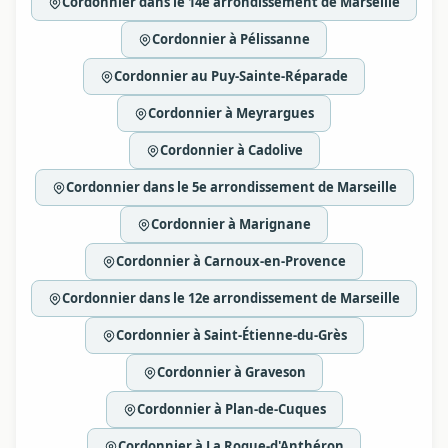
Cordonnier dans le 14e arrondissement de Marseille
Cordonnier à Pélissanne
Cordonnier au Puy-Sainte-Réparade
Cordonnier à Meyrargues
Cordonnier à Cadolive
Cordonnier dans le 5e arrondissement de Marseille
Cordonnier à Marignane
Cordonnier à Carnoux-en-Provence
Cordonnier dans le 12e arrondissement de Marseille
Cordonnier à Saint-Étienne-du-Grès
Cordonnier à Graveson
Cordonnier à Plan-de-Cuques
Cordonnier à La Roque-d'Anthéron