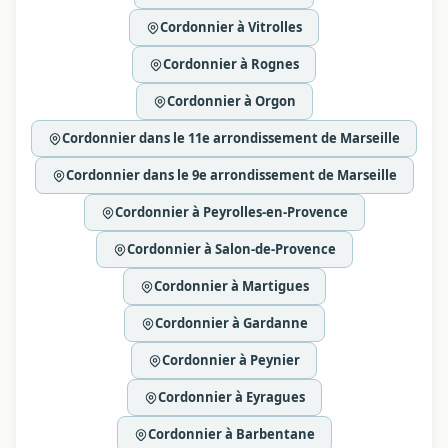
Cordonnier à Vitrolles
Cordonnier à Rognes
Cordonnier à Orgon
Cordonnier dans le 11e arrondissement de Marseille
Cordonnier dans le 9e arrondissement de Marseille
Cordonnier à Peyrolles-en-Provence
Cordonnier à Salon-de-Provence
Cordonnier à Martigues
Cordonnier à Gardanne
Cordonnier à Peynier
Cordonnier à Eyragues
Cordonnier à Barbentane