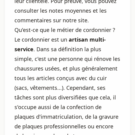
leur clientèle. Pour preuve, vous pouvez
consulter les notes moyennes et les
commentaires sur notre site.
Qu'est-ce que le métier de cordonnier ?
Le cordonnier est un
artisan multi-
service
. Dans sa définition la plus
simple, c'est une personne qui rénove les
chaussures usées, et plus généralement
tous les articles conçus avec du cuir
(sacs, vêtements...). Cependant, ses
tâches sont plus diversifiées que cela, il
s'occupe aussi de la confection de
plaques d'immatriculation, de la gravure
de plaques professionnelles ou encore