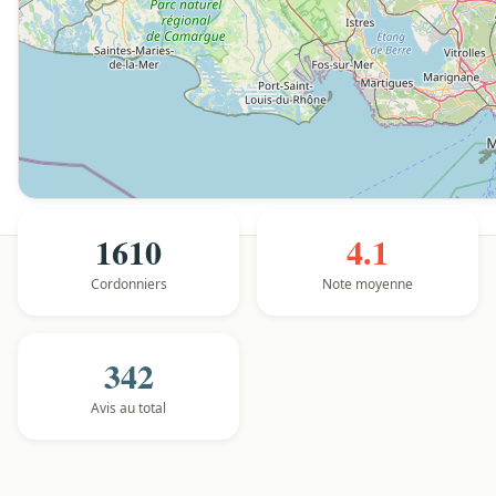
1610
4.1
Cordonniers
Note moyenne
342
Avis au total