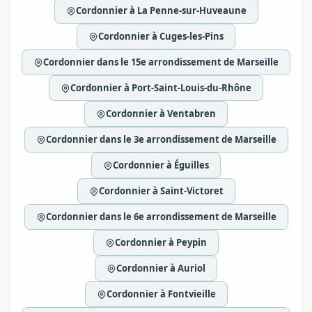
Cordonnier à La Penne-sur-Huveaune
Cordonnier à Cuges-les-Pins
Cordonnier dans le 15e arrondissement de Marseille
Cordonnier à Port-Saint-Louis-du-Rhône
Cordonnier à Ventabren
Cordonnier dans le 3e arrondissement de Marseille
Cordonnier à Éguilles
Cordonnier à Saint-Victoret
Cordonnier dans le 6e arrondissement de Marseille
Cordonnier à Peypin
Cordonnier à Auriol
Cordonnier à Fontvieille