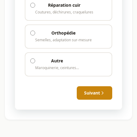
Réparation cuir
Coutures, déchirures, craquelures
Orthopédie
Semelles, adaptation sur-mesure
Autre
Maroquinerie, ceintures…
Suivant