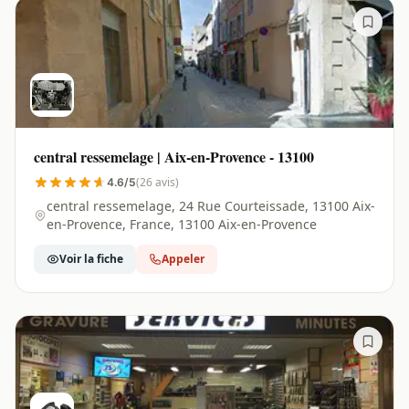
central ressemelage | Aix-en-Provence - 13100
(26 avis)
4.6/5
central ressemelage, 24 Rue Courteissade, 13100 Aix-
en-Provence, France, 13100 Aix-en-Provence
Voir la fiche
Appeler