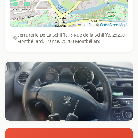
Leaflet
|
©
OpenStreetMap
Serrurerie De La Schliffe, 5 Rue de la Schliffe, 25200
Montbéliard, France, 25200 Montbéliard