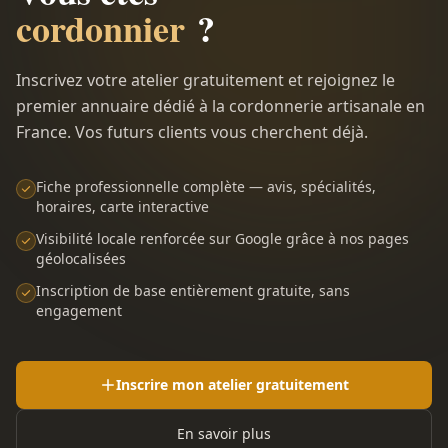
cordonnier
?
Inscrivez votre atelier gratuitement et rejoignez le
premier annuaire dédié à la cordonnerie artisanale en
France. Vos futurs clients vous cherchent déjà.
Fiche professionnelle complète — avis, spécialités,
horaires, carte interactive
Visibilité locale renforcée sur Google grâce à nos pages
géolocalisées
Inscription de base entièrement gratuite, sans
engagement
Inscrire mon atelier gratuitement
En savoir plus