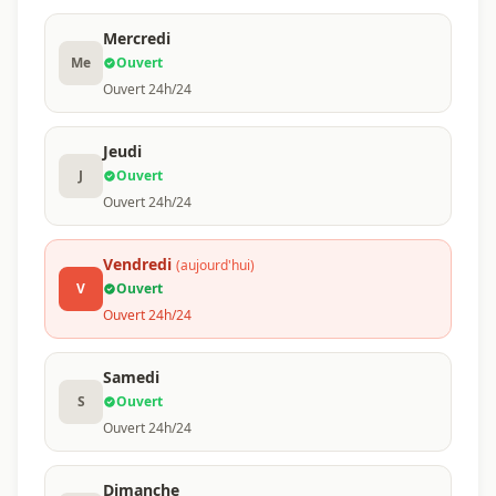
Mercredi
Me
Ouvert
Ouvert 24h/24
Jeudi
J
Ouvert
Ouvert 24h/24
Vendredi
(aujourd'hui)
V
Ouvert
Ouvert 24h/24
Samedi
S
Ouvert
Ouvert 24h/24
Dimanche