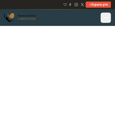
Espace pro