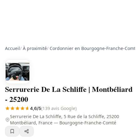
Accueil
/
À proximité
/
Cordonnier en Bourgogne-Franche-Comté
/
Serrurerie De La Schliffe | Montbéliard
- 25200
(139 avis Google)
4,6/5
Serrurerie De La Schliffe, 5 Rue de la Schliffe, 25200
Montbéliard, France — Bourgogne-Franche-Comté