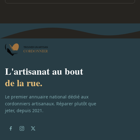
L'artisanat au bout
de la rue.
Le premier annuaire national dédié aux
cordonniers artisanaux. Réparer plutôt que
jeter, depuis 2021.