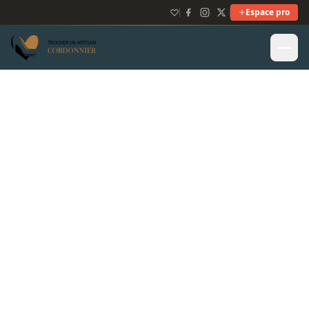
Espace pro