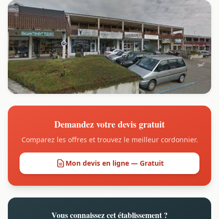
Demandez votre devis gratuit
Comparez les offres et trouvez le meilleur cordonnier.
Mon devis en ligne — Gratuit
Vous connaissez cet établissement ?