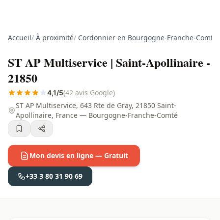
Accueil
/
À proximité
/
Cordonnier en Bourgogne-Franche-Comté
/
ST AP Multiservice | Saint-Apollinaire -
21850
(42 avis Google)
4,1/5
ST AP Multiservice, 643 Rte de Gray, 21850 Saint-
Apollinaire, France — Bourgogne-Franche-Comté
Mon devis en ligne — Gratuit
+33 3 80 31 90 69