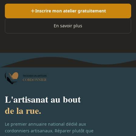
Inscrire mon atelier gratuitement
En savoir plus
L'artisanat au bout
de la rue.
Le premier annuaire national dédié aux
cordonniers artisanaux. Réparer plutôt que