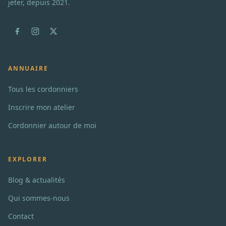
jeter, depuis 2021.
ANNUAIRE
Tous les cordonniers
Inscrire mon atelier
Cordonnier autour de moi
EXPLORER
Blog & actualités
Qui sommes-nous
Contact