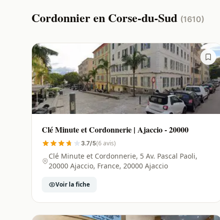
Cordonnier en Corse-du-Sud
(1610)
Clé Minute et Cordonnerie | Ajaccio - 20000
(6 avis)
3.7/5
Clé Minute et Cordonnerie, 5 Av. Pascal Paoli,
20000 Ajaccio, France, 20000 Ajaccio
Voir la fiche