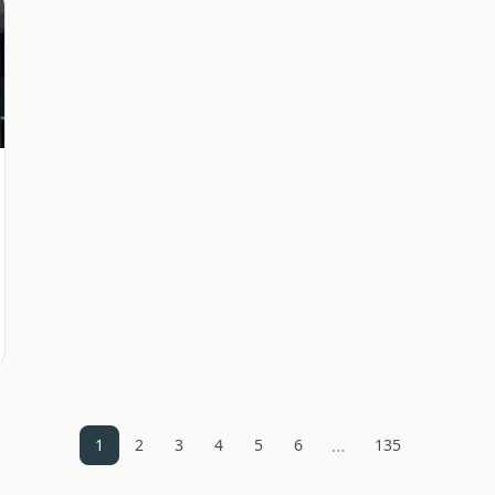
…
1
2
3
4
5
6
135