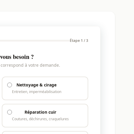
Étape 1 / 3
vous besoin ?
i correspond à votre demande.
Nettoyage & cirage
Entretien, imperméabilisation
Réparation cuir
Coutures, déchirures, craquelures