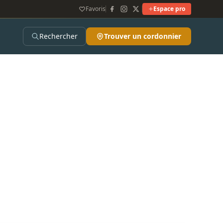
Favoris
Espace pro
Rechercher
Trouver un cordonnier