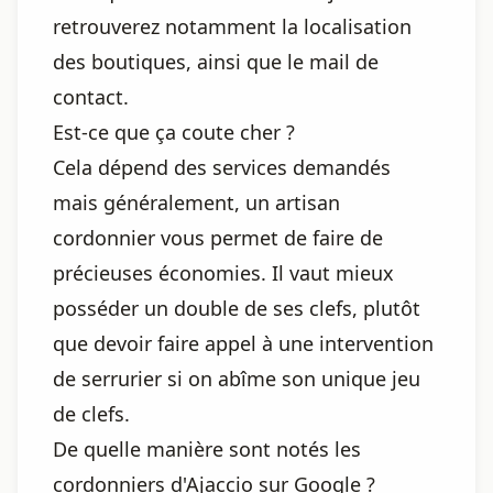
retrouverez notamment la localisation
des boutiques, ainsi que le mail de
contact.
Est-ce que ça coute cher ?
Cela dépend des services demandés
mais généralement, un artisan
cordonnier vous permet de faire de
précieuses économies. Il vaut mieux
posséder un double de ses clefs, plutôt
que devoir faire appel à une intervention
de serrurier si on abîme son unique jeu
de clefs.
De quelle manière sont notés les
cordonniers d'Ajaccio sur Google ?