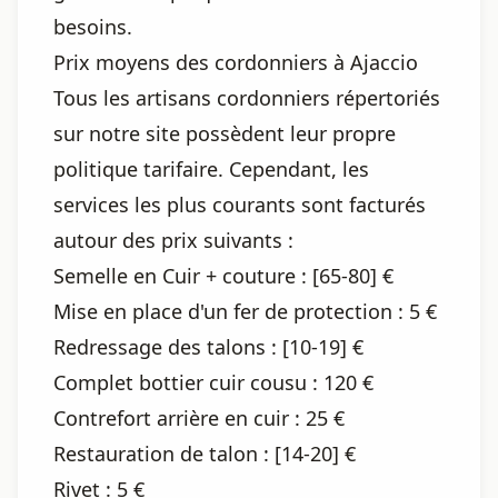
besoins.
Prix moyens des cordonniers à Ajaccio
Tous les artisans cordonniers répertoriés
sur notre site possèdent leur propre
politique tarifaire. Cependant, les
services les plus courants sont facturés
autour des prix suivants :
Semelle en Cuir + couture : [65-80] €
Mise en place d'un fer de protection : 5 €
Redressage des talons : [10-19] €
Complet bottier cuir cousu : 120 €
Contrefort arrière en cuir : 25 €
Restauration de talon : [14-20] €
Rivet : 5 €