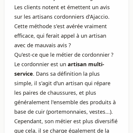
Les clients notent et émettent un avis
sur les artisans cordonniers d'Ajaccio.
Cette méthode s'est avérée vraiment
efficace, qui ferait appel à un artisan
avec de mauvais avis ?
Qu'est-ce que le métier de cordonnier ?
Le cordonnier est un
artisan multi-
service
. Dans sa définition la plus
simple, il s'agit d'un artisan qui répare
les paires de chaussures, et plus
généralement l'ensemble des produits à
base de cuir (portemonnaies, vestes...).
Cependant, son métier est plus diversifié
que cela, il se charge également de la