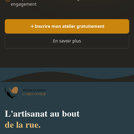
engagement
Inscrire mon atelier gratuitement
En savoir plus
L'artisanat au bout
de la rue.