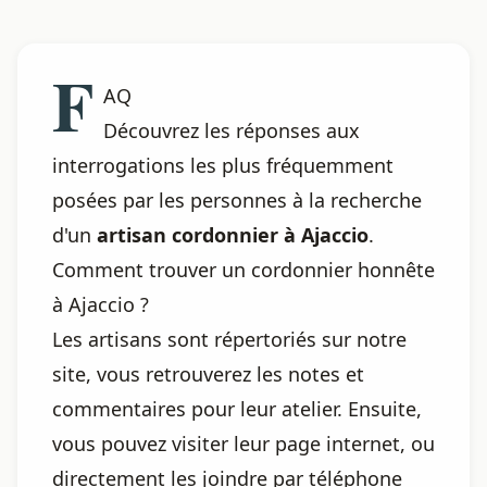
F
AQ
Découvrez les réponses aux
interrogations les plus fréquemment
posées par les personnes à la recherche
d'un
artisan cordonnier à Ajaccio
.
Comment trouver un cordonnier honnête
à Ajaccio ?
Les artisans sont répertoriés sur notre
site, vous retrouverez les notes et
commentaires pour leur atelier. Ensuite,
vous pouvez visiter leur page internet, ou
directement les joindre par téléphone