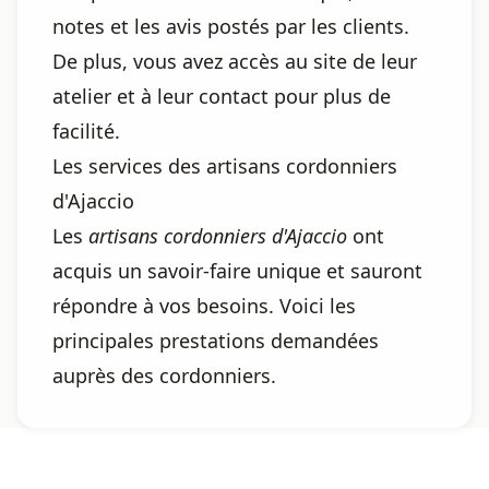
notes et les avis postés par les clients.
De plus, vous avez accès au site de leur
atelier et à leur contact pour plus de
facilité.
Les services des artisans cordonniers
d'Ajaccio
Les
artisans cordonniers d'Ajaccio
ont
acquis un savoir-faire unique et sauront
répondre à vos besoins. Voici les
principales prestations demandées
auprès des cordonniers.