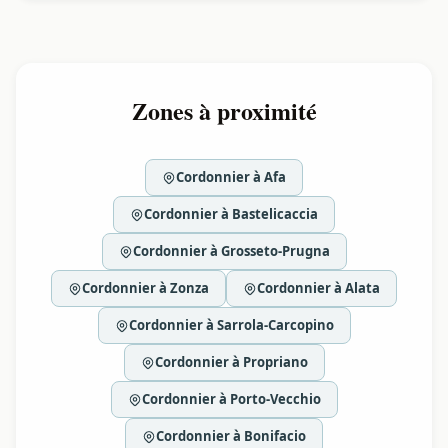
Zones à proximité
Cordonnier à Afa
Cordonnier à Bastelicaccia
Cordonnier à Grosseto-Prugna
Cordonnier à Zonza
Cordonnier à Alata
Cordonnier à Sarrola-Carcopino
Cordonnier à Propriano
Cordonnier à Porto-Vecchio
Cordonnier à Bonifacio