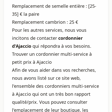
Remplacement de semelle entière : [25-
35] € la paire
Remplacement cambrion : 25 €
Pour les autres services, nous vous
incitons de contacter
cordonnier
d'Ajaccio
qui répondra à vos besoins.
Trouver un cordonnier multi-service à
petit prix à Ajaccio
Afin de vous aider dans vos recherches,
nous avons listé sur ce site web,
l'ensemble des cordonniers multi-service
à Ajaccio qui ont un très bon rapport
qualité/prix. Vous pouvez consulter
l'emplacement de leur boutique, les