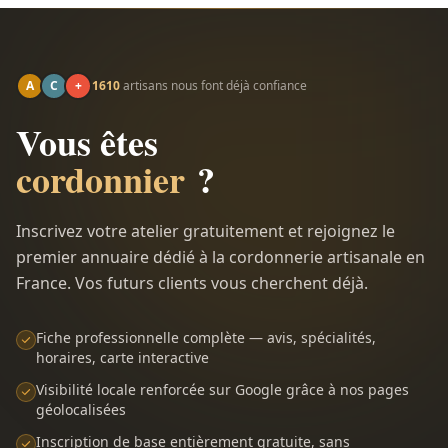
A
C
+
1610
artisans nous font déjà confiance
Vous êtes
cordonnier
?
Inscrivez votre atelier gratuitement et rejoignez le
premier annuaire dédié à la cordonnerie artisanale en
France. Vos futurs clients vous cherchent déjà.
Fiche professionnelle complète — avis, spécialités,
horaires, carte interactive
Visibilité locale renforcée sur Google grâce à nos pages
géolocalisées
Inscription de base entièrement gratuite, sans