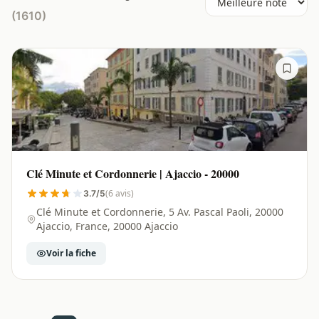
(1610)
Clé Minute et Cordonnerie | Ajaccio - 20000
(6 avis)
3.7/5
Clé Minute et Cordonnerie, 5 Av. Pascal Paoli, 20000
Ajaccio, France, 20000 Ajaccio
Voir la fiche