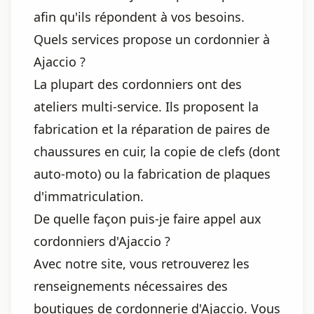
afin qu'ils répondent à vos besoins.
Quels services propose un cordonnier à
Ajaccio ?
La plupart des cordonniers ont des
ateliers multi-service. Ils proposent la
fabrication et la réparation de paires de
chaussures en cuir, la copie de clefs (dont
auto-moto) ou la fabrication de plaques
d'immatriculation.
De quelle façon puis-je faire appel aux
cordonniers d'Ajaccio ?
Avec notre site, vous retrouverez les
renseignements nécessaires des
boutiques de cordonnerie d'Ajaccio. Vous