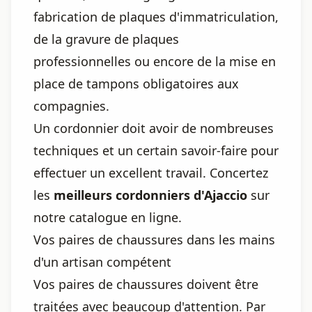
fabrication de plaques d'immatriculation,
de la gravure de plaques
professionnelles ou encore de la mise en
place de tampons obligatoires aux
compagnies.
Un cordonnier doit avoir de nombreuses
techniques et un certain savoir-faire pour
effectuer un excellent travail. Concertez
les
meilleurs cordonniers d'Ajaccio
sur
notre catalogue en ligne.
Vos paires de chaussures dans les mains
d'un artisan compétent
Vos paires de chaussures doivent être
traitées avec beaucoup d'attention. Par