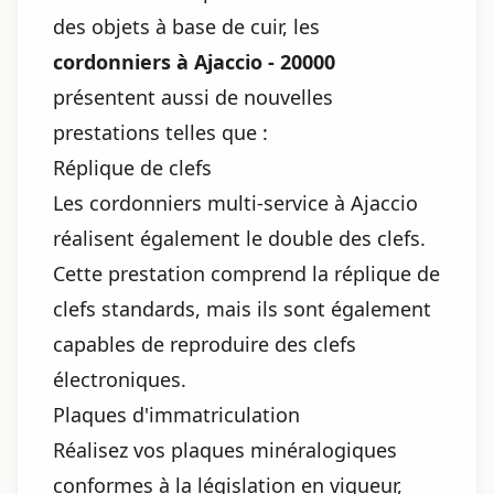
des objets à base de cuir, les
cordonniers à Ajaccio - 20000
présentent aussi de nouvelles
prestations telles que :
Réplique de clefs
Les cordonniers multi-service à Ajaccio
réalisent également le double des clefs.
Cette prestation comprend la réplique de
clefs standards, mais ils sont également
capables de reproduire des clefs
électroniques.
Plaques d'immatriculation
Réalisez vos plaques minéralogiques
conformes à la législation en vigueur,