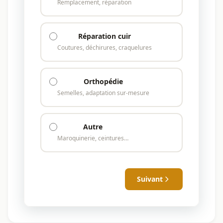
Remplacement, réparation
Réparation cuir
Coutures, déchirures, craquelures
Orthopédie
Semelles, adaptation sur-mesure
Autre
Maroquinerie, ceintures…
Suivant