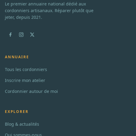
Le premier annuaire national dédié aux
cordonniers artisanaux. Réparer plutôt que
jeter, depuis 2021.
ANNUAIRE
Tous les cordonniers
Inscrire mon atelier
Cordonnier autour de moi
EXPLORER
Blog & actualités
Qui sommes-nous