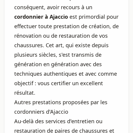
conséquent, avoir recours à un
cordonnier à Ajaccio
est primordial pour
effectuer toute prestation de création, de
rénovation ou de restauration de vos
chaussures. Cet art, qui existe depuis
plusieurs siècles, s'est transmis de
génération en génération avec des
techniques authentiques et avec comme
objectif : vous certifier un excellent
résultat.
Autres prestations proposées par les
cordonniers d'Ajaccio
Au-delà des services d'entretien ou
restauration de paires de chaussures et