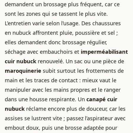
demandent un brossage plus fréquent, car ce
sont les zones qui se tassent le plus vite.
L’entretien varie selon l’usage. Des chaussures
en nubuck affrontent pluie, poussière et sel ;
elles demandent donc brossage régulier,
séchage avec embauchoirs et
imperméabilisant
cuir nubuck
renouvelé. Un sac ou une pièce de
maroquinerie
subit surtout les frottements de
main et les traces de contact : mieux vaut le
manipuler avec les mains propres et le ranger
dans une housse respirante. Un
canapé cuir
nubuck
réclame encore plus de douceur, car les
assises se lustrent vite ; passez l’aspirateur avec
embout doux, puis une brosse adaptée pour