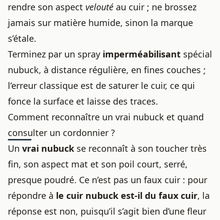
rendre son aspect
velouté
au cuir ; ne brossez
jamais sur matière humide, sinon la marque
s’étale.
Terminez par un spray
imperméabilisant
spécial
nubuck, à distance régulière, en fines couches ;
l’erreur classique est de saturer le cuir, ce qui
fonce la surface et laisse des traces.
Comment reconnaître un vrai nubuck et quand
consulter un cordonnier ?
Un
vrai nubuck
se reconnaît à son toucher très
fin, son aspect mat et son poil court, serré,
presque poudré. Ce n’est pas un faux cuir : pour
répondre à
le cuir nubuck est-il du faux cuir
, la
réponse est non, puisqu’il s’agit bien d’une fleur