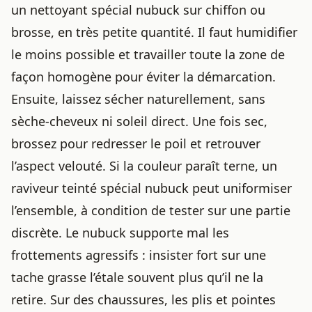
un nettoyant spécial nubuck sur chiffon ou
brosse, en très petite quantité. Il faut humidifier
le moins possible et travailler toute la zone de
façon homogène pour éviter la démarcation.
Ensuite, laissez sécher naturellement, sans
sèche-cheveux ni soleil direct. Une fois sec,
brossez pour redresser le poil et retrouver
l’aspect velouté. Si la couleur paraît terne, un
raviveur teinté spécial nubuck peut uniformiser
l’ensemble, à condition de tester sur une partie
discrète. Le nubuck supporte mal les
frottements agressifs : insister fort sur une
tache grasse l’étale souvent plus qu’il ne la
retire. Sur des chaussures, les plis et pointes