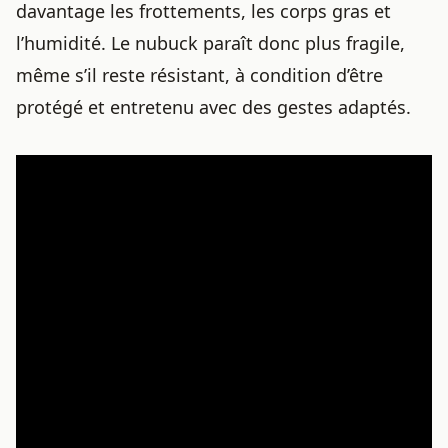
davantage les frottements, les corps gras et
l’humidité. Le nubuck paraît donc plus fragile,
même s’il reste résistant, à condition d’être
protégé et entretenu avec des gestes adaptés.