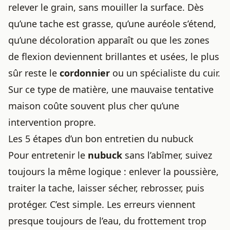
relever le grain, sans mouiller la surface. Dès
qu’une tache est grasse, qu’une auréole s’étend,
qu’une décoloration apparaît ou que les zones
de flexion deviennent brillantes et usées, le plus
sûr reste le
cordonnier
ou un spécialiste du cuir.
Sur ce type de matière, une mauvaise tentative
maison coûte souvent plus cher qu’une
intervention propre.
Les 5 étapes d’un bon entretien du nubuck
Pour entretenir le
nubuck
sans l’abîmer, suivez
toujours la même logique : enlever la poussière,
traiter la tache, laisser sécher, rebrosser, puis
protéger. C’est simple. Les erreurs viennent
presque toujours de l’eau, du frottement trop