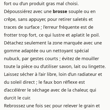
fort ou d’un produit gras mal choisi.
Dépoussiérez avec une
brosse
souple ou en
crêpe, sans appuyer, pour retirer saletés et
traces de surface ; l’erreur fréquente est de
frotter trop fort, ce qui lustre et aplatit le poil.
Détachez seulement la zone marquée avec une
gomme adaptée ou un nettoyant spécial
nubuck, par gestes courts ; évitez de mouiller
toute la pièce ou d’utiliser savon, lait ou lingette.
Laissez sécher à l’air libre, loin d’un radiateur et
du soleil direct ; le faux bon réflexe est
d’accélérer le séchage avec de la chaleur, qui
durcit le cuir.
Rebrossez une fois sec pour relever le grain et