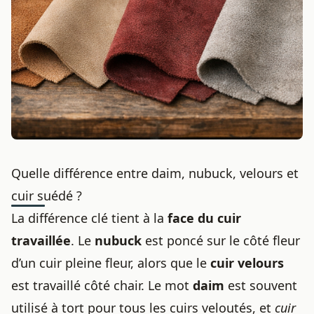
Quelle différence entre daim, nubuck, velours et
cuir suédé ?
La différence clé tient à la
face du cuir
travaillée
. Le
nubuck
est poncé sur le côté fleur
d’un cuir pleine fleur, alors que le
cuir velours
est travaillé côté chair. Le mot
daim
est souvent
utilisé à tort pour tous les cuirs veloutés, et
cuir