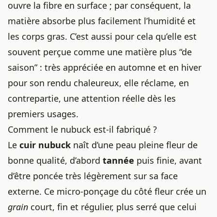
ouvre la fibre en surface ; par conséquent, la
matière absorbe plus facilement l’humidité et
les corps gras. C’est aussi pour cela qu’elle est
souvent perçue comme une matière plus “de
saison” : très appréciée en automne et en hiver
pour son rendu chaleureux, elle réclame, en
contrepartie, une attention réelle dès les
premiers usages.
Comment le nubuck est-il fabriqué ?
Le
cuir nubuck
naît d’une peau pleine fleur de
bonne qualité, d’abord
tannée
puis finie, avant
d’être poncée très légèrement sur sa face
externe. Ce micro-ponçage du côté fleur crée un
grain
court, fin et régulier, plus serré que celui