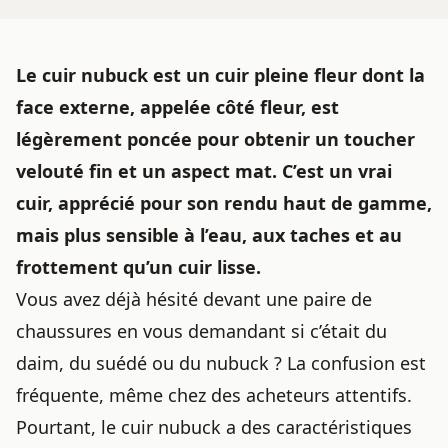
Le cuir nubuck est un cuir pleine fleur dont la
face externe, appelée côté fleur, est
légèrement poncée pour obtenir un toucher
velouté fin et un aspect mat. C’est un vrai
cuir, apprécié pour son rendu haut de gamme,
mais plus sensible à l’eau, aux taches et au
frottement qu’un cuir lisse.
Vous avez déjà hésité devant une paire de
chaussures en vous demandant si c’était du
daim, du suédé ou du nubuck ? La confusion est
fréquente, même chez des acheteurs attentifs.
Pourtant, le cuir nubuck a des caractéristiques