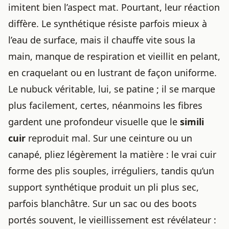
imitent bien l’aspect mat. Pourtant, leur réaction
diffère. Le synthétique résiste parfois mieux à
l’eau de surface, mais il chauffe vite sous la
main, manque de respiration et vieillit en pelant,
en craquelant ou en lustrant de façon uniforme.
Le nubuck véritable, lui, se patine ; il se marque
plus facilement, certes, néanmoins les fibres
gardent une profondeur visuelle que le
simili
cuir
reproduit mal. Sur une ceinture ou un
canapé, pliez légèrement la matière : le vrai cuir
forme des plis souples, irréguliers, tandis qu’un
support synthétique produit un pli plus sec,
parfois blanchâtre. Sur un sac ou des boots
portés souvent, le vieillissement est révélateur :