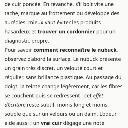
de cuir poncée. En revanche, s’il boit vite une
tache, marque au frottement ou développe des
auréoles, mieux vaut éviter les produits
hasardeux et
trouver un cordonnier
pour un
diagnostic propre.
Pour savoir
comment reconnaître le nubuck
,
observez d’abord la surface. Le nubuck présente
un grain très discret, un velouté court et
régulier, sans brillance plastique. Au passage du
doigt, la teinte change légèrement, car les fibres
se couchent puis se redressent ; cet
effet
d’écriture
reste subtil, moins long et moins
souple que sur un velours ou un daim. L’odeur
aide aussi : un
vrai cuir
dégage une note