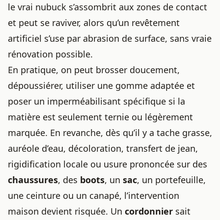
le vrai nubuck s’assombrit aux zones de contact
et peut se raviver, alors qu’un revêtement
artificiel s’use par abrasion de surface, sans vraie
rénovation possible.
En pratique, on peut brosser doucement,
dépoussiérer, utiliser une gomme adaptée et
poser un imperméabilisant spécifique si la
matière est seulement ternie ou légèrement
marquée. En revanche, dès qu’il y a tache grasse,
auréole d’eau, décoloration, transfert de jean,
rigidification locale ou usure prononcée sur des
chaussures
, des
boots
, un
sac
, un portefeuille,
une ceinture ou un canapé, l’intervention
maison devient risquée. Un
cordonnier
sait