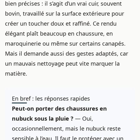
bien précises : il s’agit d’un vrai cuir, souvent
bovin, travaillé sur la surface extérieure pour
créer un toucher doux et raffiné. Ce rendu
élégant plaît beaucoup en chaussure, en
maroquinerie ou même sur certains canapés.
Mais il demande aussi des gestes adaptés, car
un mauvais nettoyage peut vite marquer la
matière.
En bref : les réponses rapides
Peut-on porter des chaussures en
nubuck sous la pluie ?
— Oui,
occasionnellement, mais le nubuck reste
sensible à l’eau. Il faut le protéger avec un