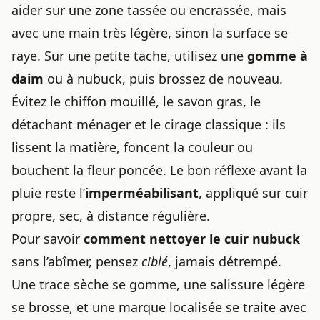
aider sur une zone tassée ou encrassée, mais
avec une main très légère, sinon la surface se
raye. Sur une petite tache, utilisez une
gomme à
daim
ou à nubuck, puis brossez de nouveau.
Évitez le chiffon mouillé, le savon gras, le
détachant ménager et le cirage classique : ils
lissent la matière, foncent la couleur ou
bouchent la fleur poncée. Le bon réflexe avant la
pluie reste l’
imperméabilisant
, appliqué sur cuir
propre, sec, à distance régulière.
Pour savoir
comment nettoyer le cuir nubuck
sans l’abîmer, pensez
ciblé
, jamais détrempé.
Une trace sèche se gomme, une salissure légère
se brosse, et une marque localisée se traite avec