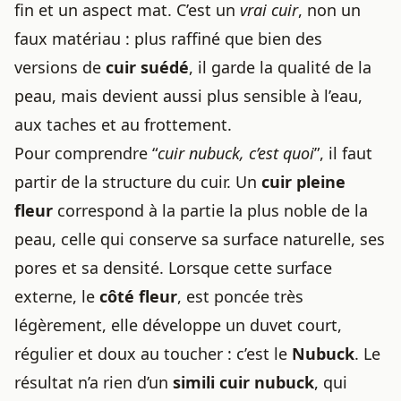
fin et un aspect mat. C’est un
vrai cuir
, non un
faux matériau : plus raffiné que bien des
versions de
cuir suédé
, il garde la qualité de la
peau, mais devient aussi plus sensible à l’eau,
aux taches et au frottement.
Pour comprendre “
cuir nubuck, c’est quoi
”, il faut
partir de la structure du cuir. Un
cuir pleine
fleur
correspond à la partie la plus noble de la
peau, celle qui conserve sa surface naturelle, ses
pores et sa densité. Lorsque cette surface
externe, le
côté fleur
, est poncée très
légèrement, elle développe un duvet court,
régulier et doux au toucher : c’est le
Nubuck
. Le
résultat n’a rien d’un
simili cuir nubuck
, qui