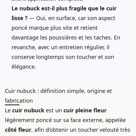
Le nubuck est-il plus fragile que le cuir
lisse ?
— Oui, en surface, car son aspect
poncé marque plus vite et retient
davantage les poussières et les taches. En
revanche, avec un entretien régulier, il
conserve longtemps son toucher et son
élégance.
Cuir nubuck : définition simple, origine et
fabrication
Le
cuir nubuck
est un
cuir pleine fleur
légèrement poncé sur sa face externe, appelée
côté fleur
, afin d’obtenir un toucher velouté très