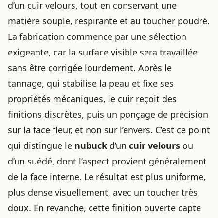
d’un cuir velours, tout en conservant une
matière souple, respirante et au toucher poudré.
La fabrication commence par une sélection
exigeante, car la surface visible sera travaillée
sans être corrigée lourdement. Après le
tannage, qui stabilise la peau et fixe ses
propriétés mécaniques, le cuir reçoit des
finitions discrètes, puis un ponçage de précision
sur la face fleur, et non sur l’envers. C’est ce point
qui distingue le
nubuck
d’un
cuir velours
ou
d’un suédé, dont l’aspect provient généralement
de la face interne. Le résultat est plus uniforme,
plus dense visuellement, avec un toucher très
doux. En revanche, cette finition ouverte capte