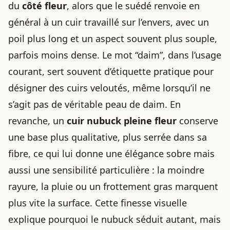
du
côté fleur
, alors que le suédé renvoie en
général à un cuir travaillé sur l’envers, avec un
poil plus long et un aspect souvent plus souple,
parfois moins dense. Le mot “daim”, dans l’usage
courant, sert souvent d’étiquette pratique pour
désigner des cuirs veloutés, même lorsqu’il ne
s’agit pas de véritable peau de daim. En
revanche, un
cuir nubuck pleine fleur
conserve
une base plus qualitative, plus serrée dans sa
fibre, ce qui lui donne une élégance sobre mais
aussi une sensibilité particulière : la moindre
rayure, la pluie ou un frottement gras marquent
plus vite la surface. Cette finesse visuelle
explique pourquoi le nubuck séduit autant, mais