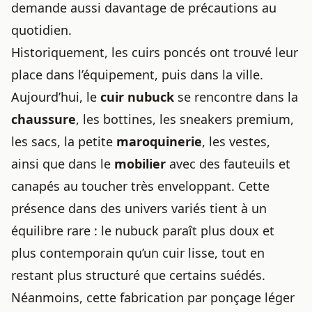
demande aussi davantage de précautions au
quotidien.
Historiquement, les cuirs poncés ont trouvé leur
place dans l’équipement, puis dans la ville.
Aujourd’hui, le
cuir nubuck
se rencontre dans la
chaussure
, les bottines, les sneakers premium,
les sacs, la petite
maroquinerie
, les vestes,
ainsi que dans le
mobilier
avec des fauteuils et
canapés au toucher très enveloppant. Cette
présence dans des univers variés tient à un
équilibre rare : le nubuck paraît plus doux et
plus contemporain qu’un cuir lisse, tout en
restant plus structuré que certains suédés.
Néanmoins, cette fabrication par ponçage léger