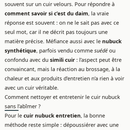
souvent sur un cuir velours. Pour répondre à
comment savoir si c’est du daim
, la vraie
réponse est souvent : on ne le sait pas avec ce
seul mot, car il ne décrit pas toujours une
matière précise. Méfiance aussi avec le
nubuck
synthétique
, parfois vendu comme
suédé
ou
confondu avec du
simili cuir
: l’aspect peut être
convaincant, mais la réaction au brossage, à la
chaleur et aux produits d’entretien n’a rien à voir
avec un cuir véritable.
Comment nettoyer et entretenir le cuir nubuck
sans l’abîmer ?
Pour le
cuir nubuck entretien
, la bonne
méthode reste simple : dépoussiérer avec une