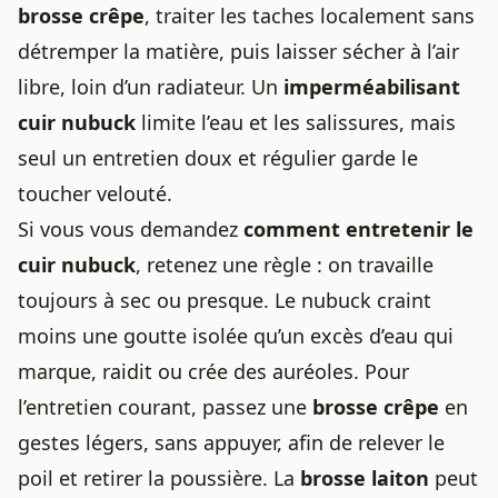
brosse crêpe
, traiter les taches localement sans
détremper la matière, puis laisser sécher à l’air
libre, loin d’un radiateur. Un
imperméabilisant
cuir nubuck
limite l’eau et les salissures, mais
seul un entretien doux et régulier garde le
toucher velouté.
Si vous vous demandez
comment entretenir le
cuir nubuck
, retenez une règle : on travaille
toujours à sec ou presque. Le nubuck craint
moins une goutte isolée qu’un excès d’eau qui
marque, raidit ou crée des auréoles. Pour
l’entretien courant, passez une
brosse crêpe
en
gestes légers, sans appuyer, afin de relever le
poil et retirer la poussière. La
brosse laiton
peut