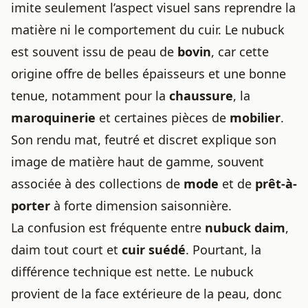
imite seulement l’aspect visuel sans reprendre la
matière ni le comportement du cuir. Le nubuck
est souvent issu de peau de
bovin
, car cette
origine offre de belles épaisseurs et une bonne
tenue, notamment pour la
chaussure
, la
maroquinerie
et certaines pièces de
mobilier
.
Son rendu mat, feutré et discret explique son
image de matière haut de gamme, souvent
associée à des collections de
mode
et de
prêt-à-
porter
à forte dimension saisonnière.
La confusion est fréquente entre
nubuck daim
,
daim tout court et
cuir suédé
. Pourtant, la
différence technique est nette. Le nubuck
provient de la face extérieure de la peau, donc