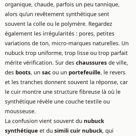
organique, chaude, parfois un peu tannique,
alors qu’un revêtement synthétique sent
souvent la colle ou le polymère. Regardez
également les irrégularités : pores, petites
variations de ton, micro-marques naturelles. Un
nubuck trop uniforme, trop lisse ou trop parfait
mérite vérification. Sur des
chaussures
de ville,
des
boots
, un
sac
ou un
portefeuille
, le revers
et les tranches donnent souvent la réponse, car
le cuir montre une structure fibreuse là où le
synthétique révèle une couche textile ou
mousseuse.
La confusion vient souvent du
nubuck
synthétique
et du
simili cuir nubuck
, qui