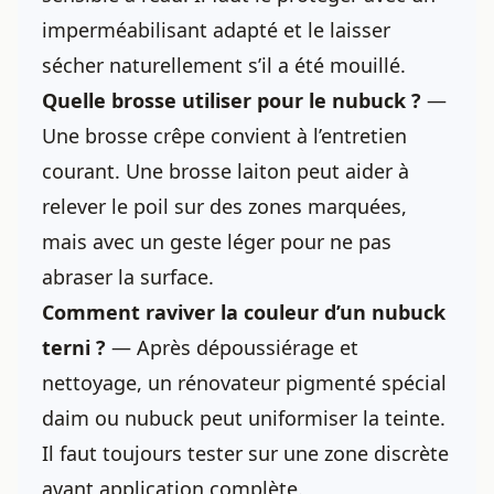
imperméabilisant adapté et le laisser
sécher naturellement s’il a été mouillé.
Quelle brosse utiliser pour le nubuck ?
—
Une brosse crêpe convient à l’entretien
courant. Une brosse laiton peut aider à
relever le poil sur des zones marquées,
mais avec un geste léger pour ne pas
abraser la surface.
Comment raviver la couleur d’un nubuck
terni ?
— Après dépoussiérage et
nettoyage, un rénovateur pigmenté spécial
daim ou nubuck peut uniformiser la teinte.
Il faut toujours tester sur une zone discrète
avant application complète.