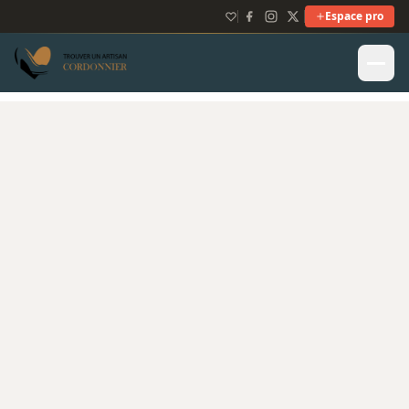
Espace pro