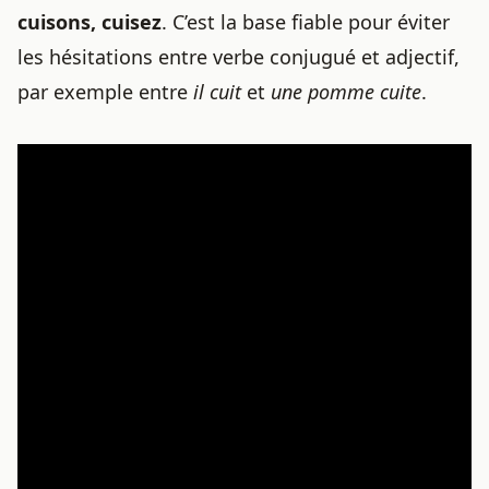
cuisons, cuisez
. C’est la base fiable pour éviter
les hésitations entre verbe conjugué et adjectif,
par exemple entre
il cuit
et
une pomme cuite
.