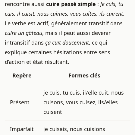
rencontre aussi
cuire passé simple
:
je cuis, tu
cuis, il cuisit, nous cuîmes, vous cuîtes, ils cuirent
.
Le verbe est actif, généralement transitif dans
cuire un gâteau
, mais il peut aussi devenir
intransitif dans
ça cuit doucement
, ce qui
explique certaines hésitations entre sens
d’action et état résultant.
Repère
Formes clés
je cuis, tu cuis, il/elle cuit, nous
Présent
cuisons, vous cuisez, ils/elles
cuisent
Imparfait
je cuisais, nous cuisions