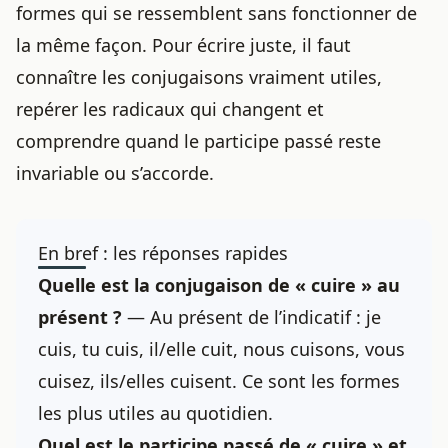
formes qui se ressemblent sans fonctionner de
la même façon. Pour écrire juste, il faut
connaître les conjugaisons vraiment utiles,
repérer les radicaux qui changent et
comprendre quand le participe passé reste
invariable ou s’accorde.
En bref : les réponses rapides
Quelle est la conjugaison de « cuire » au
présent ?
— Au présent de l’indicatif : je
cuis, tu cuis, il/elle cuit, nous cuisons, vous
cuisez, ils/elles cuisent. Ce sont les formes
les plus utiles au quotidien.
Quel est le participe passé de « cuire » et