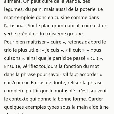
aliment. On peut cuire de la viande, des
légumes, du pain, mais aussi de la poterie. Le
mot s’emploie donc en cuisine comme dans
l’artisanat. Sur le plan grammatical, cuire est un
verbe irrégulier du troisième groupe.
Pour bien maîtriser « cuire », retenez d’abord le
trio le plus utile : « je cuis », « il cuit », « nous
cuisons », ainsi que le participe passé « cuit ».
Ensuite, vérifiez toujours la fonction du mot
dans la phrase pour savoir s’il faut accorder «
cuit/cuite ». En cas de doute, relisez la phrase
complète plutôt que le mot isolé : c’est souvent
le contexte qui donne la bonne forme. Garder
quelques exemples types sous la main aide à ne