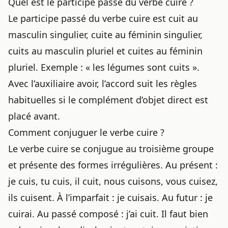
Quel est le participe passé du verbe cuire ?
Le participe passé du verbe cuire est cuit au
masculin singulier, cuite au féminin singulier,
cuits au masculin pluriel et cuites au féminin
pluriel. Exemple : « les légumes sont cuits ».
Avec l’auxiliaire avoir, l’accord suit les règles
habituelles si le complément d’objet direct est
placé avant.
Comment conjuguer le verbe cuire ?
Le verbe cuire se conjugue au troisième groupe
et présente des formes irrégulières. Au présent :
je cuis, tu cuis, il cuit, nous cuisons, vous cuisez,
ils cuisent. À l’imparfait : je cuisais. Au futur : je
cuirai. Au passé composé : j’ai cuit. Il faut bien