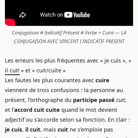
Conjugaison # Indicatif Présent # Verbe = Cuire — LA
CONJUGAISON AVEC VINCENT I INDICATIF PRESENT
Les erreurs les plus fréquentes avec « je cuis », «
il cuit » et « cuit/cuite »
Les fautes les plus courantes avec
cuire
viennent de trois confusions : la personne au
présent, l’orthographe du
participe passé
cuit
,
et l’
accord cuit cuite
quand le mot devient
adjectif ou s’accorde selon sa fonction. En clair :
je cuis
,
il cuit
, mais
cuit
ne s’emploie pas