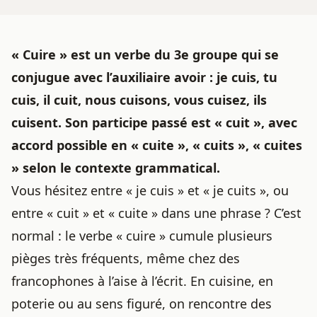
« Cuire » est un verbe du 3e groupe qui se
conjugue avec l’auxiliaire avoir : je cuis, tu
cuis, il cuit, nous cuisons, vous cuisez, ils
cuisent. Son participe passé est « cuit », avec
accord possible en « cuite », « cuits », « cuites
» selon le contexte grammatical.
Vous hésitez entre « je cuis » et « je cuits », ou
entre « cuit » et « cuite » dans une phrase ? C’est
normal : le verbe « cuire » cumule plusieurs
pièges très fréquents, même chez des
francophones à l’aise à l’écrit. En cuisine, en
poterie ou au sens figuré, on rencontre des