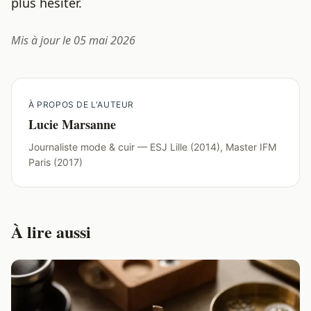
plus hésiter.
Mis à jour le 05 mai 2026
À PROPOS DE L'AUTEUR
Lucie Marsanne
Journaliste mode & cuir — ESJ Lille (2014), Master IFM
Paris (2017)
À lire aussi