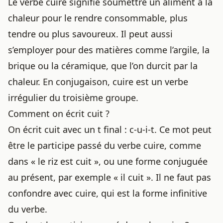
Le verbe cuire signifie soumettre un aliment à la
chaleur pour le rendre consommable, plus
tendre ou plus savoureux. Il peut aussi
s’employer pour des matières comme l’argile, la
brique ou la céramique, que l’on durcit par la
chaleur. En conjugaison, cuire est un verbe
irrégulier du troisième groupe.
Comment on écrit cuit ?
On écrit cuit avec un t final : c-u-i-t. Ce mot peut
être le participe passé du verbe cuire, comme
dans « le riz est cuit », ou une forme conjuguée
au présent, par exemple « il cuit ». Il ne faut pas
confondre avec cuire, qui est la forme infinitive
du verbe.