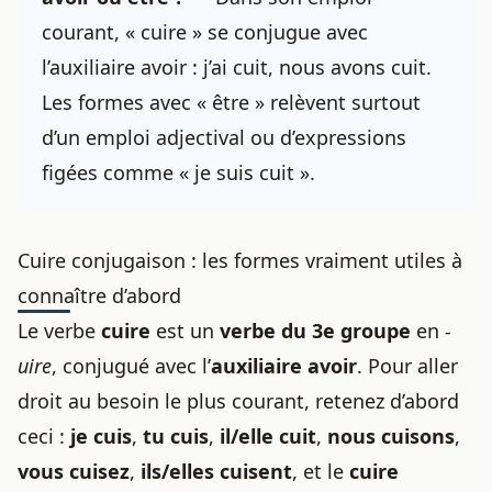
courant, « cuire » se conjugue avec
l’auxiliaire avoir : j’ai cuit, nous avons cuit.
Les formes avec « être » relèvent surtout
d’un emploi adjectival ou d’expressions
figées comme « je suis cuit ».
Cuire conjugaison : les formes vraiment utiles à
connaître d’abord
Le verbe
cuire
est un
verbe du 3e groupe
en
-
uire
, conjugué avec l’
auxiliaire avoir
. Pour aller
droit au besoin le plus courant, retenez d’abord
ceci :
je cuis
,
tu cuis
,
il/elle cuit
,
nous cuisons
,
vous cuisez
,
ils/elles cuisent
, et le
cuire