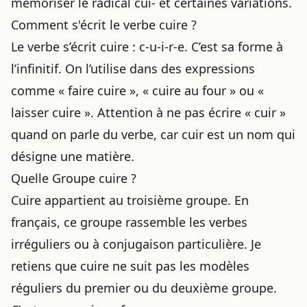
mémoriser le radical cui- et certaines variations.
Comment s'écrit le verbe cuire ?
Le verbe s’écrit cuire : c-u-i-r-e. C’est sa forme à
l’infinitif. On l’utilise dans des expressions
comme « faire cuire », « cuire au four » ou «
laisser cuire ». Attention à ne pas écrire « cuir »
quand on parle du verbe, car cuir est un nom qui
désigne une matière.
Quelle Groupe cuire ?
Cuire appartient au troisième groupe. En
français, ce groupe rassemble les verbes
irréguliers ou à conjugaison particulière. Je
retiens que cuire ne suit pas les modèles
réguliers du premier ou du deuxième groupe.