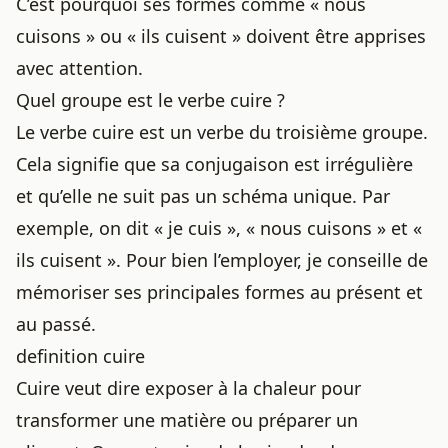
C’est pourquoi ses formes comme « nous
cuisons » ou « ils cuisent » doivent être apprises
avec attention.
Quel groupe est le verbe cuire ?
Le verbe cuire est un verbe du troisième groupe.
Cela signifie que sa conjugaison est irrégulière
et qu’elle ne suit pas un schéma unique. Par
exemple, on dit « je cuis », « nous cuisons » et «
ils cuisent ». Pour bien l’employer, je conseille de
mémoriser ses principales formes au présent et
au passé.
definition cuire
Cuire veut dire exposer à la chaleur pour
transformer une matière ou préparer un