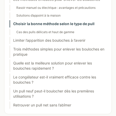
Rasoir manuel ou électrique : avantages et précautions
Solutions d’appoint à la maison
Choisir la bonne méthode selon le type de pull
Cas des pulls délicats et haut de gamme
Limiter l’apparition des bouloches à l’avenir
Trois méthodes simples pour enlever les bouloches en
pratique
Quelle est la meilleure solution pour enlever les
bouloches rapidement ?
Le congélateur est-il vraiment efficace contre les
bouloches ?
Un pull neuf peut-il boulocher dès les premières
utilisations ?
Retrouver un pull net sans l’abîmer