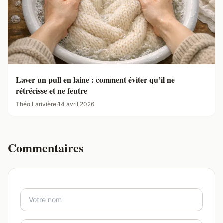
Laver un pull en laine : comment éviter qu’il ne
rétrécisse et ne feutre
Théo Larivière
·
14 avril 2026
Commentaires