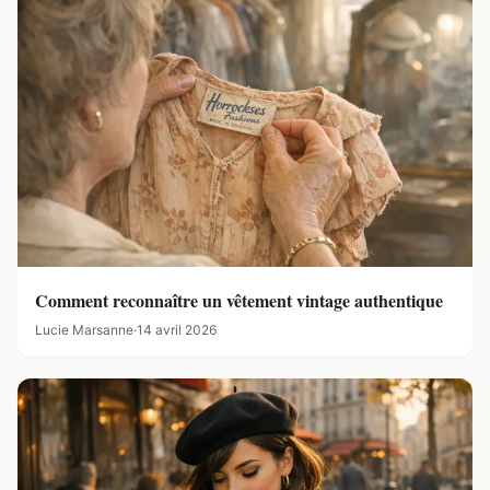
Comment reconnaître un vêtement vintage authentique
Lucie Marsanne
·
14 avril 2026