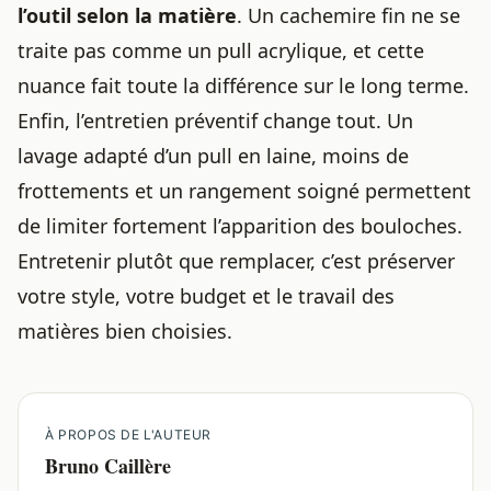
l’outil selon la matière
. Un cachemire fin ne se
traite pas comme un pull acrylique, et cette
nuance fait toute la différence sur le long terme.
Enfin, l’entretien préventif change tout. Un
lavage adapté d’un pull en laine
, moins de
frottements et un rangement soigné permettent
de limiter fortement l’apparition des bouloches.
Entretenir plutôt que remplacer, c’est préserver
votre style, votre budget et le travail des
matières bien choisies.
À PROPOS DE L'AUTEUR
Bruno Caillère