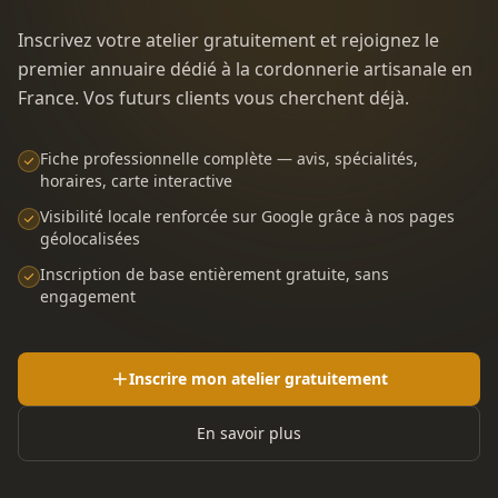
Inscrivez votre atelier gratuitement et rejoignez le
premier annuaire dédié à la cordonnerie artisanale en
France. Vos futurs clients vous cherchent déjà.
Fiche professionnelle complète — avis, spécialités,
horaires, carte interactive
Visibilité locale renforcée sur Google grâce à nos pages
géolocalisées
Inscription de base entièrement gratuite, sans
engagement
Inscrire mon atelier gratuitement
En savoir plus