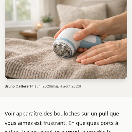
Bruno Caillère
·
14 avril 2026
(maj. 4 août 2026)
Voir apparaître des bouloches sur un pull que
vous aimez est frustrant. En quelques ports à