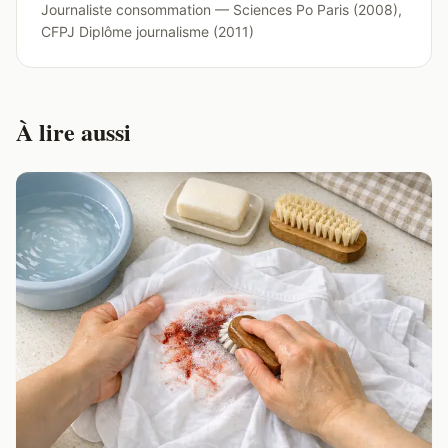
Journaliste consommation — Sciences Po Paris (2008),
CFPJ Diplôme journalisme (2011)
À lire aussi