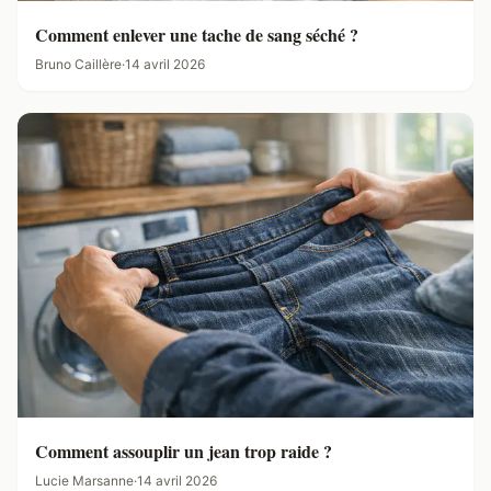
Comment enlever une tache de sang séché ?
Bruno Caillère
·
14 avril 2026
Comment assouplir un jean trop raide ?
Lucie Marsanne
·
14 avril 2026