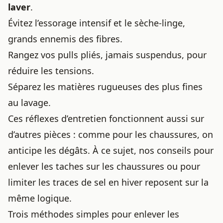
laver
.
Évitez l’essorage intensif et le sèche-linge,
grands ennemis des fibres.
Rangez vos pulls pliés, jamais suspendus, pour
réduire les tensions.
Séparez les matières rugueuses des plus fines
au lavage.
Ces réflexes d’entretien fonctionnent aussi sur
d’autres pièces : comme pour les chaussures, on
anticipe les dégâts. À ce sujet, nos conseils pour
enlever les taches sur les chaussures
ou pour
limiter les traces de sel en hiver
reposent sur la
même logique.
Trois méthodes simples pour enlever les