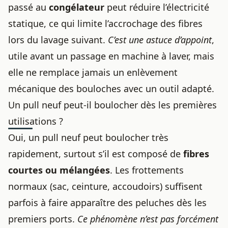
passé au
congélateur
peut réduire l’électricité
statique, ce qui limite l’accrochage des fibres
lors du lavage suivant.
C’est une astuce d’appoint
,
utile avant un passage en machine à laver, mais
elle ne remplace jamais un enlèvement
mécanique des bouloches avec un outil adapté.
Un pull neuf peut-il boulocher dès les premières
utilisations ?
Oui, un pull neuf peut boulocher très
rapidement, surtout s’il est composé de
fibres
courtes ou mélangées
. Les frottements
normaux (sac, ceinture, accoudoirs) suffisent
parfois à faire apparaître des peluches dès les
premiers ports.
Ce phénomène n’est pas forcément