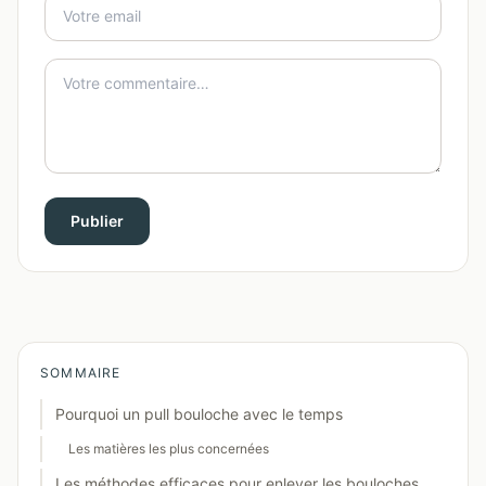
Publier
SOMMAIRE
Pourquoi un pull bouloche avec le temps
Les matières les plus concernées
Les méthodes efficaces pour enlever les bouloches