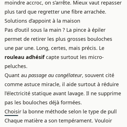
moindre accroc, on s’arrête. Mieux vaut repasser
plus tard que regretter une fibre arrachée.
Solutions d’appoint à la maison
Pas d’outil sous la main ? La pince à épiler
permet de retirer les plus grosses bouloches
une par une. Long, certes, mais précis. Le
rouleau adhésif
capte surtout les micro-
peluches.
Quant au
passage au congélateur
, souvent cité
comme astuce miracle, il aide surtout à réduire
l’électricité statique avant lavage. Il ne supprime
pas les bouloches déjà formées.
Choisir la bonne méthode selon le type de pull
Chaque matière a son tempérament. Vouloir