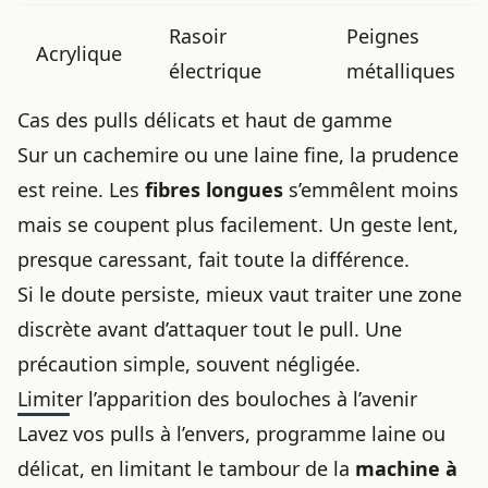
Rasoir
Peignes
Acrylique
électrique
métalliques
Cas des pulls délicats et haut de gamme
Sur un cachemire ou une laine fine, la prudence
est reine. Les
fibres longues
s’emmêlent moins
mais se coupent plus facilement. Un geste lent,
presque caressant, fait toute la différence.
Si le doute persiste, mieux vaut traiter une zone
discrète avant d’attaquer tout le pull. Une
précaution simple, souvent négligée.
Limiter l’apparition des bouloches à l’avenir
Lavez vos pulls à l’envers, programme laine ou
délicat, en limitant le tambour de la
machine à