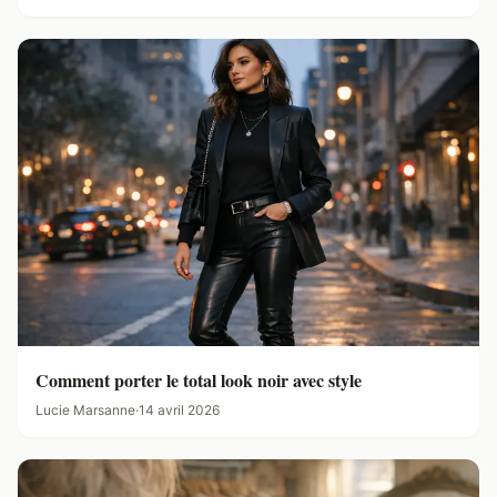
Comment porter le total look noir avec style
Lucie Marsanne
·
14 avril 2026