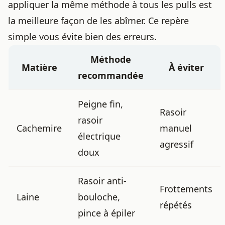
appliquer la même méthode à tous les pulls est
la meilleure façon de les abîmer. Ce repère
simple vous évite bien des erreurs.
Méthode
Matière
À éviter
recommandée
Peigne fin,
Rasoir
rasoir
Cachemire
manuel
électrique
agressif
doux
Rasoir anti-
Frottements
Laine
bouloche,
répétés
pince à épiler