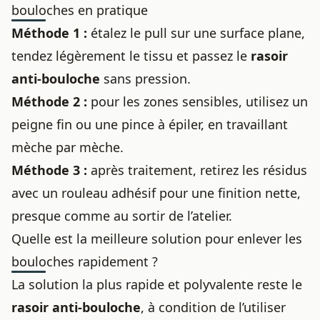
bouloches en pratique
Méthode 1 :
étalez le pull sur une surface plane,
tendez légèrement le tissu et passez le
rasoir
anti-bouloche
sans pression.
Méthode 2 :
pour les zones sensibles, utilisez un
peigne fin ou une pince à épiler, en travaillant
mèche par mèche.
Méthode 3 :
après traitement, retirez les résidus
avec un rouleau adhésif pour une finition nette,
presque comme au sortir de l’atelier.
Quelle est la meilleure solution pour enlever les
bouloches rapidement ?
La solution la plus rapide et polyvalente reste le
rasoir anti-bouloche
, à condition de l’utiliser