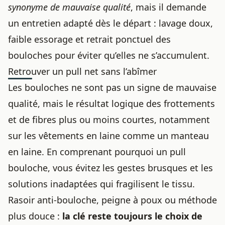
synonyme de mauvaise qualité
, mais il demande
un entretien adapté dès le départ : lavage doux,
faible essorage et retrait ponctuel des
bouloches pour éviter qu’elles ne s’accumulent.
Retrouver un pull net sans l’abîmer
Les bouloches ne sont pas un signe de mauvaise
qualité, mais le résultat logique des frottements
et de fibres plus ou moins courtes, notamment
sur les vêtements en laine comme un
manteau
en laine
. En comprenant pourquoi un pull
bouloche, vous évitez les gestes brusques et les
solutions inadaptées qui fragilisent le tissu.
Rasoir anti-bouloche, peigne à poux ou méthode
plus douce :
la clé reste toujours le choix de