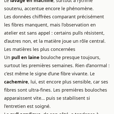
Le
lavage en machine
, surtout à rythme
soutenu, accentue encore le phénomène.
Les données chiffrées comparant précisément
les fibres manquent, mais l’observation en
atelier est sans appel : certains pulls résistent,
d’autres non, et la matière joue un rôle central.
Les matières les plus concernées
Un
pull en laine
bouloche presque toujours,
surtout les premières semaines. Rien d’anormal :
c’est même le signe d’une fibre vivante. Le
cachemire
, lui, est encore plus sensible, car ses
fibres sont ultra-fines. Les premières bouloches
apparaissent vite… puis se stabilisent si
l’entretien est soigné.