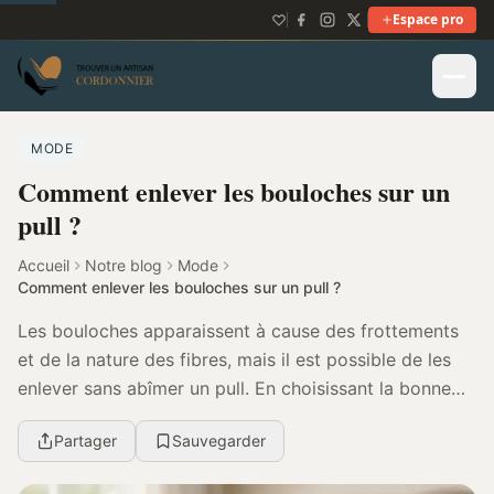
Espace pro
MODE
Comment enlever les bouloches sur un
pull ?
Accueil
Notre blog
Mode
Comment enlever les bouloches sur un pull ?
Les bouloches apparaissent à cause des frottements
et de la nature des fibres, mais il est possible de les
enlever sans abîmer un pull. En choisissant la bonne
méthode selon la matière et en adoptant ...
Partager
Sauvegarder