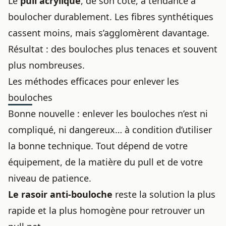
Le
pull acrylique
, de son côté, a tendance à
boulocher durablement. Les fibres synthétiques
cassent moins, mais s’agglomèrent davantage.
Résultat : des bouloches plus tenaces et souvent
plus nombreuses.
Les méthodes efficaces pour enlever les
bouloches
Bonne nouvelle : enlever les bouloches n’est ni
compliqué, ni dangereux… à condition d’utiliser
la bonne technique. Tout dépend de votre
équipement, de la matière du pull et de votre
niveau de patience.
Le rasoir anti-bouloche
reste la solution la plus
rapide et la plus homogène pour retrouver un