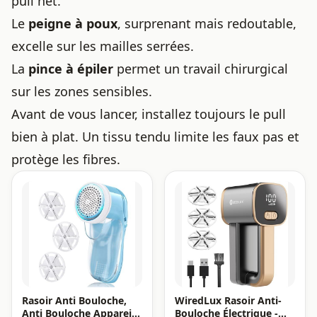
pull net.
Le
peigne à poux
, surprenant mais redoutable,
excelle sur les mailles serrées.
La
pince à épiler
permet un travail chirurgical
sur les zones sensibles.
Avant de vous lancer, installez toujours le pull
bien à plat. Un tissu tendu limite les faux pas et
protège les fibres.
Rasoir Anti Bouloche,
WiredLux Rasoir Anti-
Anti Bouloche Appareil
Bouloche Électrique -