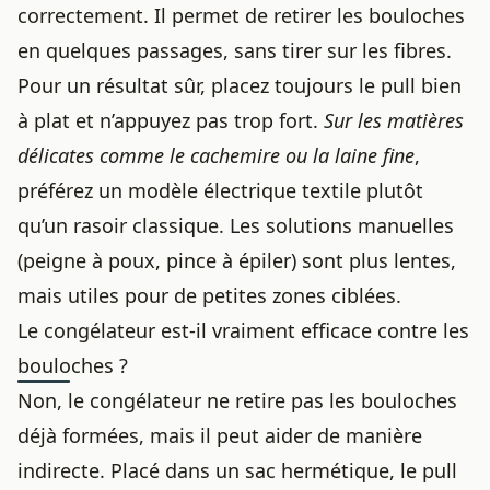
correctement. Il permet de retirer les bouloches
en quelques passages, sans tirer sur les fibres.
Pour un résultat sûr, placez toujours le pull bien
à plat et n’appuyez pas trop fort.
Sur les matières
délicates comme le cachemire ou la laine fine
,
préférez un modèle électrique textile plutôt
qu’un rasoir classique. Les solutions manuelles
(peigne à poux, pince à épiler) sont plus lentes,
mais utiles pour de petites zones ciblées.
Le congélateur est-il vraiment efficace contre les
bouloches ?
Non, le congélateur ne retire pas les bouloches
déjà formées, mais il peut aider de manière
indirecte. Placé dans un sac hermétique, le pull