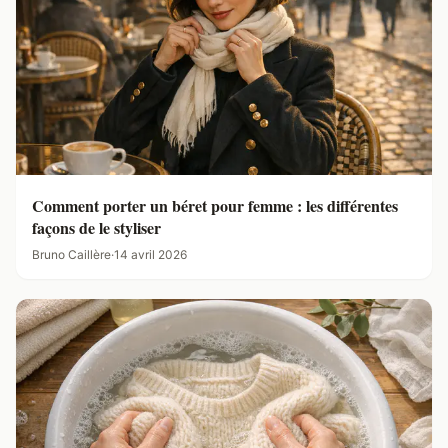
Comment porter un béret pour femme : les différentes
façons de le styliser
Bruno Caillère
·
14 avril 2026