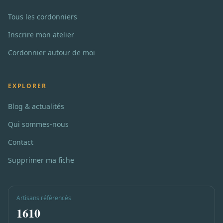
Tous les cordonniers
Inscrire mon atelier
Cordonnier autour de moi
EXPLORER
Blog & actualités
Qui sommes-nous
Contact
Supprimer ma fiche
Artisans référencés
1610