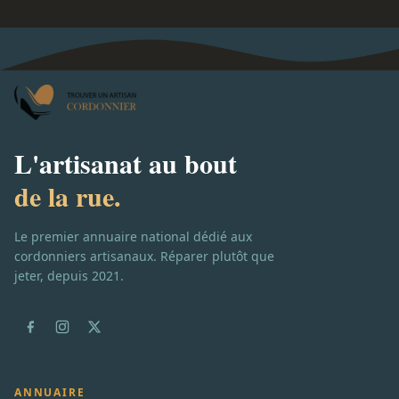
L'artisanat au bout
de la rue.
Le premier annuaire national dédié aux
cordonniers artisanaux. Réparer plutôt que
jeter, depuis 2021.
ANNUAIRE