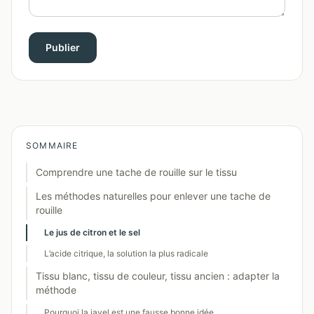
Publier
SOMMAIRE
Comprendre une tache de rouille sur le tissu
Les méthodes naturelles pour enlever une tache de
rouille
Le jus de citron et le sel
L’acide citrique, la solution la plus radicale
Tissu blanc, tissu de couleur, tissu ancien : adapter la
méthode
Pourquoi la javel est une fausse bonne idée