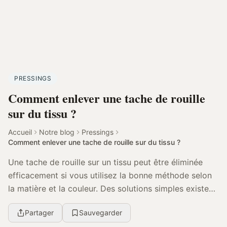
PRESSINGS
Comment enlever une tache de rouille
sur du tissu ?
Accueil
Notre blog
Pressings
Comment enlever une tache de rouille sur du tissu ?
Une tache de rouille sur un tissu peut être éliminée
efficacement si vous utilisez la bonne méthode selon
la matière et la couleur. Des solutions simples existent
pour agir sans abîmer vos vêtements p...
Partager
Sauvegarder