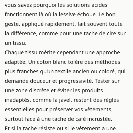
vous savez pourquoi les solutions acides
fonctionnent là où la lessive échoue. Le bon
geste, appliqué rapidement, fait souvent toute
la différence, comme pour
une tache de cire sur
un tissu
.
Chaque tissu mérite cependant une approche
adaptée. Un coton blanc tolère des méthodes
plus franches qu’un textile ancien ou coloré, qui
demande douceur et progressivité. Tester sur
une zone discrète et éviter les produits
inadaptés, comme la javel, restent des règles
essentielles pour préserver vos vêtements,
surtout face à une
tache de café incrustée
.
Et si la tache résiste ou si le vêtement a une