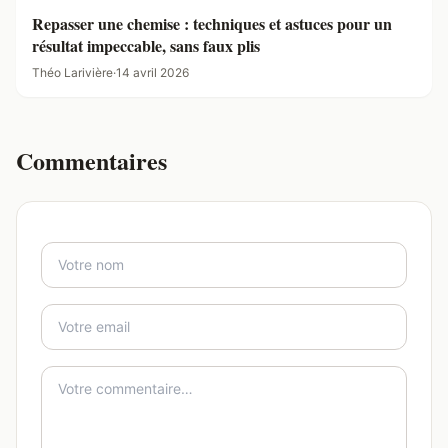
Repasser une chemise : techniques et astuces pour un
résultat impeccable, sans faux plis
Théo Larivière
·
14 avril 2026
Commentaires