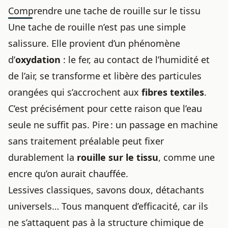
Comprendre une tache de rouille sur le tissu
Une tache de rouille n’est pas une simple
salissure. Elle provient d’un phénomène
d’
oxydation
: le fer, au contact de l’humidité et
de l’air, se transforme et libère des particules
orangées qui s’accrochent aux
fibres textiles
.
C’est précisément pour cette raison que l’eau
seule ne suffit pas. Pire : un passage en machine
sans traitement préalable peut fixer
durablement la
rouille sur le tissu
, comme une
encre qu’on aurait chauffée.
Lessives classiques, savons doux, détachants
universels… Tous manquent d’efficacité, car ils
ne s’attaquent pas à la structure chimique de