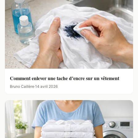
Comment enlever une tache d’encre sur un vêtement
Bruno Caillère
·
14 avril 2026