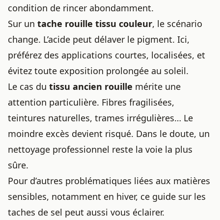
condition de rincer abondamment.
Sur un
tache rouille tissu couleur
, le scénario
change. L’acide peut délaver le pigment. Ici,
préférez des applications courtes, localisées, et
évitez toute exposition prolongée au soleil.
Le cas du
tissu ancien rouille
mérite une
attention particulière. Fibres fragilisées,
teintures naturelles, trames irrégulières… Le
moindre excès devient risqué. Dans le doute, un
nettoyage professionnel reste la voie la plus
sûre.
Pour d’autres problématiques liées aux matières
sensibles, notamment en hiver, ce
guide sur les
taches de sel
peut aussi vous éclairer.