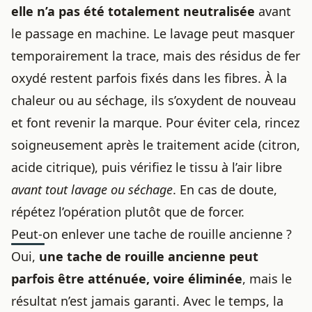
elle n’a pas été totalement neutralisée
avant
le passage en machine. Le lavage peut masquer
temporairement la trace, mais des résidus de fer
oxydé restent parfois fixés dans les fibres. À la
chaleur ou au séchage, ils s’oxydent de nouveau
et font revenir la marque. Pour éviter cela, rincez
soigneusement après le traitement acide (citron,
acide citrique), puis vérifiez le tissu à l’air libre
avant tout lavage ou séchage
. En cas de doute,
répétez l’opération plutôt que de forcer.
Peut-on enlever une tache de rouille ancienne ?
Oui,
une tache de rouille ancienne peut
parfois être atténuée, voire éliminée
, mais le
résultat n’est jamais garanti. Avec le temps, la