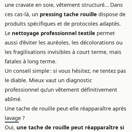
une
cravate en soie
, vêtement structuré… Dans
ces cas-là, un
pressing tache rouille
dispose de
produits spécifiques et de protocoles adaptés.
Le
nettoyage professionnel textile
permet
aussi d’éviter les auréoles, les décolorations ou
les fragilisations invisibles à court terme, mais
fatales à long terme.
Un conseil simple : si vous hésitez, ne tentez pas
le diable. Mieux vaut un diagnostic
professionnel qu’un vêtement définitivement
abîmé.
Une tache de rouille peut-elle réapparaître après
lavage ?
Oui,
une tache de rouille peut réapparaître si