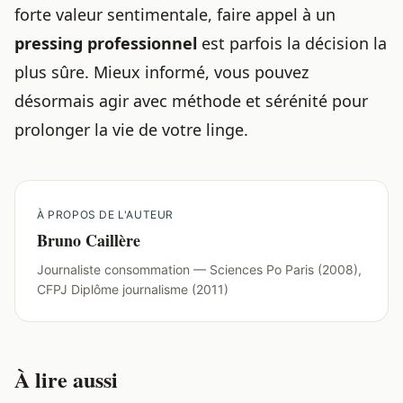
forte valeur sentimentale, faire appel à un
pressing professionnel
est parfois la décision la
plus sûre. Mieux informé, vous pouvez
désormais agir avec méthode et sérénité pour
prolonger la vie de votre linge.
À PROPOS DE L'AUTEUR
Bruno Caillère
Journaliste consommation — Sciences Po Paris (2008),
CFPJ Diplôme journalisme (2011)
À lire aussi