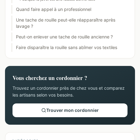
Quand faire appel à un professionnel
Une tache de rouille peut-elle réapparaître après
lavage ?
Peut-on enlever une tache de rouille ancienne ?
Faire disparaître la rouille sans abîmer vos textiles
Vous cherchez un cordonnier ?
Trouvez un cordonnier près de chez vous et comparez
les artisans selon vos besoins.
Trouver mon cordonnier