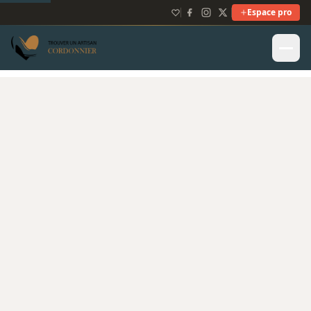
Espace pro