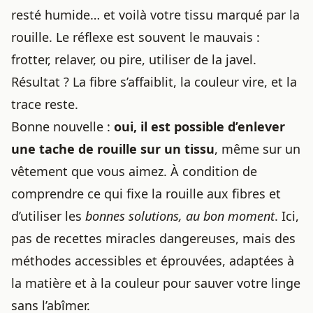
resté humide… et voilà votre tissu marqué par la
rouille. Le réflexe est souvent le mauvais :
frotter, relaver, ou pire, utiliser de la javel.
Résultat ? La fibre s’affaiblit, la couleur vire, et la
trace reste.
Bonne nouvelle :
oui, il est possible d’
enlever
une tache
de rouille sur un tissu
, même sur un
vêtement que vous aimez. À condition de
comprendre ce qui fixe la rouille aux fibres et
d’utiliser les
bonnes solutions, au bon moment
. Ici,
pas de recettes miracles dangereuses, mais des
méthodes accessibles et éprouvées, adaptées à
la matière et à la couleur pour sauver votre linge
sans l’abîmer.