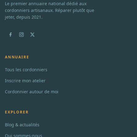
Le premier annuaire national dédié aux
cordonniers artisanaux. Réparer plutôt que
jeter, depuis 2021.
ANNUAIRE
Tous les cordonniers
Inscrire mon atelier
Cordonnier autour de moi
EXPLORER
Blog & actualités
Qui sommes-nous