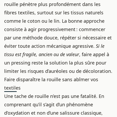
rouille pénètre plus profondément dans les
fibres textiles, surtout sur les tissus naturels
comme le coton ou le lin. La bonne approche
consiste à agir progressivement : commencer
par une méthode douce, répéter si nécessaire et
éviter toute action mécanique agressive.
Si le
tissu est fragile, ancien ou de valeur
, faire appel à
un pressing reste la solution la plus sûre pour
limiter les risques d’auréoles ou de décoloration.
Faire disparaître la rouille sans abîmer vos
textiles
Une tache de rouille n’est pas une fatalité. En
comprenant qu’il s’agit d’un phénomène
d’oxydation et non d’une salissure classique,