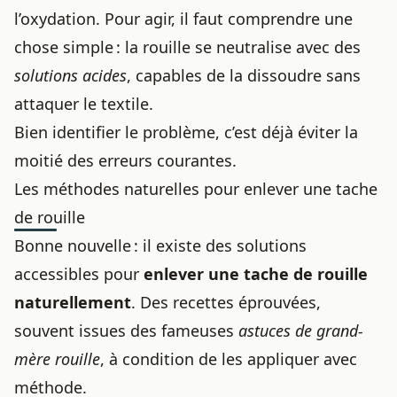
l’oxydation. Pour agir, il faut comprendre une
chose simple : la rouille se neutralise avec des
solutions acides
, capables de la dissoudre sans
attaquer le textile.
Bien identifier le problème, c’est déjà éviter la
moitié des erreurs courantes.
Les méthodes naturelles pour enlever une tache
de rouille
Bonne nouvelle : il existe des solutions
accessibles pour
enlever une tache
de rouille
naturellement
. Des recettes éprouvées,
souvent issues des fameuses
astuces de grand-
mère rouille
, à condition de les appliquer avec
méthode.