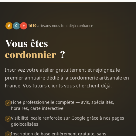
A
C
+
1610
artisans nous font déjà confiance
Vous êtes
cordonnier
?
Inscrivez votre atelier gratuitement et rejoignez le
premier annuaire dédié à la cordonnerie artisanale en
France. Vos futurs clients vous cherchent déjà.
Fiche professionnelle complète — avis, spécialités,
horaires, carte interactive
Visibilité locale renforcée sur Google grâce à nos pages
géolocalisées
Inscription de base entièrement gratuite, sans