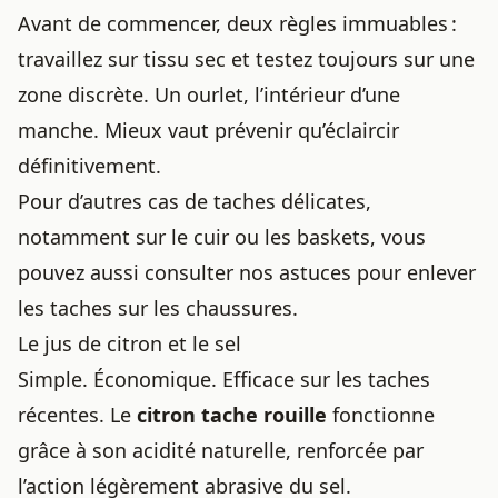
Avant de commencer, deux règles immuables :
travaillez sur tissu sec et testez toujours sur une
zone discrète. Un ourlet, l’intérieur d’une
manche. Mieux vaut prévenir qu’éclaircir
définitivement.
Pour d’autres cas de taches délicates,
notamment sur le cuir ou les baskets, vous
pouvez aussi consulter
nos astuces pour enlever
les taches sur les chaussures
.
Le jus de citron et le sel
Simple. Économique. Efficace sur les taches
récentes. Le
citron tache rouille
fonctionne
grâce à son acidité naturelle, renforcée par
l’action légèrement abrasive du sel.