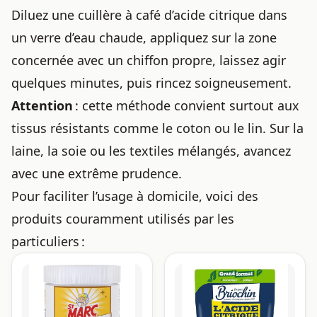
Diluez une cuillère à café d’acide citrique dans
un verre d’eau chaude, appliquez sur la zone
concernée avec un chiffon propre, laissez agir
quelques minutes, puis rincez soigneusement.
Attention
: cette méthode convient surtout aux
tissus résistants comme le coton ou le lin. Sur la
laine, la soie ou les textiles mélangés, avancez
avec une extrême prudence.
Pour faciliter l’usage à domicile, voici des
produits couramment utilisés par les
particuliers :