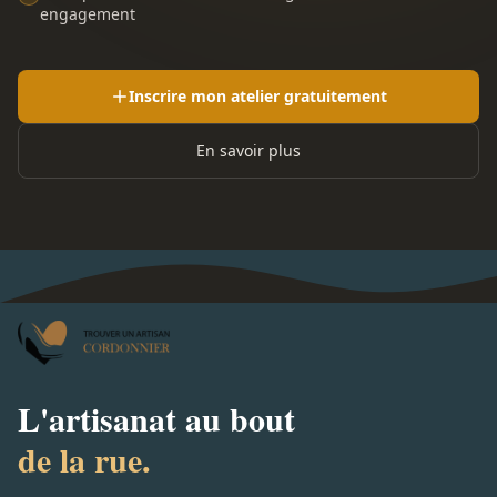
engagement
Inscrire mon atelier gratuitement
En savoir plus
L'artisanat au bout
de la rue.