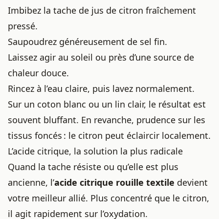
Imbibez la tache de jus de citron fraîchement
pressé.
Saupoudrez généreusement de sel fin.
Laissez agir au soleil ou près d’une source de
chaleur douce.
Rincez à l’eau claire, puis lavez normalement.
Sur un coton blanc ou un lin clair, le résultat est
souvent bluffant. En revanche, prudence sur les
tissus foncés : le citron peut éclaircir localement.
L’acide citrique, la solution la plus radicale
Quand la tache résiste ou qu’elle est plus
ancienne, l’
acide citrique rouille textile
devient
votre meilleur allié. Plus concentré que le citron,
il agit rapidement sur l’oxydation.