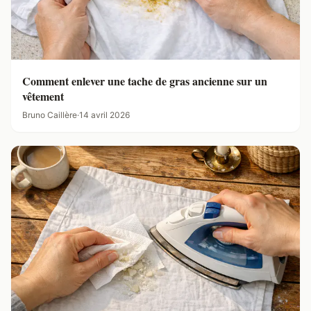
Comment enlever une tache de gras ancienne sur un
vêtement
Bruno Caillère
·
14 avril 2026