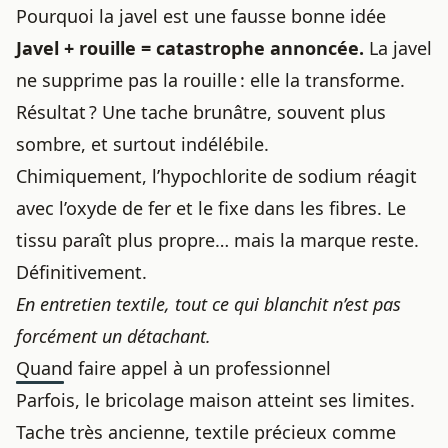
Pourquoi la javel est une fausse bonne idée
Javel + rouille = catastrophe annoncée.
La javel
ne supprime pas la rouille : elle la transforme.
Résultat ? Une tache brunâtre, souvent plus
sombre, et surtout indélébile.
Chimiquement, l’hypochlorite de sodium réagit
avec l’oxyde de fer et le fixe dans les fibres. Le
tissu paraît plus propre… mais la marque reste.
Définitivement.
En entretien textile, tout ce qui blanchit n’est pas
forcément un détachant.
Quand faire appel à un professionnel
Parfois, le bricolage maison atteint ses limites.
Tache très ancienne, textile précieux comme