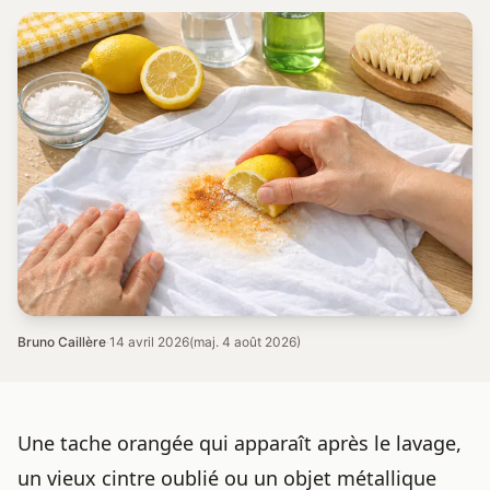
Bruno Caillère
·
14 avril 2026
(maj. 4 août 2026)
Une tache orangée qui apparaît après le lavage,
un vieux cintre oublié ou un objet métallique