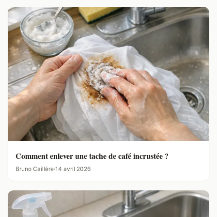
Comment enlever une tache de café incrustée ?
Bruno Caillère
·
14 avril 2026