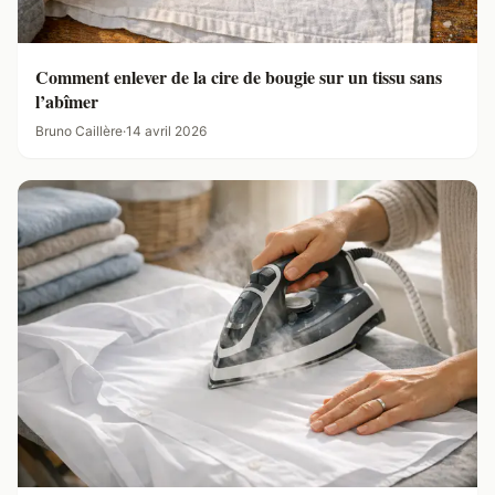
Comment enlever de la cire de bougie sur un tissu sans
l’abîmer
Bruno Caillère
·
14 avril 2026