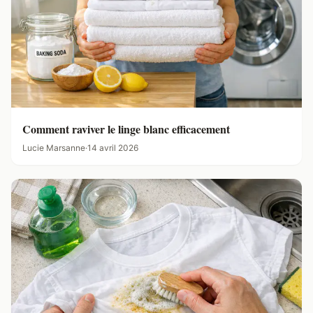
Comment raviver le linge blanc efficacement
Lucie Marsanne
·
14 avril 2026