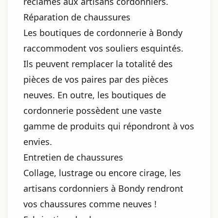
réclamés aux artisans cordonniers.
Réparation de chaussures
Les boutiques de cordonnerie à Bondy
raccommodent vos souliers esquintés.
Ils peuvent remplacer la totalité des
pièces de vos paires par des pièces
neuves. En outre, les boutiques de
cordonnerie possèdent une vaste
gamme de produits qui répondront à vos
envies.
Entretien de chaussures
Collage, lustrage ou encore cirage, les
artisans cordonniers à Bondy rendront
vos chaussures comme neuves !