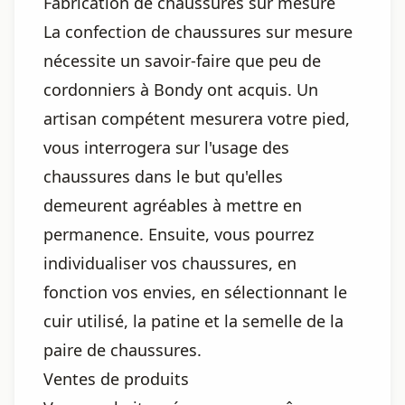
Fabrication de chaussures sur mesure
La confection de chaussures sur mesure
nécessite un savoir-faire que peu de
cordonniers à Bondy ont acquis. Un
artisan compétent mesurera votre pied,
vous interrogera sur l'usage des
chaussures dans le but qu'elles
demeurent agréables à mettre en
permanence. Ensuite, vous pourrez
individualiser vos chaussures, en
fonction vos envies, en sélectionnant le
cuir utilisé, la patine et la semelle de la
paire de chaussures.
Ventes de produits