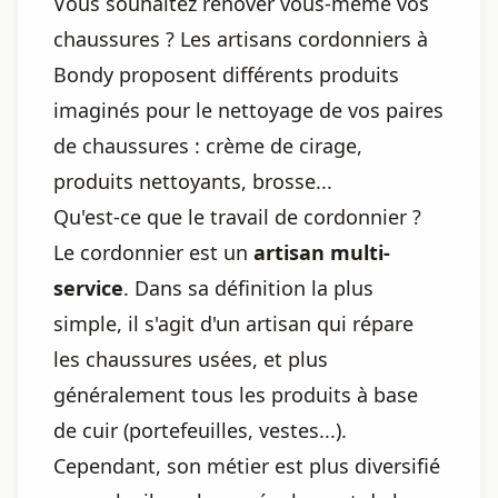
Vous souhaitez rénover vous-même vos
chaussures ? Les artisans cordonniers à
Bondy proposent différents produits
imaginés pour le nettoyage de vos paires
de chaussures : crème de cirage,
produits nettoyants, brosse...
Qu'est-ce que le travail de cordonnier ?
Le cordonnier est un
artisan multi-
service
. Dans sa définition la plus
simple, il s'agit d'un artisan qui répare
les chaussures usées, et plus
généralement tous les produits à base
de cuir (portefeuilles, vestes...).
Cependant, son métier est plus diversifié