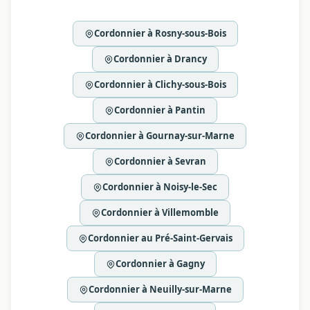
Cordonnier à Rosny-sous-Bois
Cordonnier à Drancy
Cordonnier à Clichy-sous-Bois
Cordonnier à Pantin
Cordonnier à Gournay-sur-Marne
Cordonnier à Sevran
Cordonnier à Noisy-le-Sec
Cordonnier à Villemomble
Cordonnier au Pré-Saint-Gervais
Cordonnier à Gagny
Cordonnier à Neuilly-sur-Marne