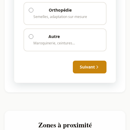
Orthopédie
Semelles, adaptation sur-mesure
Autre
Maroquinerie, ceintures…
Suivant
Zones à proximité