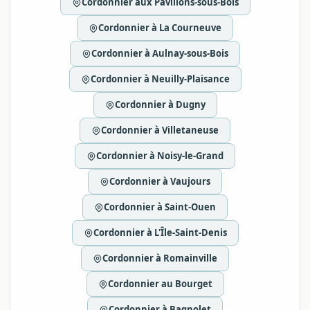
Cordonnier aux Pavillons-sous-Bois
Cordonnier à La Courneuve
Cordonnier à Aulnay-sous-Bois
Cordonnier à Neuilly-Plaisance
Cordonnier à Dugny
Cordonnier à Villetaneuse
Cordonnier à Noisy-le-Grand
Cordonnier à Vaujours
Cordonnier à Saint-Ouen
Cordonnier à L'Île-Saint-Denis
Cordonnier à Romainville
Cordonnier au Bourget
Cordonnier à Bagnolet