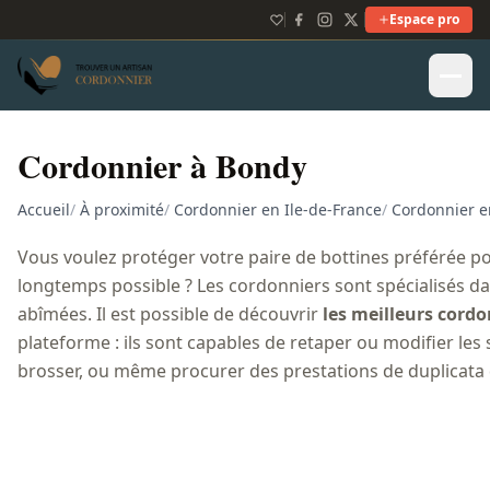
Espace pro
Cordonnier à Bondy
Accueil
/
À proximité
/
Cordonnier en Ile-de-France
/
Cordonnier e
Vous voulez protéger votre paire de bottines préférée po
longtemps possible ? Les cordonniers sont spécialisés da
abîmées. Il est possible de découvrir
les meilleurs cord
plateforme : ils sont capables de retaper ou modifier les 
brosser, ou même procurer des prestations de duplicata 