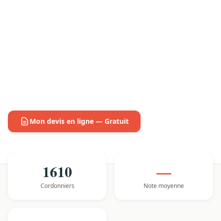
Mon devis en ligne — Gratuit
1610
—
Cordonniers
Note moyenne