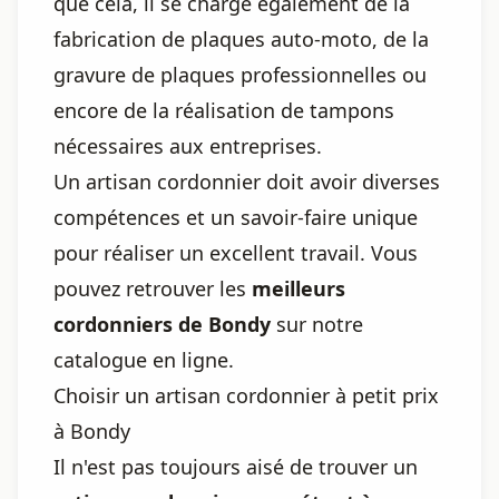
que cela, il se charge également de la
fabrication de plaques auto-moto, de la
gravure de plaques professionnelles ou
encore de la réalisation de tampons
nécessaires aux entreprises.
Un artisan cordonnier doit avoir diverses
compétences et un savoir-faire unique
pour réaliser un excellent travail. Vous
pouvez retrouver les
meilleurs
cordonniers de Bondy
sur notre
catalogue en ligne.
Choisir un artisan cordonnier à petit prix
à Bondy
Il n'est pas toujours aisé de trouver un