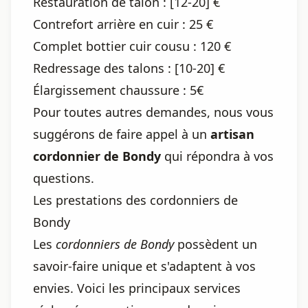
Restauration de talon : [12-20] €
Contrefort arrière en cuir : 25 €
Complet bottier cuir cousu : 120 €
Redressage des talons : [10-20] €
Élargissement chaussure : 5€
Pour toutes autres demandes, nous vous
suggérons de faire appel à un
artisan
cordonnier de Bondy
qui répondra à vos
questions.
Les prestations des cordonniers de
Bondy
Les
cordonniers de Bondy
possèdent un
savoir-faire unique et s'adaptent à vos
envies. Voici les principaux services