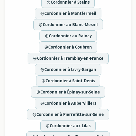
Cordonnier à Stains
Cordonnier à Montfermeil
Cordonnier au Blanc-Mesnil
Cordonnier au Raincy
Cordonnier à Coubron
Cordonnier à Tremblay-en-France
Cordonnier à Livry-Gargan
Cordonnier à Saint-Denis
Cordonnier à Épinay-sur-Seine
Cordonnier à Aubervilliers
Cordonnier à Pierrefitte-sur-Seine
Cordonnier aux Lilas