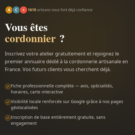
A
C
+
1610
artisans nous font déjà confiance
Vous êtes
cordonnier
?
Inscrivez votre atelier gratuitement et rejoignez le
premier annuaire dédié à la cordonnerie artisanale en
France. Vos futurs clients vous cherchent déjà.
Fiche professionnelle complète — avis, spécialités,
horaires, carte interactive
Visibilité locale renforcée sur Google grâce à nos pages
géolocalisées
Inscription de base entièrement gratuite, sans
engagement