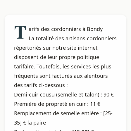
T
arifs des cordonniers à Bondy
La totalité des artisans cordonniers
répertoriés sur notre site internet
disposent de leur propre politique
tarifaire. Toutefois, les services les plus
fréquents sont facturés aux alentours
des tarifs ci-dessous :
Demi-cuir cousu (semelle et talon) : 90 €
Première de propreté en cuir : 11 €
Remplacement de semelle entière : [25-
35] € la paire