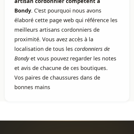
artisan cordonnier compétent à
Bondy
. C'est pourquoi nous avons
élaboré cette page web qui référence les
meilleurs artisans cordonniers de
proximité. Vous avez accès à la
localisation de tous les
cordonniers de
Bondy
et vous pouvez regarder les notes
et avis de chacune de ces boutiques.
Vos paires de chaussures dans de
bonnes mains