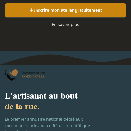
Inscrire mon atelier gratuitement
En savoir plus
L'artisanat au bout
de la rue.
Le premier annuaire national dédié aux
cordonniers artisanaux. Réparer plutôt que