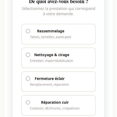
De quoi avez-vous besoin ?
Sélectionnez la prestation qui correspond
à votre demande.
Ressemmelage
Talons, semelles, avant-pied
Nettoyage & cirage
Entretien, imperméabilisation
Fermeture éclair
Remplacement, réparation
Réparation cuir
Coutures, déchirures, craquelures