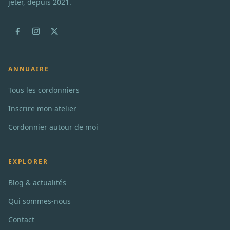
jeter, depuis 2021.
ANNUAIRE
Tous les cordonniers
Inscrire mon atelier
Cordonnier autour de moi
EXPLORER
Blog & actualités
Qui sommes-nous
Contact