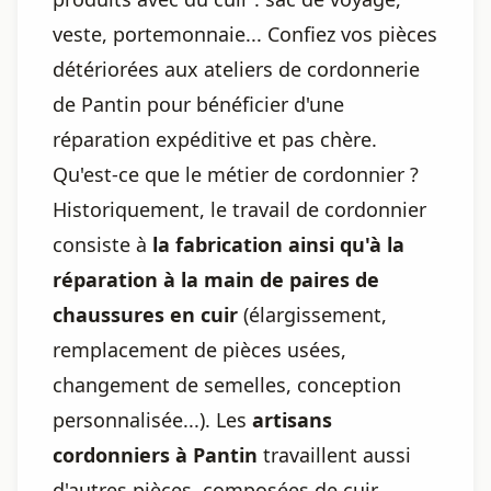
veste, portemonnaie... Confiez vos pièces
détériorées aux ateliers de cordonnerie
de Pantin pour bénéficier d'une
réparation expéditive et pas chère.
Qu'est-ce que le métier de cordonnier ?
Historiquement, le travail de cordonnier
consiste à
la fabrication ainsi qu'à la
réparation à la main de paires de
chaussures en cuir
(élargissement,
remplacement de pièces usées,
changement de semelles, conception
personnalisée...). Les
artisans
cordonniers à Pantin
travaillent aussi
d'autres pièces, composées de cuir,