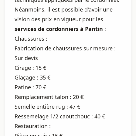
Néanmoins, il est possible d'avoir une
vision des prix en vigueur pour les
services de cordonniers à Pantin
:
Chaussures :
Fabrication de chaussures sur mesure :
Sur devis
Cirage : 15 €
Glaçage : 35 €
Patine : 70 €
Remplacement talon : 20 €
Semelle entière rug : 47 €
Ressemelage 1/2 caoutchouc : 40 €
Restauration :
Pièce en cuir : 15 €