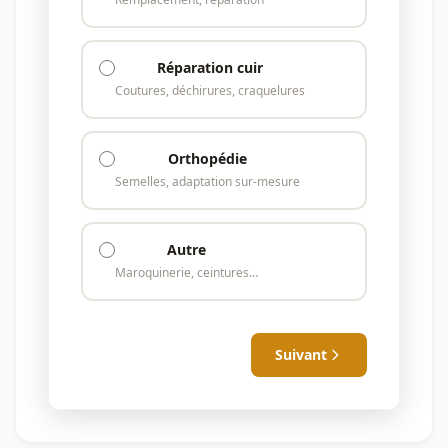
Réparation cuir
Coutures, déchirures, craquelures
Orthopédie
Semelles, adaptation sur-mesure
Autre
Maroquinerie, ceintures…
Suivant