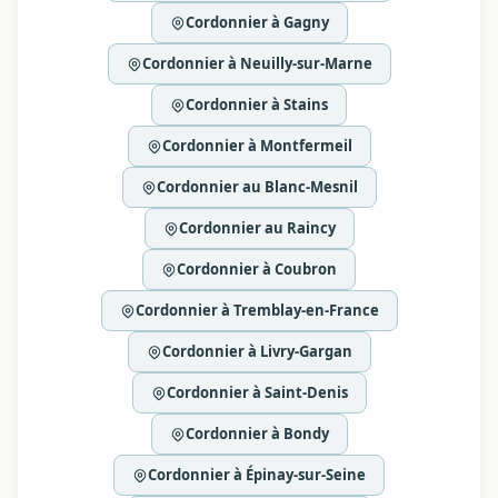
Cordonnier à Gagny
Cordonnier à Neuilly-sur-Marne
Cordonnier à Stains
Cordonnier à Montfermeil
Cordonnier au Blanc-Mesnil
Cordonnier au Raincy
Cordonnier à Coubron
Cordonnier à Tremblay-en-France
Cordonnier à Livry-Gargan
Cordonnier à Saint-Denis
Cordonnier à Bondy
Cordonnier à Épinay-sur-Seine