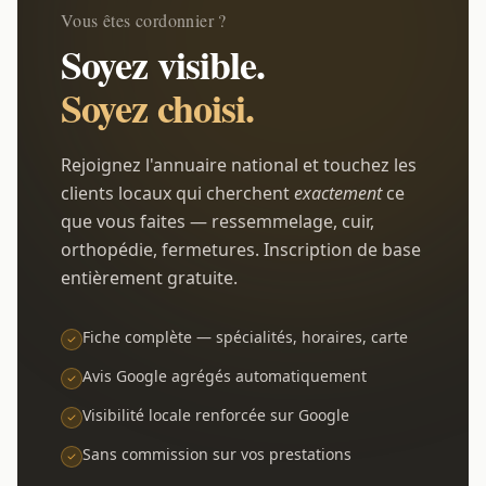
Vous êtes cordonnier ?
Soyez visible.
Soyez choisi.
Rejoignez l'annuaire national et touchez les
clients locaux qui cherchent
exactement
ce
que vous faites — ressemmelage, cuir,
orthopédie, fermetures. Inscription de base
entièrement gratuite.
Fiche complète — spécialités, horaires, carte
Avis Google agrégés automatiquement
Visibilité locale renforcée sur Google
Sans commission sur vos prestations