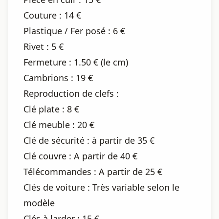
Couture : 14 €
Plastique / Fer posé : 6 €
Rivet : 5 €
Fermeture : 1.50 € (le cm)
Cambrions : 19 €
Reproduction de clefs :
Clé plate : 8 €
Clé meuble : 20 €
Clé de sécurité : à partir de 35 €
Clé couvre : A partir de 40 €
Télécommandes : A partir de 25 €
Clés de voiture : Très variable selon le
modèle
Clés à larder : 15 €