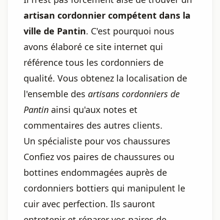
artisan cordonnier compétent dans la
ville de Pantin
. C'est pourquoi nous
avons élaboré ce site internet qui
référence tous les cordonniers de
qualité. Vous obtenez la localisation de
l'ensemble des
artisans cordonniers de
Pantin
ainsi qu'aux notes et
commentaires des autres clients.
Un spécialiste pour vos chaussures
Confiez vos paires de chaussures ou
bottines endommagées auprès de
cordonniers bottiers qui manipulent le
cuir avec perfection. Ils sauront
entretenir et réparer vos paires de