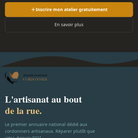
Inscrire mon atelier gratuitement
En savoir plus
L'artisanat au bout
de la rue.
Le premier annuaire national dédié aux
cordonniers artisanaux. Réparer plutôt que
jeter, depuis 2021.