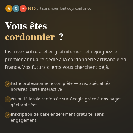
A
C
+
1610
artisans nous font déjà confiance
Vous êtes
cordonnier
?
Inscrivez votre atelier gratuitement et rejoignez le
premier annuaire dédié à la cordonnerie artisanale en
France. Vos futurs clients vous cherchent déjà.
Fiche professionnelle complète — avis, spécialités,
horaires, carte interactive
Visibilité locale renforcée sur Google grâce à nos pages
géolocalisées
Inscription de base entièrement gratuite, sans
engagement