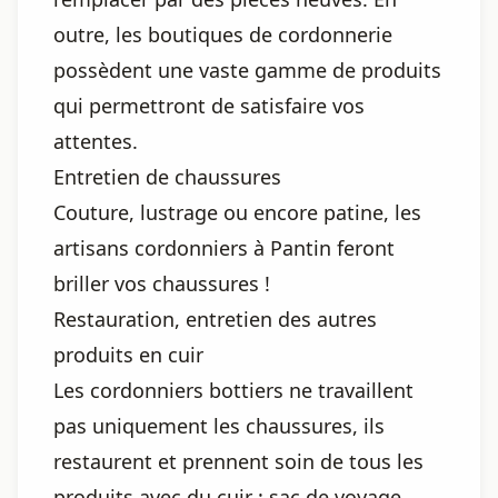
outre, les boutiques de cordonnerie
possèdent une vaste gamme de produits
qui permettront de satisfaire vos
attentes.
Entretien de chaussures
Couture, lustrage ou encore patine, les
artisans cordonniers à Pantin feront
briller vos chaussures !
Restauration, entretien des autres
produits en cuir
Les cordonniers bottiers ne travaillent
pas uniquement les chaussures, ils
restaurent et prennent soin de tous les
produits avec du cuir : sac de voyage,