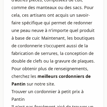
comme des manteaux ou des sacs. Pour
cela, ces artisans ont acquis un savoir-
faire spécifique qui permet de redonner
une peau neuve à n'importe quel produit
à base de cuir. Maintenant, les boutiques
de cordonnerie s'occupent aussi de la
fabrication de serrures, la conception de
double de clefs ou la gravure de plaques.
Pour obtenir plus de renseignements,
cherchez les
meilleurs cordonniers de
Pantin
sur notre site.
Trouver un cordonnier à petit prix à
Pantin
Il n'est pas forcément aisé de trouver un