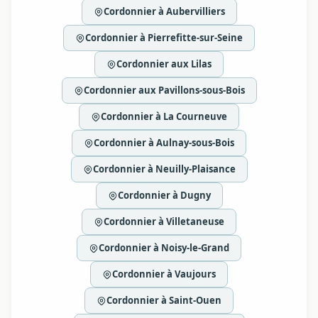
Cordonnier à Aubervilliers
Cordonnier à Pierrefitte-sur-Seine
Cordonnier aux Lilas
Cordonnier aux Pavillons-sous-Bois
Cordonnier à La Courneuve
Cordonnier à Aulnay-sous-Bois
Cordonnier à Neuilly-Plaisance
Cordonnier à Dugny
Cordonnier à Villetaneuse
Cordonnier à Noisy-le-Grand
Cordonnier à Vaujours
Cordonnier à Saint-Ouen