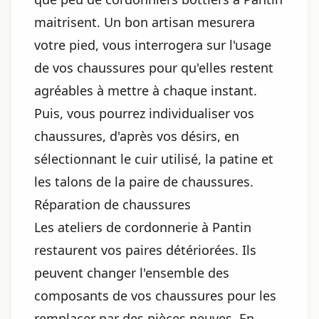
maitrisent. Un bon artisan mesurera
votre pied, vous interrogera sur l'usage
de vos chaussures pour qu'elles restent
agréables à mettre à chaque instant.
Puis, vous pourrez individualiser vos
chaussures, d'après vos désirs, en
sélectionnant le cuir utilisé, la patine et
les talons de la paire de chaussures.
Réparation de chaussures
Les ateliers de cordonnerie à Pantin
restaurent vos paires détériorées. Ils
peuvent changer l'ensemble des
composants de vos chaussures pour les
remplacer par des pièces neuves. En