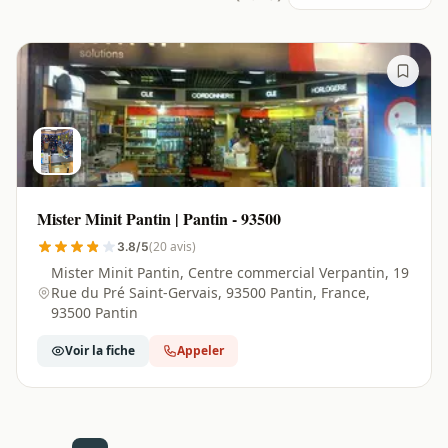
Mister Minit Pantin | Pantin - 93500
(20 avis)
3.8/5
Mister Minit Pantin, Centre commercial Verpantin, 19
Rue du Pré Saint-Gervais, 93500 Pantin, France,
93500 Pantin
Voir la fiche
Appeler