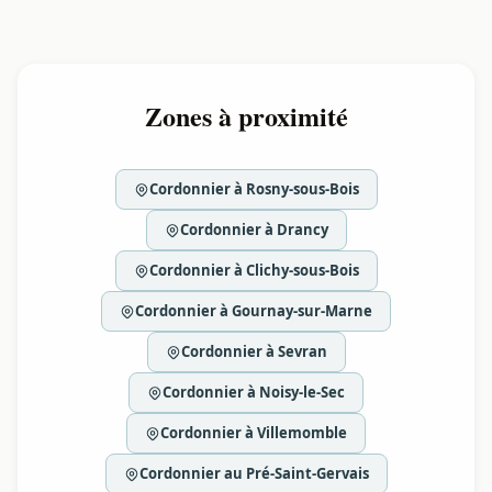
Zones à proximité
Cordonnier à Rosny-sous-Bois
Cordonnier à Drancy
Cordonnier à Clichy-sous-Bois
Cordonnier à Gournay-sur-Marne
Cordonnier à Sevran
Cordonnier à Noisy-le-Sec
Cordonnier à Villemomble
Cordonnier au Pré-Saint-Gervais