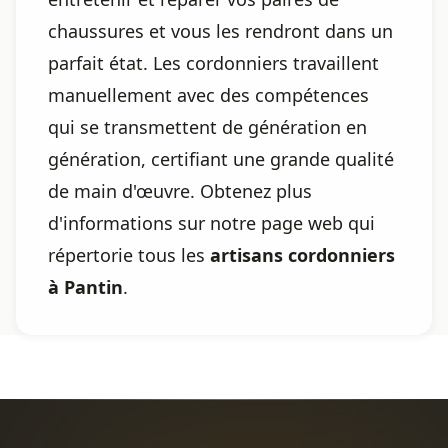
chaussures et vous les rendront dans un
parfait état. Les cordonniers travaillent
manuellement avec des compétences
qui se transmettent de génération en
génération, certifiant une grande qualité
de main d'œuvre. Obtenez plus
d'informations sur notre page web qui
répertorie tous les
artisans cordonniers
à Pantin
.