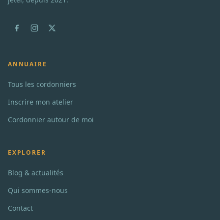
ANNUAIRE
Tous les cordonniers
Inscrire mon atelier
Cordonnier autour de moi
EXPLORER
Blog & actualités
Qui sommes-nous
Contact