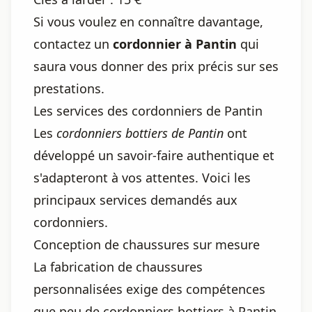
Si vous voulez en connaître davantage,
contactez un
cordonnier à Pantin
qui
saura vous donner des prix précis sur ses
prestations.
Les services des cordonniers de Pantin
Les
cordonniers bottiers de Pantin
ont
développé un savoir-faire authentique et
s'adapteront à vos attentes. Voici les
principaux services demandés aux
cordonniers.
Conception de chaussures sur mesure
La fabrication de chaussures
personnalisées exige des compétences
que peu de cordonniers bottiers à Pantin