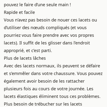
pouvez le faire d’une seule main !
Rapide et facile
Vous n’avez pas besoin de nouer ces lacets ou
d’utiliser des nœuds compliqués (et vous
pourriez vous faire prendre avec vos propres
lacets). Il suffit de les glisser dans l’endroit
approprié, et c’est parti.
Plus de lacets lâches
Avec des lacets normaux, ils peuvent se défaire
et s’emmêler dans votre chaussure. Vous pouvez
également avoir besoin de les rattacher
plusieurs fois au cours de votre journée. Les
lacets élastiques éliminent tous ces problèmes.
Plus besoin de trébucher sur les lacets