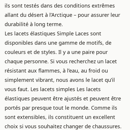
ils sont testés dans des conditions extrêmes
allant du désert à l’Arctique – pour assurer leur
durabilité à long terme.
Les lacets élastiques Simple Laces sont
disponibles dans une gamme de motifs, de
couleurs et de styles. Il y a une paire pour
chaque personne. Si vous recherchez un lacet
résistant aux flammes, à l’eau, au froid ou
simplement vibrant, nous avons le lacet qu’il
vous faut. Les lacets simples Les lacets
élastiques peuvent être ajustés et peuvent être
portés par presque tout le monde. Comme ils
sont extensibles, ils constituent un excellent
choix si vous souhaitez changer de chaussures.