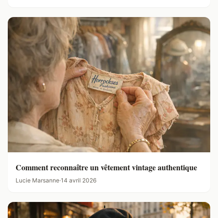
Comment reconnaître un vêtement vintage authentique
Lucie Marsanne
·
14 avril 2026