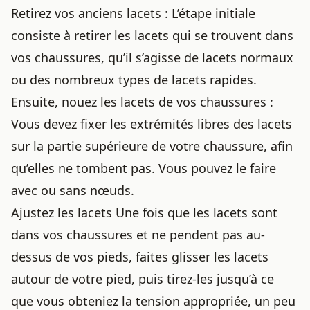
Retirez vos anciens lacets : L’étape initiale
consiste à retirer les lacets qui se trouvent dans
vos chaussures, qu’il s’agisse de lacets normaux
ou des nombreux
types de lacets
rapides.
Ensuite, nouez les
lacets de vos chaussures
:
Vous devez fixer les extrémités libres des lacets
sur la partie supérieure de votre chaussure, afin
qu’elles ne tombent pas. Vous pouvez le faire
avec ou sans nœuds.
Ajustez les lacets Une fois que les lacets sont
dans vos chaussures et ne pendent pas au-
dessus de vos pieds, faites glisser les lacets
autour de votre pied, puis tirez-les jusqu’à ce
que vous obteniez la tension appropriée, un peu