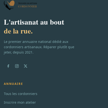
L'artisanat au bout
de la rue.
Le premier annuaire national dédié aux
cordonniers artisanaux. Réparer plutôt que
jeter, depuis 2021.
ANNUAIRE
Tous les cordonniers
Inscrire mon atelier