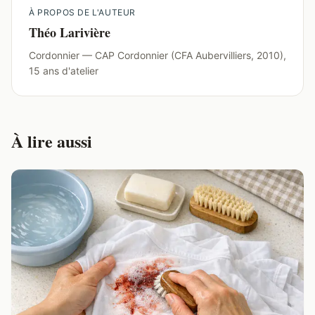
À PROPOS DE L'AUTEUR
Théo Larivière
Cordonnier — CAP Cordonnier (CFA Aubervilliers, 2010),
15 ans d'atelier
À lire aussi