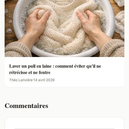
Laver un pull en laine : comment éviter qu’il ne
rétrécisse et ne feutre
Théo Larivière
·
14 avril 2026
Commentaires