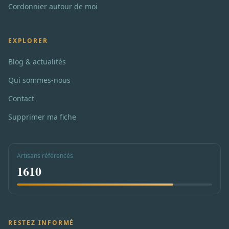
Cordonnier autour de moi
EXPLORER
Blog & actualités
Qui sommes-nous
Contact
Supprimer ma fiche
Artisans référencés
1610
RESTEZ INFORMÉ