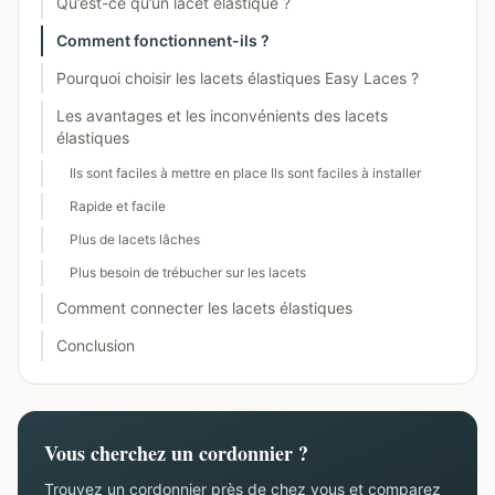
Qu’est-ce qu’un lacet élastique ?
Comment fonctionnent-ils ?
Pourquoi choisir les lacets élastiques Easy Laces ?
Les avantages et les inconvénients des lacets
élastiques
Ils sont faciles à mettre en place Ils sont faciles à installer
Rapide et facile
Plus de lacets lâches
Plus besoin de trébucher sur les lacets
Comment connecter les lacets élastiques
Conclusion
Vous cherchez un cordonnier ?
Trouvez un cordonnier près de chez vous et comparez