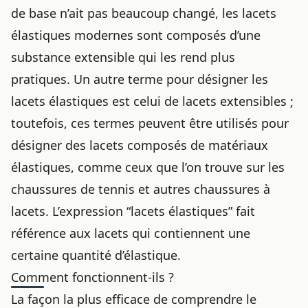
de base n’ait pas beaucoup changé, les lacets
élastiques modernes sont composés d’une
substance extensible qui les rend plus
pratiques. Un autre terme pour désigner les
lacets élastiques est celui de lacets extensibles ;
toutefois, ces termes peuvent être utilisés pour
désigner des lacets composés de matériaux
élastiques, comme ceux que l’on trouve sur les
chaussures de tennis et autres chaussures à
lacets. L’expression “lacets élastiques” fait
référence aux lacets qui contiennent une
certaine quantité d’élastique.
Comment fonctionnent-ils ?
La façon la plus efficace de comprendre le