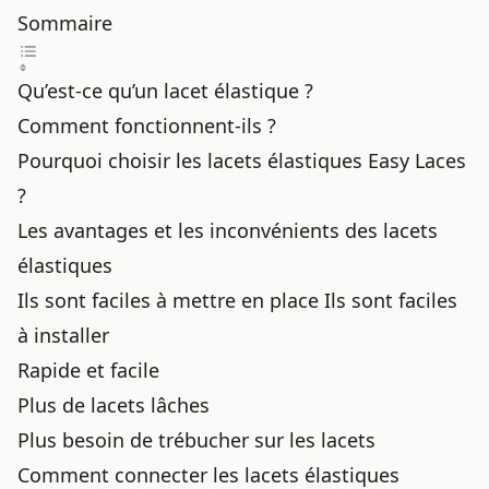
Sommaire
Qu’est-ce qu’un lacet élastique ?
Comment fonctionnent-ils ?
Pourquoi choisir les lacets élastiques Easy Laces
?
Les avantages et les inconvénients des lacets
élastiques
Ils sont faciles à mettre en place Ils sont faciles
à installer
Rapide et facile
Plus de lacets lâches
Plus besoin de trébucher sur les lacets
Comment connecter les lacets élastiques