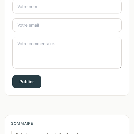
Publier
SOMMAIRE