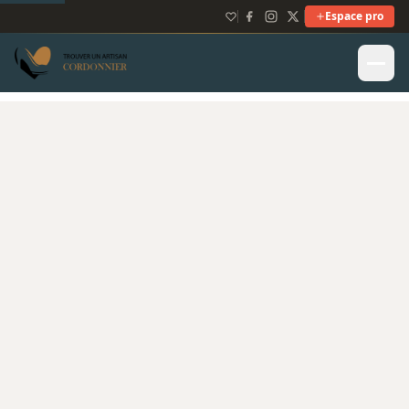
Espace pro