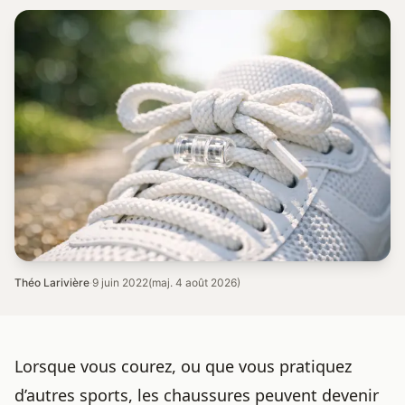
Théo Larivière
·
9 juin 2022
(maj. 4 août 2026)
Lorsque vous courez, ou que vous pratiquez
d’autres sports, les chaussures peuvent devenir