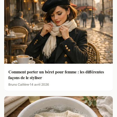
Comment porter un béret pour femme : les différentes
façons de le styliser
Bruno Caillère
·
14 avril 2026