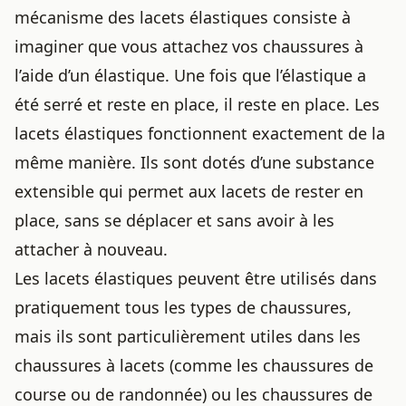
mécanisme des lacets élastiques consiste à
imaginer que vous attachez vos chaussures à
l’aide d’un élastique. Une fois que l’élastique a
été serré et reste en place, il reste en place. Les
lacets élastiques fonctionnent exactement de la
même manière. Ils sont dotés d’une substance
extensible qui permet aux lacets de rester en
place, sans se déplacer et sans avoir à les
attacher à nouveau.
Les lacets élastiques peuvent être utilisés dans
pratiquement tous les types de chaussures,
mais ils sont particulièrement utiles dans les
chaussures à lacets (comme les chaussures de
course ou de randonnée) ou les chaussures de