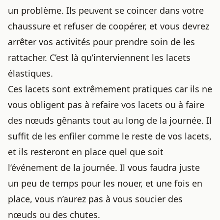
un problème. Ils peuvent se coincer dans votre
chaussure et refuser de coopérer, et vous devrez
arrêter vos activités pour prendre soin de les
rattacher. C’est là qu’interviennent les lacets
élastiques.
Ces lacets sont extrêmement pratiques car ils ne
vous obligent pas à refaire vos lacets ou à faire
des nœuds gênants tout au long de la journée. Il
suffit de les enfiler comme le reste de vos lacets,
et ils resteront en place quel que soit
l’événement de la journée. Il vous faudra juste
un peu de temps pour les nouer, et une fois en
place, vous n’aurez pas à vous soucier des
nœuds ou des chutes.