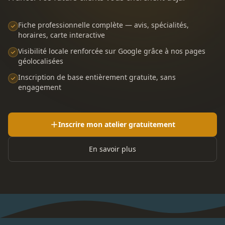
Fiche professionnelle complète — avis, spécialités,
horaires, carte interactive
Visibilité locale renforcée sur Google grâce à nos pages
géolocalisées
Inscription de base entièrement gratuite, sans
engagement
Inscrire mon atelier gratuitement
En savoir plus