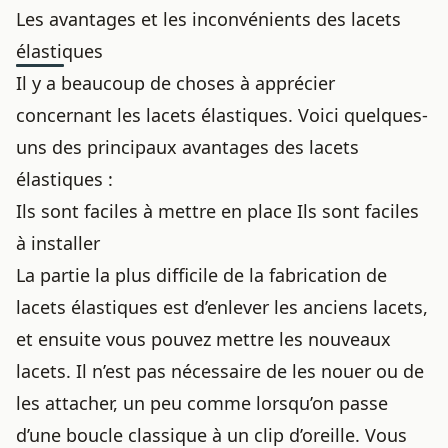
Les avantages et les inconvénients des lacets
élastiques
Il y a beaucoup de choses à apprécier
concernant les lacets élastiques. Voici quelques-
uns des principaux avantages des lacets
élastiques :
Ils sont faciles à mettre en place Ils sont faciles
à installer
La partie la plus difficile de la fabrication de
lacets élastiques est d’enlever les
anciens lacets
,
et ensuite vous pouvez mettre les nouveaux
lacets. Il n’est pas nécessaire de les nouer ou de
les attacher, un peu comme lorsqu’on passe
d’une boucle classique à un
clip d’oreille
. Vous