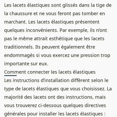
Les lacets élastiques sont glissés dans la tige de
la chaussure et ne vous feront pas tomber en
marchant. Les lacets élastiques présentent
quelques inconvénients. Par exemple, ils n’ont
pas le même attrait esthétique que les
lacets
traditionnels. Ils peuvent également être
endommagés si vous exercez une pression trop
importante sur eux.
Comment connecter les lacets élastiques
Les instructions d’installation diffèrent selon le
type de lacets élastiques que vous choisissez. La
majorité des lacets ont des instructions, mais
vous trouverez ci-dessous quelques directives
générales pour installer les lacets élastiques :