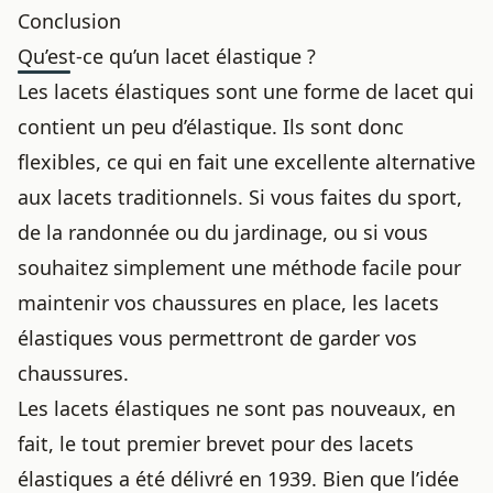
Conclusion
Qu’est-ce qu’un lacet élastique ?
Les lacets élastiques sont une forme de lacet qui
contient un peu d’élastique. Ils sont donc
flexibles, ce qui en fait une excellente alternative
aux lacets traditionnels. Si vous faites du sport,
de la randonnée ou du jardinage, ou si vous
souhaitez simplement une méthode facile pour
maintenir vos chaussures en place, les lacets
élastiques vous permettront de garder vos
chaussures.
Les lacets élastiques ne sont pas nouveaux, en
fait, le tout premier brevet pour des lacets
élastiques a été délivré en 1939. Bien que l’idée