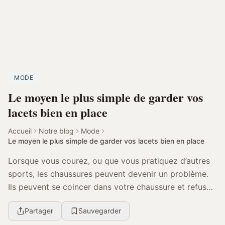
MODE
Le moyen le plus simple de garder vos
lacets bien en place
Accueil
Notre blog
Mode
Le moyen le plus simple de garder vos lacets bien en place
Lorsque vous courez, ou que vous pratiquez d’autres
sports, les chaussures peuvent devenir un problème.
Ils peuvent se coincer dans votre chaussure et refuser
de coopérer, et vous devrez arrêter vos ...
Partager
Sauvegarder