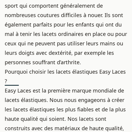
sport qui comportent généralement de
nombreuses coutures difficiles à nouer. Ils sont
également parfaits pour les enfants qui ont du
mal à tenir les lacets ordinaires en place ou pour
ceux qui ne peuvent pas utiliser leurs mains ou
leurs doigts avec dextérité, par exemple les
personnes souffrant d’arthrite.
Pourquoi choisir les lacets élastiques Easy Laces
?
Easy Laces est la première marque mondiale de
lacets élastiques. Nous nous engageons à créer
les lacets élastiques les plus fiables et de la plus
haute qualité qui soient. Nos lacets sont
construits avec des matériaux de haute qualité,