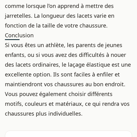
comme lorsque l’on apprend à
mettre des
jarretelles
. La longueur des lacets varie en
fonction de la taille de votre chaussure.
Conclusion
Si vous êtes un athlète, les parents de jeunes
enfants, ou si vous avez des difficultés à nouer
des lacets ordinaires, le laçage élastique est une
excellente option. Ils sont faciles à enfiler et
maintiendront vos chaussures au bon endroit.
Vous pouvez également choisir différents
motifs, couleurs et matériaux, ce qui rendra vos
chaussures plus individuelles.