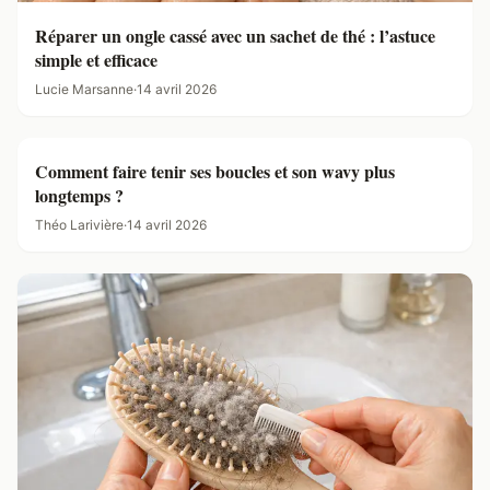
Réparer un ongle cassé avec un sachet de thé : l’astuce
simple et efficace
Lucie Marsanne
·
14 avril 2026
Comment faire tenir ses boucles et son wavy plus
longtemps ?
Théo Larivière
·
14 avril 2026