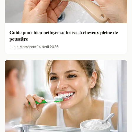
Guide pour bien nettoyer sa brosse à cheveux pleine de
poussière
Lucie Marsanne
·
14 avril 2026