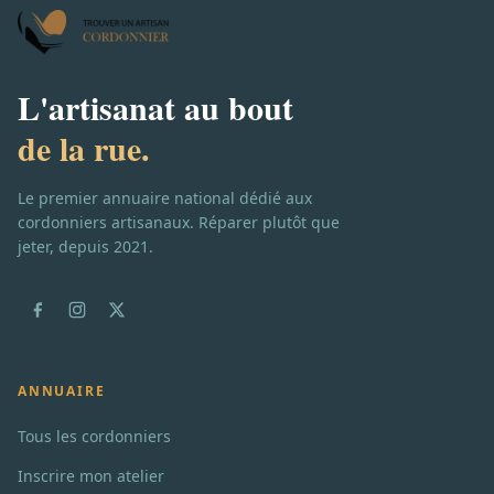
L'artisanat au bout
de la rue.
Le premier annuaire national dédié aux
cordonniers artisanaux. Réparer plutôt que
jeter, depuis 2021.
ANNUAIRE
Tous les cordonniers
Inscrire mon atelier