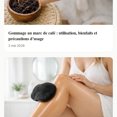
Gommage au marc de café : utilisation, bienfaits et
précautions d’usage
2 mai 2026