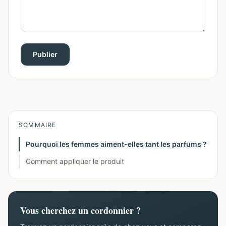
Publier
SOMMAIRE
Pourquoi les femmes aiment-elles tant les parfums ?
Comment appliquer le produit
Vous cherchez un cordonnier ?