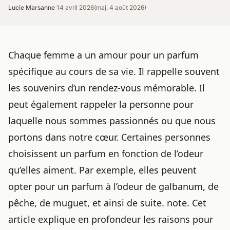
Lucie Marsanne
·
14 avril 2026
(maj. 4 août 2026)
Chaque femme a un amour pour un parfum
spécifique au cours de sa vie. Il rappelle souvent
les souvenirs d’un rendez-vous mémorable. Il
peut également rappeler la personne pour
laquelle nous sommes passionnés ou que nous
portons dans notre cœur. Certaines personnes
choisissent un parfum en fonction de l’odeur
qu’elles aiment. Par exemple, elles peuvent
opter pour un parfum à l’odeur de galbanum, de
pêche, de muguet, et ainsi de suite. note. Cet
article explique en profondeur les raisons pour