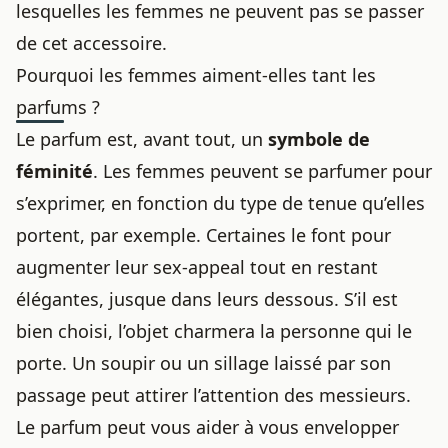
lesquelles les femmes ne peuvent pas se passer
de cet accessoire.
Pourquoi les femmes aiment-elles tant les
parfums ?
Le parfum est, avant tout, un
symbole de
féminité
. Les femmes peuvent se parfumer pour
s’exprimer, en fonction du type de tenue qu’elles
portent, par exemple. Certaines le font pour
augmenter leur sex-appeal tout en restant
élégantes, jusque dans
leurs dessous
. S’il est
bien choisi, l’objet charmera la personne qui le
porte. Un soupir ou un sillage laissé par son
passage peut attirer l’attention des messieurs.
Le parfum peut vous aider à vous envelopper