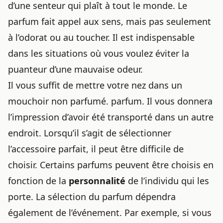
d’une senteur qui plaît à tout le monde. Le
parfum fait appel aux sens, mais pas seulement
à l’odorat ou au toucher. Il est indispensable
dans les situations où vous voulez éviter la
puanteur d’une mauvaise odeur.
Il vous suffit de mettre votre nez dans un
mouchoir non parfumé. parfum. Il vous donnera
l’impression d’avoir été transporté dans un autre
endroit. Lorsqu’il s’agit de
sélectionner
l’accessoire parfait
, il peut être difficile de
choisir. Certains parfums peuvent être choisis en
fonction de la
personnalité
de l’individu qui les
porte. La sélection du parfum dépendra
également de l’événement. Par exemple, si vous