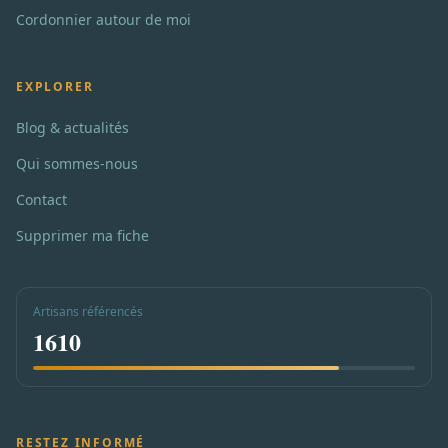
Cordonnier autour de moi
EXPLORER
Blog & actualités
Qui sommes-nous
Contact
Supprimer ma fiche
Artisans référencés
1610
RESTEZ INFORMÉ