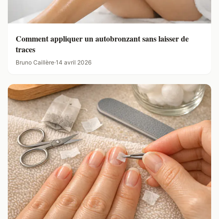
Comment appliquer un autobronzant sans laisser de
traces
Bruno Caillère
·
14 avril 2026