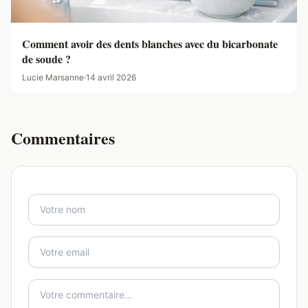
Comment avoir des dents blanches avec du bicarbonate
de soude ?
Lucie Marsanne
·
14 avril 2026
Commentaires