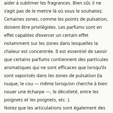
aider à sublimer les fragrances. Bien sûr, il ne
s’agit pas de le mettre là où vous le souhaitez.
Certaines zones, comme les points de pulsation,
doivent être privilégiées. Les parfums sont en
effet capables d’exercer un certain effet
notamment sur les zones dans lesquelles la
chaleur est concentrée. Il est essentiel de savoir
que certains parfums contiennent des particules
aromatiques qui ne sont efficaces que lorsqu’ils
sont vaporisés dans les zones de pulsation (la
nuque, le cou — même lorsqu’on cherche
à bien
nouer une écharpe
—, le décolleté, entre les
poignets et les poignets, etc. ).
Notez que les articulations sont également des