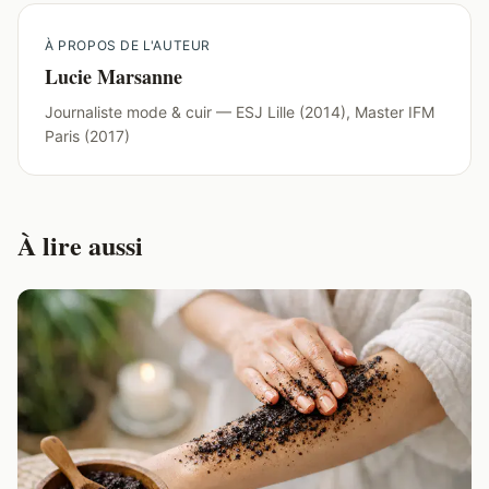
À PROPOS DE L'AUTEUR
Lucie Marsanne
Journaliste mode & cuir — ESJ Lille (2014), Master IFM
Paris (2017)
À lire aussi