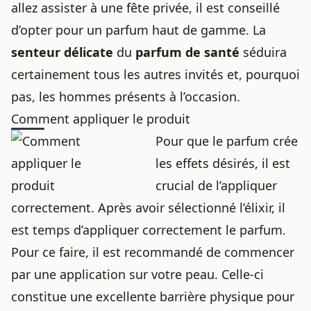
allez assister à une fête privée, il est conseillé
d’opter pour un parfum haut de gamme. La
senteur délicate
du
parfum de santé
séduira
certainement tous les autres invités et, pourquoi
pas, les hommes présents à l’occasion.
Comment appliquer le produit
Pour que le parfum crée
les effets désirés, il est
crucial de l’appliquer
correctement. Après avoir sélectionné l’élixir, il
est temps d’appliquer correctement le parfum.
Pour ce faire, il est recommandé de commencer
par une application sur votre peau. Celle-ci
constitue une excellente barrière physique pour