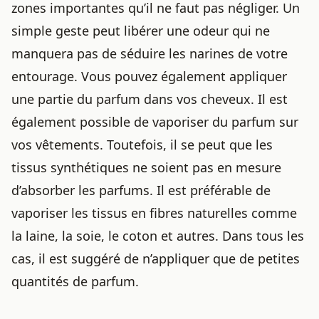
zones importantes qu’il ne faut pas négliger. Un
simple geste peut libérer une odeur qui ne
manquera pas de séduire les narines de votre
entourage. Vous pouvez également appliquer
une partie du parfum dans vos cheveux. Il est
également possible de vaporiser du parfum sur
vos vêtements. Toutefois, il se peut que les
tissus synthétiques ne soient pas en mesure
d’absorber les parfums. Il est préférable de
vaporiser les tissus en fibres naturelles comme
la laine, la soie, le coton et autres. Dans tous les
cas, il est suggéré de n’appliquer que de petites
quantités de parfum.