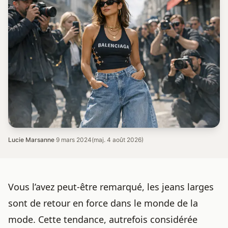
Lucie Marsanne
·
9 mars 2024
(maj. 4 août 2026)
Vous l’avez peut-être remarqué, les jeans larges
sont de retour en force dans le monde de la
mode. Cette tendance, autrefois considérée