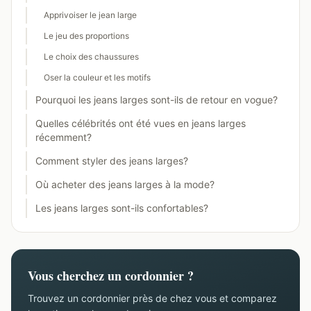
Apprivoiser le jean large
Le jeu des proportions
Le choix des chaussures
Oser la couleur et les motifs
Pourquoi les jeans larges sont-ils de retour en vogue?
Quelles célébrités ont été vues en jeans larges
récemment?
Comment styler des jeans larges?
Où acheter des jeans larges à la mode?
Les jeans larges sont-ils confortables?
Vous cherchez un cordonnier ?
Trouvez un cordonnier près de chez vous et comparez