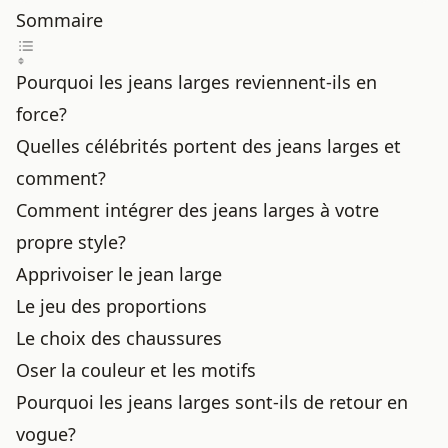
Sommaire
Pourquoi les jeans larges reviennent-ils en
force?
Quelles célébrités portent des jeans larges et
comment?
Comment intégrer des jeans larges à votre
propre style?
Apprivoiser le jean large
Le jeu des proportions
Le choix des chaussures
Oser la couleur et les motifs
Pourquoi les jeans larges sont-ils de retour en
vogue?