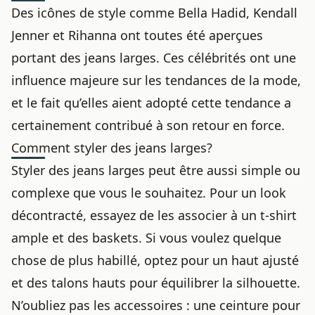
Des icônes de style comme Bella Hadid, Kendall
Jenner et Rihanna ont toutes été aperçues
portant des jeans larges. Ces célébrités ont une
influence majeure sur les tendances de la mode,
et le fait qu’elles aient adopté cette tendance a
certainement contribué à son retour en force.
Comment styler des jeans larges?
Styler des jeans larges peut être aussi simple ou
complexe que vous le souhaitez. Pour un look
décontracté, essayez de les associer à un t-shirt
ample et des baskets. Si vous voulez quelque
chose de plus habillé, optez pour un haut ajusté
et des talons hauts pour équilibrer la silhouette.
N’oubliez pas les accessoires : une ceinture pour