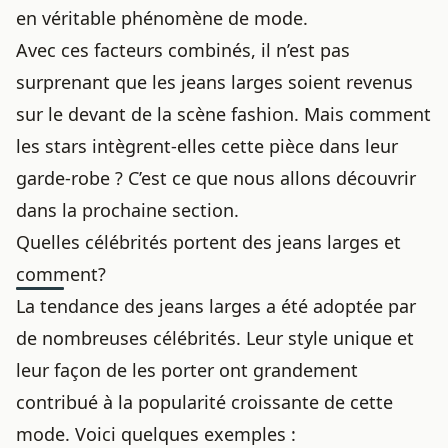
en véritable phénomène de mode.
Avec ces facteurs combinés, il n’est pas
surprenant que les jeans larges soient revenus
sur le devant de la scène fashion. Mais comment
les stars intègrent-elles cette pièce dans leur
garde-robe ? C’est ce que nous allons découvrir
dans la prochaine section.
Quelles célébrités portent des jeans larges et
comment?
La tendance des jeans larges a été adoptée par
de nombreuses célébrités. Leur style unique et
leur façon de les porter ont grandement
contribué à la popularité croissante de cette
mode. Voici quelques exemples :