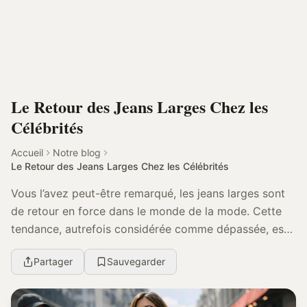
Le Retour des Jeans Larges Chez les
Célébrités
Accueil
Notre blog
Le Retour des Jeans Larges Chez les Célébrités
Vous l’avez peut-être remarqué, les jeans larges sont
de retour en force dans le monde de la mode. Cette
tendance, autrefois considérée comme dépassée, est
aujourd’hui adoptée par une multitude de cél...
Partager
Sauvegarder