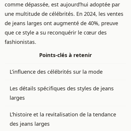
comme dépassée, est aujourd’hui adoptée par
une multitude de célébrités. En 2024, les ventes
de jeans larges ont augmenté de 40%, preuve
que ce style a su reconquérir le cœur des
fashionistas.
Points-clés à retenir
L’influence des célébrités sur la mode
Les détails spécifiques des styles de jeans
larges
L’histoire et la revitalisation de la tendance
des jeans larges