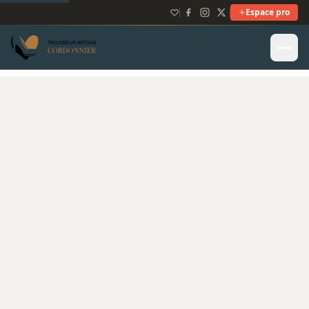
Espace pro