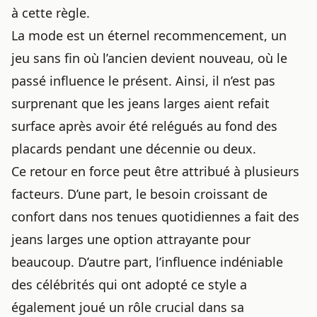
à cette règle.
La mode est un éternel recommencement, un
jeu sans fin où l’ancien devient nouveau, où le
passé influence le présent. Ainsi, il n’est pas
surprenant que les jeans larges aient refait
surface après avoir été relégués au fond des
placards pendant une décennie ou deux.
Ce retour en force peut être attribué à plusieurs
facteurs. D’une part, le besoin croissant de
confort dans nos tenues quotidiennes a fait des
jeans larges une option attrayante pour
beaucoup. D’autre part, l’influence indéniable
des célébrités qui ont adopté ce style a
également joué un rôle crucial dans sa