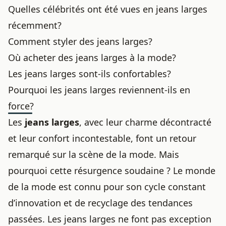
Quelles célébrités ont été vues en jeans larges
récemment?
Comment styler des jeans larges?
Où acheter des jeans larges à la mode?
Les jeans larges sont-ils confortables?
Pourquoi les jeans larges reviennent-ils en
force?
Les
jeans larges
, avec leur charme décontracté
et leur confort incontestable, font un retour
remarqué sur la scène de la mode. Mais
pourquoi cette résurgence soudaine ? Le monde
de la mode est connu pour son cycle constant
d’innovation et de recyclage des tendances
passées. Les jeans larges ne font pas exception