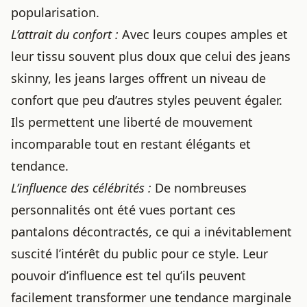
popularisation.
L’attrait du confort :
Avec leurs coupes amples et
leur tissu souvent plus doux que celui des jeans
skinny, les jeans larges offrent un niveau de
confort que peu d’autres styles peuvent égaler.
Ils permettent une liberté de mouvement
incomparable tout en restant élégants et
tendance.
L’influence des célébrités :
De nombreuses
personnalités ont été vues portant ces
pantalons décontractés, ce qui a inévitablement
suscité l’intérêt du public pour ce style. Leur
pouvoir d’influence est tel qu’ils peuvent
facilement transformer une tendance marginale