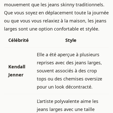
mouvement que les jeans skinny traditionnels.
Que vous soyez en déplacement toute la journée
ou que vous vous relaxiez à la maison, les jeans
larges sont une option confortable et stylée.
Célébrité
Style
Elle a été aperçue à plusieurs
reprises avec des jeans larges,
Kendall
souvent associés à des crop
Jenner
tops ou des chemises oversize
pour un look décontracté.
L’artiste polyvalente aime les
jeans larges avec une taille