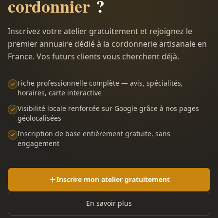
cordonnier
?
Inscrivez votre atelier gratuitement et rejoignez le
premier annuaire dédié à la cordonnerie artisanale en
France. Vos futurs clients vous cherchent déjà.
Fiche professionnelle complète — avis, spécialités,
horaires, carte interactive
Visibilité locale renforcée sur Google grâce à nos pages
géolocalisées
Inscription de base entièrement gratuite, sans
engagement
Inscrire mon atelier gratuitement
En savoir plus