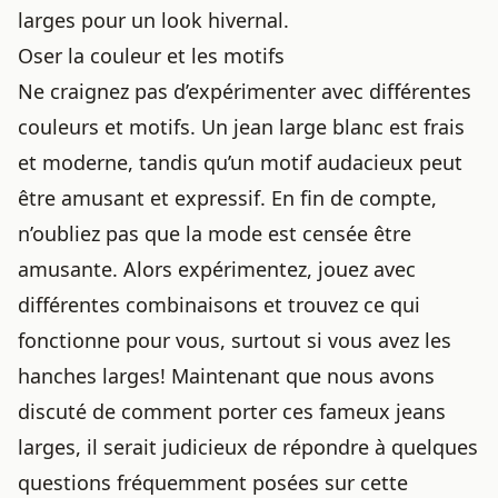
larges pour un look hivernal.
Oser la couleur et les motifs
Ne craignez pas d’expérimenter avec différentes
couleurs et motifs. Un jean large blanc est frais
et moderne, tandis qu’un motif audacieux peut
être amusant et expressif. En fin de compte,
n’oubliez pas que la mode est censée être
amusante. Alors expérimentez, jouez avec
différentes combinaisons et trouvez ce qui
fonctionne pour vous, surtout
si vous avez les
hanches larges
! Maintenant que nous avons
discuté de comment porter ces fameux jeans
larges, il serait judicieux de répondre à quelques
questions fréquemment posées sur cette