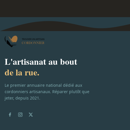
L'artisanat au bout
de la rue.
Le premier annuaire national dédié aux
cordonniers artisanaux. Réparer plutôt que
jeter, depuis 2021.