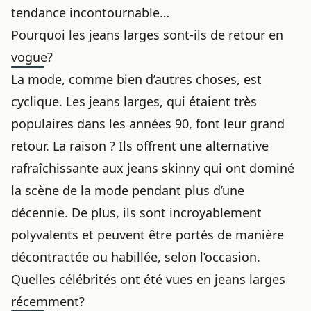
tendance incontournable…
Pourquoi les jeans larges sont-ils de retour en
vogue?
La mode, comme bien d’autres choses, est
cyclique. Les jeans larges, qui étaient très
populaires dans les années 90, font leur grand
retour. La raison ? Ils offrent une alternative
rafraîchissante aux jeans skinny qui ont dominé
la scène de la mode pendant plus d’une
décennie. De plus, ils sont incroyablement
polyvalents et peuvent être portés de manière
décontractée ou habillée, selon l’occasion.
Quelles célébrités ont été vues en jeans larges
récemment?