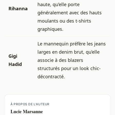
haute, qu’elle porte
Rihanna
généralement avec des hauts
moulants ou des t-shirts
graphiques.
Le mannequin préfère les jeans
larges en denim brut, qu’elle
Gigi
associe à des blazers
Hadid
structurés pour un look chic-
décontracté.
À PROPOS DE L'AUTEUR
Lucie Marsanne