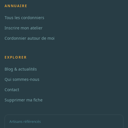
ANNUAIRE
Tous les cordonniers
Inscrire mon atelier
Cordonnier autour de moi
EXPLORER
Blog & actualités
Qui sommes-nous
Contact
Supprimer ma fiche
Artisans référencés