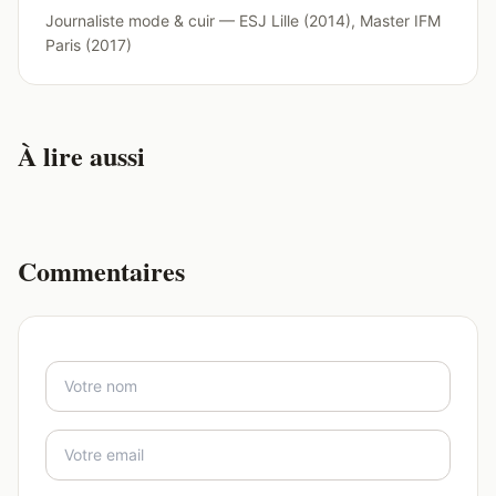
Journaliste mode & cuir — ESJ Lille (2014), Master IFM
Paris (2017)
À lire aussi
Commentaires