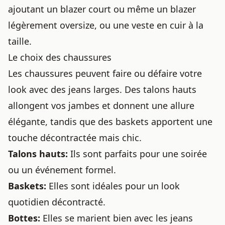
ajoutant un blazer court ou même
un blazer
légèrement oversize
, ou une veste en cuir à la
taille.
Le choix des chaussures
Les chaussures peuvent faire ou défaire votre
look avec des jeans larges. Des talons hauts
allongent vos jambes et donnent une allure
élégante, tandis que des baskets apportent une
touche décontractée mais chic.
Talons hauts:
Ils sont parfaits pour une soirée
ou un événement formel.
Baskets:
Elles sont idéales pour un look
quotidien décontracté.
Bottes:
Elles se marient bien avec les jeans