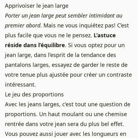
Apprivoiser le jean large
Porter un jean large peut sembler intimidant au
premier abord
. Mais ne vous inquiétez pas! C’est
plus facile que vous ne le pensez.
L’astuce
réside dans l’équilibre
. Si vous optez pour un
jean large, dans l’esprit de
la tendance des
pantalons larges
, essayez de garder le reste de
votre tenue plus ajustée pour créer un contraste
intéressant.
Le jeu des proportions
Avec les jeans larges, c’est tout une question de
proportions. Un haut moulant ou une chemise
rentrée dans votre jean sera du plus bel effet.
Vous pouvez aussi jouer avec les longueurs en