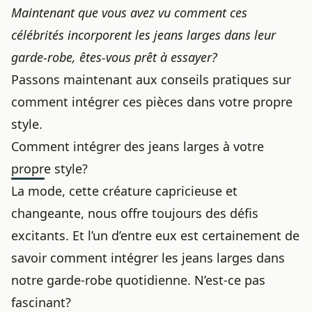
Maintenant que vous avez vu comment ces
célébrités incorporent les jeans larges dans leur
garde-robe, êtes-vous prêt à essayer?
Passons maintenant aux conseils pratiques sur
comment intégrer ces pièces dans votre propre
style.
Comment intégrer des jeans larges à votre
propre style?
La mode, cette créature capricieuse et
changeante, nous offre toujours des défis
excitants. Et l’un d’entre eux est certainement de
savoir comment intégrer les jeans larges dans
notre garde-robe quotidienne. N’est-ce pas
fascinant?