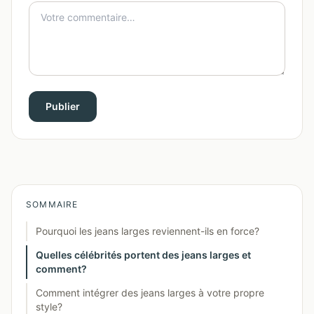
Publier
SOMMAIRE
Pourquoi les jeans larges reviennent-ils en force?
Quelles célébrités portent des jeans larges et
comment?
Comment intégrer des jeans larges à votre propre
style?