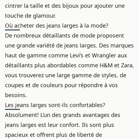
cintrer la taille et des bijoux pour ajouter une
touche de glamour.
Où acheter des jeans larges à la mode?
De nombreux détaillants de mode proposent
une grande variété de jeans larges. Des marques
haut de gamme comme Levi’s et Wrangler aux
détaillants plus abordables comme H&M et Zara,
vous trouverez une large gamme de styles, de
coupes et de couleurs pour répondre à vos
besoins.
Les jeans larges sont-ils confortables?
Absolument! L’un des grands avantages des
jeans larges est leur confort. Ils sont plus
spacieux et offrent plus de liberté de