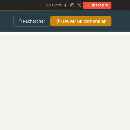
Favoris
Espace pro
Rechercher
Trouver un cordonnier