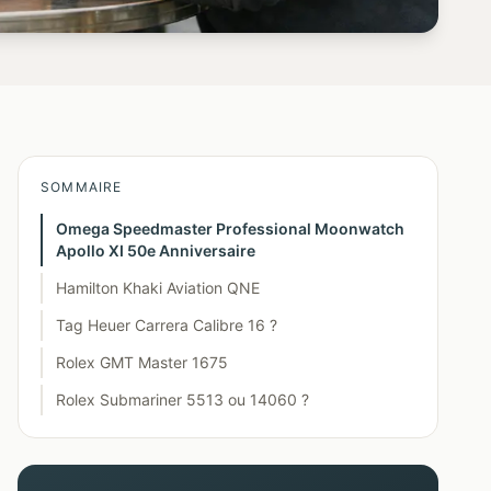
SOMMAIRE
Omega Speedmaster Professional Moonwatch
Apollo XI 50e Anniversaire
Hamilton Khaki Aviation QNE
Tag Heuer Carrera Calibre 16 ?
Rolex GMT Master 1675
Rolex Submariner 5513 ou 14060 ?