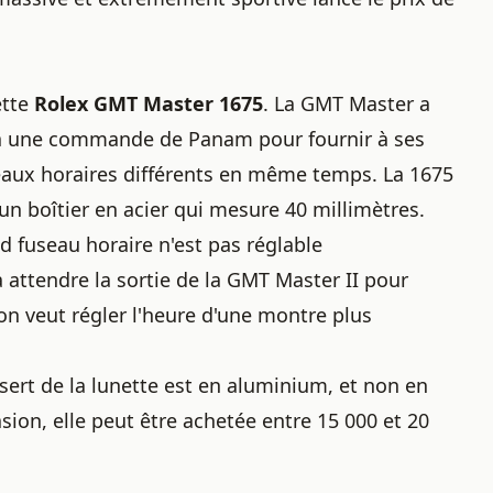
ette
Rolex GMT Master 1675
. La GMT Master a
 à une commande de Panam pour fournir à ses
seaux horaires différents en même temps. La 1675
un boîtier en acier qui mesure 40 millimètres.
nd fuseau horaire n'est pas réglable
 attendre la sortie de la GMT Master II pour
'on veut
régler l'heure d'une montre
plus
nsert de la lunette est en aluminium, et non en
sion, elle peut être achetée entre 15 000 et 20