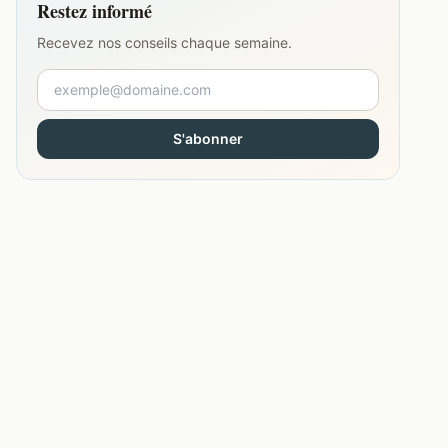
Restez informé
Recevez nos conseils chaque semaine.
S'abonner