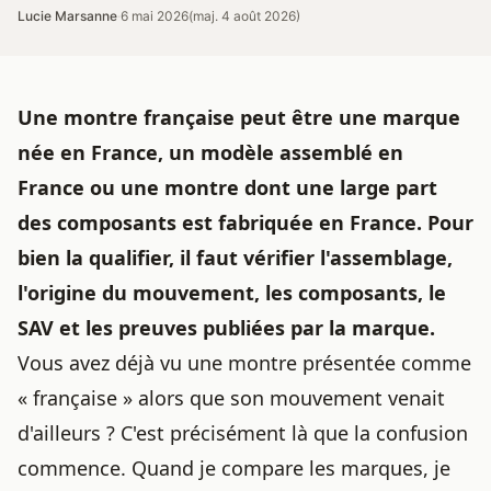
Lucie Marsanne
·
6 mai 2026
(maj. 4 août 2026)
Une montre française peut être une marque
née en France, un modèle assemblé en
France ou une montre dont une large part
des composants est fabriquée en France. Pour
bien la qualifier, il faut vérifier l'assemblage,
l'origine du mouvement, les composants, le
SAV et les preuves publiées par la marque.
Vous avez déjà vu une montre présentée comme
« française » alors que son mouvement venait
d'ailleurs ? C'est précisément là que la confusion
commence. Quand je compare les marques, je