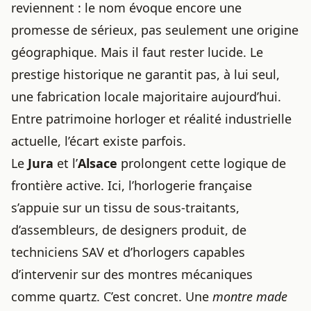
reviennent : le nom évoque encore une
promesse de sérieux, pas seulement une origine
géographique. Mais il faut rester lucide. Le
prestige historique ne garantit pas, à lui seul,
une fabrication locale majoritaire aujourd’hui.
Entre patrimoine horloger et réalité industrielle
actuelle, l’écart existe parfois.
Le
Jura
et l’
Alsace
prolongent cette logique de
frontière active. Ici, l’horlogerie française
s’appuie sur un tissu de sous-traitants,
d’assembleurs, de designers produit, de
techniciens SAV et d’horlogers capables
d’intervenir sur des montres mécaniques
comme quartz. C’est concret. Une
montre made