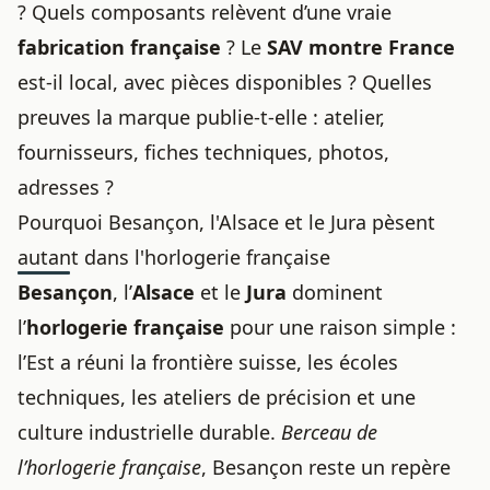
? Quels composants relèvent d’une vraie
fabrication française
? Le
SAV montre France
est-il local, avec pièces disponibles ? Quelles
preuves la marque publie-t-elle : atelier,
fournisseurs, fiches techniques, photos,
adresses ?
Pourquoi Besançon, l'Alsace et le Jura pèsent
autant dans l'horlogerie française
Besançon
, l’
Alsace
et le
Jura
dominent
l’
horlogerie française
pour une raison simple :
l’Est a réuni la frontière suisse, les écoles
techniques, les ateliers de précision et une
culture industrielle durable.
Berceau de
l’horlogerie française
, Besançon reste un repère