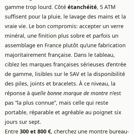
gamme trop lourd. Côté
étanchéité
, 5 ATM
suffisent pour la pluie, le lavage des mains et la
vraie vie. Le bon compromis: accepter un verre
minéral, une finition plus sobre et parfois un
assemblage en France plutôt qu’une fabrication
majoritairement française. Dans le tableau,
ciblez les marques françaises sérieuses d’entrée
de gamme, lisibles sur le SAV et la disponibilité
des piles, joints et bracelets. À ce niveau, la
réponse à
quelle bonne
marque de montre
n’est
pas “la plus connue”, mais celle qui reste
portable, réparable et agréable au poignet six
jours sur sept.
Entre
300 et 800 €
, cherchez une montre bureau-