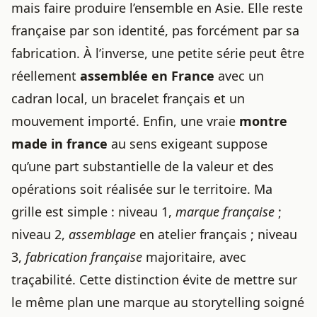
mais faire produire l’ensemble en Asie. Elle reste
française par son identité, pas forcément par sa
fabrication. À l’inverse, une petite série peut être
réellement
assemblée en France
avec un
cadran local, un bracelet français et un
mouvement importé. Enfin, une vraie
montre
made in france
au sens exigeant suppose
qu’une part substantielle de la valeur et des
opérations soit réalisée sur le territoire. Ma
grille est simple : niveau 1,
marque française
;
niveau 2,
assemblage
en atelier français ; niveau
3,
fabrication française
majoritaire, avec
traçabilité. Cette distinction évite de mettre sur
le même plan une marque au storytelling soigné