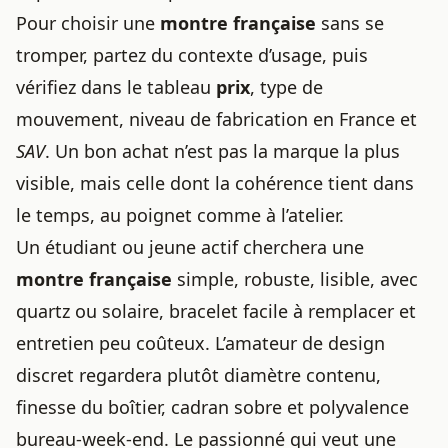
Pour choisir une
montre française
sans se
tromper, partez du contexte d’usage, puis
vérifiez dans le tableau
prix
, type de
mouvement, niveau de fabrication en France et
SAV
. Un bon achat n’est pas la marque la plus
visible, mais celle dont la cohérence tient dans
le temps, au poignet comme à l’atelier.
Un étudiant ou jeune actif cherchera une
montre française
simple, robuste, lisible, avec
quartz ou solaire, bracelet facile à remplacer et
entretien peu coûteux. L’amateur de design
discret regardera plutôt diamètre contenu,
finesse du boîtier, cadran sobre et polyvalence
bureau-week-end. Le passionné qui veut une