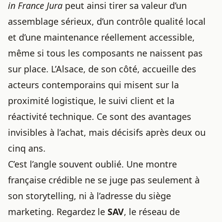
in France Jura
peut ainsi tirer sa valeur d’un
assemblage sérieux, d’un contrôle qualité local
et d’une maintenance réellement accessible,
même si tous les composants ne naissent pas
sur place. L’Alsace, de son côté, accueille des
acteurs contemporains qui misent sur la
proximité logistique, le suivi client et la
réactivité technique. Ce sont des avantages
invisibles à l’achat, mais décisifs après deux ou
cinq ans.
C’est l’angle souvent oublié. Une montre
française crédible ne se juge pas seulement à
son storytelling, ni à l’adresse du siège
marketing. Regardez le
SAV
, le réseau de