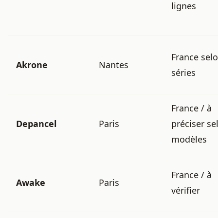
lignes
France sel
Akrone
Nantes
séries
France / à
Depancel
Paris
préciser se
modèles
France / à
Awake
Paris
vérifier