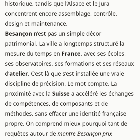
historique, tandis que l’Alsace et le Jura
concentrent encore assemblage, contrôle,
design et maintenance.
Besançon
n’est pas un simple décor
patrimonial. La ville a longtemps structuré la
mesure du temps en
France
, avec ses écoles,
ses observatoires, ses formations et ses réseaux
d’
atelier
. C’est là que s’est installée une vraie
discipline de précision. Le mot compte. La
proximité avec la
Suisse
a accéléré les échanges
de compétences, de composants et de
méthodes, sans effacer une identité française
propre. On comprend mieux pourquoi tant de
requêtes autour de
montre Besançon prix