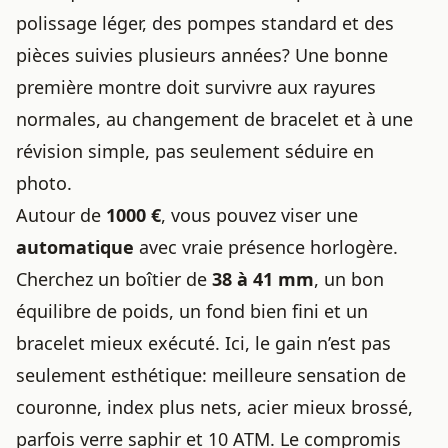
polissage léger, des pompes standard et des
pièces suivies plusieurs années? Une bonne
première montre doit survivre aux rayures
normales, au changement de bracelet et à une
révision simple, pas seulement séduire en
photo.
Autour de
1000 €
, vous pouvez viser une
automatique
avec vraie présence horlogère.
Cherchez un boîtier de
38 à 41 mm
, un bon
équilibre de poids, un fond bien fini et un
bracelet mieux exécuté. Ici, le gain n’est pas
seulement esthétique: meilleure sensation de
couronne, index plus nets, acier mieux brossé,
parfois verre saphir et 10 ATM. Le compromis