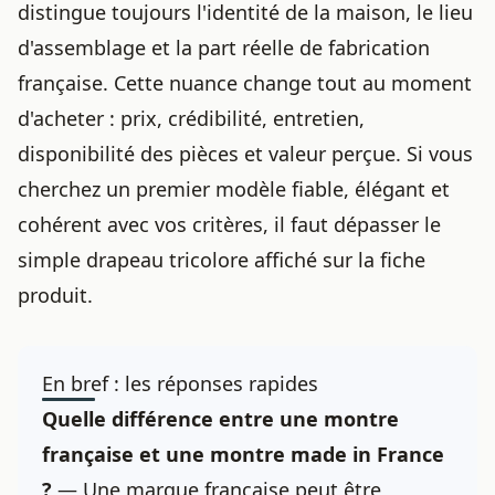
distingue toujours l'identité de la maison, le lieu
d'assemblage et la part réelle de fabrication
française. Cette nuance change tout au moment
d'acheter : prix, crédibilité, entretien,
disponibilité des pièces et valeur perçue. Si vous
cherchez un premier modèle fiable, élégant et
cohérent avec vos critères, il faut dépasser le
simple drapeau tricolore affiché sur la fiche
produit.
En bref : les réponses rapides
Quelle différence entre une montre
française et une montre made in France
?
— Une marque française peut être