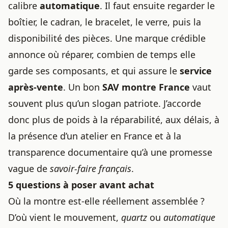
calibre
automatique
. Il faut ensuite regarder le
boîtier, le cadran, le bracelet, le verre, puis la
disponibilité des pièces. Une marque crédible
annonce où réparer, combien de temps elle
garde ses composants, et qui assure le
service
après-vente
. Un bon
SAV montre France
vaut
souvent plus qu’un slogan patriote. J’accorde
donc plus de poids à la réparabilité, aux délais, à
la présence d’un atelier en France et à la
transparence documentaire qu’à une promesse
vague de
savoir-faire français
.
5 questions à poser avant achat
Où la montre est-elle réellement assemblée ?
D’où vient le mouvement,
quartz
ou
automatique