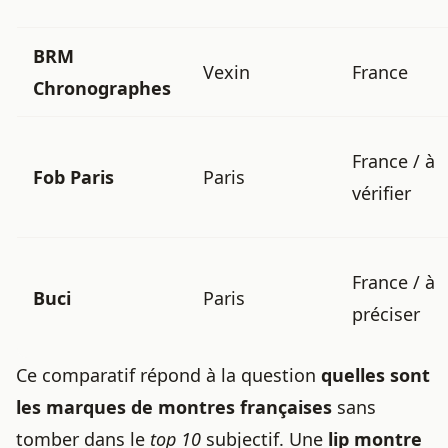
BRM
Vexin
France
Chronographes
France / à
Fob Paris
Paris
vérifier
France / à
Buci
Paris
préciser
Ce comparatif répond à la question
quelles sont
les marques de montres françaises
sans
tomber dans le
top 10
subjectif. Une
lip montre