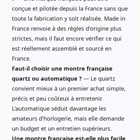
conçue et pilotée depuis la France sans que
toute la fabrication y soit réalisée. Made in
France renvoie à des règles d'origine plus
strictes, mais il faut encore vérifier ce qui
est réellement assemblé et sourcé en
France.
Faut-il choisir une montre française
quartz ou automatique
?
— Le quartz
convient mieux à un premier achat simple,
précis et peu coûteux à entretenir.
L'automatique séduit davantage les
amateurs d'horlogerie, mais elle demande
un budget et un entretien supérieurs.
Une montre française est-elle plus facile