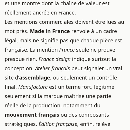
et une montre dont la chaîne de valeur est
réellement ancrée en France.
Les mentions commerciales doivent être lues au
mot près.
Made in France
renvoie à un cadre
légal, mais ne signifie pas que chaque pièce est
française. La mention
France
seule ne prouve
presque rien.
France design
indique surtout la
conception.
Atelier français
peut signaler un vrai
site d’
assemblage
, ou seulement un contrôle
final.
Manufacture
est un terme fort, légitime
seulement si la marque maîtrise une partie
réelle de la production, notamment du
mouvement français
ou des composants
stratégiques.
Édition française
, enfin, relève