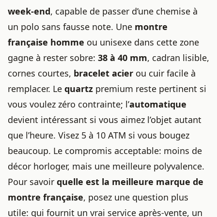
week-end
, capable de passer d’une chemise à
un polo sans fausse note. Une
montre
française homme
ou unisexe dans cette zone
gagne à rester sobre:
38 à 40 mm
, cadran lisible,
cornes courtes,
bracelet acier
ou cuir facile à
remplacer. Le
quartz
premium reste pertinent si
vous voulez zéro contrainte; l’
automatique
devient intéressant si vous aimez l’objet autant
que l’heure. Visez 5 à 10 ATM si vous bougez
beaucoup. Le compromis acceptable: moins de
décor horloger, mais une meilleure polyvalence.
Pour savoir
quelle est la meilleure marque de
montre française
, posez une question plus
utile: qui fournit un vrai service après-vente, un