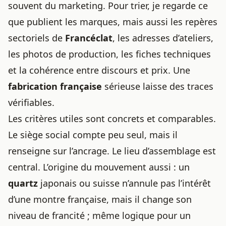
souvent du marketing. Pour trier, je regarde ce
que publient les marques, mais aussi les repères
sectoriels de
Francéclat
, les adresses d’ateliers,
les photos de production, les fiches techniques
et la cohérence entre discours et prix. Une
fabrication française
sérieuse laisse des traces
vérifiables.
Les critères utiles sont concrets et comparables.
Le siège social compte peu seul, mais il
renseigne sur l’ancrage. Le lieu d’assemblage est
central. L’origine du mouvement aussi : un
quartz
japonais ou suisse n’annule pas l’intérêt
d’une montre française, mais il change son
niveau de francité ; même logique pour un