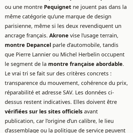
ou une montre
Pequignet
ne jouent pas dans la
même catégorie qu’une marque de design
parisienne, même si les deux revendiquent un
ancrage français.
Akrone
vise l’usage terrain,
montre Depancel
parle d’automobile, tandis
que Pierre Lannier ou Michel Herbelin occupent
le segment de la
montre française abordable
.
Le vrai tri se fait sur des critères concrets :
transparence du mouvement, cohérence du prix,
réparabilité et adresse SAV. Les données ci-
dessus restent indicatives. Elles doivent être
vérifiées sur les sites officiels
avant
publication, car l’origine d’un calibre, le lieu
d’assemblage ou la politique de service peuvent