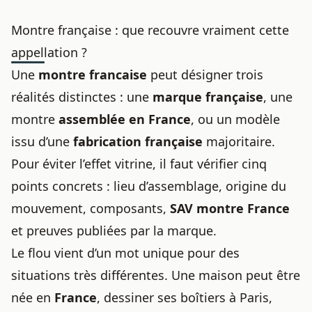
Montre française : que recouvre vraiment cette
appellation ?
Une
montre francaise
peut désigner trois
réalités distinctes : une
marque française
, une
montre
assemblée en France
, ou un modèle
issu d’une
fabrication française
majoritaire.
Pour éviter l’effet vitrine, il faut vérifier cinq
points concrets : lieu d’assemblage, origine du
mouvement, composants,
SAV montre France
et preuves publiées par la marque.
Le flou vient d’un mot unique pour des
situations très différentes. Une maison peut être
née en
France
, dessiner ses boîtiers à Paris,