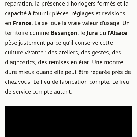
réparation, la présence d’horlogers formés et la
capacité à fournir pièces, réglages et révisions
en
France
. Là se joue la vraie valeur d’usage. Un
territoire comme
Besançon
, le
Jura
ou l’
Alsace
pèse justement parce qu’il conserve cette
culture vivante : des ateliers, des gestes, des
diagnostics, des remises en état. Une montre
dure mieux quand elle peut être réparée près de
chez vous. Le lieu de fabrication compte. Le lieu
de service compte autant.