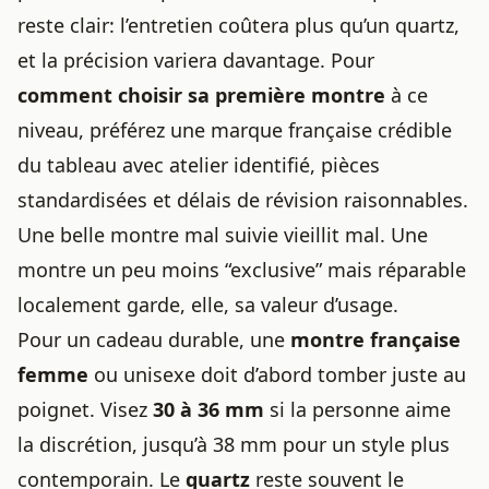
reste clair: l’entretien coûtera plus qu’un quartz,
et la précision variera davantage. Pour
comment choisir sa première montre
à ce
niveau, préférez une marque française crédible
du tableau avec atelier identifié, pièces
standardisées et délais de révision raisonnables.
Une belle montre mal suivie vieillit mal. Une
montre un peu moins “exclusive” mais réparable
localement garde, elle, sa valeur d’usage.
Pour un cadeau durable, une
montre française
femme
ou unisexe doit d’abord tomber juste au
poignet. Visez
30 à 36 mm
si la personne aime
la discrétion, jusqu’à 38 mm pour un style plus
contemporain. Le
quartz
reste souvent le