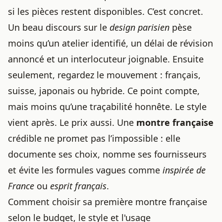
si les pièces restent disponibles. C’est concret.
Un beau discours sur le
design parisien
pèse
moins qu’un atelier identifié, un délai de révision
annoncé et un interlocuteur joignable. Ensuite
seulement, regardez le mouvement : français,
suisse, japonais ou hybride. Ce point compte,
mais moins qu’une traçabilité honnête. Le style
vient après. Le prix aussi. Une
montre française
crédible ne promet pas l’impossible : elle
documente ses choix, nomme ses fournisseurs
et évite les formules vagues comme
inspirée de
France
ou
esprit français
.
Comment choisir sa première montre française
selon le budget, le style et l'usage