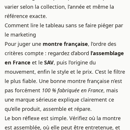
varier selon la collection, l’année et même la
référence exacte.
Comment lire le tableau sans se faire piéger par
le marketing
Pour juger une
montre française
, l’ordre des
critères compte : regardez d’abord
l’assemblage
en France
et le
SAV
, puis l’origine du
mouvement, enfin le style et le prix. C’est le filtre
le plus fiable. Une bonne montre française n’est
pas forcément
100 % fabriquée en France
, mais
une marque sérieuse explique clairement ce
qu’elle produit, assemble et répare.
Le bon réflexe est simple. Vérifiez où la montre
est assemblée, où elle peut être entretenue, et