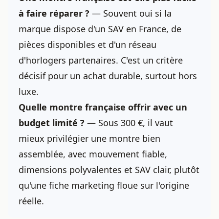
à faire réparer ?
— Souvent oui si la
marque dispose d'un SAV en France, de
pièces disponibles et d'un réseau
d'horlogers partenaires. C'est un critère
décisif pour un achat durable, surtout hors
luxe.
Quelle montre française offrir avec un
budget limité ?
— Sous 300 €, il vaut
mieux privilégier une montre bien
assemblée, avec mouvement fiable,
dimensions polyvalentes et SAV clair, plutôt
qu'une fiche marketing floue sur l'origine
réelle.