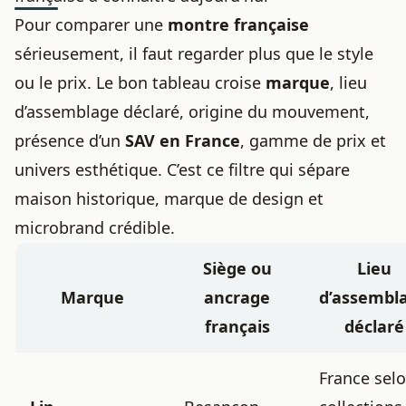
Pour comparer une
montre française
sérieusement, il faut regarder plus que le style
ou le prix. Le bon tableau croise
marque
, lieu
d’assemblage déclaré, origine du mouvement,
présence d’un
SAV en France
,
gamme de prix
et
univers esthétique. C’est ce filtre qui sépare
maison historique, marque de design et
microbrand crédible.
Siège ou
Lieu
Marque
ancrage
d’assembl
français
déclaré
France sel