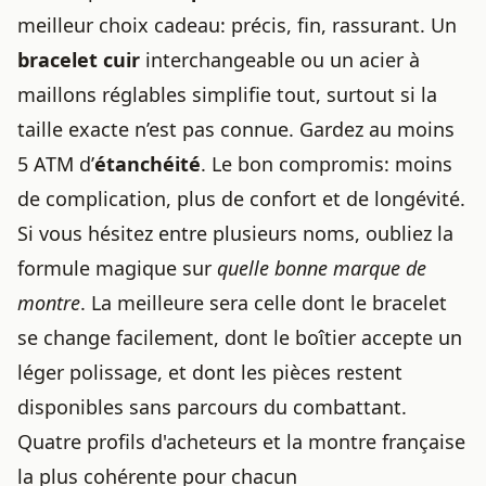
meilleur choix cadeau: précis, fin, rassurant. Un
bracelet cuir
interchangeable ou un acier à
maillons réglables simplifie tout, surtout si la
taille exacte n’est pas connue. Gardez au moins
5 ATM d’
étanchéité
. Le bon compromis: moins
de complication, plus de confort et de longévité.
Si vous hésitez entre plusieurs noms, oubliez la
formule magique sur
quelle bonne marque de
montre
. La meilleure sera celle dont le bracelet
se change facilement, dont le boîtier accepte un
léger polissage, et dont les pièces restent
disponibles sans parcours du combattant.
Quatre profils d'acheteurs et la montre française
la plus cohérente pour chacun