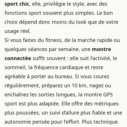
sport chic
, elle, privilégie le style, avec des
fonctions sport souvent plus simples. Le bon
choix dépend donc moins du look que de votre
usage réel.
Si vous faites du fitness, de la marche rapide ou
quelques séances par semaine, une
montre
connectée
suffit souvent : elle suit l’activité, le
sommeil, la fréquence cardiaque et reste
agréable à porter au bureau. Si vous courez
régulièrement, préparez un 10 km, nagez ou
enchaînez les sorties longues, la montre GPS
sport est plus adaptée. Elle offre des métriques
plus poussées, un suivi d’allure plus fiable et une
autonomie pensée pour l’effort. Plus technique.