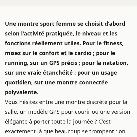
Une montre sport femme se choisit d'abord
selon l'activité pratiquée, le niveau et les
fonctions réellement utiles. Pour le fitness,
misez sur le confort et le cardio ; pour le
running, sur un GPS précis ; pour la natation,
sur une vraie étanchéité ; pour un usage
quotidien, sur une montre connectée
polyvalente.
Vous hésitez entre une montre discrète pour la
salle, un modèle GPS pour courir ou une version
élégante à porter toute la journée ? C'est
exactement là que beaucoup se trompent : on