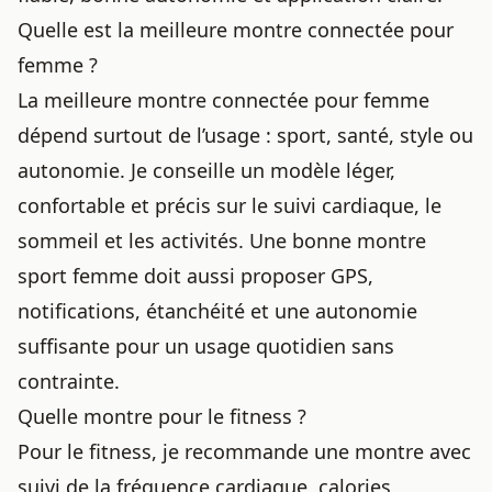
Quelle est la meilleure montre connectée pour
femme ?
La meilleure montre connectée pour femme
dépend surtout de l’usage : sport, santé, style ou
autonomie. Je conseille un modèle léger,
confortable et précis sur le suivi cardiaque, le
sommeil et les activités. Une bonne montre
sport femme doit aussi proposer GPS,
notifications, étanchéité et une autonomie
suffisante pour un usage quotidien sans
contrainte.
Quelle montre pour le fitness ?
Pour le fitness, je recommande une montre avec
suivi de la fréquence cardiaque, calories,