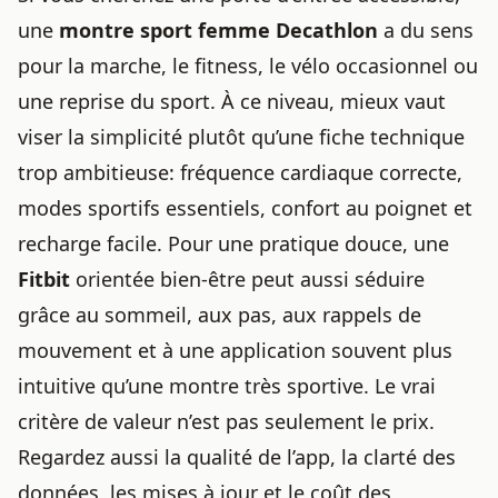
une
montre sport femme Decathlon
a du sens
pour la marche, le fitness, le vélo occasionnel ou
une reprise du sport. À ce niveau, mieux vaut
viser la simplicité plutôt qu’une fiche technique
trop ambitieuse: fréquence cardiaque correcte,
modes sportifs essentiels, confort au poignet et
recharge facile. Pour une pratique douce, une
Fitbit
orientée bien-être peut aussi séduire
grâce au sommeil, aux pas, aux rappels de
mouvement et à une application souvent plus
intuitive qu’une montre très sportive. Le vrai
critère de valeur n’est pas seulement le prix.
Regardez aussi la qualité de l’app, la clarté des
données, les mises à jour et le coût des