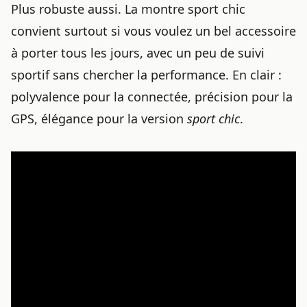
Plus robuste aussi. La montre sport chic
convient surtout si vous voulez un bel accessoire
à porter tous les jours, avec un peu de suivi
sportif sans chercher la performance. En clair :
polyvalence pour la connectée, précision pour la
GPS, élégance pour la version
sport chic
.