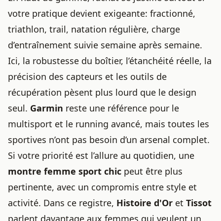
votre pratique devient exigeante: fractionné,
triathlon, trail, natation régulière, charge
d’entraînement suivie semaine après semaine.
Ici, la robustesse du boîtier, l’étanchéité réelle, la
précision des capteurs et les outils de
récupération pèsent plus lourd que le design
seul.
Garmin
reste une référence pour le
multisport et le running avancé, mais toutes les
sportives n’ont pas besoin d’un arsenal complet.
Si votre priorité est l’allure au quotidien, une
montre femme
sport chic
peut être plus
pertinente, avec un compromis entre style et
activité. Dans ce registre,
Histoire d'Or
et
Tissot
parlent davantage aux femmes qui veulent un