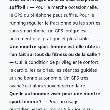
suffit-il ?
— Pour la marche occasionnelle,
le GPS du téléphone peut suffire. Pour le
running régulier, le fractionné ou les sorties
sans smartphone, un GPS intégré est
nettement plus pratique et plus fiable.
Une montre sport femme est-elle utile si
l'on fait surtout du fitness ou de la salle ?
— Oui, à condition de privilégier le confort,
le cardio, les calories, les séances guidées
et une bonne autonomie. Un GPS très
avancé est alors souvent secondaire.
Quelle autonomie viser pour une montre
sport femme ?
— Pour un usage
quotidien, visez au moins 5 à 7 jours sur