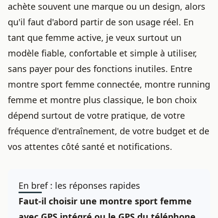
achète souvent une marque ou un design, alors
qu'il faut d'abord partir de son usage réel. En
tant que femme active, je veux surtout un
modèle fiable, confortable et simple à utiliser,
sans payer pour des fonctions inutiles. Entre
montre sport femme connectée, montre running
femme et montre plus classique, le bon choix
dépend surtout de votre pratique, de votre
fréquence d'entraînement, de votre budget et de
vos attentes côté santé et notifications.
En bref : les réponses rapides
Faut-il choisir une montre sport femme
avec GPS intégré ou le GPS du téléphone