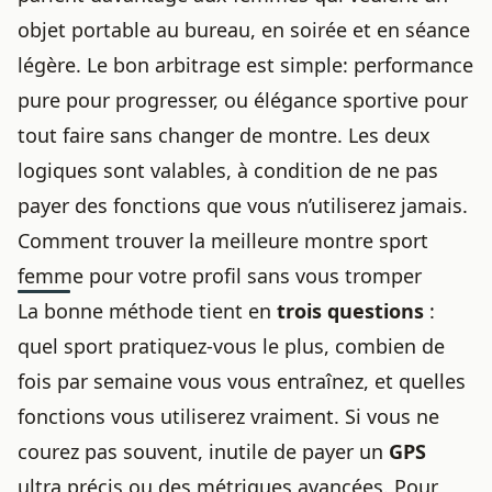
objet portable au bureau, en soirée et en séance
légère. Le bon arbitrage est simple: performance
pure pour progresser, ou élégance sportive pour
tout faire sans changer de montre. Les deux
logiques sont valables, à condition de ne pas
payer des fonctions que vous n’utiliserez jamais.
Comment trouver la meilleure montre sport
femme pour votre profil sans vous tromper
La bonne méthode tient en
trois questions
:
quel sport pratiquez-vous le plus, combien de
fois par semaine vous vous entraînez, et quelles
fonctions vous utiliserez vraiment. Si vous ne
courez pas souvent, inutile de payer un
GPS
ultra précis ou des métriques avancées. Pour