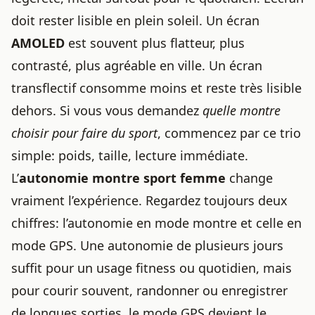
doit rester lisible en plein soleil. Un écran
AMOLED
est souvent plus flatteur, plus
contrasté, plus agréable en ville. Un écran
transflectif consomme moins et reste très lisible
dehors. Si vous vous demandez
quelle montre
choisir pour faire du sport
, commencez par ce trio
simple: poids, taille, lecture immédiate.
L’
autonomie montre sport femme
change
vraiment l’expérience. Regardez toujours deux
chiffres: l’autonomie en mode montre et celle en
mode GPS. Une autonomie de plusieurs jours
suffit pour un usage fitness ou quotidien, mais
pour courir souvent, randonner ou enregistrer
de longues sorties, le mode GPS devient le