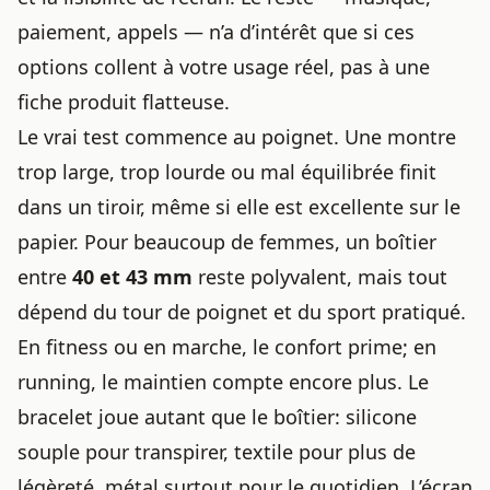
paiement, appels — n’a d’intérêt que si ces
options collent à votre usage réel, pas à une
fiche produit flatteuse.
Le vrai test commence au poignet. Une montre
trop large, trop lourde ou mal équilibrée finit
dans un tiroir, même si elle est excellente sur le
papier. Pour beaucoup de femmes, un boîtier
entre
40 et 43 mm
reste polyvalent, mais tout
dépend du tour de poignet et du sport pratiqué.
En fitness ou en marche, le confort prime; en
running, le maintien compte encore plus. Le
bracelet joue autant que le boîtier: silicone
souple pour transpirer, textile pour plus de
légèreté, métal surtout pour le quotidien. L’écran