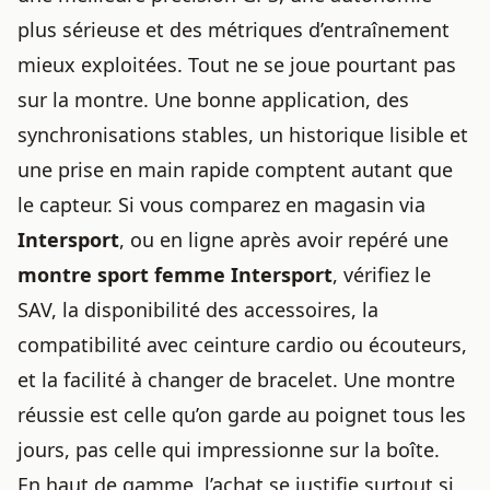
plus sérieuse et des métriques d’entraînement
mieux exploitées. Tout ne se joue pourtant pas
sur la montre. Une bonne application, des
synchronisations stables, un historique lisible et
une prise en main rapide comptent autant que
le capteur. Si vous comparez en magasin via
Intersport
, ou en ligne après avoir repéré une
montre sport femme Intersport
, vérifiez le
SAV, la disponibilité des accessoires, la
compatibilité avec ceinture cardio ou écouteurs,
et la facilité à changer de bracelet. Une montre
réussie est celle qu’on garde au poignet tous les
jours, pas celle qui impressionne sur la boîte.
En haut de gamme, l’achat se justifie surtout si