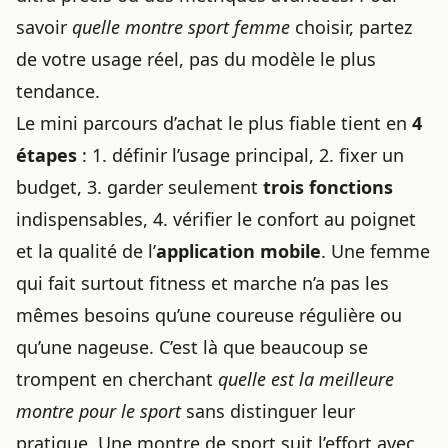
savoir
quelle montre sport femme
choisir, partez
de votre usage réel, pas du modèle le plus
tendance.
Le mini parcours d’achat le plus fiable tient en
4
étapes
: 1. définir l’usage principal, 2. fixer un
budget, 3. garder seulement
trois fonctions
indispensables, 4. vérifier le confort au poignet
et la qualité de l’
application mobile
. Une femme
qui fait surtout fitness et marche n’a pas les
mêmes besoins qu’une coureuse régulière ou
qu’une nageuse. C’est là que beaucoup se
trompent en cherchant
quelle est la meilleure
montre pour le sport
sans distinguer leur
pratique. Une montre de sport suit l’effort avec