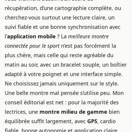
récupération, d’une cartographie complète, ou
cherchez-vous surtout une lecture claire, un
suivi fiable et une bonne synchronisation avec
l’
application mobile
? La
meilleure montre
connectée pour le sport
n’est pas forcément la
plus chère, mais celle qui reste agréable du
matin au soir, avec un bracelet souple, un boîtier
adapté à votre poignet et une interface simple.
Ne choisissez jamais uniquement sur le style.
Une belle montre mal pensée s’utilise peu. Mon
conseil éditorial est net : pour la majorité des
lectrices, une
montre milieu de gamme
bien
équilibrée suffit largement, avec
GPS
, cardio
fiable, bonne autonomie et application claire.