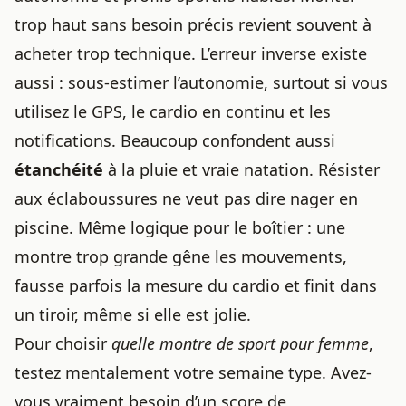
trop haut sans besoin précis revient souvent à
acheter trop technique. L’erreur inverse existe
aussi : sous-estimer l’autonomie, surtout si vous
utilisez le GPS, le cardio en continu et les
notifications. Beaucoup confondent aussi
étanchéité
à la pluie et vraie natation. Résister
aux éclaboussures ne veut pas dire nager en
piscine. Même logique pour le boîtier : une
montre trop grande gêne les mouvements,
fausse parfois la mesure du cardio et finit dans
un tiroir, même si elle est jolie.
Pour choisir
quelle montre de sport pour femme
,
testez mentalement votre semaine type. Avez-
vous vraiment besoin d’un score de