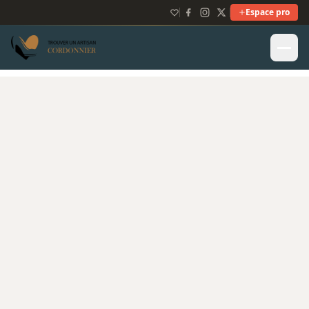
Espace pro