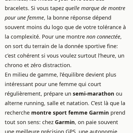
bracelets. Si vous tapez
quelle marque de montre
pour une femme
, la bonne réponse dépend
souvent moins du logo que de votre tolérance à
la complexité. Pour une montre
non connectée
,
on sort du terrain de la donnée sportive fine:
c’est cohérent si vous voulez surtout l’heure, un
chrono et zéro distraction.
En milieu de gamme, l’équilibre devient plus
intéressant pour une femme qui court
régulièrement, prépare un
semi-marathon
ou
alterne running, salle et natation. C’est là que la
recherche
montre sport femme Garmin
prend
tout son sens: chez
Garmin
, on paie souvent
une meilleure précision GPS, une autonomie