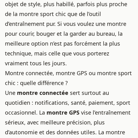
objet de style, plus habillé, parfois plus proche
de la montre sport chic que de l’outil
d’entraînement pur. Si vous voulez une montre
pour courir, bouger et la garder au bureau, la
meilleure option n’est pas forcément la plus
technique, mais celle que vous porterez
vraiment tous les jours.
Montre connectée, montre GPS ou montre sport
chic : quelle différence ?
Une
montre connectée
sert surtout au
quotidien : notifications, santé, paiement, sport
occasionnel. La
montre GPS
vise l’entraînement
sérieux, avec meilleure précision, plus
d’autonomie et des données utiles. La montre