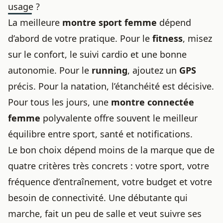
usage ?
La meilleure
montre sport femme
dépend
d’abord de votre pratique. Pour le
fitness
, misez
sur le confort, le suivi cardio et une bonne
autonomie. Pour le
running
, ajoutez un
GPS
précis. Pour la natation, l’étanchéité est décisive.
Pour tous les jours, une
montre connectée
femme
polyvalente offre souvent le meilleur
équilibre entre sport, santé et notifications.
Le bon choix dépend moins de la marque que de
quatre critères très concrets : votre sport, votre
fréquence d’entraînement, votre budget et votre
besoin de connectivité. Une débutante qui
marche, fait un peu de salle et veut suivre ses