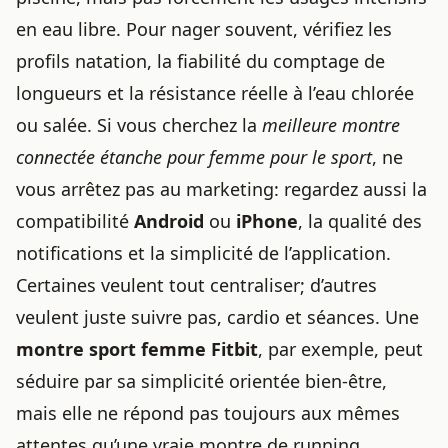
en eau libre. Pour nager souvent, vérifiez les
profils natation, la fiabilité du comptage de
longueurs et la résistance réelle à l’eau chlorée
ou salée. Si vous cherchez la
meilleure montre
connectée étanche pour femme pour le sport
, ne
vous arrêtez pas au marketing: regardez aussi la
compatibilité
Android
ou
iPhone
, la qualité des
notifications et la simplicité de l’application.
Certaines veulent tout centraliser; d’autres
veulent juste suivre pas, cardio et séances. Une
montre sport femme Fitbit
, par exemple, peut
séduire par sa simplicité orientée bien-être,
mais elle ne répond pas toujours aux mêmes
attentes qu’une vraie montre de running.