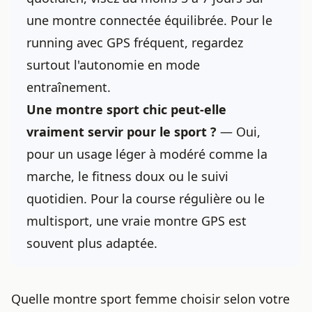
une montre connectée équilibrée. Pour le
running avec GPS fréquent, regardez
surtout l'autonomie en mode
entraînement.
Une montre sport chic peut-elle
vraiment servir pour le sport ?
— Oui,
pour un usage léger à modéré comme la
marche, le fitness doux ou le suivi
quotidien. Pour la course régulière ou le
multisport, une vraie montre GPS est
souvent plus adaptée.
Quelle montre sport femme choisir selon votre