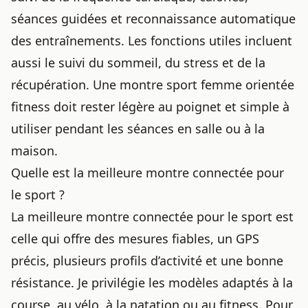
séances guidées et reconnaissance automatique
des entraînements. Les fonctions utiles incluent
aussi le suivi du sommeil, du stress et de la
récupération. Une montre sport femme orientée
fitness doit rester légère au poignet et simple à
utiliser pendant les séances en salle ou à la
maison.
Quelle est la meilleure montre connectée pour
le sport ?
La meilleure montre connectée pour le sport est
celle qui offre des mesures fiables, un GPS
précis, plusieurs profils d’activité et une bonne
résistance. Je privilégie les modèles adaptés à la
course, au vélo, à la natation ou au fitness. Pour