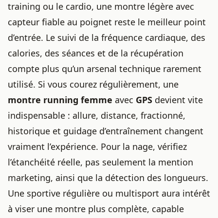
training ou le cardio, une montre légère avec
capteur fiable au poignet reste le meilleur point
d’entrée. Le suivi de la fréquence cardiaque, des
calories, des séances et de la récupération
compte plus qu’un arsenal technique rarement
utilisé. Si vous courez régulièrement, une
montre running femme
avec
GPS
devient vite
indispensable : allure, distance, fractionné,
historique et guidage d’entraînement changent
vraiment l’expérience. Pour la nage, vérifiez
l’étanchéité réelle, pas seulement la mention
marketing, ainsi que la détection des longueurs.
Une sportive régulière ou multisport aura intérêt
à viser une montre plus complète, capable