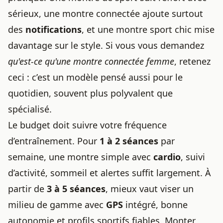
sérieux, une montre connectée ajoute surtout
des
notifications
, et une montre sport chic mise
davantage sur le style. Si vous vous demandez
qu'est-ce qu'une montre connectée femme
, retenez
ceci : c’est un modèle pensé aussi pour le
quotidien, souvent plus polyvalent que
spécialisé.
Le budget doit suivre votre fréquence
d’entraînement. Pour
1 à 2 séances
par
semaine, une montre simple avec
cardio
, suivi
d’activité, sommeil et alertes suffit largement. À
partir de
3 à 5 séances
, mieux vaut viser un
milieu de gamme avec
GPS
intégré, bonne
autonomie et profils sportifs fiables. Monter