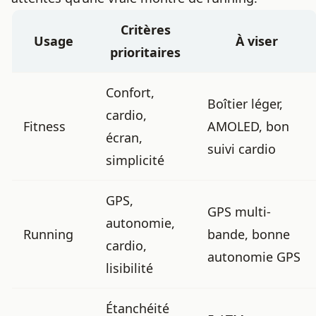
Critères
Usage
À viser
prioritaires
Confort,
Boîtier léger,
cardio,
Fitness
AMOLED, bon
écran,
suivi cardio
simplicité
GPS,
GPS multi-
autonomie,
Running
bande, bonne
cardio,
autonomie GPS
lisibilité
Étanchéité