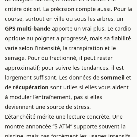
critère décisif. La précision compte aussi. Pour la
course, surtout en ville ou sous les arbres, un
GPS multi-bande
apporte un vrai plus. Le cardio
optique au poignet a progressé, mais sa fiabilité
varie selon l’intensité, la transpiration et le
serrage. Pour du fractionné, il peut rester
approximatif; pour suivre les tendances, il est
largement suffisant. Les données de
sommeil
et
de
récupération
sont utiles si elles vous aident
à moduler l’entraînement, pas si elles
deviennent une source de stress.
L’étanchéité mérite une lecture concrète. Une
montre annoncée “5 ATM” supporte souvent la
piscine, mais pas forcément les usages intensifs