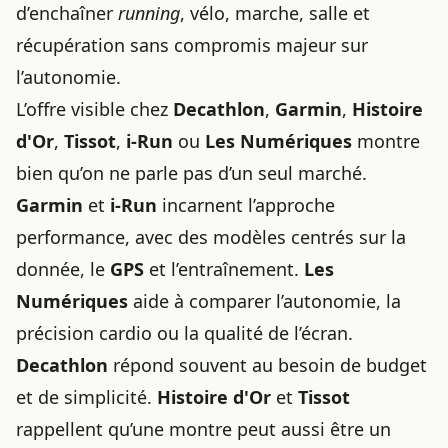
d’enchaîner
running
, vélo, marche, salle et
récupération sans compromis majeur sur
l’autonomie.
L’offre visible chez
Decathlon
,
Garmin
,
Histoire
d'Or
,
Tissot
,
i-Run
ou
Les Numériques
montre
bien qu’on ne parle pas d’un seul marché.
Garmin
et
i-Run
incarnent l’approche
performance, avec des modèles centrés sur la
donnée, le
GPS
et l’entraînement.
Les
Numériques
aide à comparer l’autonomie, la
précision cardio ou la qualité de l’écran.
Decathlon
répond souvent au besoin de budget
et de simplicité.
Histoire d'Or
et
Tissot
rappellent qu’une montre peut aussi être un