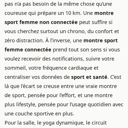
pas n’a pas besoin de la même chose qu’une
coureuse qui prépare un 10 km. Une
montre
sport femme non connectée
peut suffire si
vous cherchez surtout un chrono, du confort et
zéro distraction. À l’inverse, une
montre sport
femme connectée
prend tout son sens si vous
voulez recevoir des notifications, suivre votre
sommeil, votre fréquence cardiaque et
centraliser vos données de
sport et santé
. C’est
là que l’écart se creuse entre une vraie montre
de sport, pensée pour l’effort, et une montre
plus lifestyle, pensée pour l’usage quotidien avec
une couche sportive en plus.
Pour la salle, le yoga dynamique, le circuit