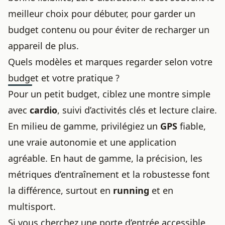
meilleur choix pour débuter, pour garder un
budget contenu ou pour éviter de recharger un
appareil de plus.
Quels modèles et marques regarder selon votre
budget et votre pratique ?
Pour un petit budget, ciblez une montre simple
avec
cardio
, suivi d’activités clés et lecture claire.
En milieu de gamme, privilégiez un
GPS
fiable,
une vraie autonomie et une application
agréable. En haut de gamme, la précision, les
métriques d’entraînement et la robustesse font
la différence, surtout en
running
et en
multisport.
Si vous cherchez une porte d’entrée accessible,