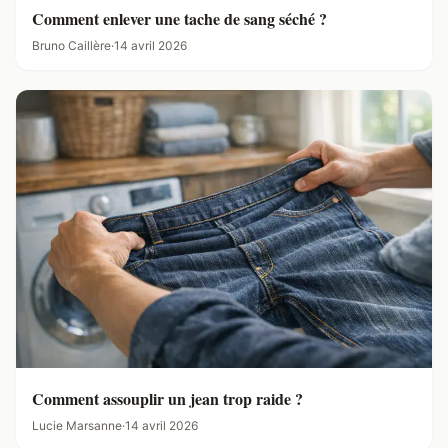
Comment enlever une tache de sang séché ?
Bruno Caillère
·
14 avril 2026
Comment assouplir un jean trop raide ?
Lucie Marsanne
·
14 avril 2026