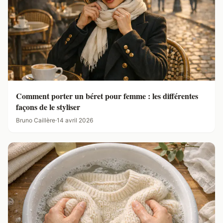
Comment porter un béret pour femme : les différentes
façons de le styliser
Bruno Caillère
·
14 avril 2026