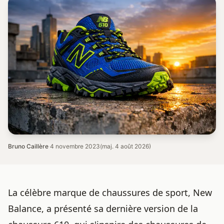
Bruno Caillère
·
4 novembre 2023
(maj. 4 août 2026)
La célèbre marque de chaussures de sport, New
Balance, a présenté sa dernière version de la