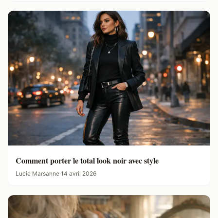
Comment porter le total look noir avec style
Lucie Marsanne
·
14 avril 2026