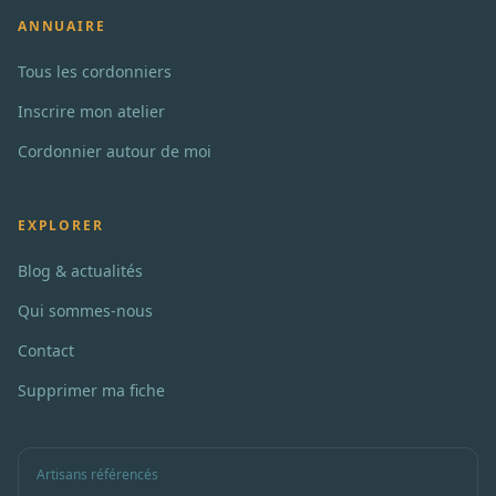
ANNUAIRE
Tous les cordonniers
Inscrire mon atelier
Cordonnier autour de moi
EXPLORER
Blog & actualités
Qui sommes-nous
Contact
Supprimer ma fiche
Artisans référencés