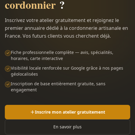
cordonnier
?
Inscrivez votre atelier gratuitement et rejoignez le
premier annuaire dédié à la cordonnerie artisanale en
France. Vos futurs clients vous cherchent déjà.
Fiche professionnelle complète — avis, spécialités,
horaires, carte interactive
Visibilité locale renforcée sur Google grâce à nos pages
géolocalisées
Inscription de base entièrement gratuite, sans
engagement
Inscrire mon atelier gratuitement
En savoir plus