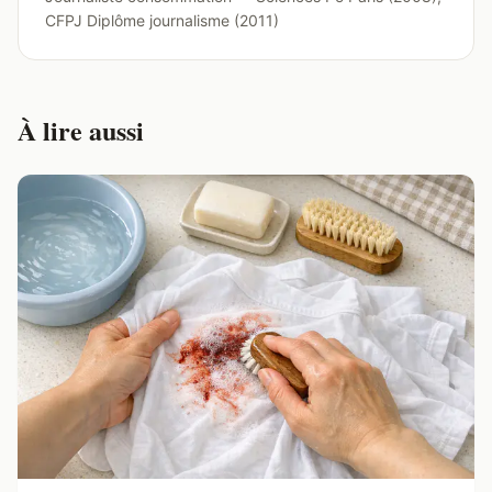
CFPJ Diplôme journalisme (2011)
À lire aussi