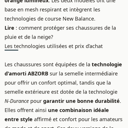
orange lumineux
. Les deux modèles ont une
base en mesh respirant et intègrent les
technologies de course New Balance.
Lire
:
comment protéger ses chaussures de la
pluie et de la neige
?
Les technologies utilisées et prix d’achat
Les chaussures sont équipées de la
technologie
d'amorti ABZORB
sur la semelle intermédiaire
pour offrir un confort optimal, tandis que la
semelle extérieure est dotée de la technologie
N-Durance
pour
garantir une bonne durabilité
.
Elles offrent ainsi
une combinaison idéale
entre style
affirmé et confort pour les amateurs