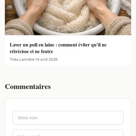
Laver un pull en laine : comment éviter qu’il ne
rétrécisse et ne feutre
Théo Larivière
·
14 avril 2026
Commentaires