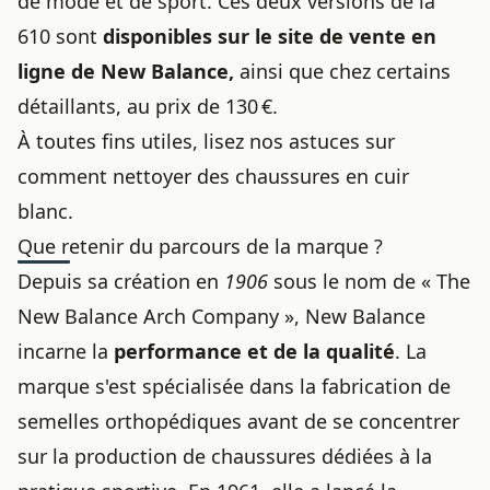
de mode et de sport. Ces deux versions de la
610 sont
disponibles sur le site de vente en
ligne de New Balance,
ainsi que chez certains
détaillants, au prix de 130 €.
À toutes fins utiles, lisez
nos astuces sur
comment nettoyer des chaussures en cuir
blanc
.
Que retenir du parcours de la marque ?
Depuis sa création en
1906
sous le nom de « The
New Balance Arch Company », New Balance
incarne la
performance et de la qualité
. La
marque s'est spécialisée dans la fabrication de
semelles orthopédiques avant de se concentrer
sur la production de chaussures dédiées à la