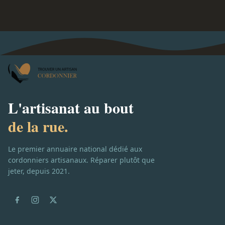
L'artisanat au bout
de la rue.
Le premier annuaire national dédié aux
cordonniers artisanaux. Réparer plutôt que
jeter, depuis 2021.