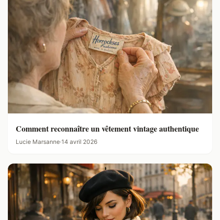
Comment reconnaître un vêtement vintage authentique
Lucie Marsanne
·
14 avril 2026