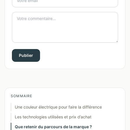
Publier
SOMMAIRE
Une couleur électrique pour faire la différence
Les technologies utilisées et prix d’achat
Que retenir du parcours de la marque ?