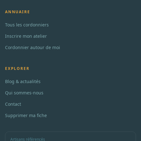
ANNUAIRE
Tous les cordonniers
Inscrire mon atelier
Cordonnier autour de moi
EXPLORER
Blog & actualités
Qui sommes-nous
Contact
Supprimer ma fiche
Artisans référencés