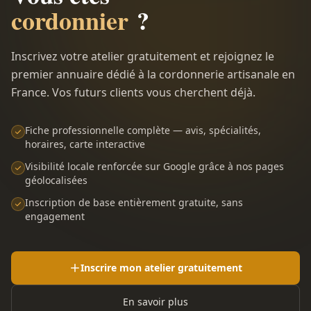
cordonnier
?
Inscrivez votre atelier gratuitement et rejoignez le
premier annuaire dédié à la cordonnerie artisanale en
France. Vos futurs clients vous cherchent déjà.
Fiche professionnelle complète — avis, spécialités,
horaires, carte interactive
Visibilité locale renforcée sur Google grâce à nos pages
géolocalisées
Inscription de base entièrement gratuite, sans
engagement
Inscrire mon atelier gratuitement
En savoir plus