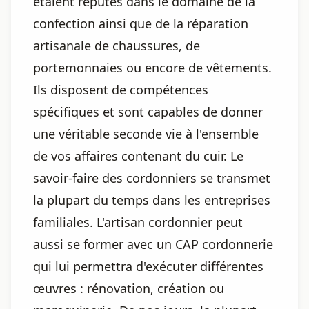
étaient réputés dans le domaine de la
confection ainsi que de la réparation
artisanale de chaussures, de
portemonnaies ou encore de vêtements.
Ils disposent de compétences
spécifiques et sont capables de donner
une véritable seconde vie à l'ensemble
de vos affaires contenant du cuir. Le
savoir-faire des cordonniers se transmet
la plupart du temps dans les entreprises
familiales. L'artisan cordonnier peut
aussi se former avec un CAP cordonnerie
qui lui permettra d'exécuter différentes
œuvres : rénovation, création ou