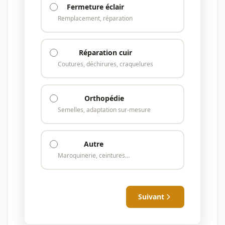
Fermeture éclair
Remplacement, réparation
Réparation cuir
Coutures, déchirures, craquelures
Orthopédie
Semelles, adaptation sur-mesure
Autre
Maroquinerie, ceintures…
Suivant