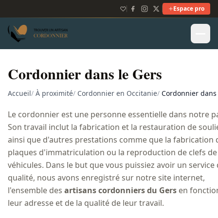
Espace pro
Cordonnier dans le Gers
Accueil
/
À proximité
/
Cordonnier en Occitanie
/
Cordonnier dans 
Le cordonnier est une personne essentielle dans notre p
Son travail inclut la fabrication et la restauration de souli
ainsi que d'autres prestations comme que la fabrication 
plaques d'immatriculation ou la reproduction de clefs de
véhicules. Dans le but que vous puissiez avoir un service
qualité, nous avons enregistré sur notre site internet,
l'ensemble des
artisans cordonniers du Gers
en fonctio
leur adresse et de la qualité de leur travail.