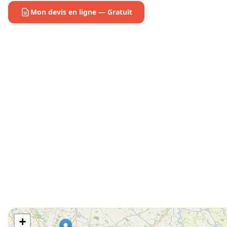
Mon devis en ligne — Gratuit
+