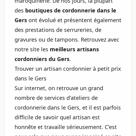
maroquinerie. De nos jours, la plupart
des
boutiques de cordonnerie dans le
Gers
ont évolué et présentent également
des prestations de serrureries, de
gravures ou de tampons. Retrouvez avec
notre site les
meilleurs artisans
cordonniers du Gers
.
Trouver un artisan cordonnier à petit prix
dans le Gers
Sur internet, on retrouve un grand
nombre de services d'ateliers de
cordonnerie dans le Gers, et il est parfois
difficile de savoir quel artisan est
honnête et travaille sérieusement. C'est