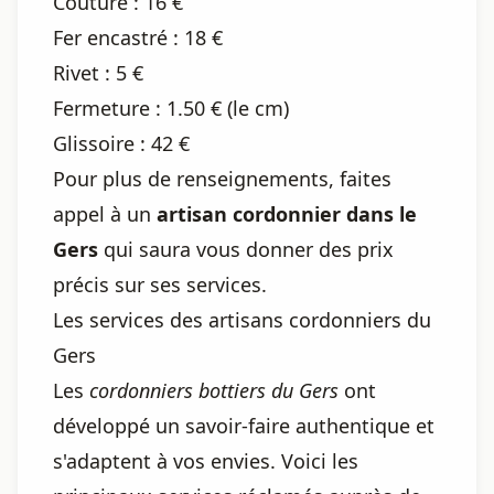
Couture : 16 €
Fer encastré : 18 €
Rivet : 5 €
Fermeture : 1.50 € (le cm)
Glissoire : 42 €
Pour plus de renseignements, faites
appel à un
artisan cordonnier dans le
Gers
qui saura vous donner des prix
précis sur ses services.
Les services des artisans cordonniers du
Gers
Les
cordonniers bottiers du Gers
ont
développé un savoir-faire authentique et
s'adaptent à vos envies. Voici les