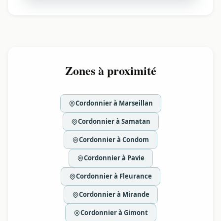
Zones à proximité
Cordonnier à Marseillan
Cordonnier à Samatan
Cordonnier à Condom
Cordonnier à Pavie
Cordonnier à Fleurance
Cordonnier à Mirande
Cordonnier à Gimont