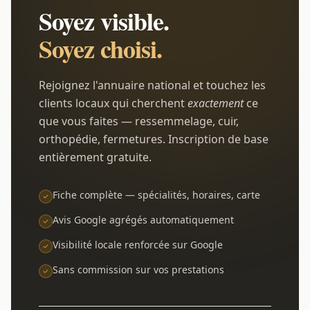
Soyez visible.
Soyez choisi.
Rejoignez l'annuaire national et touchez les
clients locaux qui cherchent
exactement
ce
que vous faites — ressemmelage, cuir,
orthopédie, fermetures. Inscription de base
entièrement gratuite.
Fiche complète — spécialités, horaires, carte
Avis Google agrégés automatiquement
Visibilité locale renforcée sur Google
Sans commission sur vos prestations