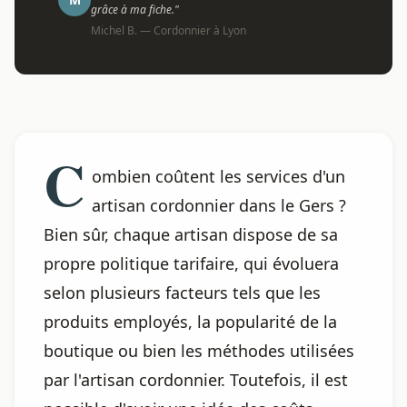
grâce à ma fiche."
Michel B. — Cordonnier à Lyon
C
ombien coûtent les services d'un
artisan cordonnier dans le Gers ?
Bien sûr, chaque artisan dispose de sa
propre politique tarifaire, qui évoluera
selon plusieurs facteurs tels que les
produits employés, la popularité de la
boutique ou bien les méthodes utilisées
par l'artisan cordonnier. Toutefois, il est