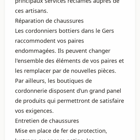
principaux services réclamés auprès de
ces artisans.
Réparation de chaussures
Les cordonniers bottiers dans le Gers
raccommodent vos paires
endommagées. Ils peuvent changer
l'ensemble des éléments de vos paires et
les remplacer par de nouvelles pièces.
Par ailleurs, les boutiques de
cordonnerie disposent d'un grand panel
de produits qui permettront de satisfaire
vos exigences.
Entretien de chaussures
Mise en place de fer de protection,