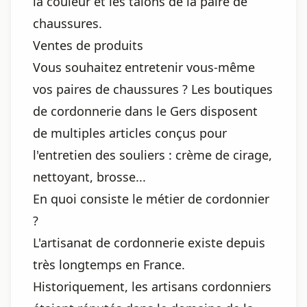
la couleur et les talons de la paire de
chaussures.
Ventes de produits
Vous souhaitez entretenir vous-même
vos paires de chaussures ? Les boutiques
de cordonnerie dans le Gers disposent
de multiples articles conçus pour
l'entretien des souliers : crème de cirage,
nettoyant, brosse...
En quoi consiste le métier de cordonnier
?
L'artisanat de cordonnerie existe depuis
très longtemps en France.
Historiquement, les artisans cordonniers