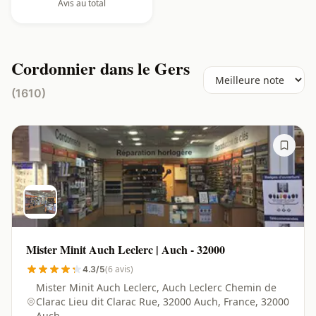
Avis au total
Cordonnier dans le Gers
(1610)
Mister Minit Auch Leclerc | Auch - 32000
(6 avis)
4.3/5
Mister Minit Auch Leclerc, Auch Leclerc Chemin de
Clarac Lieu dit Clarac Rue, 32000 Auch, France, 32000
Auch