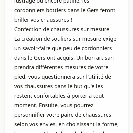
lustrage ou encore patine, les
cordonniers bottiers dans le Gers feront
briller vos chaussures !
Confection de chaussures sur mesure
La création de souliers sur mesure exige
un savoir-faire que peu de cordonniers
dans le Gers ont acquis. Un bon artisan
prendra différentes mesures de votre
pied, vous questionnera sur l'utilité de
vos chaussures dans le but qu'elles
restent confortables à porter à tout
moment. Ensuite, vous pourrez
personnifier votre paire de chaussures,
selon vos envies, en choisissant la forme,