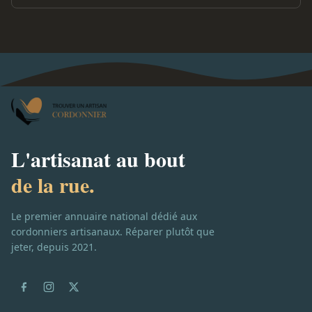
L'artisanat au bout
de la rue.
Le premier annuaire national dédié aux
cordonniers artisanaux. Réparer plutôt que
jeter, depuis 2021.