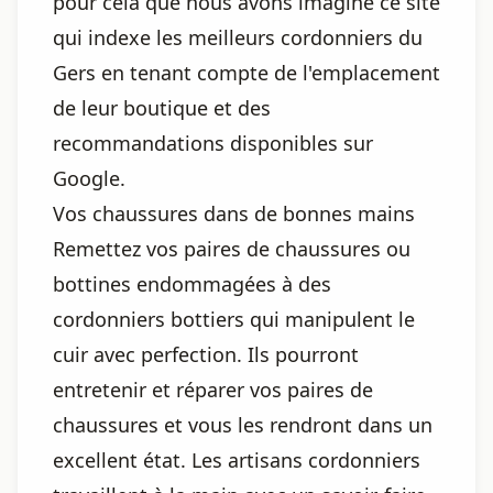
pour cela que nous avons imaginé ce site
qui indexe les meilleurs cordonniers du
Gers en tenant compte de l'emplacement
de leur boutique et des
recommandations disponibles sur
Google.
Vos chaussures dans de bonnes mains
Remettez vos paires de chaussures ou
bottines endommagées à des
cordonniers bottiers qui manipulent le
cuir avec perfection. Ils pourront
entretenir et réparer vos paires de
chaussures et vous les rendront dans un
excellent état. Les artisans cordonniers