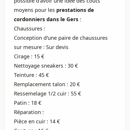
possible d'avoir une idée des coûts
moyens pour les
prestations de
cordonniers dans le Gers
:
Chaussures :
Conception d'une paire de chaussures
sur mesure : Sur devis
Cirage : 15 €
Nettoyage sneakers : 30 €
Teinture : 45 €
Remplacement talon : 20 €
Ressemelage 1/2 cuir : 55 €
Patin : 18 €
Réparation :
Pièce en cuir : 14 €