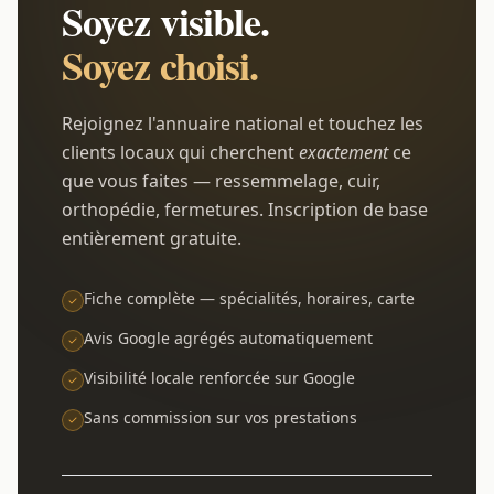
Soyez visible.
Soyez choisi.
Rejoignez l'annuaire national et touchez les
clients locaux qui cherchent
exactement
ce
que vous faites — ressemmelage, cuir,
orthopédie, fermetures. Inscription de base
entièrement gratuite.
Fiche complète — spécialités, horaires, carte
Avis Google agrégés automatiquement
Visibilité locale renforcée sur Google
Sans commission sur vos prestations