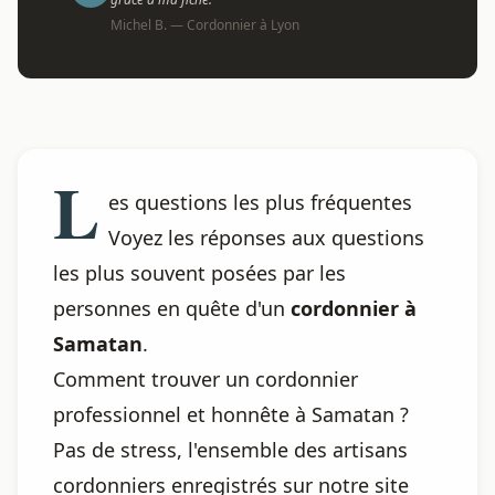
Michel B. — Cordonnier à Lyon
L
es questions les plus fréquentes
Voyez les réponses aux questions
les plus souvent posées par les
personnes en quête d'un
cordonnier à
Samatan
.
Comment trouver un cordonnier
professionnel et honnête à Samatan ?
Pas de stress, l'ensemble des artisans
cordonniers enregistrés sur notre site