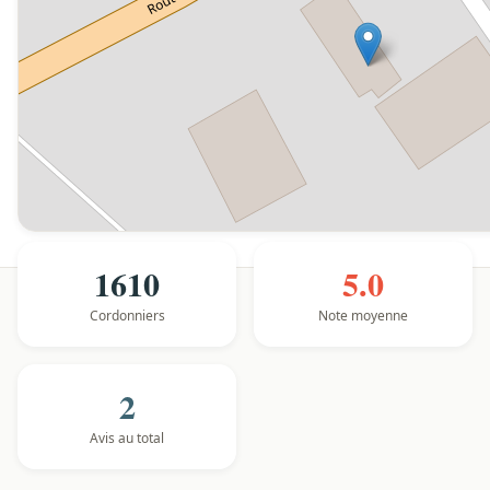
1610
5.0
Cordonniers
Note moyenne
2
Avis au total