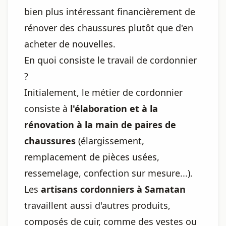
bien plus intéressant financièrement de
rénover des chaussures plutôt que d'en
acheter de nouvelles.
En quoi consiste le travail de cordonnier
?
Initialement, le métier de cordonnier
consiste à
l'élaboration et à la
rénovation à la main de paires de
chaussures
(élargissement,
remplacement de pièces usées,
ressemelage, confection sur mesure...).
Les
artisans cordonniers à Samatan
travaillent aussi d'autres produits,
composés de cuir, comme des vestes ou