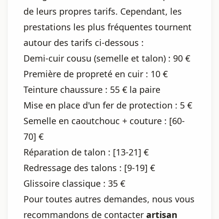
de leurs propres tarifs. Cependant, les
prestations les plus fréquentes tournent
autour des tarifs ci-dessous :
Demi-cuir cousu (semelle et talon) : 90 €
Première de propreté en cuir : 10 €
Teinture chaussure : 55 € la paire
Mise en place d'un fer de protection : 5 €
Semelle en caoutchouc + couture : [60-
70] €
Réparation de talon : [13-21] €
Redressage des talons : [9-19] €
Glissoire classique : 35 €
Pour toutes autres demandes, nous vous
recommandons de contacter
artisan