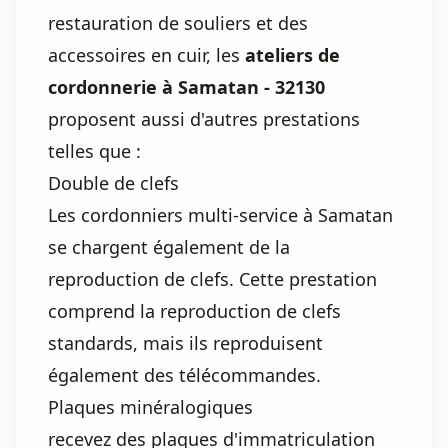
restauration de souliers et des
accessoires en cuir, les
ateliers de
cordonnerie à Samatan - 32130
proposent aussi d'autres prestations
telles que :
Double de clefs
Les cordonniers multi-service à Samatan
se chargent également de la
reproduction de clefs. Cette prestation
comprend la reproduction de clefs
standards, mais ils reproduisent
également des télécommandes.
Plaques minéralogiques
recevez des plaques d'immatriculation