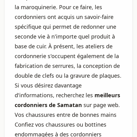
la maroquinerie. Pour ce faire, les
cordonniers ont acquis un savoir-faire
spécifique qui permet de redonner une
seconde vie à n'importe quel produit à
base de cuir. À présent, les ateliers de
cordonnerie s'occupent également de la
fabrication de serrures, la conception de
double de clefs ou la gravure de plaques.
Si vous désirez davantage
d'informations, recherchez les
meilleurs
cordonniers de Samatan
sur page web.
Vos chaussures entre de bonnes mains
Confiez vos chaussures ou bottines
endommagées à des cordonniers