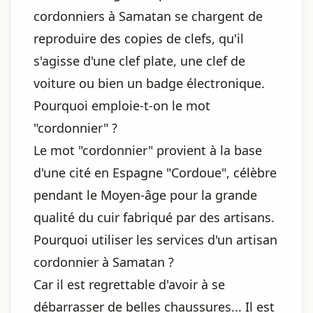
cordonniers à Samatan se chargent de
reproduire des copies de clefs, qu'il
s'agisse d'une clef plate, une clef de
voiture ou bien un badge électronique.
Pourquoi emploie-t-on le mot
"cordonnier" ?
Le mot "cordonnier" provient à la base
d'une cité en Espagne "Cordoue", célèbre
pendant le Moyen-âge pour la grande
qualité du cuir fabriqué par des artisans.
Pourquoi utiliser les services d'un artisan
cordonnier à Samatan ?
Car il est regrettable d'avoir à se
débarrasser de belles chaussures... Il est