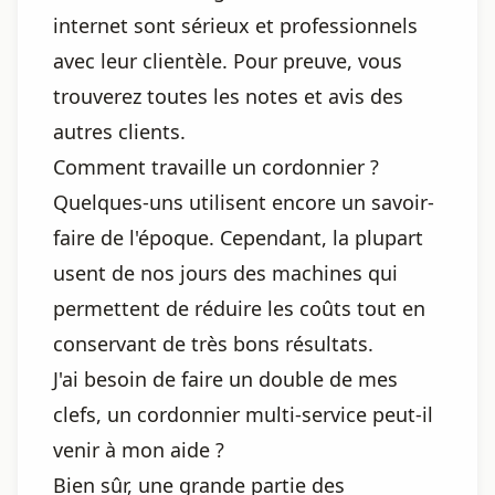
internet sont sérieux et professionnels
avec leur clientèle. Pour preuve, vous
trouverez toutes les notes et avis des
autres clients.
Comment travaille un cordonnier ?
Quelques-uns utilisent encore un savoir-
faire de l'époque. Cependant, la plupart
usent de nos jours des machines qui
permettent de réduire les coûts tout en
conservant de très bons résultats.
J'ai besoin de faire un double de mes
clefs, un cordonnier multi-service peut-il
venir à mon aide ?
Bien sûr, une grande partie des