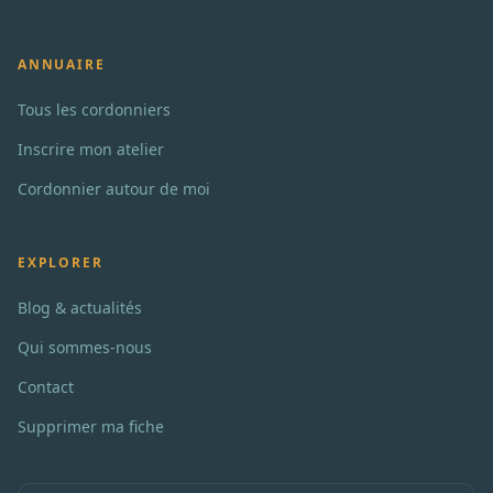
ANNUAIRE
Tous les cordonniers
Inscrire mon atelier
Cordonnier autour de moi
EXPLORER
Blog & actualités
Qui sommes-nous
Contact
Supprimer ma fiche