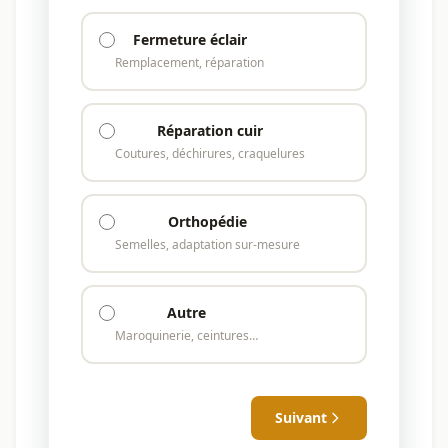
Fermeture éclair
Remplacement, réparation
Réparation cuir
Coutures, déchirures, craquelures
Orthopédie
Semelles, adaptation sur-mesure
Autre
Maroquinerie, ceintures…
Suivant