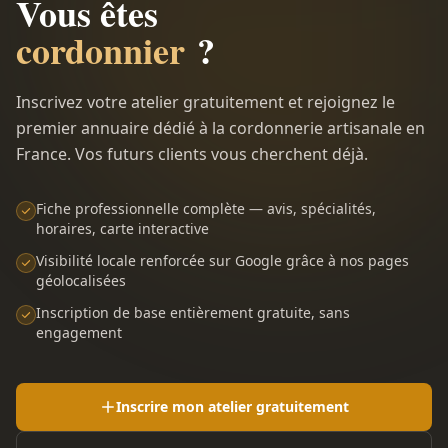
Vous êtes
cordonnier
?
Inscrivez votre atelier gratuitement et rejoignez le
premier annuaire dédié à la cordonnerie artisanale en
France. Vos futurs clients vous cherchent déjà.
Fiche professionnelle complète — avis, spécialités,
horaires, carte interactive
Visibilité locale renforcée sur Google grâce à nos pages
géolocalisées
Inscription de base entièrement gratuite, sans
engagement
Inscrire mon atelier gratuitement