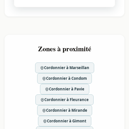
Zones à proximité
Cordonnier à Marseillan
Cordonnier à Condom
Cordonnier à Pavie
Cordonnier à Fleurance
Cordonnier à Mirande
Cordonnier à Gimont