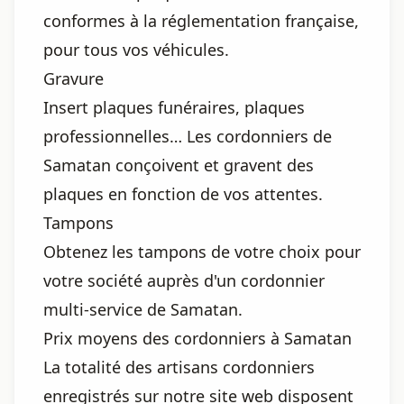
conformes à la réglementation française,
pour tous vos véhicules.
Gravure
Insert plaques funéraires, plaques
professionnelles… Les cordonniers de
Samatan conçoivent et gravent des
plaques en fonction de vos attentes.
Tampons
Obtenez les tampons de votre choix pour
votre société auprès d'un cordonnier
multi-service de Samatan.
Prix moyens des cordonniers à Samatan
La totalité des artisans cordonniers
enregistrés sur notre site web disposent