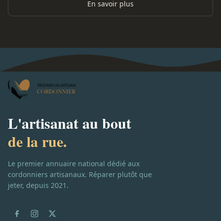
En savoir plus
L'artisanat au bout
de la rue.
Le premier annuaire national dédié aux
cordonniers artisanaux. Réparer plutôt que
jeter, depuis 2021.