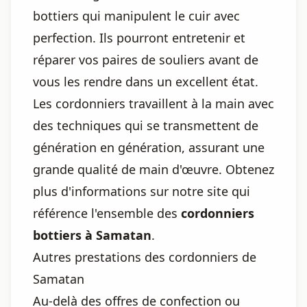
bottiers qui manipulent le cuir avec
perfection. Ils pourront entretenir et
réparer vos paires de souliers avant de
vous les rendre dans un excellent état.
Les cordonniers travaillent à la main avec
des techniques qui se transmettent de
génération en génération, assurant une
grande qualité de main d'œuvre. Obtenez
plus d'informations sur notre site qui
référence l'ensemble des
cordonniers
bottiers à Samatan
.
Autres prestations des cordonniers de
Samatan
Au-delà des offres de confection ou