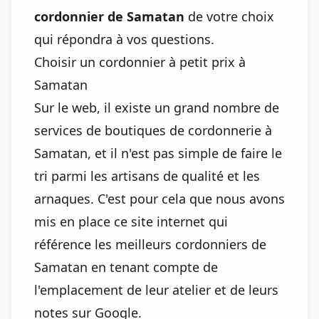
cordonnier de Samatan
de votre choix
qui répondra à vos questions.
Choisir un cordonnier à petit prix à
Samatan
Sur le web, il existe un grand nombre de
services de boutiques de cordonnerie à
Samatan, et il n'est pas simple de faire le
tri parmi les artisans de qualité et les
arnaques. C'est pour cela que nous avons
mis en place ce site internet qui
référence les meilleurs cordonniers de
Samatan en tenant compte de
l'emplacement de leur atelier et de leurs
notes sur Google.