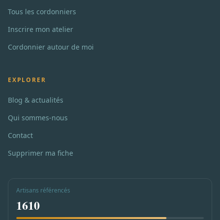
Tous les cordonniers
Inscrire mon atelier
Cordonnier autour de moi
EXPLORER
Blog & actualités
Qui sommes-nous
Contact
Supprimer ma fiche
Artisans référencés
1610