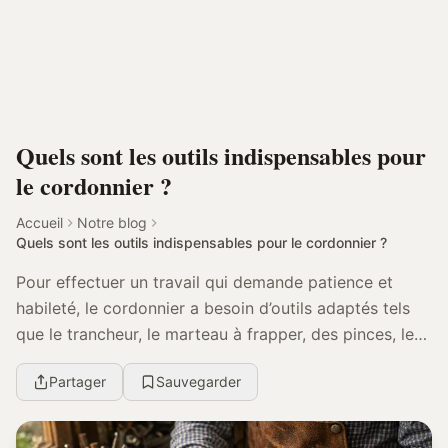
Quels sont les outils indispensables pour
le cordonnier ?
Accueil
Notre blog
Quels sont les outils indispensables pour le cordonnier ?
Pour effectuer un travail qui demande patience et
habileté, le cordonnier a besoin d’outils adaptés tels
que le trancheur, le marteau à frapper, des pinces, le
marteau du cordonnier qui sont conçus po...
Partager
Sauvegarder