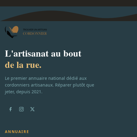
L'artisanat au bout
de la rue.
Le premier annuaire national dédié aux
cordonniers artisanaux. Réparer plutôt que
jeter, depuis 2021.
ANNUAIRE