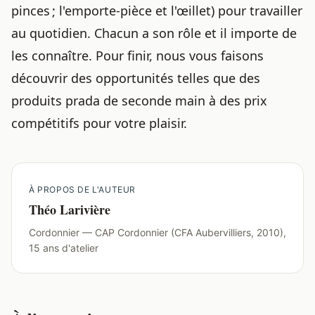
pinces ; l'emporte-pièce et l'œillet) pour travailler
au quotidien. Chacun a son rôle et il importe de
les connaître. Pour finir, nous vous faisons
découvrir des opportunités telles que
des
produits prada de seconde main à des prix
compétitifs
pour votre plaisir.
À PROPOS DE L'AUTEUR
Théo Larivière
Cordonnier — CAP Cordonnier (CFA Aubervilliers, 2010),
15 ans d'atelier