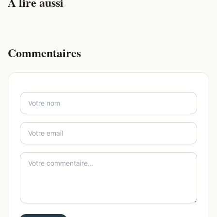
À lire aussi
Commentaires