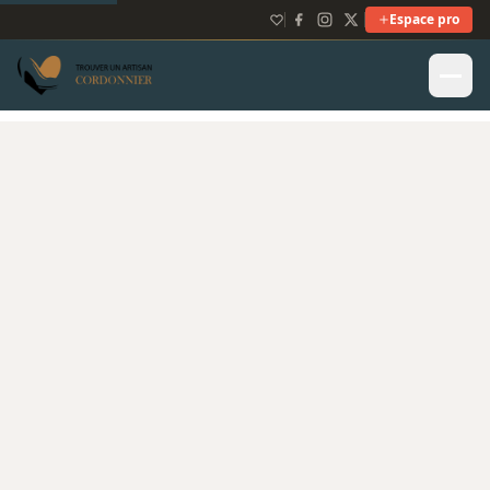
Espace pro