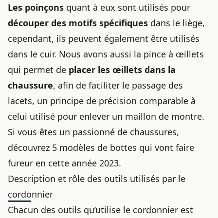
Les poinçons
quant à eux sont utilisés pour
découper des motifs spécifiques
dans le liège,
cependant, ils peuvent également être utilisés
dans le cuir. Nous avons aussi la pince à œillets
qui permet de
placer les œillets dans la
chaussure
, afin de faciliter le passage des
lacets, un principe de précision comparable à
celui utilisé pour
enlever un maillon de montre
.
Si vous êtes un passionné de chaussures,
découvrez
5 modèles de bottes qui vont faire
fureur en cette année 2023
.
Description et rôle des outils utilisés par le
cordonnier
Chacun des outils qu’utilise le cordonnier est