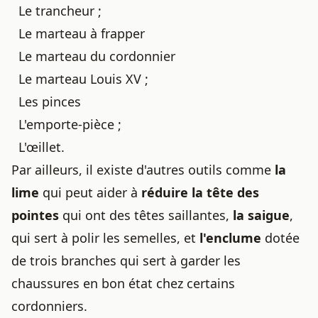
Le trancheur ;
Le marteau à frapper
Le marteau du cordonnier
Le marteau Louis XV ;
Les pinces
L'emporte-pièce ;
L'œillet.
Par ailleurs, il existe d'autres outils comme
la
lime
qui peut aider à
réduire la tête des
pointes
qui ont des têtes saillantes,
la saigue
,
qui sert à polir les semelles, et
l'enclume
dotée
de trois branches qui sert à garder les
chaussures en bon état
chez certains
cordonniers
.