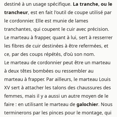
destiné à un usage spécifique.
La tranche, ou le
trancheur
, est en fait l'outil de coupe utilisé par
le cordonnier. Elle est munie de lames
tranchantes, qui coupent le cuir avec précision.
Le marteau à frapper, quant à lui, sert à resserrer
les fibres de cuir destinées à être refermées, et
ce, par des coups répétés, d'où son nom.
Le marteau de cordonnier peut être un marteau
à deux têtes bombées ou ressembler au
marteau à frapper. Par ailleurs, le marteau Louis
XV sert à attacher les talons des chaussures des
femmes, mais il y a aussi un autre moyen de le
faire : en utilisant le marteau de
galochier
. Nous
terminerons par les pinces pour le montage, qui