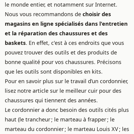
le monde entier, et notamment sur Internet.
Nous vous recommandons de
choisir des
magasins en ligne spécialisés dans l'entretien
et la réparation des chaussures et des
baskets
. En effet, c'est à ces endroits que vous
pouvez trouver des outils et des produits de
bonne qualité pour vos chaussures. Précisons
que les outils sont disponibles en kits.
Pour en savoir plus sur le travail
d’un cordonnier
,
lisez notre article sur
le meilleur cuir pour des
chaussures qui tiennent des années
.
Le cordonnier a donc besoin des outils cités plus
haut (le trancheur ; le marteau à frapper ; le
marteau du cordonnier ; le marteau Louis XV ; les