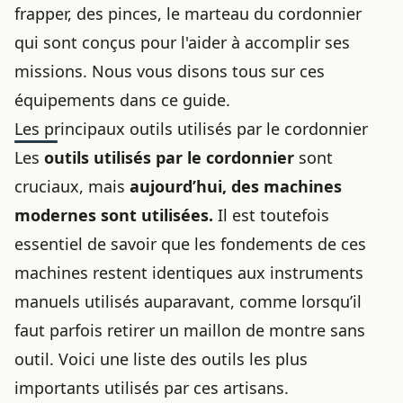
frapper, des pinces, le marteau du cordonnier
qui sont conçus pour l'aider à accomplir ses
missions. Nous vous disons tous sur ces
équipements dans ce guide.
Les principaux outils utilisés par le cordonnier
Les
outils utilisés par le cordonnier
sont
cruciaux, mais
aujourd’hui, des machines
modernes sont utilisées.
Il est toutefois
essentiel de savoir que les fondements de ces
machines restent identiques aux instruments
manuels utilisés auparavant, comme lorsqu’il
faut parfois
retirer un maillon de montre sans
outil
. Voici une liste des outils les plus
importants utilisés par ces artisans.