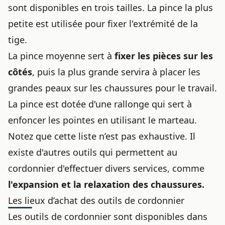
sont disponibles en trois tailles. La pince la plus
petite est utilisée pour fixer l'extrémité de la
tige.
La pince moyenne sert à
fixer les pièces sur les
côtés
, puis la plus grande servira à placer les
grandes peaux sur les chaussures pour le travail.
La pince est dotée d'une rallonge qui sert à
enfoncer les pointes en utilisant le marteau.
Notez que cette liste n’est pas exhaustive. Il
existe d'autres outils qui permettent au
cordonnier d'effectuer divers services, comme
l'expansion et la relaxation des chaussures.
Les lieux d’achat des outils de cordonnier
Les outils de cordonnier sont disponibles dans