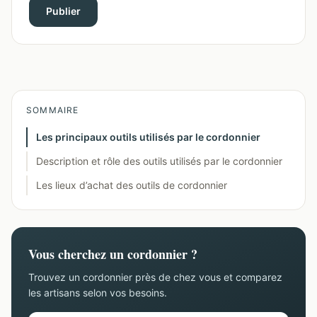
Publier
SOMMAIRE
Les principaux outils utilisés par le cordonnier
Description et rôle des outils utilisés par le cordonnier
Les lieux d’achat des outils de cordonnier
Vous cherchez un cordonnier ?
Trouvez un cordonnier près de chez vous et comparez
les artisans selon vos besoins.