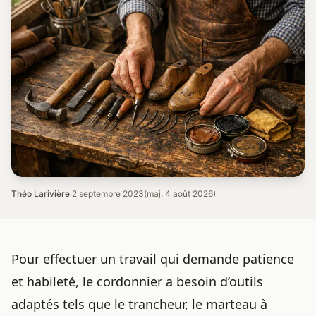
Théo Larivière
·
2 septembre 2023
(maj. 4 août 2026)
Pour effectuer un travail qui demande patience
et habileté, le cordonnier a besoin d’outils
adaptés tels que le trancheur, le marteau à