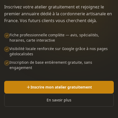
Inscrivez votre atelier gratuitement et rejoignez le
premier annuaire dédié à la cordonnerie artisanale en
France. Vos futurs clients vous cherchent déjà.
Fiche professionnelle complète — avis, spécialités,
horaires, carte interactive
Visibilité locale renforcée sur Google grâce à nos pages
géolocalisées
Inscription de base entièrement gratuite, sans
engagement
Inscrire mon atelier gratuitement
En savoir plus