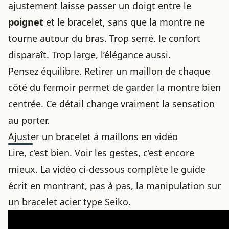
ajustement laisse passer un doigt entre le
poignet
et le bracelet, sans que la montre ne
tourne autour du bras. Trop serré, le confort
disparaît. Trop large, l’élégance aussi.
Pensez équilibre. Retirer un maillon de chaque
côté du fermoir permet de garder la montre bien
centrée. Ce détail change vraiment la sensation
au porter.
Ajuster un bracelet à maillons en vidéo
Lire, c’est bien. Voir les gestes, c’est encore
mieux. La vidéo ci-dessous complète le guide
écrit en montrant, pas à pas, la manipulation sur
un bracelet acier type Seiko.