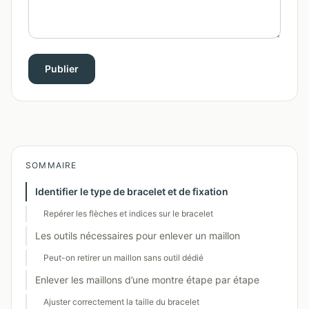
Publier
SOMMAIRE
Identifier le type de bracelet et de fixation
Repérer les flèches et indices sur le bracelet
Les outils nécessaires pour enlever un maillon
Peut-on retirer un maillon sans outil dédié
Enlever les maillons d’une montre étape par étape
Ajuster correctement la taille du bracelet