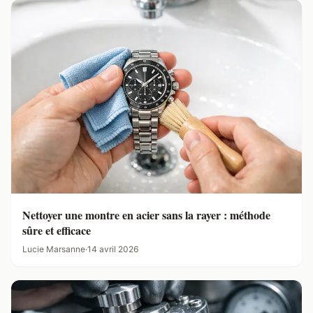
Nettoyer une montre en acier sans la rayer : méthode
sûre et efficace
Lucie Marsanne
·
14 avril 2026