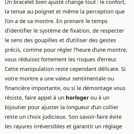
Un bracelet bien ajusté change tout : le confort,
la tenue au poignet et même la perception que
l’on a de sa montre. En prenant le temps
d’identifier le système de fixation, de respecter
le sens des goupilles et d’utiliser des gestes
précis, comme pour
régler l’heure d’une montre
,
vous réduisez fortement les risques d’erreur.
Cette manipulation reste cependant délicate. Si
votre montre a une valeur sentimentale ou
financière importante, ou si le démontage vous
résiste, faire appel à un
horloger
ou à un
bijoutier pour ajuster la longueur d’un collier
reste un choix judicieux. Son savoir-faire évite
les rayures irréversibles et garantit un réglage