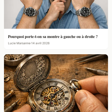
Pourquoi porte-t-on sa montre à gauche ou à droite ?
Lucie Marsanne
·
14 avril 2026