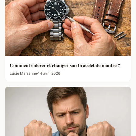
Comment enlever et changer son bracelet de montre ?
Lucie Marsanne
·
14 avril 2026