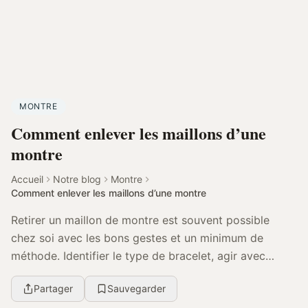
MONTRE
Comment enlever les maillons d’une
montre
Accueil
Notre blog
Montre
Comment enlever les maillons d’une montre
Retirer un maillon de montre est souvent possible
chez soi avec les bons gestes et un minimum de
méthode. Identifier le type de bracelet, agir avec
précision et savoir quand passer la main à un profes...
Partager
Sauvegarder