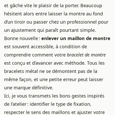
et gâche vite le plaisir de la porter. Beaucoup
hésitent alors entre laisser la montre au fond
d’un tiroir ou passer chez un professionnel pour
un ajustement qui paraît pourtant simple.
Bonne nouvelle :
enlever un maillon de montre
est souvent accessible, à condition de
comprendre comment votre
bracelet de montre
est conçu et d’avancer avec méthode. Tous les
bracelets métal ne se démontent pas de la
même façon, et une petite erreur peut laisser
une marque définitive.
Ici, je vous transmets les bons gestes inspirés
de l’atelier : identifier le type de fixation,
respecter le sens des maillons et ajuster votre