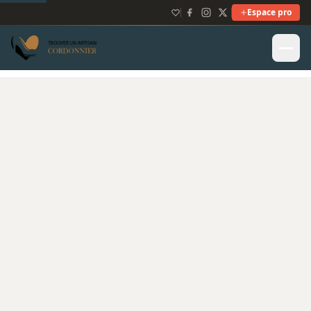
Espace pro