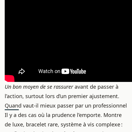
Un bon moyen de se rassurer
avant de passer à
l’action, surtout lors d’un premier ajustement.
Quand vaut-il mieux passer par un professionnel
Il y a des cas où la prudence l’emporte. Montre
de luxe, bracelet rare, système à vis complexe :