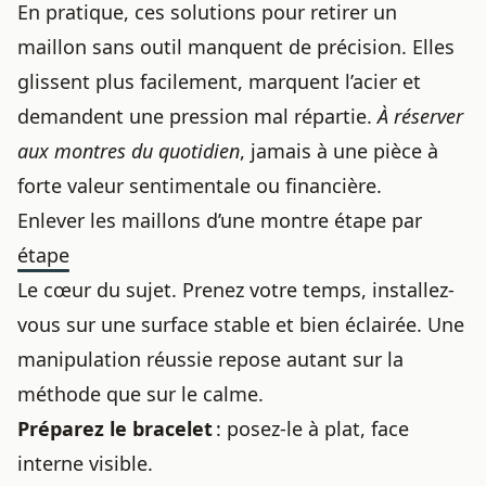
En pratique, ces solutions pour
retirer un
maillon sans outil
manquent de précision. Elles
glissent plus facilement, marquent l’acier et
demandent une pression mal répartie.
À réserver
aux montres du quotidien
, jamais à une pièce à
forte valeur sentimentale ou financière.
Enlever les maillons d’une montre étape par
étape
Le cœur du sujet. Prenez votre temps, installez-
vous sur une surface stable et bien éclairée. Une
manipulation réussie repose autant sur la
méthode que sur le calme.
Préparez le bracelet
: posez-le à plat, face
interne visible.