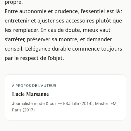
propre.
Entre autonomie et prudence, l’essentiel est là :
entretenir et ajuster ses accessoires plutôt que
les remplacer. En cas de doute, mieux vaut
s’arrêter, préserver sa montre, et demander
conseil. L’élégance durable commence toujours
par le respect de l’objet.
À PROPOS DE L'AUTEUR
Lucie Marsanne
Journaliste mode & cuir — ESJ Lille (2014), Master IFM
Paris (2017)