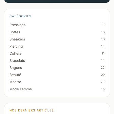
CATÉGORIES
Pressings
13
Bottes
18
Sneakers
16
Piercing
13
Colliers
11
Bracelets
14
Bagues
20
Beauté
29
Montre
23
Mode Femme
15
NOS DERNIERS ARTICLES