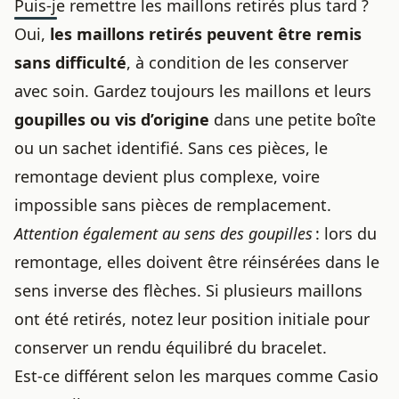
Puis-je remettre les maillons retirés plus tard ?
Oui,
les maillons retirés peuvent être remis
sans difficulté
, à condition de les conserver
avec soin. Gardez toujours les maillons et leurs
goupilles ou vis d’origine
dans une petite boîte
ou un sachet identifié. Sans ces pièces, le
remontage devient plus complexe, voire
impossible sans pièces de remplacement.
Attention également au sens des goupilles
: lors du
remontage, elles doivent être réinsérées dans le
sens inverse des flèches. Si plusieurs maillons
ont été retirés, notez leur position initiale pour
conserver un rendu équilibré du bracelet.
Est-ce différent selon les marques comme Casio