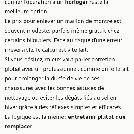
confier l’opération à un
horloger
reste la
meilleure option.
Le prix pour enlever un maillon de montre est
souvent modeste, parfois même gratuit chez
certains bijoutiers. Face au risque d’une erreur
irréversible, le calcul est vite fait.
Si vous hésitez, mieux vaut parler entretien
global avec un professionnel, comme on le ferait
pour prolonger la durée de vie de ses
chaussures avec
les bonnes astuces de
nettoyage
ou éviter les dégâts liés au sel en
hiver grâce à
des réflexes simples et efficaces
.
La logique est la même :
entretenir plutôt que
remplacer
.