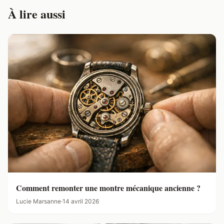
À lire aussi
Comment remonter une montre mécanique ancienne ?
Lucie Marsanne
·
14 avril 2026