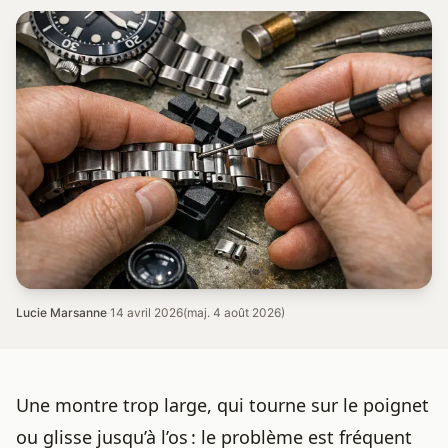
Lucie Marsanne
·
14 avril 2026
(maj. 4 août 2026)
Une montre trop large, qui tourne sur le poignet
ou glisse jusqu’à l’os : le problème est fréquent