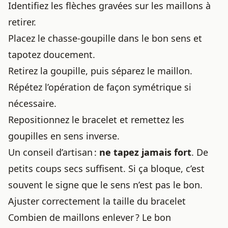
Identifiez les flèches gravées sur les maillons à
retirer.
Placez le chasse-goupille dans le bon sens et
tapotez doucement.
Retirez la goupille, puis séparez le maillon.
Répétez l’opération de façon symétrique si
nécessaire.
Repositionnez le bracelet et remettez les
goupilles en sens inverse.
Un conseil d’artisan :
ne tapez jamais fort
. De
petits coups secs suffisent. Si ça bloque, c’est
souvent le signe que le sens n’est pas le bon.
Ajuster correctement la taille du bracelet
Combien de maillons enlever ? Le bon