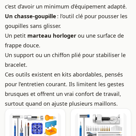
c’est d’avoir un minimum d’équipement adapté.
Un chasse-goupille
: l’outil clé pour pousser les
goupilles sans glisser.
Un petit
marteau horloger
ou une surface de
frappe douce.
Un support ou un chiffon plié pour stabiliser le
bracelet.
Ces outils existent en kits abordables, pensés
pour l’entretien courant. Ils limitent les gestes
brusques et offrent un vrai confort de travail,
surtout quand on ajuste plusieurs maillons.