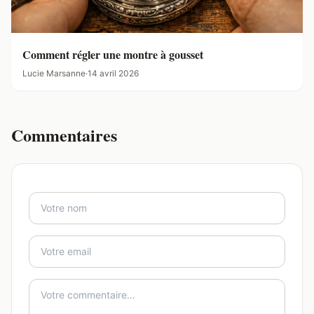
Comment régler une montre à gousset
Lucie Marsanne
·
14 avril 2026
Commentaires