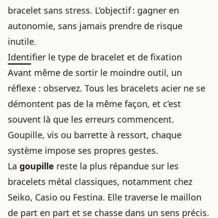
bracelet sans stress. L’objectif : gagner en
autonomie, sans jamais prendre de risque
inutile.
Identifier le type de bracelet et de fixation
Avant même de sortir le moindre outil, un
réflexe : observez. Tous les bracelets acier ne se
démontent pas de la même façon, et c’est
souvent là que les erreurs commencent.
Goupille, vis ou barrette à ressort, chaque
système impose ses propres gestes.
La
goupille
reste la plus répandue sur les
bracelets métal classiques, notamment chez
Seiko, Casio ou Festina. Elle traverse le maillon
de part en part et se chasse dans un sens précis.