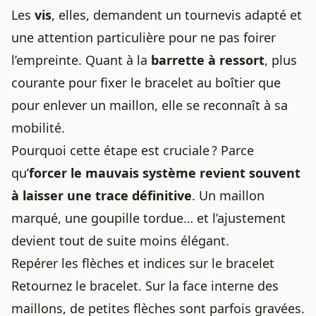
Les
vis
, elles, demandent un tournevis adapté et
une attention particulière pour ne pas foirer
l’empreinte. Quant à la
barrette à ressort
, plus
courante pour fixer le bracelet au boîtier que
pour enlever un maillon, elle se reconnaît à sa
mobilité.
Pourquoi cette étape est cruciale ? Parce
qu’
forcer le mauvais système revient souvent
à laisser une trace définitive
. Un maillon
marqué, une goupille tordue… et l’ajustement
devient tout de suite moins élégant.
Repérer les flèches et indices sur le bracelet
Retournez le bracelet. Sur la face interne des
maillons, de petites flèches sont parfois gravées.