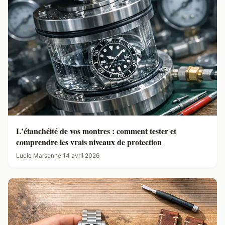
L’étanchéité de vos montres : comment tester et
comprendre les vrais niveaux de protection
Lucie Marsanne
·
14 avril 2026