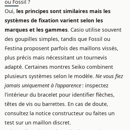
ou Fossil ?
Oui,
les principes sont similaires mais les
systèmes de fixation varient selon les
marques et les gammes
. Casio utilise souvent
des goupilles simples, tandis que Fossil ou
Festina proposent parfois des maillons vissés,
plus précis mais nécessitant un tournevis
adapté. Certaines montres Seiko combinent
plusieurs systèmes selon le modèle.
Ne vous fiez
jamais uniquement à l’apparence
: inspectez
l’intérieur du bracelet pour identifier flèches,
têtes de vis ou barrettes. En cas de doute,
consultez la notice constructeur ou faites un
test sur un maillon discret.