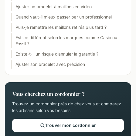
Ajuster un bracelet à maillons en vidéo
Quand vaut-il mieux passer par un professionnel
Puis-je remettre les maillons retirés plus tard ?
Est-ce différent selon les marques comme Casio ou
Fossil ?
Existe-t-il un risque d’annuler la garantie ?
Ajuster son bracelet avec précision
Vous cherchez un cordonnier ?
Trouvez un cordonnier près de chez vous et comparez
les artisans selon vos besoins.
Trouver mon cordonnier