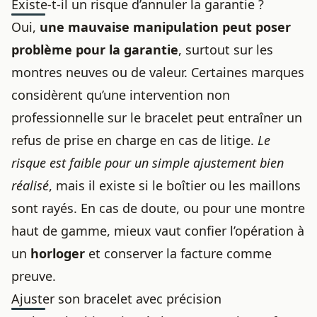
Existe-t-il un risque d’annuler la garantie ?
Oui,
une mauvaise manipulation peut poser
problème pour la garantie
, surtout sur les
montres neuves ou de valeur. Certaines marques
considèrent qu’une intervention non
professionnelle sur le bracelet peut entraîner un
refus de prise en charge en cas de litige.
Le
risque est faible pour un simple ajustement bien
réalisé
, mais il existe si le boîtier ou les maillons
sont rayés. En cas de doute, ou pour une montre
haut de gamme, mieux vaut confier l’opération à
un
horloger
et conserver la facture comme
preuve.
Ajuster son bracelet avec précision