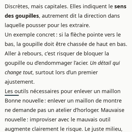
Discrètes, mais capitales. Elles indiquent le
sens
des goupilles
, autrement dit la direction dans
laquelle pousser pour les extraire.
Un exemple concret : si la flèche pointe vers le
bas, la goupille doit être chassée de haut en bas.
Aller à rebours, c’est risquer de bloquer la
goupille ou d’endommager l’acier.
Un détail qui
change tout
, surtout lors d’un premier
ajustement.
Les outils nécessaires pour enlever un maillon
Bonne nouvelle : enlever un maillon de montre
ne demande pas un atelier d’horloger. Mauvaise
nouvelle : improviser avec le mauvais outil
augmente clairement le risque. Le juste milieu,