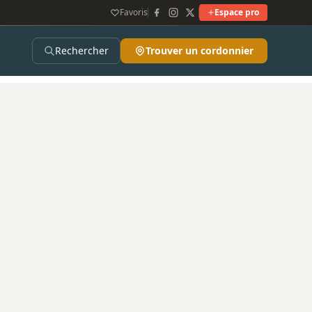
Favoris
Espace pro
Rechercher
Trouver un cordonnier