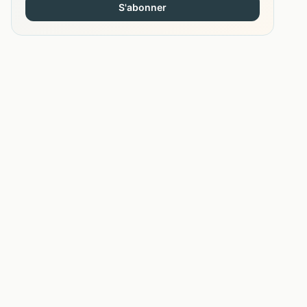
S'abonner