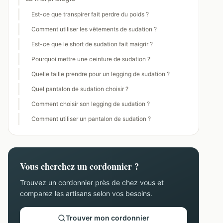
Est-ce que transpirer fait perdre du poids ?
Comment utiliser les vêtements de sudation ?
Est-ce que le short de sudation fait maigrir ?
Pourquoi mettre une ceinture de sudation ?
Quelle taille prendre pour un legging de sudation ?
Quel pantalon de sudation choisir ?
Comment choisir son legging de sudation ?
Comment utiliser un pantalon de sudation ?
Vous cherchez un cordonnier ?
Trouvez un cordonnier près de chez vous et
comparez les artisans selon vos besoins.
Trouver mon cordonnier