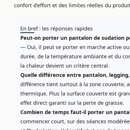
confort d’effort et des limites réelles du produit
En bref : les réponses rapides
Peut-on porter un pantalon de sudation p
— Oui, il peut se porter en marche active ou 
durée, de la température ambiante et du confo
la chaleur devient un critère central.
Quelle différence entre pantalon, legging,
différence tient surtout à la zone couverte, 
thermique. Plus la surface couverte est gra
effet direct garanti sur la perte de graisse.
Combien de temps faut-il porter un panta
commencer court, sur des séances modérées, 