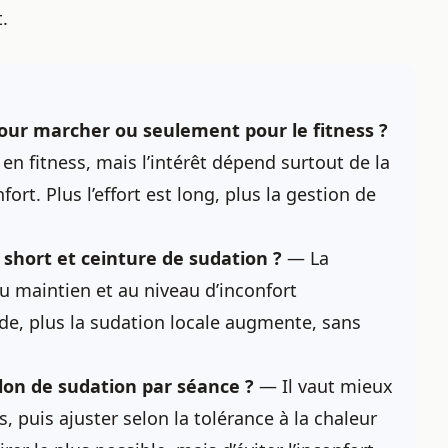
.
our marcher ou seulement pour le fitness ?
en fitness, mais l’intérêt dépend surtout de la
rt. Plus l’effort est long, plus la gestion de
 short et ceinture de sudation ?
— La
au maintien et au niveau d’inconfort
nde, plus la sudation locale augmente, sans
lon de sudation par séance ?
— Il vaut mieux
puis ajuster selon la tolérance à la chaleur