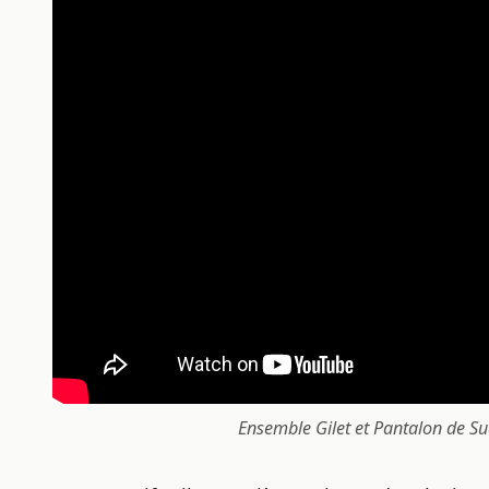
Ensemble Gilet et Pantalon de 