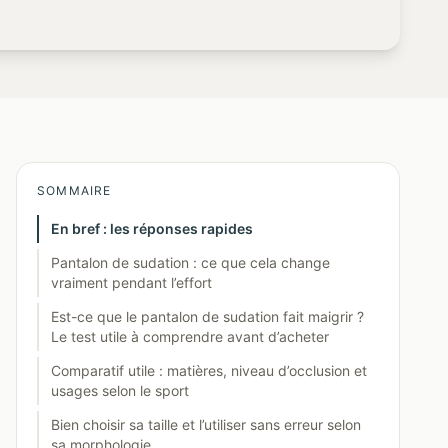
SOMMAIRE
En bref : les réponses rapides
Pantalon de sudation : ce que cela change
vraiment pendant l’effort
Est-ce que le pantalon de sudation fait maigrir ?
Le test utile à comprendre avant d’acheter
Comparatif utile : matières, niveau d’occlusion et
usages selon le sport
Bien choisir sa taille et l’utiliser sans erreur selon
sa morphologie