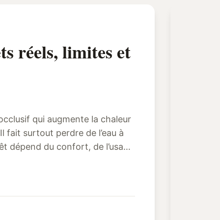
s réels, limites et
cclusif qui augmente la chaleur
Il fait surtout perdre de l’eau à
rêt dépend du confort, de l’usage