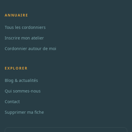
ANNUAIRE
Tous les cordonniers
Inscrire mon atelier
Cordonnier autour de moi
EXPLORER
Blog & actualités
Qui sommes-nous
Contact
Supprimer ma fiche