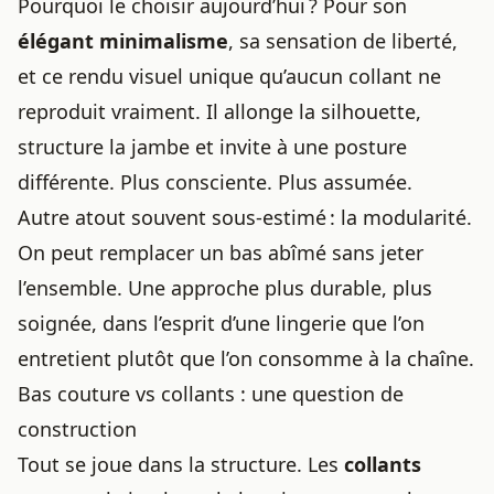
Pourquoi le choisir aujourd’hui ? Pour son
élégant minimalisme
, sa sensation de liberté,
et ce rendu visuel unique qu’aucun collant ne
reproduit vraiment. Il allonge la silhouette,
structure la jambe et invite à une posture
différente. Plus consciente. Plus assumée.
Autre atout souvent sous-estimé : la modularité.
On peut remplacer un bas abîmé sans jeter
l’ensemble. Une approche plus durable, plus
soignée, dans l’esprit d’une lingerie que l’on
entretient plutôt que l’on consomme à la chaîne.
Bas couture vs collants : une question de
construction
Tout se joue dans la structure. Les
collants