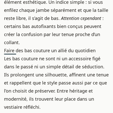
élément esthétique. Un indice simple : si vous
enfilez chaque jambe séparément et que la taille
reste libre, il s’agit de bas.
Attention cependant
:
certains bas autofixants bien conçus peuvent
créer la confusion par leur tenue proche d’un
collant.
Faire des bas couture un allié du quotidien
Les bas couture ne sont ni un accessoire figé
dans le passé ni un simple détail de séduction.
Ils prolongent une silhouette, affinent une tenue
et rappellent que le style passe aussi par ce que
l’on choisit de préserver. Entre héritage et
modernité, ils trouvent leur place dans un
vestiaire réfléchi.