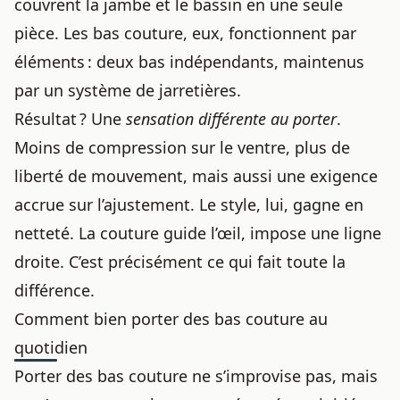
couvrent la jambe et le bassin en une seule
pièce. Les bas couture, eux, fonctionnent par
éléments : deux bas indépendants, maintenus
par un système de jarretières.
Résultat ? Une
sensation différente au porter
.
Moins de compression sur le ventre, plus de
liberté de mouvement, mais aussi une exigence
accrue sur l’ajustement. Le style, lui, gagne en
netteté. La couture guide l’œil, impose une ligne
droite. C’est précisément ce qui fait toute la
différence.
Comment bien porter des bas couture au
quotidien
Porter des bas couture ne s’improvise pas, mais