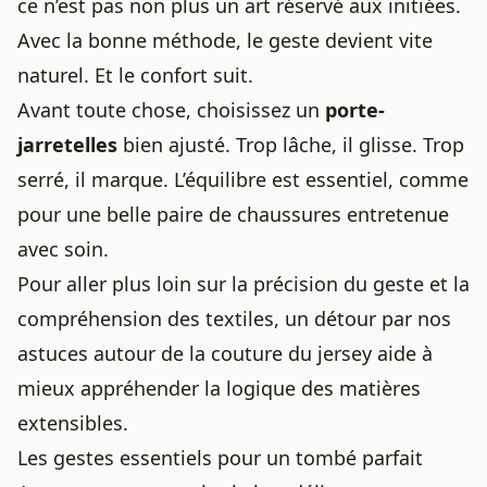
ce n’est pas non plus un art réservé aux initiées.
Avec la bonne méthode, le geste devient vite
naturel. Et le confort suit.
Avant toute chose, choisissez un
porte-
jarretelles
bien ajusté. Trop lâche, il glisse. Trop
serré, il marque. L’équilibre est essentiel, comme
pour une belle paire de chaussures entretenue
avec soin.
Pour aller plus loin sur la précision du geste et la
compréhension des textiles, un détour par
nos
astuces autour de la couture du jersey
aide à
mieux appréhender la logique des matières
extensibles.
Les gestes essentiels pour un tombé parfait