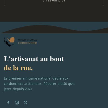
En savoir plus
L'artisanat au bout
de la rue.
Le premier annuaire national dédié aux
cordonniers artisanaux. Réparer plutôt que
jeter, depuis 2021.