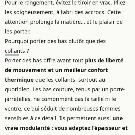
Pour le rangement, évitez le tiroir en vrac. Pliez-
les soigneusement, à l’abri des accrocs. Cette
attention prolonge la matière… et le plaisir de
les porter.
Pourquoi porter des bas plutôt que des
collants ?
Porter des bas offre avant tout
plus de liberté
de mouvement et un meilleur confort
thermique
que les collants, surtout au
quotidien. Les bas couture, tenus par un porte-
jarretelles, ne compriment pas la taille ni le
ventre, ce qui séduit de nombreuses femmes
sensibles à ce détail. Ils permettent aussi
une
vraie modularité : vous adaptez l’épaisseur et