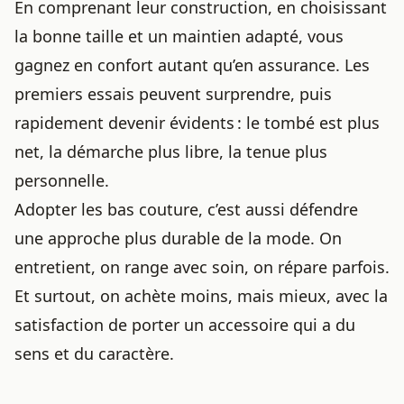
En comprenant leur construction, en choisissant
la bonne taille et un maintien adapté, vous
gagnez en confort autant qu’en assurance. Les
premiers essais peuvent surprendre, puis
rapidement devenir évidents : le tombé est plus
net, la démarche plus libre, la tenue plus
personnelle.
Adopter les bas couture, c’est aussi défendre
une approche plus durable de la mode. On
entretient, on range avec soin, on répare parfois.
Et surtout, on achète moins, mais mieux, avec la
satisfaction de porter un accessoire qui a du
sens et du caractère.