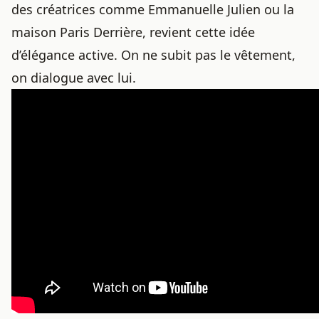
des créatrices comme Emmanuelle Julien ou la
maison Paris Derrière, revient cette idée
d’élégance active. On ne subit pas le vêtement,
on dialogue avec lui.