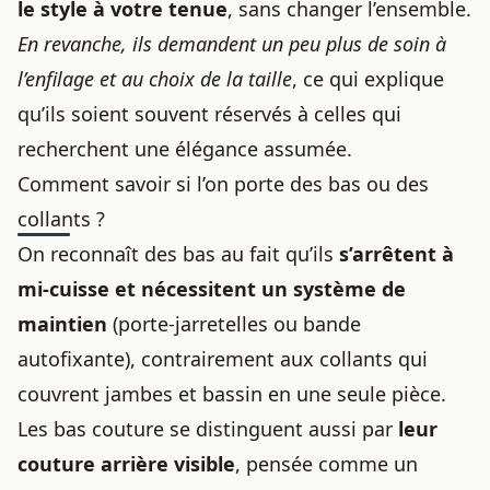
le style à votre tenue
, sans changer l’ensemble.
En revanche, ils demandent un peu plus de soin à
l’enfilage et au choix de la taille
, ce qui explique
qu’ils soient souvent réservés à celles qui
recherchent une élégance assumée.
Comment savoir si l’on porte des bas ou des
collants ?
On reconnaît des bas au fait qu’ils
s’arrêtent à
mi-cuisse et nécessitent un système de
maintien
(porte-jarretelles ou bande
autofixante), contrairement aux collants qui
couvrent jambes et bassin en une seule pièce.
Les bas couture se distinguent aussi par
leur
couture arrière visible
, pensée comme un