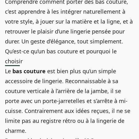
Comprendre comment porter des bas couture,
c’est apprendre à les intégrer naturellement à
votre style, à jouer sur la matière et la ligne, et à
retrouver le plaisir d’une lingerie pensée pour
durer. Un geste d’élégance, tout simplement.
Qu’est-ce qu’un bas couture et pourquoi le
choisir
Le
bas couture
est bien plus qu’un simple
accessoire de lingerie. Reconnaissable à sa
couture verticale à l’arrière de la jambe, il se
porte avec un porte-jarretelles et s’arrête à mi-
cuisse. Contrairement aux idées reçues, il ne se
limite pas au registre rétro ou à la lingerie de
charme.