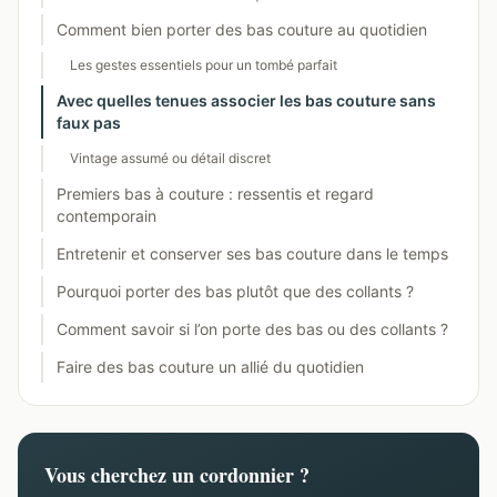
Comment bien porter des bas couture au quotidien
Les gestes essentiels pour un tombé parfait
Avec quelles tenues associer les bas couture sans
faux pas
Vintage assumé ou détail discret
Premiers bas à couture : ressentis et regard
contemporain
Entretenir et conserver ses bas couture dans le temps
Pourquoi porter des bas plutôt que des collants ?
Comment savoir si l’on porte des bas ou des collants ?
Faire des bas couture un allié du quotidien
Vous cherchez un cordonnier ?