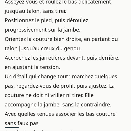
Asseyez-vous et roulez le bas délicatement
jusqu’au talon, sans tirer.
Positionnez le pied, puis déroulez
progressivement sur la jambe.
Orientez la couture bien droite, en partant du
talon jusqu’au creux du genou.
Accrochez les jarretières devant, puis derrière,
en ajustant la tension.
Un détail qui change tout : marchez quelques
pas, regardez-vous de profil, puis ajustez. La
couture ne doit ni vriller ni tirer. Elle
accompagne la jambe, sans la contraindre.
Avec quelles tenues associer les bas couture
sans faux pas