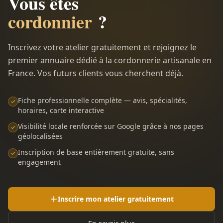
Vous êtes
cordonnier
?
Inscrivez votre atelier gratuitement et rejoignez le
premier annuaire dédié à la cordonnerie artisanale en
France. Vos futurs clients vous cherchent déjà.
Fiche professionnelle complète — avis, spécialités,
horaires, carte interactive
Visibilité locale renforcée sur Google grâce à nos pages
géolocalisées
Inscription de base entièrement gratuite, sans
engagement
Inscrire mon atelier gratuitement