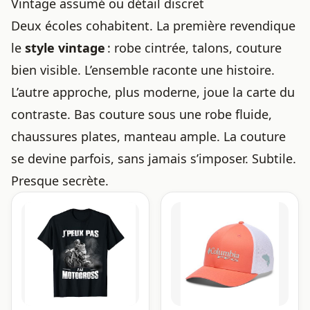
Vintage assumé ou détail discret
Deux écoles cohabitent. La première revendique
le
style vintage
: robe cintrée, talons, couture
bien visible. L’ensemble raconte une histoire.
L’autre approche, plus moderne, joue la carte du
contraste. Bas couture sous une robe fluide,
chaussures plates, manteau ample. La couture
se devine parfois, sans jamais s’imposer. Subtile.
Presque secrète.