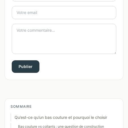
Publier
SOMMAIRE
Qu’est-ce qu’un bas couture et pourquoi le choisir
Bas couture vs collants : une question de construction