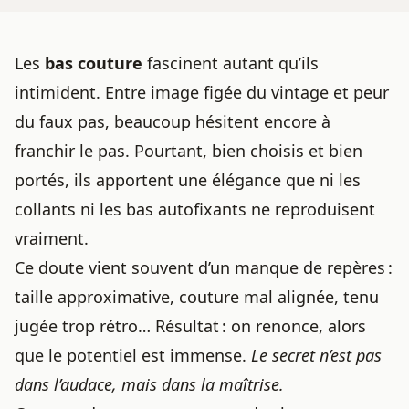
Les
bas couture
fascinent autant qu’ils
intimident. Entre image figée du vintage et peur
du faux pas, beaucoup hésitent encore à
franchir le pas. Pourtant, bien choisis et bien
portés, ils apportent une élégance que ni les
collants ni les bas autofixants ne reproduisent
vraiment.
Ce doute vient souvent d’un manque de repères :
taille approximative, couture mal alignée, tenu
jugée trop rétro… Résultat : on renonce, alors
que le potentiel est immense.
Le secret n’est pas
dans l’audace, mais dans la maîtrise.