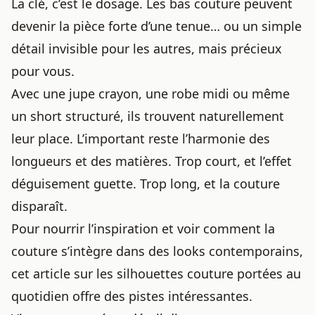
La clé, c’est le dosage. Les bas couture peuvent
devenir la pièce forte d’une tenue… ou un simple
détail invisible pour les autres, mais précieux
pour vous.
Avec une jupe crayon, une robe midi ou même
un short structuré, ils trouvent naturellement
leur place. L’important reste l’harmonie des
longueurs et des matières. Trop court, et l’effet
déguisement guette. Trop long, et la couture
disparaît.
Pour nourrir l’inspiration et voir comment la
couture s’intègre dans des looks contemporains,
cet article sur
les silhouettes couture portées au
quotidien
offre des pistes intéressantes.