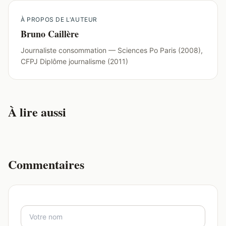
À PROPOS DE L'AUTEUR
Bruno Caillère
Journaliste consommation — Sciences Po Paris (2008),
CFPJ Diplôme journalisme (2011)
À lire aussi
Commentaires