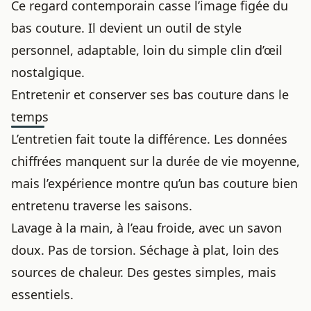
Ce regard contemporain casse l’image figée du
bas couture. Il devient un outil de style
personnel, adaptable, loin du simple clin d’œil
nostalgique.
Entretenir et conserver ses bas couture dans le
temps
L’entretien fait toute la différence. Les données
chiffrées manquent sur la durée de vie moyenne,
mais l’expérience montre qu’un bas couture bien
entretenu traverse les saisons.
Lavage à la main, à l’eau froide, avec un savon
doux. Pas de torsion. Séchage à plat, loin des
sources de chaleur. Des gestes simples, mais
essentiels.