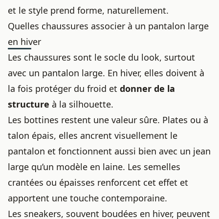
et le style prend forme, naturellement.
Quelles chaussures associer à un pantalon large
en hiver
Les chaussures sont le socle du look, surtout
avec un pantalon large. En hiver, elles doivent à
la fois protéger du froid et
donner de la
structure
à la silhouette.
Les bottines restent une valeur sûre. Plates ou à
talon épais, elles ancrent visuellement le
pantalon et fonctionnent aussi bien avec un jean
large qu’un modèle en laine. Les semelles
crantées ou épaisses renforcent cet effet et
apportent une touche contemporaine.
Les sneakers, souvent boudées en hiver, peuvent