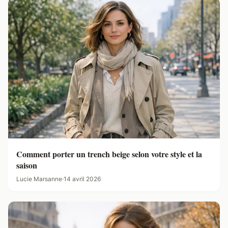
Comment porter un trench beige selon votre style et la
saison
Lucie Marsanne
·
14 avril 2026