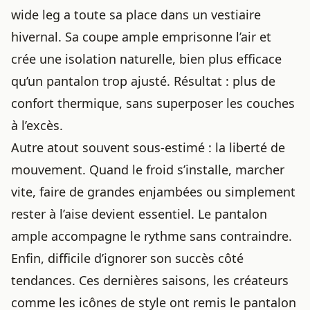
wide leg a toute sa place dans un vestiaire
hivernal. Sa coupe ample emprisonne l’air et
crée une isolation naturelle, bien plus efficace
qu’un pantalon trop ajusté. Résultat : plus de
confort thermique, sans superposer les couches
à l’excès.
Autre atout souvent sous-estimé : la liberté de
mouvement. Quand le froid s’installe, marcher
vite, faire de grandes enjambées ou simplement
rester à l’aise devient essentiel. Le pantalon
ample accompagne le rythme sans contraindre.
Enfin, difficile d’ignorer son succès côté
tendances. Ces dernières saisons, les créateurs
comme les icônes de style ont remis le pantalon