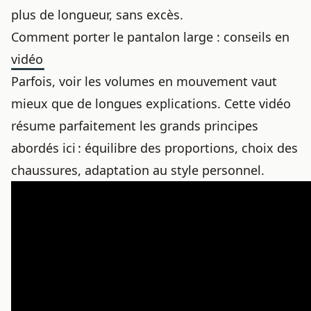
plus de longueur, sans excès.
Comment porter le pantalon large : conseils en
vidéo
Parfois, voir les volumes en mouvement vaut
mieux que de longues explications. Cette vidéo
résume parfaitement les grands principes
abordés ici : équilibre des proportions, choix des
chaussures, adaptation au style personnel.