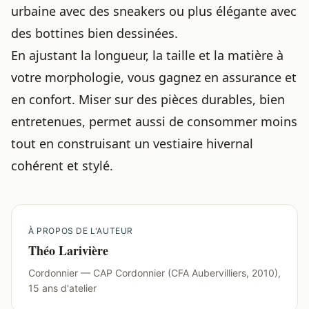
urbaine avec des sneakers ou plus élégante avec
des bottines bien dessinées.
En ajustant la longueur, la taille et la matière à
votre morphologie, vous gagnez en assurance et
en confort. Miser sur des pièces durables, bien
entretenues, permet aussi de consommer moins
tout en construisant un vestiaire hivernal
cohérent et stylé.
À PROPOS DE L'AUTEUR
Théo Larivière
Cordonnier — CAP Cordonnier (CFA Aubervilliers, 2010),
15 ans d'atelier