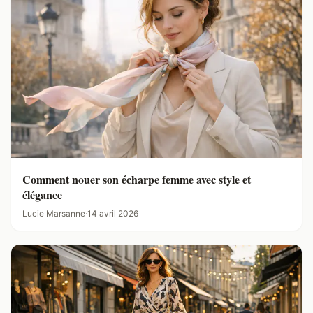
Comment nouer son écharpe femme avec style et
élégance
Lucie Marsanne
·
14 avril 2026