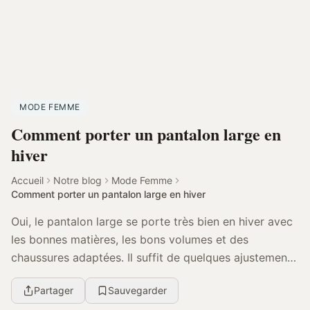
MODE FEMME
Comment porter un pantalon large en
hiver
Accueil
Notre blog
Mode Femme
Comment porter un pantalon large en hiver
Oui, le pantalon large se porte très bien en hiver avec
les bonnes matières, les bons volumes et des
chaussures adaptées. Il suffit de quelques ajustements
pour rester au chaud, élégante et équilibrée...
Partager
Sauvegarder