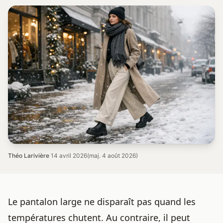
Théo Larivière
·
14 avril 2026
(maj. 4 août 2026)
Le pantalon large ne disparaît pas quand les
températures chutent. Au contraire, il peut