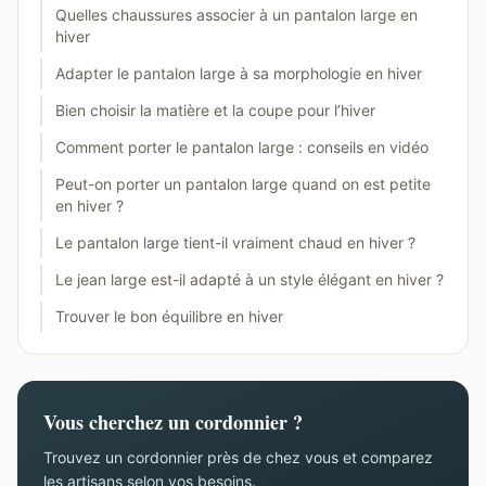
Quelles chaussures associer à un pantalon large en
hiver
Adapter le pantalon large à sa morphologie en hiver
Bien choisir la matière et la coupe pour l’hiver
Comment porter le pantalon large : conseils en vidéo
Peut-on porter un pantalon large quand on est petite
en hiver ?
Le pantalon large tient-il vraiment chaud en hiver ?
Le jean large est-il adapté à un style élégant en hiver ?
Trouver le bon équilibre en hiver
Vous cherchez un cordonnier ?
Trouvez un cordonnier près de chez vous et comparez
les artisans selon vos besoins.