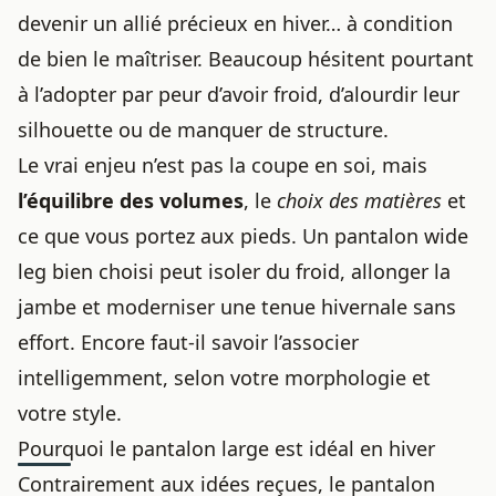
devenir un allié précieux en hiver… à condition
de bien le maîtriser. Beaucoup hésitent pourtant
à l’adopter par peur d’avoir froid, d’alourdir leur
silhouette ou de manquer de structure.
Le vrai enjeu n’est pas la coupe en soi, mais
l’équilibre des volumes
, le
choix des matières
et
ce que vous portez aux pieds. Un pantalon wide
leg bien choisi peut isoler du froid, allonger la
jambe et moderniser une tenue hivernale sans
effort. Encore faut‑il savoir l’associer
intelligemment, selon votre morphologie et
votre style.
Pourquoi le pantalon large est idéal en hiver
Contrairement aux idées reçues, le pantalon