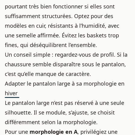
pourtant très bien fonctionner si elles sont
suffisamment structurées. Optez pour des
modèles en cuir, résistants à l’humidité, avec
une semelle affirmée. Évitez les baskets trop
fines, qui déséquilibrent l’ensemble.
Un conseil simple : regardez-vous de profil. Si la
chaussure semble disparaître sous le pantalon,
c’est qu’elle manque de caractère.
Adapter le pantalon large à sa morphologie en
hiver
Le pantalon large n’est pas réservé à une seule
silhouette. Il se module, s’ajuste, se choisit
différemment selon la morphologie.
Pour une
morphologie en A
, privilégiez une