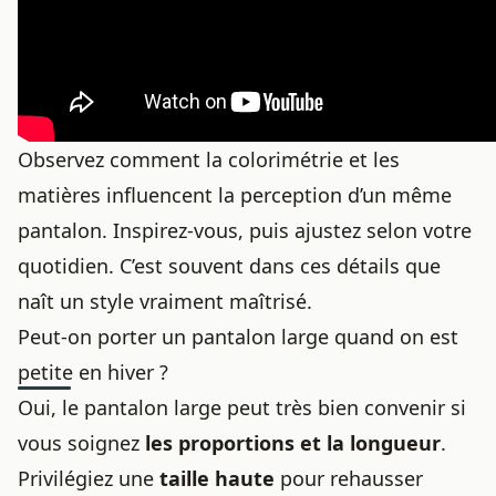
Observez comment la colorimétrie et les
matières influencent la perception d’un
même
pantalon
. Inspirez-vous, puis ajustez selon votre
quotidien. C’est souvent dans ces détails que
naît un style vraiment maîtrisé.
Peut-on porter un pantalon large quand on est
petite en hiver ?
Oui, le pantalon large peut très bien convenir si
vous soignez
les proportions et la longueur
.
Privilégiez une
taille haute
pour rehausser