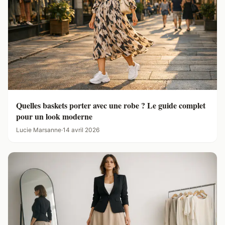
Quelles baskets porter avec une robe ? Le guide complet
pour un look moderne
Lucie Marsanne
·
14 avril 2026