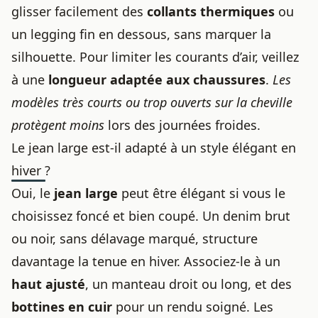
glisser facilement des
collants thermiques
ou
un legging fin en dessous, sans marquer la
silhouette. Pour limiter les courants d’air, veillez
à une
longueur adaptée aux chaussures
.
Les
modèles très courts ou trop ouverts sur la cheville
protègent moins
lors des journées froides.
Le jean large est-il adapté à un style élégant en
hiver ?
Oui, le
jean large
peut être élégant si vous le
choisissez foncé et bien coupé. Un denim brut
ou noir, sans délavage marqué, structure
davantage la tenue en hiver. Associez-le à un
haut ajusté
, un manteau droit ou long, et des
bottines en cuir
pour un rendu soigné. Les