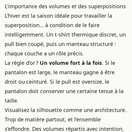
L'importance des volumes et des superpositions
L’hiver est la saison idéale pour travailler la
superposition… à condition de le faire
intelligemment. Un t-shirt thermique discret, un
pull bien coupé, puis un manteau structuré :
chaque couche a un rôle précis.
La règle d’or ?
Un volume fort à la fois
. Si le
pantalon est large, le manteau gagne à être
droit ou ceinturé. Si le pull est oversize, le
pantalon doit conserver une certaine tenue à la
taille.
Visualisez la silhouette comme une architecture.
Trop de matière partout, et l’ensemble
s’effondre. Des volumes répartis avec intention,