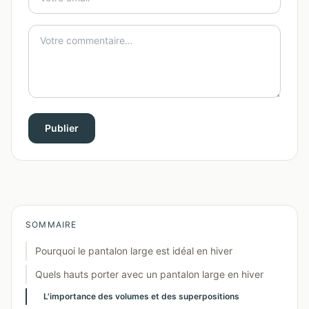
Publier
SOMMAIRE
Pourquoi le pantalon large est idéal en hiver
Quels hauts porter avec un pantalon large en hiver
L'importance des volumes et des superpositions