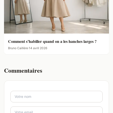
Comment s’habiller quand on a les hanches larges ?
Bruno Caillère
·
14 avril 2026
Commentaires