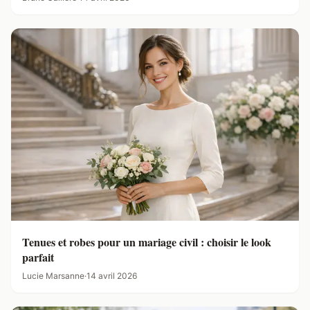
Tenues et robes pour un mariage civil : choisir le look
parfait
Lucie Marsanne
·
14 avril 2026