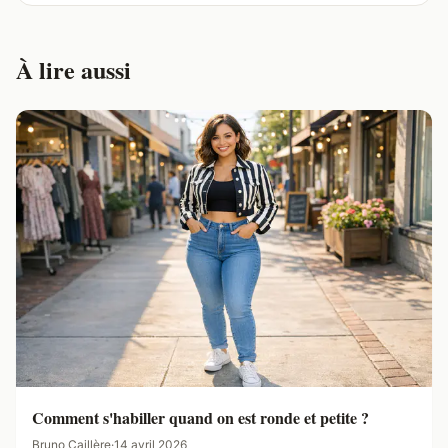
À lire aussi
Comment s'habiller quand on est ronde et petite ?
Bruno Caillère
·
14 avril 2026