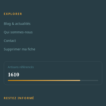
EXPLORER
Blog & actualités
Qui sommes-nous
Contact
Supprimer ma fiche
Artisans référencés
1610
RESTEZ INFORMÉ