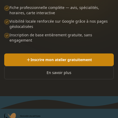
Fiche professionnelle complète — avis, spécialités,
horaires, carte interactive
Visibilité locale renforcée sur Google grâce à nos pages
géolocalisées
Inscription de base entièrement gratuite, sans
engagement
Inscrire mon atelier gratuitement
En savoir plus