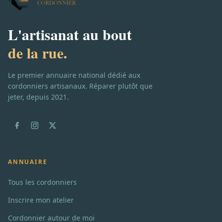
L'artisanat au bout
de la rue.
Le premier annuaire national dédié aux
cordonniers artisanaux. Réparer plutôt que
jeter, depuis 2021.
ANNUAIRE
Tous les cordonniers
Inscrire mon atelier
Cordonnier autour de moi