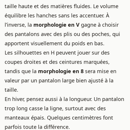
taille haute et des matières fluides. Le volume
équilibre les hanches sans les accentuer. À
l’inverse, la
morphologie en V
gagne à choisir
des pantalons avec des plis ou des poches, qui
apportent visuellement du poids en bas.
Les silhouettes en H peuvent jouer sur des
coupes droites et des ceintures marquées,
tandis que la
morphologie en 8
sera mise en
valeur par un pantalon large bien ajusté à la
taille.
En hiver, pensez aussi à la longueur. Un
pantalon
trop long casse
la ligne, surtout avec des
manteaux épais. Quelques centimètres font
parfois toute la différence.