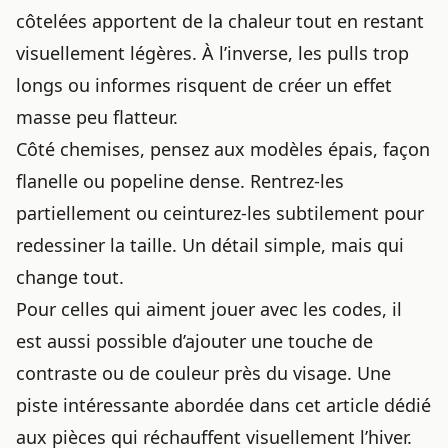
côtelées apportent de la chaleur tout en restant
visuellement légères. À l’inverse, les pulls trop
longs ou informes risquent de créer un effet
masse peu flatteur.
Côté chemises, pensez aux modèles épais, façon
flanelle ou popeline dense. Rentrez-les
partiellement ou ceinturez-les subtilement pour
redessiner la taille. Un détail simple, mais qui
change tout.
Pour celles qui aiment jouer avec les codes, il
est aussi possible d’ajouter une touche de
contraste ou de couleur près du visage. Une
piste intéressante abordée dans
cet article dédié
aux pièces qui réchauffent visuellement l’hiver
.