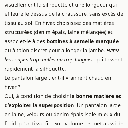
visuellement la silhouette et une longueur qui
effleure le dessus de la chaussure, sans excès de
tissu au sol. En hiver, choisissez des matières
structurées (denim épais, laine mélangée) et
associez-le à des
bottines à semelle marquée
ou à talon discret pour allonger la jambe.
Évitez
les coupes trop molles ou trop longues
, qui tassent
rapidement la silhouette.
Le pantalon large tient-il vraiment chaud en
hiver ?
Oui, à condition de choisir
la bonne matière et
d’exploiter la superposition
. Un pantalon large
en laine, velours ou denim épais isole mieux du
froid qu’un tissu fin. Son volume permet aussi de