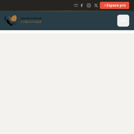
Espace pro