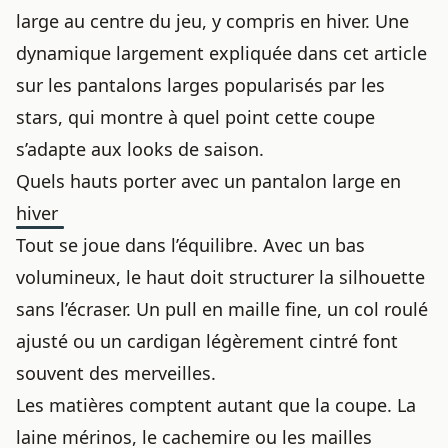
large au centre du jeu, y compris en hiver. Une
dynamique largement expliquée dans
cet article
sur les pantalons larges popularisés par les
stars
, qui montre à quel point cette coupe
s’adapte aux looks de saison.
Quels hauts porter avec un pantalon large en
hiver
Tout se joue dans l’équilibre. Avec un bas
volumineux, le haut doit structurer la silhouette
sans l’écraser. Un pull en maille fine, un col roulé
ajusté ou un cardigan légèrement cintré font
souvent des merveilles.
Les matières comptent autant que la coupe. La
laine mérinos, le cachemire ou les mailles