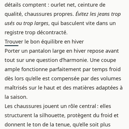
détails comptent : ourlet net, ceinture de
qualité, chaussures propres.
Évitez les jeans trop
usés ou trop larges
, qui basculent vite dans un
registre trop décontracté.
Trouver le bon équilibre en hiver
Porter un pantalon large en hiver repose avant
tout sur une question d’harmonie. Une coupe
ample fonctionne parfaitement par temps froid
dès lors qu’elle est compensée par des volumes
maîtrisés sur le haut et des matières adaptées à
la saison.
Les chaussures jouent un rôle central : elles
structurent la silhouette, protègent du froid et
donnent le ton de la tenue, qu’elle soit plus