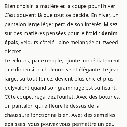
Bien choisir la matière et la coupe pour l’hiver
C’est souvent là que tout se décide. En hiver, un
pantalon large léger perd de son intérêt. Misez
sur des matières pensées pour le froid :
denim
épais
, velours côtelé, laine mélangée ou tweed
discret.
Le velours, par exemple, ajoute immédiatement
une dimension chaleureuse et élégante. Le jean
large, surtout foncé, devient plus chic et plus
polyvalent quand son grammage est suffisant.
Côté coupe, regardez l’ourlet. Avec des bottines,
un pantalon qui effleure le dessus de la
chaussure fonctionne bien. Avec des semelles
épaisses, vous pouvez vous permettre un peu