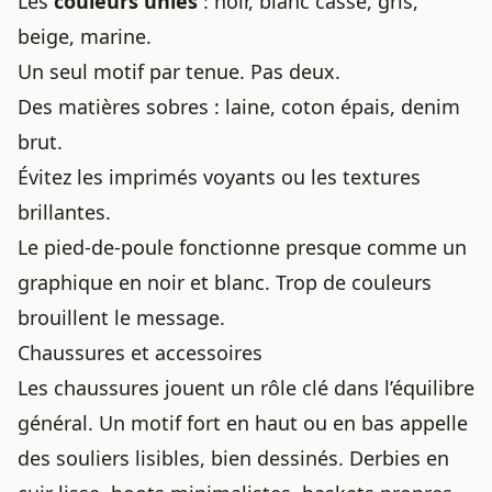
Les
couleurs unies
: noir, blanc cassé, gris,
beige, marine.
Un seul motif par tenue. Pas deux.
Des matières sobres : laine, coton épais, denim
brut.
Évitez les imprimés voyants ou les textures
brillantes.
Le pied-de-poule fonctionne presque comme un
graphique en noir et blanc. Trop de couleurs
brouillent le message.
Chaussures et accessoires
Les chaussures jouent un rôle clé dans l’équilibre
général. Un motif fort en haut ou en bas appelle
des souliers lisibles, bien dessinés. Derbies en