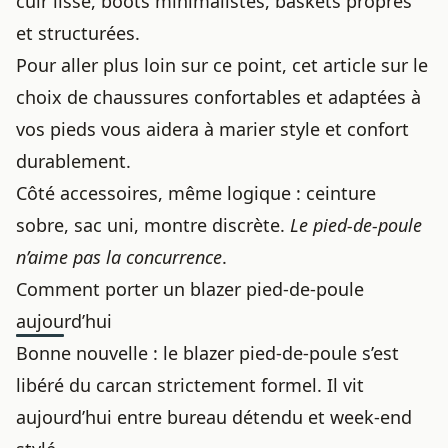
cuir lisse, boots minimalistes, baskets propres
et structurées.
Pour aller plus loin sur ce point, cet article sur
le
choix de chaussures confortables et adaptées à
vos pieds
vous aidera à marier style et confort
durablement.
Côté accessoires, même logique : ceinture
sobre, sac uni, montre discrète.
Le pied-de-poule
n’aime pas la concurrence
.
Comment porter un blazer pied-de-poule
aujourd’hui
Bonne nouvelle : le blazer pied-de-poule s’est
libéré du carcan strictement formel. Il vit
aujourd’hui entre bureau détendu et week-end