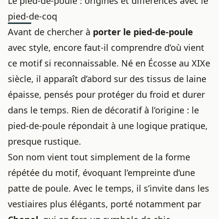
Le pied-de-poule : origines et différences avec le
pied-de-coq
Avant de chercher à
porter le pied-de-poule
avec style, encore faut-il comprendre d’où vient
ce motif si reconnaissable. Né en Écosse au XIXe
siècle, il apparaît d’abord sur des tissus de laine
épaisse, pensés pour protéger du froid et durer
dans le temps. Rien de décoratif à l’origine : le
pied-de-poule répondait à une logique pratique,
presque rustique.
Son nom vient tout simplement de la forme
répétée du motif, évoquant l’empreinte d’une
patte de poule. Avec le temps, il s’invite dans les
vestiaires plus élégants, porté notamment par