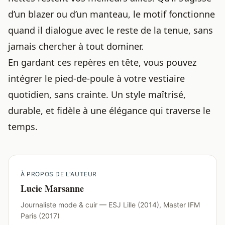
d’un blazer ou d’un manteau, le motif fonctionne
quand il dialogue avec le reste de la tenue, sans
jamais chercher à tout dominer.
En gardant ces repères en tête, vous pouvez
intégrer le pied-de-poule à votre vestiaire
quotidien, sans crainte. Un style maîtrisé,
durable, et fidèle à une élégance qui traverse le
temps.
À PROPOS DE L'AUTEUR
Lucie Marsanne
Journaliste mode & cuir — ESJ Lille (2014), Master IFM
Paris (2017)