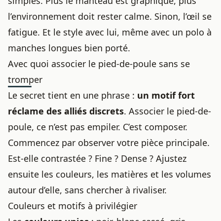
simples. Plus le manteau est graphique, plus
l’environnement doit rester calme. Sinon, l’œil se
fatigue. Et le style avec lui, même avec
un polo à
manches longues bien porté
.
Avec quoi associer le pied-de-poule sans se
tromper
Le secret tient en une phrase :
un motif fort
réclame des alliés discrets
. Associer le pied-de-
poule, ce n’est pas empiler. C’est composer.
Commencez par observer votre pièce principale.
Est-elle contrastée ? Fine ? Dense ? Ajustez
ensuite les couleurs, les matières et les volumes
autour d’elle, sans chercher à rivaliser.
Couleurs et motifs à privilégier