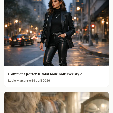
Comment porter le total look noir avec style
Lucie Marsanne
·
14 avril 2026