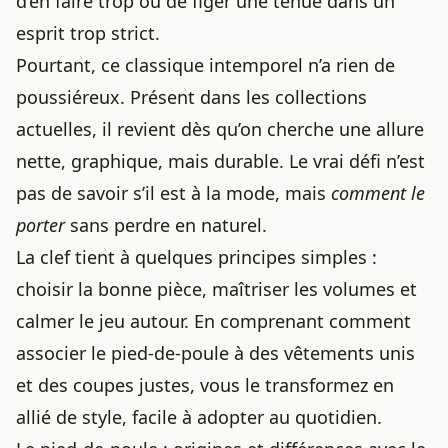
d’en faire trop ou de figer une tenue dans un
esprit trop strict.
Pourtant, ce classique intemporel n’a rien de
poussiéreux. Présent dans les collections
actuelles, il revient dès qu’on cherche une allure
nette, graphique, mais durable. Le vrai défi n’est
pas de savoir s’il est à la mode, mais
comment le
porter
sans perdre en naturel.
La clef tient à quelques principes simples :
choisir la bonne pièce, maîtriser les volumes et
calmer le jeu autour. En comprenant comment
associer le pied-de-poule à des vêtements unis
et des coupes justes, vous le transformez en
allié de style, facile à adopter au quotidien.