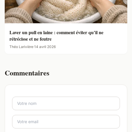
Laver un pull en laine : comment éviter qu’il ne
rétrécisse et ne feutre
Théo Larivière
·
14 avril 2026
Commentaires