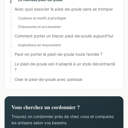
Avec quoi associer le pied-de-poule sans se tromper
Couleurs et motifs à privilégier
Chaussures et accessoires
Comment porter un blazer pied-de-poule aujourd’hui
Inspirations en mouvement
Peut-on porter le pied-de-poule toute l’année ?
Le pied-de-poule est-il adapté à un style décontracté
?
Oser le pied-de-poule avec justesse
Vous cherchez un cordonnier ?
Trouvez un cordonnier près de chez vous et comparez
les artisans selon vos besoins.