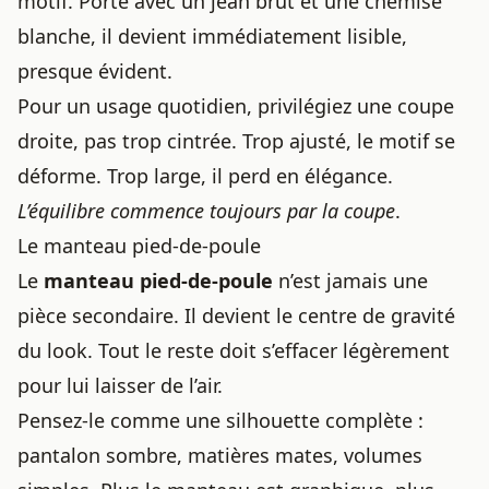
motif. Porté avec un jean brut et une chemise
blanche, il devient immédiatement lisible,
presque évident.
Pour un usage quotidien, privilégiez une coupe
droite, pas trop cintrée. Trop ajusté, le motif se
déforme. Trop large, il perd en élégance.
L’équilibre commence toujours par la coupe
.
Le manteau pied-de-poule
Le
manteau pied-de-poule
n’est jamais une
pièce secondaire. Il devient le centre de gravité
du look. Tout le reste doit s’effacer légèrement
pour lui laisser de l’air.
Pensez-le comme une silhouette complète :
pantalon sombre, matières mates, volumes