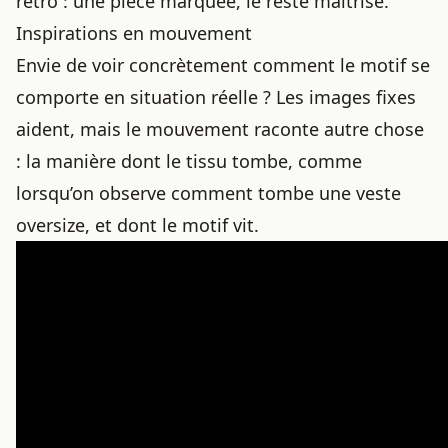
rétro
: une pièce marquée, le reste maîtrisé.
Inspirations en mouvement
Envie de voir concrètement comment le motif se
comporte en situation réelle ? Les images fixes
aident, mais le mouvement raconte autre chose
: la manière dont le tissu tombe, comme
lorsqu’on observe
comment tombe une veste
oversize
, et dont le motif vit.