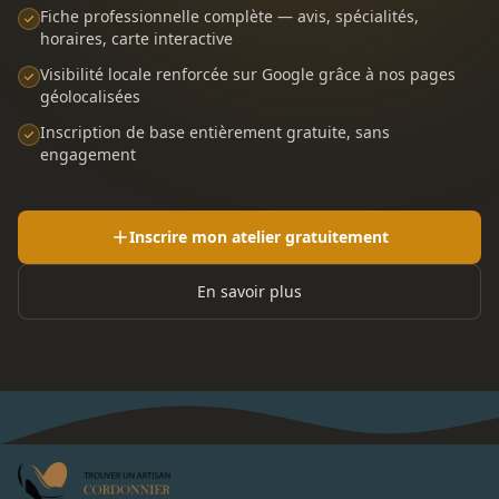
Fiche professionnelle complète — avis, spécialités,
horaires, carte interactive
Visibilité locale renforcée sur Google grâce à nos pages
géolocalisées
Inscription de base entièrement gratuite, sans
engagement
Inscrire mon atelier gratuitement
En savoir plus