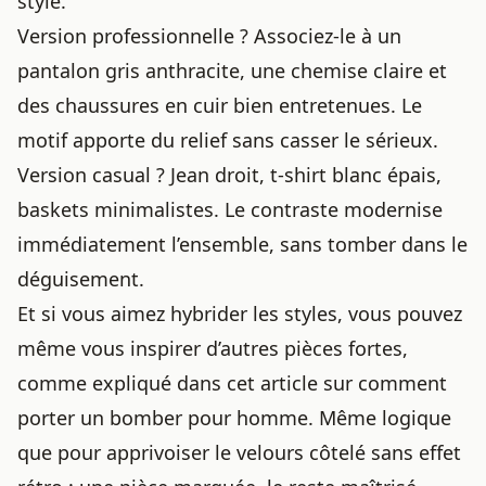
stylé.
Version professionnelle ? Associez-le à un
pantalon gris anthracite, une chemise claire et
des chaussures en cuir bien entretenues. Le
motif apporte du relief sans casser le sérieux.
Version casual ? Jean droit, t-shirt blanc épais,
baskets minimalistes. Le contraste modernise
immédiatement l’ensemble, sans tomber dans le
déguisement.
Et si vous aimez hybrider les styles, vous pouvez
même vous inspirer d’autres pièces fortes,
comme expliqué dans cet article sur
comment
porter un bomber pour homme
. Même logique
que pour
apprivoiser le velours côtelé sans effet