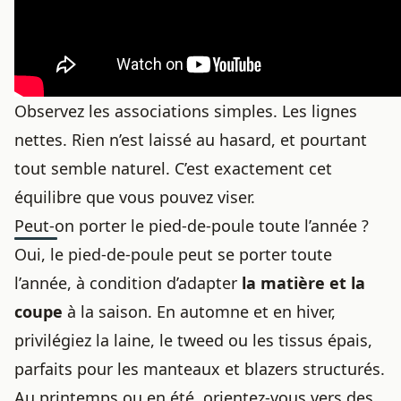
Observez les associations simples. Les lignes
nettes. Rien n’est laissé au hasard, et pourtant
tout semble naturel. C’est exactement cet
équilibre que vous pouvez viser.
Peut-on porter le pied-de-poule toute l’année ?
Oui, le pied-de-poule peut se porter toute
l’année, à condition d’adapter
la matière et la
coupe
à la saison. En automne et en hiver,
privilégiez la laine, le tweed ou les tissus épais,
parfaits pour les manteaux et blazers structurés.
Au printemps ou en été, orientez-vous vers des