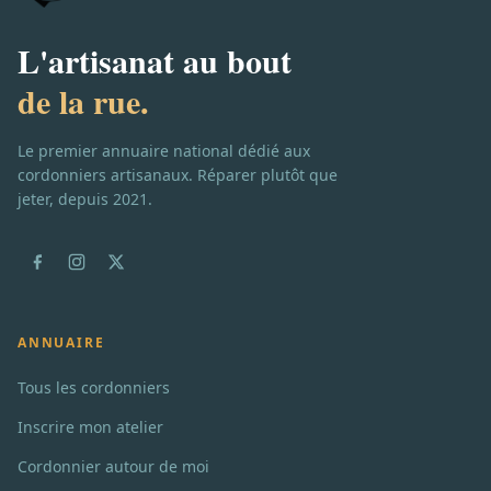
L'artisanat au bout
de la rue.
Le premier annuaire national dédié aux
cordonniers artisanaux. Réparer plutôt que
jeter, depuis 2021.
ANNUAIRE
Tous les cordonniers
Inscrire mon atelier
Cordonnier autour de moi