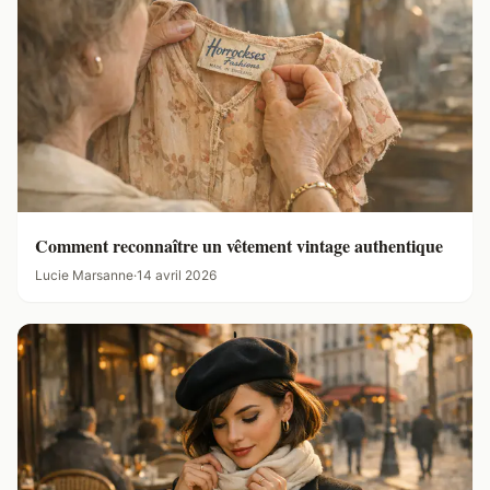
Comment reconnaître un vêtement vintage authentique
Lucie Marsanne
·
14 avril 2026