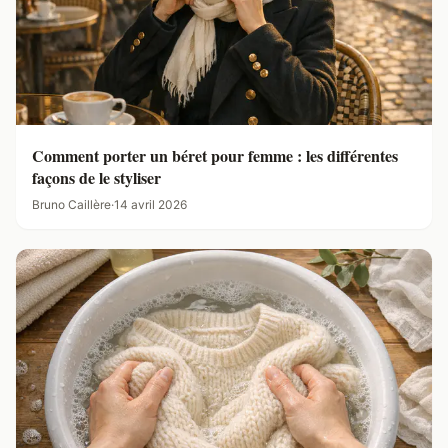
Comment porter un béret pour femme : les différentes
façons de le styliser
Bruno Caillère
·
14 avril 2026