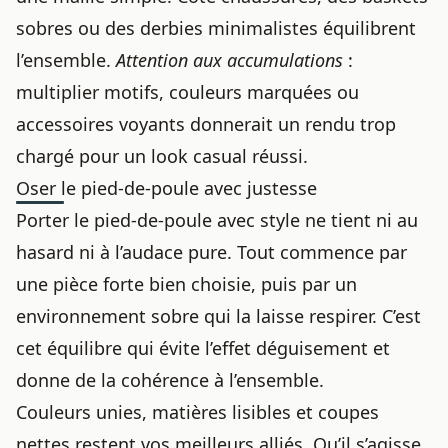
sobres ou des derbies minimalistes équilibrent
l’ensemble.
Attention aux accumulations
:
multiplier motifs, couleurs marquées ou
accessoires voyants donnerait un rendu trop
chargé pour un look casual réussi.
Oser le pied-de-poule avec justesse
Porter le pied-de-poule avec style ne tient ni au
hasard ni à l’audace pure. Tout commence par
une pièce forte bien choisie, puis par un
environnement sobre qui la laisse respirer. C’est
cet équilibre qui évite l’effet déguisement et
donne de la cohérence à l’ensemble.
Couleurs unies, matières lisibles et coupes
nettes restent vos meilleurs alliés. Qu’il s’agisse