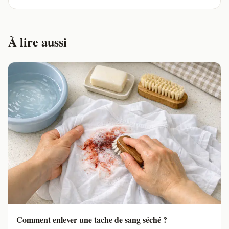
À lire aussi
Comment enlever une tache de sang séché ?