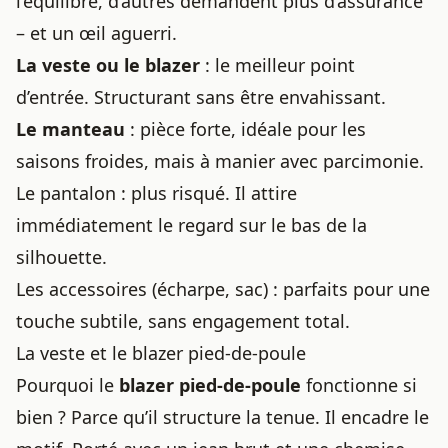
l’équilibre, d’autres demandent plus d’assurance
– et un œil aguerri.
La veste ou le blazer
: le meilleur point
d’entrée. Structurant sans être envahissant.
Le manteau
: pièce forte, idéale pour les
saisons froides, mais à manier avec parcimonie.
Le pantalon : plus risqué. Il attire
immédiatement le regard sur le bas de la
silhouette.
Les accessoires (écharpe, sac) : parfaits pour une
touche subtile, sans engagement total.
La veste et le blazer pied-de-poule
Pourquoi le
blazer pied-de-poule
fonctionne si
bien ? Parce qu’il structure la tenue. Il encadre le