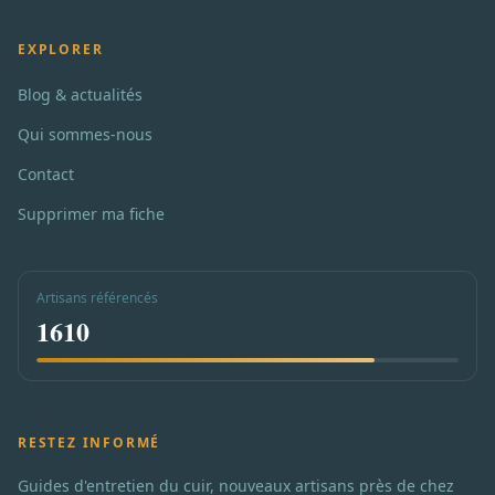
EXPLORER
Blog & actualités
Qui sommes-nous
Contact
Supprimer ma fiche
Artisans référencés
1610
RESTEZ INFORMÉ
Guides d'entretien du cuir, nouveaux artisans près de chez