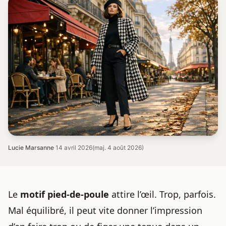
Lucie Marsanne
·
14 avril 2026
(maj. 4 août 2026)
Le
motif pied-de-poule
attire l’œil. Trop, parfois.
Mal équilibré, il peut vite donner l’impression