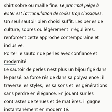
shirt sobre ou maille fine.
Le principal piège à
éviter est l’accumulation de codes trop classiques
.
Un seul sautoir bien choisi suffit. Les perles de
culture, sobres ou légèrement irrégulières,
renforcent cette approche contemporaine et
inclusive.
Porter le sautoir de perles avec confiance et
modernité
Le sautoir de perles n’est plus un bijou figé dans
le passé. Sa force réside dans sa polyvalence : il
traverse les styles, les saisons et les générations
sans perdre en élégance. En jouant sur les
contrastes de tenues et de matières, il gagne
instantanément en modernité.