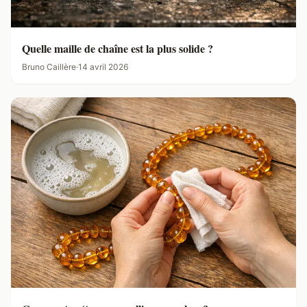
Quelle maille de chaîne est la plus solide ?
Bruno Caillère
·
14 avril 2026