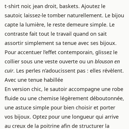
t-shirt noir, jean droit, baskets. Ajoutez le
sautoir, laissez-le tomber naturellement. Le bijou
capte la lumière, le reste demeure simple. Le
contraste fait tout le travail quand on sait
assortir simplement sa tenue avec ses bijoux
.
Pour accentuer l’effet contemporain, glissez le
collier sous une veste ouverte ou un
blouson en
cuir
. Les perles n’adoucissent pas : elles révèlent.
Avec une tenue habillée
En version chic, le sautoir accompagne une robe
fluide ou une chemise légèrement déboutonnée,
une astuce simple pour
bien choisir et porter
vos bijoux
. Optez pour une longueur qui arrive
au creux de la poitrine afin de structurer la