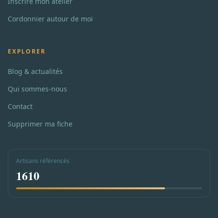
Inscrire mon atelier
Cordonnier autour de moi
EXPLORER
Blog & actualités
Qui sommes-nous
Contact
Supprimer ma fiche
Artisans référencés
1610