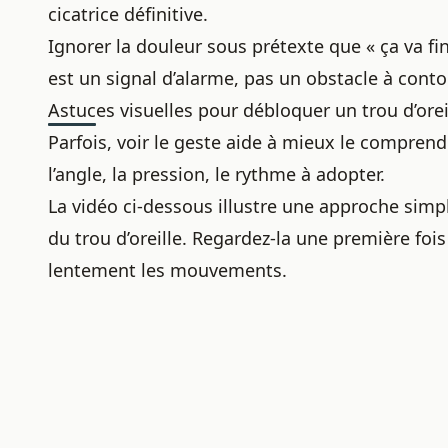
cicatrice définitive.
Ignorer la douleur sous prétexte que « ça va fin
est un signal d’alarme, pas un obstacle à conto
Astuces visuelles pour débloquer un trou d’orei
Parfois, voir le geste aide à mieux le compren
l’angle, la pression, le rythme à adopter.
La vidéo ci-dessous illustre une approche simp
du trou d’oreille. Regardez-la une première foi
lentement les mouvements.