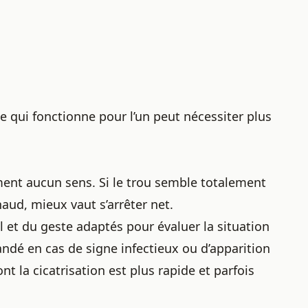
e qui fonctionne pour l’un peut nécessiter plus
ment aucun sens. Si le trou semble totalement
haud, mieux vaut s’arrêter net.
 et du geste adaptés pour évaluer la situation
dé en cas de signe infectieux ou d’apparition
ont la cicatrisation est plus rapide et parfois