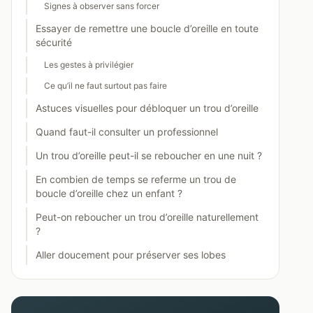
Signes à observer sans forcer
Essayer de remettre une boucle d’oreille en toute
sécurité
Les gestes à privilégier
Ce qu’il ne faut surtout pas faire
Astuces visuelles pour débloquer un trou d’oreille
Quand faut-il consulter un professionnel
Un trou d’oreille peut-il se reboucher en une nuit ?
En combien de temps se referme un trou de
boucle d’oreille chez un enfant ?
Peut-on reboucher un trou d’oreille naturellement
?
Aller doucement pour préserver ses lobes