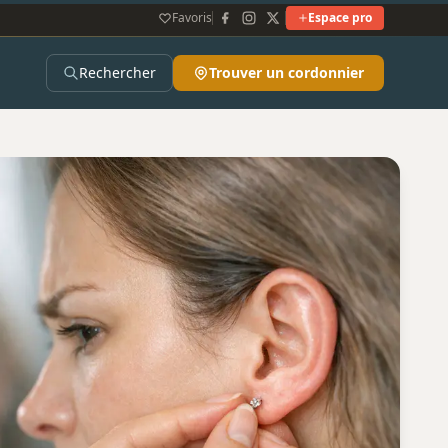
Favoris
Espace pro
Rechercher
Trouver un cordonnier