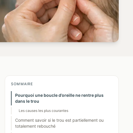
SOMMAIRE
Pourquoi une boucle d’oreille ne rentre plus
dans le trou
Les causes les plus courantes
Comment savoir si le trou est partiellement ou
totalement rebouché