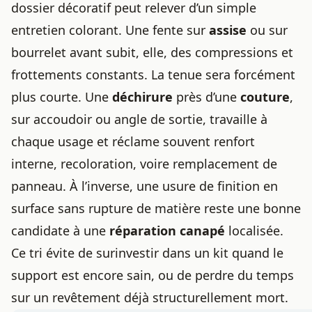
dossier décoratif peut relever d’un simple
entretien colorant. Une fente sur
assise
ou sur
bourrelet avant subit, elle, des compressions et
frottements constants. La tenue sera forcément
plus courte. Une
déchirure
près d’une
couture
,
sur accoudoir ou angle de sortie, travaille à
chaque usage et réclame souvent renfort
interne, recoloration, voire remplacement de
panneau. À l’inverse, une usure de finition en
surface sans rupture de matière reste une bonne
candidate à une
réparation canapé
localisée.
Ce tri évite de surinvestir dans un kit quand le
support est encore sain, ou de perdre du temps
sur un revêtement déjà structurellement mort.