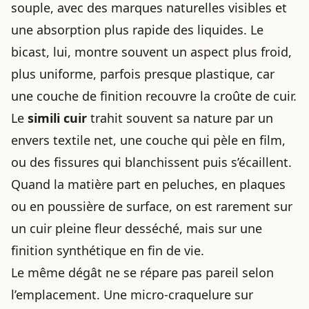
souple, avec des marques naturelles visibles et
une absorption plus rapide des liquides. Le
bicast, lui, montre souvent un aspect plus froid,
plus uniforme, parfois presque plastique, car
une couche de finition recouvre la croûte de cuir.
Le
simili cuir
trahit souvent sa nature par un
envers textile net, une couche qui pèle en film,
ou des fissures qui blanchissent puis s’écaillent.
Quand la matière part en peluches, en plaques
ou en poussière de surface, on est rarement sur
un cuir pleine fleur desséché, mais sur une
finition synthétique en fin de vie.
Le même dégât ne se répare pas pareil selon
l’emplacement. Une micro-craquelure sur