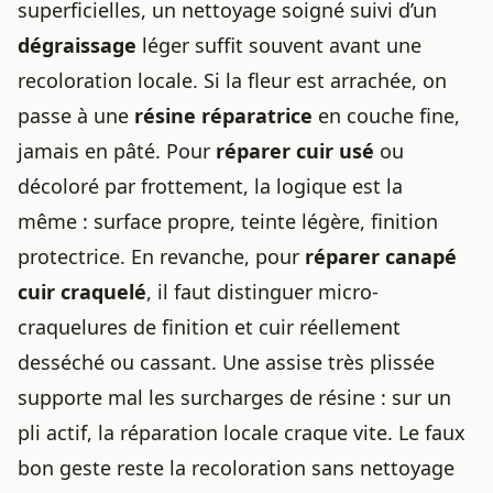
superficielles, un nettoyage soigné suivi d’un
dégraissage
léger suffit souvent avant une
recoloration locale. Si la fleur est arrachée, on
passe à une
résine réparatrice
en couche fine,
jamais en pâté. Pour
réparer cuir usé
ou
décoloré par frottement, la logique est la
même : surface propre, teinte légère, finition
protectrice. En revanche, pour
réparer canapé
cuir craquelé
, il faut distinguer micro-
craquelures de finition et cuir réellement
desséché ou cassant. Une assise très plissée
supporte mal les surcharges de résine : sur un
pli actif, la réparation locale craque vite. Le faux
bon geste reste la recoloration sans nettoyage