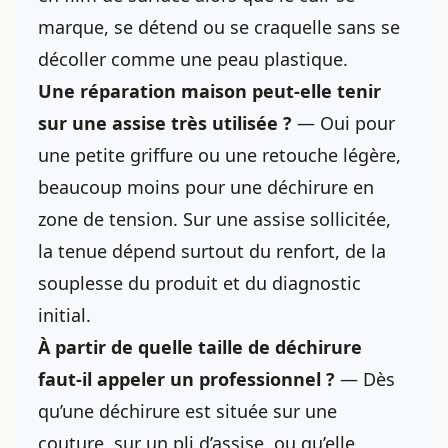
marque, se détend ou se craquelle sans se
décoller comme une peau plastique.
Une réparation maison peut-elle tenir
sur une assise très utilisée ?
— Oui pour
une petite griffure ou une retouche légère,
beaucoup moins pour une déchirure en
zone de tension. Sur une assise sollicitée,
la tenue dépend surtout du renfort, de la
souplesse du produit et du diagnostic
initial.
À partir de quelle taille de déchirure
faut-il appeler un professionnel ?
— Dès
qu’une déchirure est située sur une
couture, sur un pli d’assise, ou qu’elle