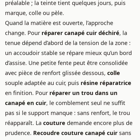
préalable ; la teinte tient quelques jours, puis
marque, colle ou pèle.
Quand la matière est ouverte, l’approche
change. Pour
réparer canapé cuir déchiré
, la
tenue dépend d’abord de la tension de la zone :
un accoudoir stable se répare mieux qu’un bord
d’assise. Une petite fente peut être consolidée
avec pièce de renfort glissée dessous,
colle
souple adaptée au cuir, puis
résine réparatrice
en finition. Pour
réparer un trou dans un
canapé en cuir
, le comblement seul ne suffit
pas si le support manque : sans renfort, le trou
réapparaît. La
couture
demande encore plus de
prudence.
Recoudre couture canapé cuir
sans