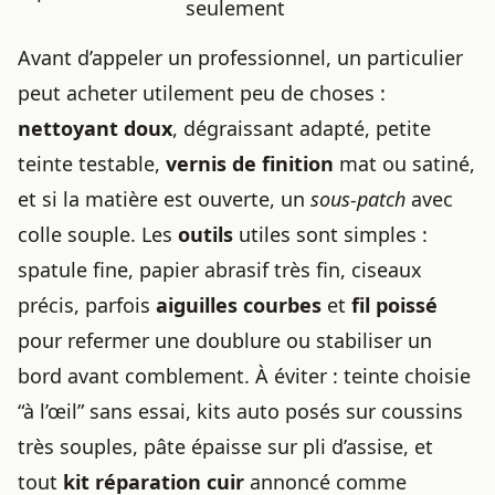
seulement
Avant d’appeler un professionnel, un particulier
peut acheter utilement peu de choses :
nettoyant doux
, dégraissant adapté, petite
teinte testable,
vernis de finition
mat ou satiné,
et si la matière est ouverte, un
sous-patch
avec
colle souple. Les
outils
utiles sont simples :
spatule fine, papier abrasif très fin, ciseaux
précis, parfois
aiguilles courbes
et
fil poissé
pour refermer une doublure ou stabiliser un
bord avant comblement. À éviter : teinte choisie
“à l’œil” sans essai, kits auto posés sur coussins
très souples, pâte épaisse sur pli d’assise, et
tout
kit réparation cuir
annoncé comme