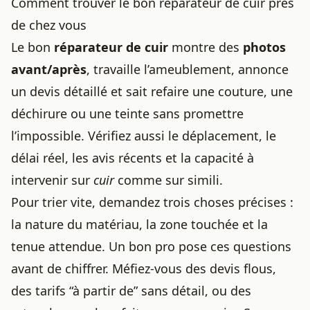
Comment trouver le bon réparateur de cuir près
de chez vous
Le bon
réparateur de cuir
montre des
photos
avant/après
, travaille l’ameublement, annonce
un devis détaillé et sait refaire une couture, une
déchirure ou une teinte sans promettre
l’impossible. Vérifiez aussi le déplacement, le
délai réel, les avis récents et la capacité à
intervenir sur
cuir
comme sur simili.
Pour trier vite, demandez trois choses précises :
la nature du matériau, la zone touchée et la
tenue attendue. Un bon pro pose ces questions
avant de chiffrer. Méfiez-vous des devis flous,
des tarifs “à partir de” sans détail, ou des