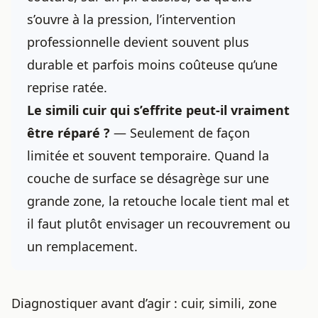
s’ouvre à la pression, l’intervention
professionnelle devient souvent plus
durable et parfois moins coûteuse qu’une
reprise ratée.
Le simili cuir qui s’effrite peut-il vraiment
être réparé ?
— Seulement de façon
limitée et souvent temporaire. Quand la
couche de surface se désagrège sur une
grande zone, la retouche locale tient mal et
il faut plutôt envisager un recouvrement ou
un remplacement.
Diagnostiquer avant d’agir : cuir, simili, zone