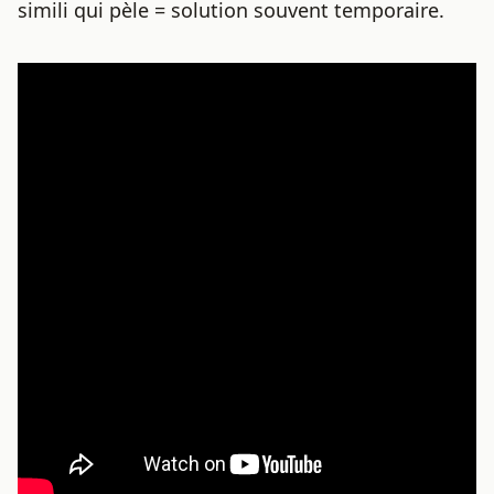
simili qui pèle = solution souvent temporaire.