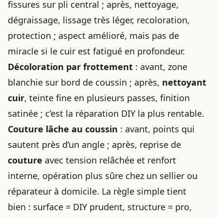
fissures sur pli central ; après, nettoyage,
dégraissage, lissage très léger, recoloration,
protection ; aspect amélioré, mais pas de
miracle si le cuir est fatigué en profondeur.
Décoloration par frottement
: avant, zone
blanchie sur bord de coussin ; après,
nettoyant
cuir
, teinte fine en plusieurs passes, finition
satinée ; c’est la réparation DIY la plus rentable.
Couture lâche au coussin
: avant, points qui
sautent près d’un angle ; après, reprise de
couture
avec tension relâchée et renfort
interne, opération plus sûre chez un sellier ou
réparateur à domicile. La règle simple tient
bien : surface = DIY prudent, structure = pro,