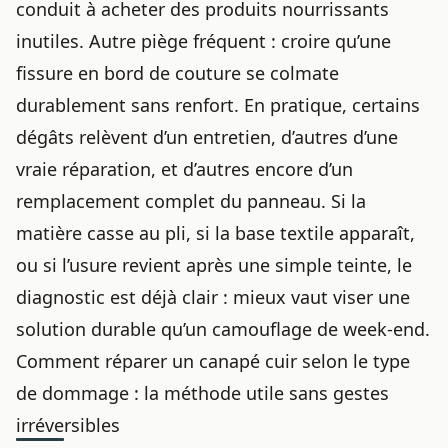
conduit à acheter des produits nourrissants
inutiles. Autre piège fréquent : croire qu’une
fissure en bord de couture se colmate
durablement sans renfort. En pratique, certains
dégâts relèvent d’un entretien, d’autres d’une
vraie réparation, et d’autres encore d’un
remplacement complet du panneau. Si la
matière casse au pli, si la base textile apparaît,
ou si l’usure revient après une simple teinte, le
diagnostic est déjà clair : mieux vaut viser une
solution durable qu’un camouflage de week-end.
Comment réparer un canapé cuir selon le type
de dommage : la méthode utile sans gestes
irréversibles