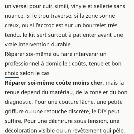
universel pour cuir, simili, vinyle et sellerie sans
nuance. Si le trou traverse, si la zone sonne
creux, ou si l’accroc est sur un bourrelet très
tendu, le kit sert surtout à patienter avant une
vraie intervention durable.
Réparer soi-même ou faire intervenir un
professionnel à domicile : coûts, tenue et bon
choix selon le cas
Réparer soi-même coûte moins cher
, mais la
tenue dépend du matériau, de la zone et du bon
diagnostic. Pour une couture lâche, une petite
griffure ou une retouche discrète, le DIY peut
suffire. Pour une déchirure sous tension, une
décoloration visible ou un revêtement qui pèle,