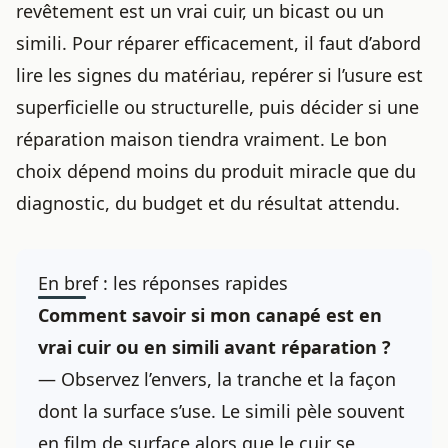
revêtement est un vrai cuir, un bicast ou un
simili. Pour réparer efficacement, il faut d’abord
lire les signes du matériau, repérer si l’usure est
superficielle ou structurelle, puis décider si une
réparation maison tiendra vraiment. Le bon
choix dépend moins du produit miracle que du
diagnostic, du budget et du résultat attendu.
En bref : les réponses rapides
Comment savoir si mon canapé est en
vrai cuir ou en simili avant réparation ?
— Observez l’envers, la tranche et la façon
dont la surface s’use. Le simili pèle souvent
en film de surface alors que le cuir se