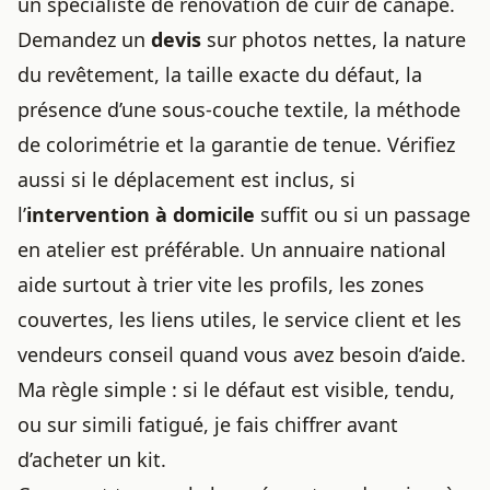
un spécialiste de rénovation de cuir de canapé.
Demandez un
devis
sur photos nettes, la nature
du revêtement, la taille exacte du défaut, la
présence d’une sous-couche textile, la méthode
de colorimétrie et la garantie de tenue. Vérifiez
aussi si le déplacement est inclus, si
l’
intervention à domicile
suffit ou si un passage
en atelier est préférable. Un annuaire national
aide surtout à trier vite les profils, les zones
couvertes, les liens utiles, le service client et les
vendeurs conseil quand vous avez besoin d’aide.
Ma règle simple : si le défaut est visible, tendu,
ou sur simili fatigué, je fais chiffrer avant
d’acheter un kit.