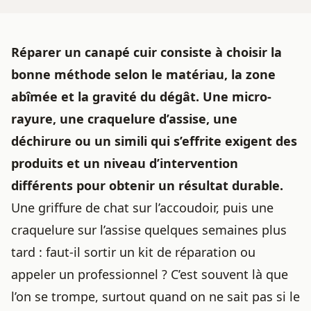
Réparer un canapé cuir consiste à choisir la
bonne méthode selon le matériau, la zone
abîmée et la gravité du dégât. Une micro-
rayure, une craquelure d’assise, une
déchirure ou un simili qui s’effrite exigent des
produits et un niveau d’intervention
différents pour obtenir un résultat durable.
Une griffure de chat sur l’accoudoir, puis une
craquelure sur l’assise quelques semaines plus
tard : faut-il sortir un kit de réparation ou
appeler un professionnel ? C’est souvent là que
l’on se trompe, surtout quand on ne sait pas si le