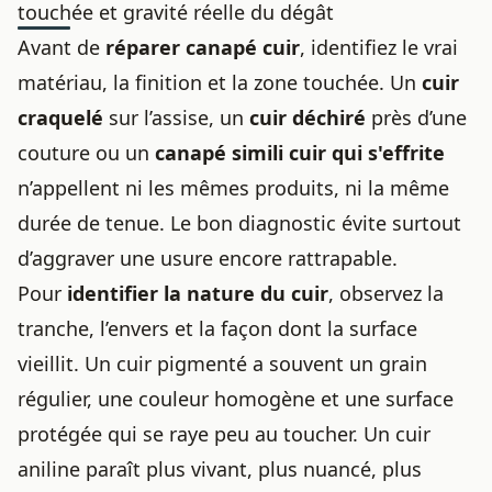
touchée et gravité réelle du dégât
Avant de
réparer canapé cuir
, identifiez le vrai
matériau, la finition et la zone touchée. Un
cuir
craquelé
sur l’assise, un
cuir déchiré
près d’une
couture ou un
canapé simili cuir qui s'effrite
n’appellent ni les mêmes produits, ni la même
durée de tenue. Le bon diagnostic évite surtout
d’aggraver une usure encore rattrapable.
Pour
identifier la nature du cuir
, observez la
tranche, l’envers et la façon dont la surface
vieillit. Un cuir pigmenté a souvent un grain
régulier, une couleur homogène et une surface
protégée qui se raye peu au toucher. Un cuir
aniline paraît plus vivant, plus nuancé, plus