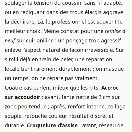
soulager la tension du coussin, sans fil adapté,
ou en repiquant dans des trous élargis aggrave
la déchirure. Là,
le professionnel
est souvent le
meilleur choix. Même constat pour une
remise à
neuf
sur cuir aniline : un ponçage trop agressif
enlève l’aspect naturel de façon irréversible. Sur
simili déjà en train de peler, une réparation
locale tient rarement durablement ; on masque
un temps, on ne répare pas vraiment.
Quatre cas parlent mieux que les kits.
Accroc
sur accoudoir
: avant, fente nette de 2 cm sur
zone peu tendue ; après, renfort interne, collage
souple, retouche couleur, résultat discret et
durable.
Craquelure d’assise
: avant, réseau de