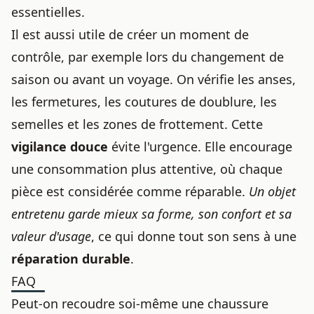
essentielles.
Il est aussi utile de créer un moment de
contrôle, par exemple lors du changement de
saison ou avant un voyage. On vérifie les anses,
les fermetures, les coutures de doublure, les
semelles et les zones de frottement. Cette
vigilance douce
évite l'urgence. Elle encourage
une consommation plus attentive, où chaque
pièce est considérée comme réparable.
Un objet
entretenu garde mieux sa forme, son confort et sa
valeur d'usage
, ce qui donne tout son sens à une
réparation durable
.
FAQ
Peut-on recoudre soi-même une chaussure