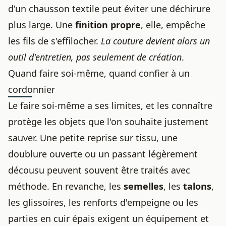
d'un chausson textile peut éviter une déchirure
plus large. Une
finition propre
, elle, empêche
les fils de s'effilocher.
La couture devient alors un
outil d'entretien, pas seulement de création
.
Quand faire soi-même, quand confier à un
cordonnier
Le faire soi-même a ses limites, et les connaître
protège les objets que l'on souhaite justement
sauver. Une petite reprise sur tissu, une
doublure ouverte ou un passant légèrement
décousu peuvent souvent être traités avec
méthode. En revanche, les
semelles
, les
talons
,
les glissoires, les renforts d'empeigne ou les
parties en cuir épais exigent un équipement et