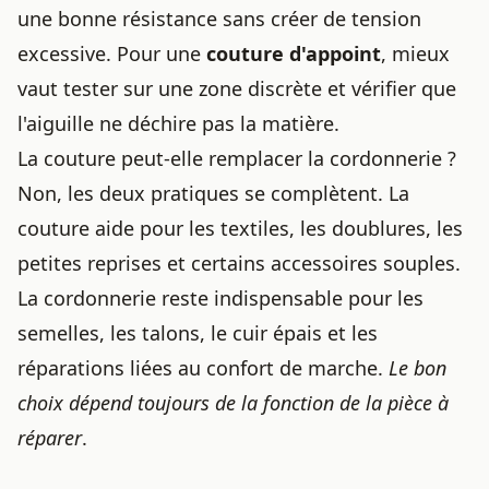
une bonne résistance sans créer de tension
excessive. Pour une
couture d'appoint
, mieux
vaut tester sur une zone discrète et vérifier que
l'aiguille ne déchire pas la matière.
La couture peut-elle remplacer la cordonnerie ?
Non, les deux pratiques se complètent. La
couture aide pour les textiles, les doublures, les
petites reprises et certains accessoires souples.
La cordonnerie reste indispensable pour les
semelles, les talons, le cuir épais et les
réparations liées au confort de marche.
Le bon
choix dépend toujours de la fonction de la pièce à
réparer
.