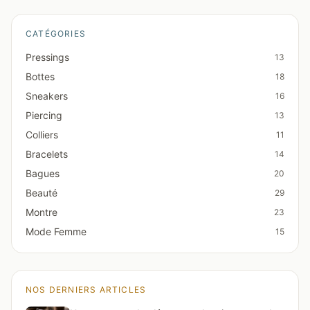
CATÉGORIES
Pressings
13
Bottes
18
Sneakers
16
Piercing
13
Colliers
11
Bracelets
14
Bagues
20
Beauté
29
Montre
23
Mode Femme
15
NOS DERNIERS ARTICLES