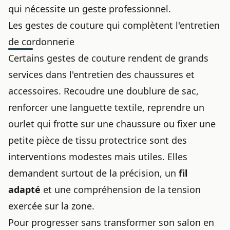
qui nécessite un geste professionnel.
Les gestes de couture qui complètent l'entretien
de cordonnerie
Certains gestes de couture rendent de grands
services dans l'entretien des chaussures et
accessoires. Recoudre une doublure de sac,
renforcer une languette textile, reprendre un
ourlet qui frotte sur une chaussure ou fixer une
petite pièce de tissu protectrice sont des
interventions modestes mais utiles. Elles
demandent surtout de la précision, un
fil
adapté
et une compréhension de la tension
exercée sur la zone.
Pour progresser sans transformer son salon en