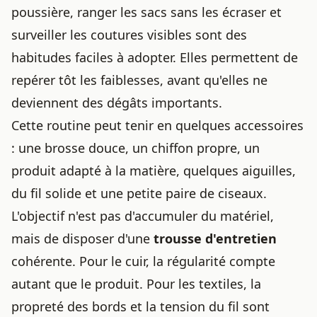
poussière, ranger les sacs sans les écraser et
surveiller les coutures visibles sont des
habitudes faciles à adopter. Elles permettent de
repérer tôt les faiblesses, avant qu'elles ne
deviennent des dégâts importants.
Cette routine peut tenir en quelques accessoires
: une brosse douce, un chiffon propre, un
produit adapté à la matière, quelques aiguilles,
du fil solide et une petite paire de ciseaux.
L'objectif n'est pas d'accumuler du matériel,
mais de disposer d'une
trousse d'entretien
cohérente. Pour le cuir, la régularité compte
autant que le produit. Pour les textiles, la
propreté des bords et la tension du fil sont