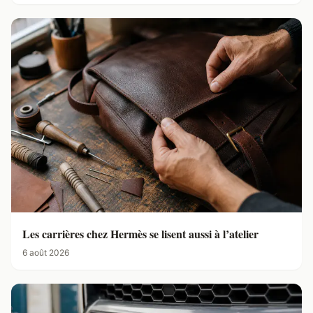
Les carrières chez Hermès se lisent aussi à l’atelier
6 août 2026