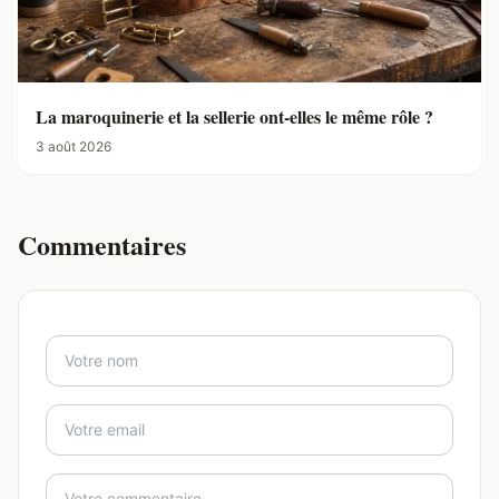
La maroquinerie et la sellerie ont-elles le même rôle ?
3 août 2026
Commentaires