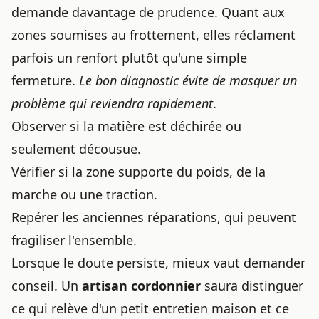
demande davantage de prudence. Quant aux
zones soumises au frottement, elles réclament
parfois un renfort plutôt qu'une simple
fermeture.
Le bon diagnostic évite de masquer un
problème qui reviendra rapidement
.
Observer si la matière est déchirée ou
seulement décousue.
Vérifier si la zone supporte du poids, de la
marche ou une traction.
Repérer les anciennes réparations, qui peuvent
fragiliser l'ensemble.
Lorsque le doute persiste, mieux vaut demander
conseil. Un
artisan cordonnier
saura distinguer
ce qui relève d'un petit entretien maison et ce