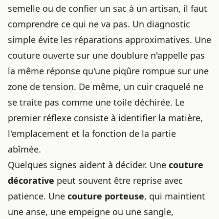
semelle ou de
confier un sac à un artisan
, il faut
comprendre ce qui ne va pas. Un diagnostic
simple évite les réparations approximatives. Une
couture ouverte sur une doublure n'appelle pas
la même réponse qu'une piqûre rompue sur une
zone de tension. De même, un cuir craquelé ne
se traite pas comme une toile déchirée. Le
premier réflexe consiste à identifier la matière,
l'emplacement et la fonction de la partie
abîmée.
Quelques signes aident à décider. Une
couture
décorative
peut souvent être reprise avec
patience. Une
couture porteuse
, qui maintient
une anse, une empeigne ou une sangle,