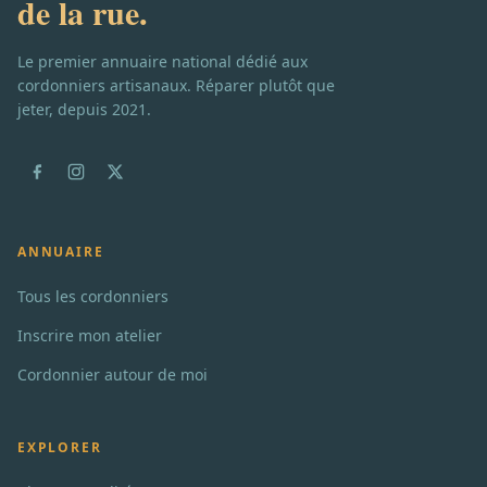
de la rue.
Le premier annuaire national dédié aux
cordonniers artisanaux. Réparer plutôt que
jeter, depuis 2021.
ANNUAIRE
Tous les cordonniers
Inscrire mon atelier
Cordonnier autour de moi
EXPLORER