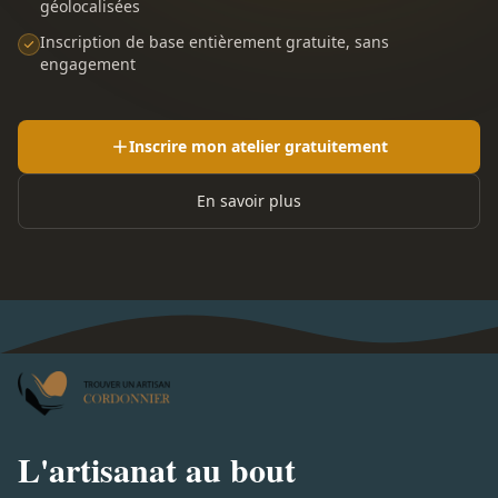
géolocalisées
Inscription de base entièrement gratuite, sans
engagement
Inscrire mon atelier gratuitement
En savoir plus
L'artisanat au bout