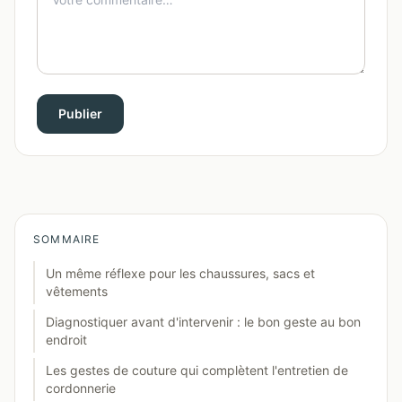
Publier
SOMMAIRE
Un même réflexe pour les chaussures, sacs et
vêtements
Diagnostiquer avant d'intervenir : le bon geste au bon
endroit
Les gestes de couture qui complètent l'entretien de
cordonnerie