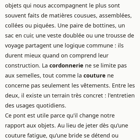
objets qui nous accompagnent le plus sont
souvent faits de matières cousues, assemblées,
collées ou piquées. Une paire de bottines, un
sac en cuir, une veste doublée ou une trousse de
voyage partagent une logique commune : ils
durent mieux quand on comprend leur
construction. La
cordonnerie
ne se limite pas
aux semelles, tout comme la
couture
ne
concerne pas seulement les vêtements. Entre les
deux, il existe un terrain très concret : l'entretien
des usages quotidiens.
Ce pont est utile parce qu'il change notre
rapport aux objets. Au lieu de jeter dès qu'une
couture fatigue, qu'une bride se détend ou