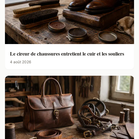
Le cireur de chaussures entretient le cuir et les souliers
4 août 2026