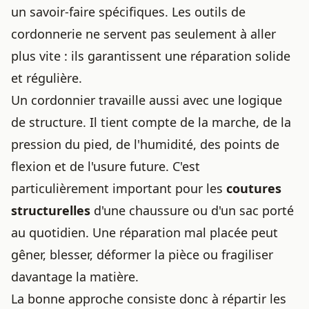
un savoir-faire spécifiques. Les outils de
cordonnerie ne servent pas seulement à aller
plus vite : ils garantissent une réparation solide
et régulière.
Un cordonnier travaille aussi avec une logique
de structure. Il tient compte de la marche, de la
pression du pied, de l'humidité, des points de
flexion et de l'usure future. C'est
particulièrement important pour les
coutures
structurelles
d'une chaussure ou d'un sac porté
au quotidien. Une réparation mal placée peut
gêner, blesser, déformer la pièce ou fragiliser
davantage la matière.
La bonne approche consiste donc à répartir les