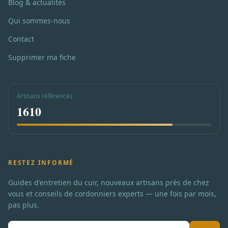
Blog & actualités
Qui sommes-nous
Contact
Supprimer ma fiche
Artisans référencés
1610
RESTEZ INFORMÉ
Guides d'entretien du cuir, nouveaux artisans près de chez
vous et conseils de cordonniers experts — une fois par mois,
pas plus.