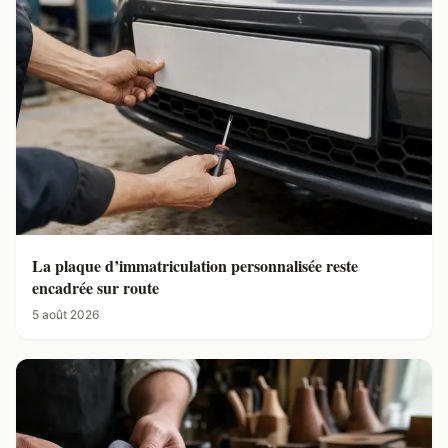
La plaque d’immatriculation personnalisée reste
encadrée sur route
5 août 2026