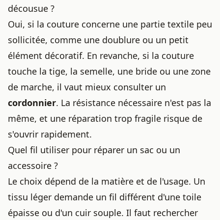
décousue ?
Oui, si la couture concerne une partie textile peu
sollicitée, comme une doublure ou un petit
élément décoratif. En revanche, si la couture
touche la tige, la semelle, une bride ou une zone
de marche, il vaut mieux consulter un
cordonnier
. La résistance nécessaire n'est pas la
même, et une réparation trop fragile risque de
s'ouvrir rapidement.
Quel fil utiliser pour réparer un sac ou un
accessoire ?
Le choix dépend de la matière et de l'usage. Un
tissu léger demande un fil différent d'une toile
épaisse ou d'un cuir souple. Il faut rechercher