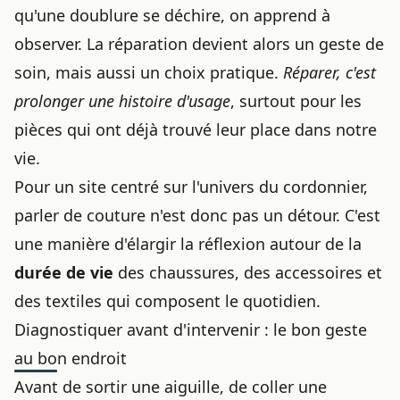
qu'une doublure se déchire, on apprend à
observer. La réparation devient alors un geste de
soin, mais aussi un choix pratique.
Réparer, c'est
prolonger une histoire d'usage
, surtout pour les
pièces qui ont déjà trouvé leur place dans notre
vie.
Pour un site centré sur l'univers du cordonnier,
parler de couture n'est donc pas un détour. C'est
une manière d'élargir la réflexion autour de la
durée de vie
des chaussures, des accessoires et
des textiles qui composent le quotidien.
Diagnostiquer avant d'intervenir : le bon geste
au bon endroit
Avant de sortir une aiguille, de coller une