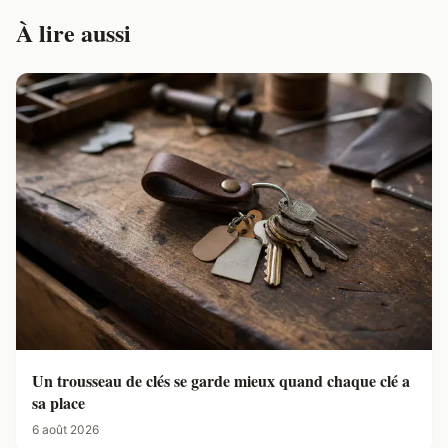
À lire aussi
Un trousseau de clés se garde mieux quand chaque clé a
sa place
6 août 2026