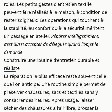
rôles. Les petits gestes d'entretien textile
peuvent être réalisés à la maison, à condition de
rester soigneux. Les opérations qui touchent à
la stabilité, au confort ou à la sécurité méritent
un passage en atelier.
Réparer intelligemment,
c'est aussi accepter de déléguer quand l'objet le
demande
.
Construire une routine d'entretien durable et
réaliste
La réparation la plus efficace reste souvent celle
que l'on anticipe. Une routine simple permet de
préserver chaussures, sacs et textiles sans y
consacrer des heures. Après usage, laisser
sécher des chaussures à l'air libre, brosser la