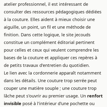
atelier professionnel, il est intéressant de
consulter des ressources pédagogiques dédiées
à la couture. Elles aident à mieux choisir une
aiguille, un point, un fil et une méthode de
finition. Dans cette logique, le site
jecouds
constitue un complément éditorial pertinent
pour celles et ceux qui veulent comprendre les
bases de la couture et appliquer ces repères à
de petits travaux d'entretien du quotidien.
Le lien avec la cordonnerie apparaît notamment
dans les détails. Une couture trop serrée peut
couper une matière souple ; une couture trop
lâche peut s'ouvrir au premier usage. Un
renfort
invisible
posé à l'intérieur d'une pochette ou