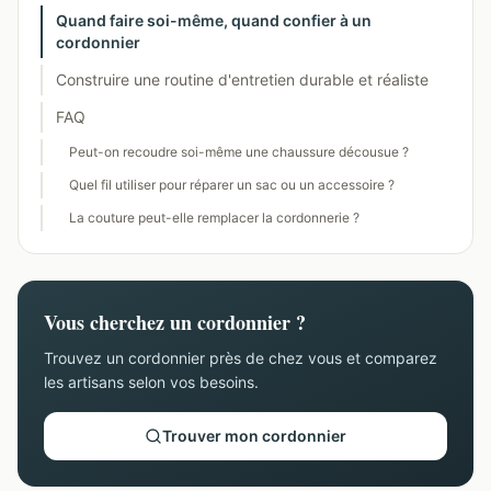
Quand faire soi-même, quand confier à un
cordonnier
Construire une routine d'entretien durable et réaliste
FAQ
Peut-on recoudre soi-même une chaussure décousue ?
Quel fil utiliser pour réparer un sac ou un accessoire ?
La couture peut-elle remplacer la cordonnerie ?
Vous cherchez un cordonnier ?
Trouvez un cordonnier près de chez vous et comparez
les artisans selon vos besoins.
Trouver mon cordonnier