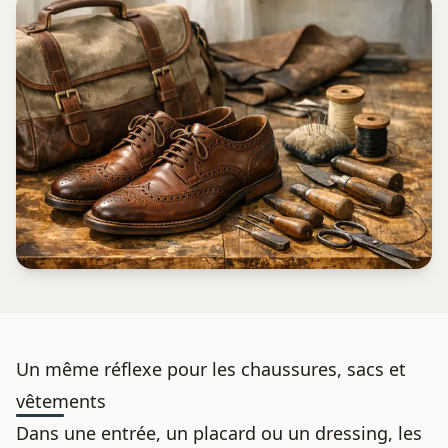
Un même réflexe pour les chaussures, sacs et
vêtements
Dans une entrée, un placard ou un dressing, les