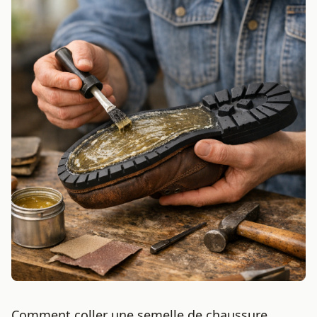
Comment coller une semelle de chaussure