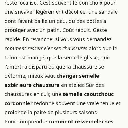
reste localisé. C’est souvent le bon choix pour
une sneaker légèrement décollée, une sandale
dont l’avant baille un peu, ou des bottes à
protéger avec un patin. Coût réduit. Geste
rapide. En revanche, si vous vous demandez
comment ressemeler ses chaussures
alors que le
talon est mangé, que la semelle glisse, que
l’amorti a disparu ou que la chaussure se
déforme, mieux vaut
changer semelle
extérieure chaussure
en atelier. Sur des
chaussures en cuir, une
semelle caoutchouc
cordonnier
redonne souvent une vraie tenue et
prolonge la paire de plusieurs saisons.
Pour comprendre
comment ressemeler ses