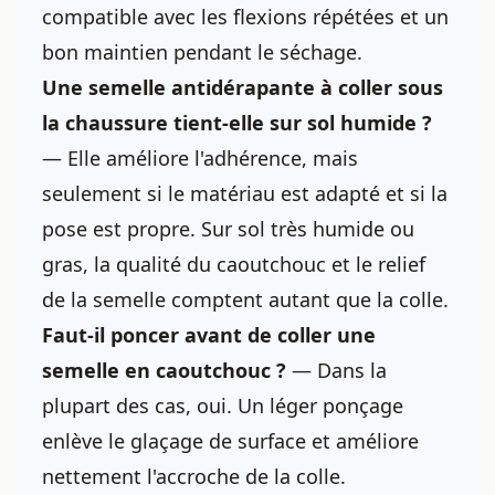
compatible avec les flexions répétées et un
bon maintien pendant le séchage.
Une semelle antidérapante à coller sous
la chaussure tient-elle sur sol humide ?
— Elle améliore l'adhérence, mais
seulement si le matériau est adapté et si la
pose est propre. Sur sol très humide ou
gras, la qualité du caoutchouc et le relief
de la semelle comptent autant que la colle.
Faut-il poncer avant de coller une
semelle en caoutchouc ?
— Dans la
plupart des cas, oui. Un léger ponçage
enlève le glaçage de surface et améliore
nettement l'accroche de la colle.