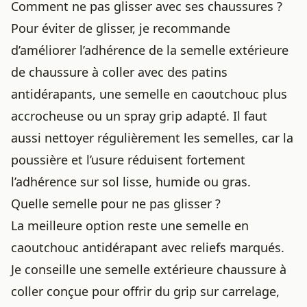
Comment ne pas glisser avec ses chaussures ?
Pour éviter de glisser, je recommande
d’améliorer l’adhérence de la semelle extérieure
de chaussure à coller avec des patins
antidérapants, une semelle en caoutchouc plus
accrocheuse ou un spray grip adapté. Il faut
aussi nettoyer régulièrement les semelles, car la
poussière et l’usure réduisent fortement
l’adhérence sur sol lisse, humide ou gras.
Quelle semelle pour ne pas glisser ?
La meilleure option reste une semelle en
caoutchouc antidérapant avec reliefs marqués.
Je conseille une semelle extérieure chaussure à
coller conçue pour offrir du grip sur carrelage,