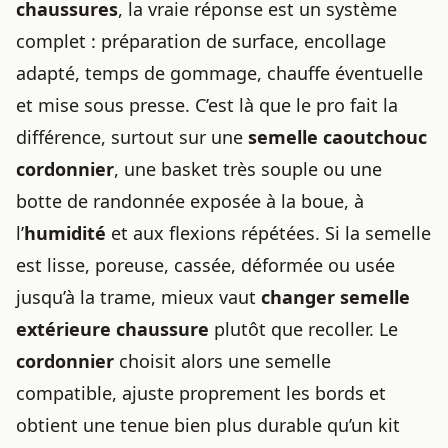
chaussures
, la vraie réponse est un système
complet : préparation de surface, encollage
adapté, temps de gommage, chauffe éventuelle
et mise sous presse. C’est là que le pro fait la
différence, surtout sur une
semelle caoutchouc
cordonnier
, une basket très souple ou une
botte de randonnée exposée à la boue, à
l’
humidité
et aux flexions répétées. Si la semelle
est lisse, poreuse, cassée, déformée ou usée
jusqu’à la trame, mieux vaut
changer semelle
extérieure chaussure
plutôt que recoller. Le
cordonnier
choisit alors une semelle
compatible, ajuste proprement les bords et
obtient une tenue bien plus durable qu’un kit