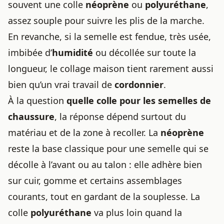
souvent une colle
néoprène
ou
polyuréthane
,
assez souple pour suivre les plis de la marche.
En revanche, si la semelle est fendue, très usée,
imbibée d’
humidité
ou décollée sur toute la
longueur, le collage maison tient rarement aussi
bien qu’un vrai travail de
cordonnier
.
À la question
quelle colle pour les semelles de
chaussure
, la réponse dépend surtout du
matériau et de la zone à recoller. La
néoprène
reste la base classique pour une semelle qui se
décolle à l’avant ou au talon : elle adhère bien
sur cuir, gomme et certains assemblages
courants, tout en gardant de la souplesse. La
colle
polyuréthane
va plus loin quand la