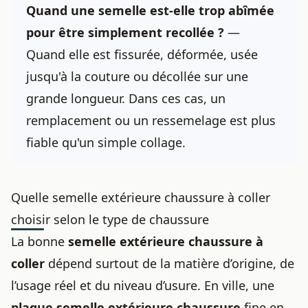
Quand une semelle est-elle trop abîmée
pour être simplement recollée ?
—
Quand elle est fissurée, déformée, usée
jusqu'à la couture ou décollée sur une
grande longueur. Dans ces cas, un
remplacement ou un ressemelage est plus
fiable qu'un simple collage.
Quelle semelle extérieure chaussure à coller
choisir selon le type de chaussure
La bonne
semelle extérieure chaussure à
coller
dépend surtout de la matière d’origine, de
l’usage réel et du niveau d’usure. En ville, une
plaque semelle extérieure chaussure
fine en