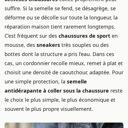
suffire. Si la semelle se fend, se désagrège, se
déforme ou se décolle sur toute la longueur, la
réparation maison tient rarement longtemps.
C’est fréquent sur des
chaussures de sport
en
mousse, des
sneakers
très souples ou des
bottes dont la structure a pris l’eau. Dans ces
cas, un cordonnier recolle mieux, remet à plat et
choisit une densité de caoutchouc adaptée. Pour
une simple protection, la
semelle
antidérapante à coller sous la chaussure
reste
le choix le plus simple, le plus économique et
souvent le plus propre visuellement.