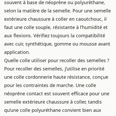
souvent à base de néoprène ou polyuréthane,
selon la matière de la semelle. Pour une semelle
extérieure chaussure à coller en caoutchouc, il
faut une colle souple, résistante à l’humidité et
aux flexions. Vérifiez toujours la compatibilité
avec cuir, synthétique, gomme ou mousse avant
application.
Quelle colle utiliser pour recoller des semelles ?
Pour recoller des semelles, j’utilise en priorité
une colle cordonnerie haute résistance, conçue
pour les contraintes de marche. Une colle
néoprène contact est souvent efficace pour une
semelle extérieure chaussure à coller, tandis
qu’une colle polyuréthane convient bien aux