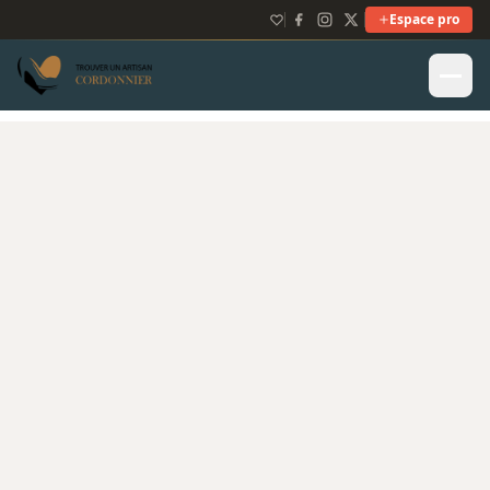
Espace pro