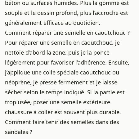
béton ou surfaces humides. Plus la gomme est
souple et le dessin profond, plus l’accroche est
généralement efficace au quotidien.
Comment réparer une semelle en caoutchouc ?
Pour réparer une semelle en caoutchouc, je
nettoie d’abord la zone, puis je la ponce
légèrement pour favoriser l’adhérence. Ensuite,
j’applique une colle spéciale caoutchouc ou
néoprène, je presse fermement et je laisse
sécher selon le temps indiqué. Si la partie est
trop usée, poser une semelle extérieure
chaussure à coller est souvent plus durable.
Comment faire tenir des semelles dans des
sandales ?