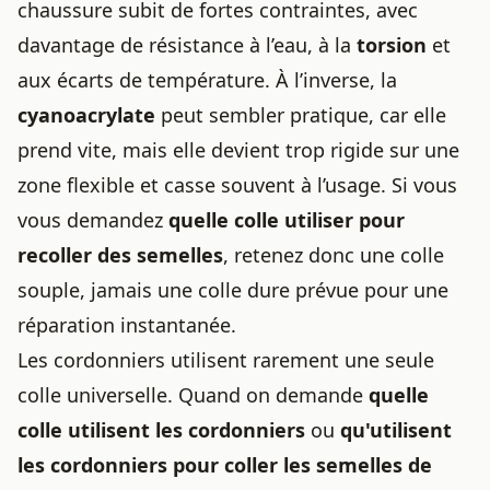
chaussure subit de fortes contraintes, avec
davantage de résistance à l’eau, à la
torsion
et
aux écarts de température. À l’inverse, la
cyanoacrylate
peut sembler pratique, car elle
prend vite, mais elle devient trop rigide sur une
zone flexible et casse souvent à l’usage. Si vous
vous demandez
quelle colle utiliser pour
recoller des semelles
, retenez donc une colle
souple, jamais une colle dure prévue pour une
réparation instantanée.
Les cordonniers utilisent rarement une seule
colle universelle. Quand on demande
quelle
colle utilisent les cordonniers
ou
qu'utilisent
les cordonniers pour coller les semelles de