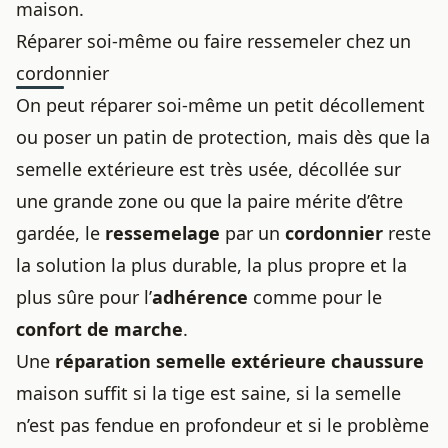
maison.
Réparer soi-même ou faire ressemeler chez un
cordonnier
On peut réparer soi-même un petit décollement
ou poser un patin de protection, mais dès que la
semelle extérieure est très usée, décollée sur
une grande zone ou que la paire mérite d’être
gardée, le
ressemelage
par un
cordonnier
reste
la solution la plus durable, la plus propre et la
plus sûre pour l’
adhérence
comme pour le
confort de marche
.
Une
réparation semelle extérieure chaussure
maison suffit si la tige est saine, si la semelle
n’est pas fendue en profondeur et si le problème