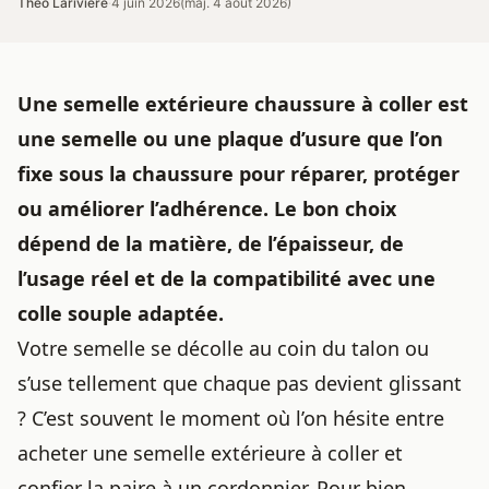
Théo Larivière
·
4 juin 2026
(maj. 4 août 2026)
Une semelle extérieure chaussure à coller est
une semelle ou une plaque d’usure que l’on
fixe sous la chaussure pour réparer, protéger
ou améliorer l’adhérence. Le bon choix
dépend de la matière, de l’épaisseur, de
l’usage réel et de la compatibilité avec une
colle souple adaptée.
Votre semelle se décolle au coin du talon ou
s’use tellement que chaque pas devient glissant
? C’est souvent le moment où l’on hésite entre
acheter une semelle extérieure à coller et
confier la paire à un cordonnier. Pour bien