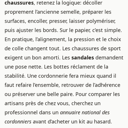
chaussures
, retenez la logique: décoller
proprement l’ancienne semelle, préparer les
surfaces, encoller, presser, laisser polymériser,
puis ajuster les bords. Sur le papier, c’est simple.
En pratique, l’alignement, la pression et le choix
de colle changent tout. Les chaussures de sport
exigent un bon amorti. Les
sandales
demandent
une pose nette. Les bottes réclament de la
stabilité. Une cordonnerie fera mieux quand il
faut refaire l’ensemble, retrouver de l’adhérence
ou préserver une belle paire. Pour comparer les
artisans près de chez vous, cherchez un
professionnel dans un
annuaire national des
cordonniers
avant d’acheter un kit au hasard.