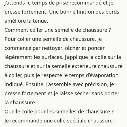
j’attends le temps de prise recommandé et je
presse fortement. Une bonne finition des bords
améliore la tenue.
Comment coller une semelle de chaussure ?
Pour coller une semelle de chaussure, je
commence par nettoyer, sécher et poncer
légèrement les surfaces. J’applique la colle sur la
chaussure et sur la semelle extérieure chaussure
à coller, puis je respecte le temps d’évaporation
indiqué. Ensuite, j’assemble avec précision, je
presse fortement et je laisse sécher sans porter
la chaussure.
Quelle colle pour les semelles de chaussure ?
Je recommande une colle spéciale chaussure,