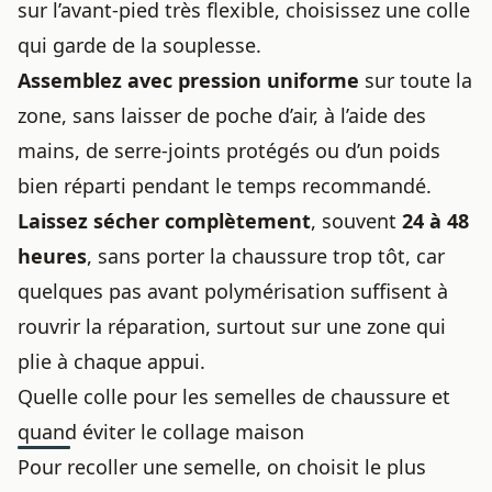
sur l’avant-pied très flexible, choisissez une colle
qui garde de la souplesse.
Assemblez avec pression uniforme
sur toute la
zone, sans laisser de poche d’air, à l’aide des
mains, de serre-joints protégés ou d’un poids
bien réparti pendant le temps recommandé.
Laissez sécher complètement
, souvent
24 à 48
heures
, sans porter la chaussure trop tôt, car
quelques pas avant polymérisation suffisent à
rouvrir la réparation, surtout sur une zone qui
plie à chaque appui.
Quelle colle pour les semelles de chaussure et
quand éviter le collage maison
Pour recoller une semelle, on choisit le plus