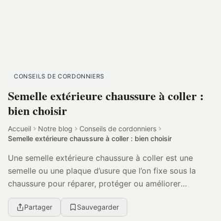
CONSEILS DE CORDONNIERS
Semelle extérieure chaussure à coller :
bien choisir
Accueil
Notre blog
Conseils de cordonniers
Semelle extérieure chaussure à coller : bien choisir
Une semelle extérieure chaussure à coller est une
semelle ou une plaque d’usure que l’on fixe sous la
chaussure pour réparer, protéger ou améliorer
l’adhérence. Le bon choix dépend de la matière, de l...
Partager
Sauvegarder