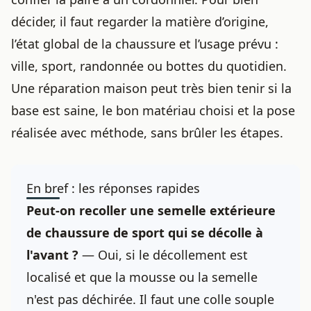
décider, il faut regarder la matière d’origine,
l’état global de la chaussure et l’usage prévu :
ville, sport, randonnée ou bottes du quotidien.
Une réparation maison peut très bien tenir si la
base est saine, le bon matériau choisi et la pose
réalisée avec méthode, sans brûler les étapes.
En bref : les réponses rapides
Peut-on recoller une semelle extérieure
de chaussure de sport qui se décolle à
l'avant ?
— Oui, si le décollement est
localisé et que la mousse ou la semelle
n'est pas déchirée. Il faut une colle souple