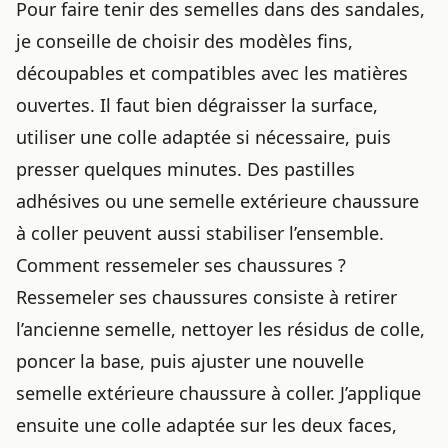
Pour faire tenir des semelles dans des sandales,
je conseille de choisir des modèles fins,
découpables et compatibles avec les matières
ouvertes. Il faut bien dégraisser la surface,
utiliser une colle adaptée si nécessaire, puis
presser quelques minutes. Des pastilles
adhésives ou une semelle extérieure chaussure
à coller peuvent aussi stabiliser l’ensemble.
Comment ressemeler ses chaussures ?
Ressemeler ses chaussures consiste à retirer
l’ancienne semelle, nettoyer les résidus de colle,
poncer la base, puis ajuster une nouvelle
semelle extérieure chaussure à coller. J’applique
ensuite une colle adaptée sur les deux faces,