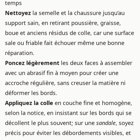
temps
Nettoyez
la semelle et la chaussure jusqu’au
support sain, en retirant poussière, graisse,
boue et anciens résidus de colle, car une surface
sale ou friable fait échouer même une bonne
réparation.
Poncez légèrement
les deux faces à assembler
avec un abrasif fin à moyen pour créer une
accroche régulière, sans creuser la matière ni
déformer les bords.
Appliquez la colle
en couche fine et homogène,
selon la notice, en insistant sur les bords qui se
décollent le plus souvent; sur une
sandale
, soyez
précis pour éviter les débordements visibles, et