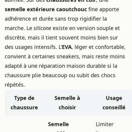
semelle extérieure caoutchouc
fine apporte
adhérence et durée sans trop rigidifier la
marche. Le
silicone
existe en version souple et
discrète, mais il tient souvent moins bien sur
des usages intensifs. L’
EVA
, léger et confortable,
convient à certaines sneakers, mais reste moins
adapté à une réparation maison durable si la
chaussure plie beaucoup ou subit des chocs
répétés.
Type de
Semelle à
Usage
chaussure
choisir
conseillé
Semelle
Limiter