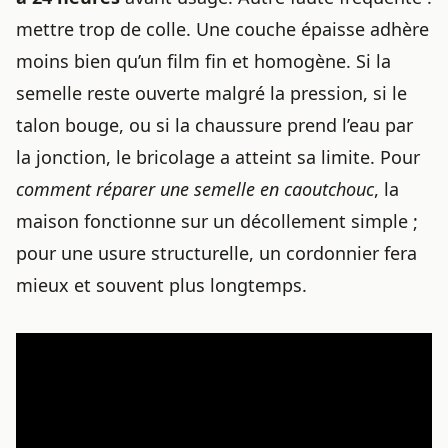
mettre trop de colle. Une couche épaisse adhère
moins bien qu’un film fin et homogène. Si la
semelle reste ouverte malgré la pression, si le
talon bouge, ou si la chaussure prend l’eau par
la jonction, le bricolage a atteint sa limite. Pour
comment réparer une semelle en caoutchouc
, la
maison fonctionne sur un décollement simple ;
pour une usure structurelle, un cordonnier fera
mieux et souvent plus longtemps.